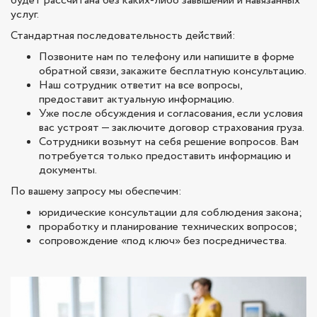
будет рассчитана без каких-либо завышений и навязанных
услуг.
Стандартная последовательность действий:
Позвоните нам по телефону или напишите в форме
обратной связи, закажите бесплатную консультацию.
Наш сотрудник ответит на все вопросы,
предоставит актуальную информацию.
Уже после обсуждения и согласования, если условия
вас устроят — заключите договор страхования груза.
Сотрудники возьмут на себя решение вопросов. Вам
потребуется только предоставить информацию и
документы.
По вашему запросу мы обеспечим:
юридические консультации для соблюдения закона;
проработку и планирование технических вопросов;
сопровождение «под ключ» без посредничества.