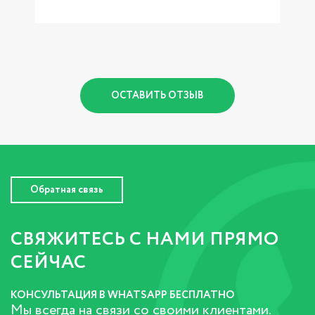
1
ОСТАВИТЬ ОТЗЫВ
Обратная связь
СВЯЖИТЕСЬ С НАМИ ПРЯМО
СЕЙЧАС
КОНСУЛЬТАЦИЯ В WHATSAPP БЕСПЛАТНО
Мы всегда на связи со своими клиентами.