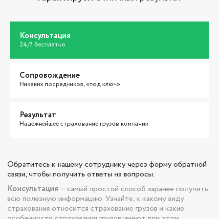
Консультация
24/7 бесплатно
Сопровождение
Никаких посредников, «под ключ»
Результат
Надежнейшее страхование грузов компании
Обратитесь к нашему сотруднику через форму обратной
связи, чтобы получить ответы на вопросы.
Консультация
— самый простой способ заранее получить
всю полезную информацию. Узнайте, к какому виду
страхования относится страхование грузов и какие
особенности страхования грузов имеют при этом