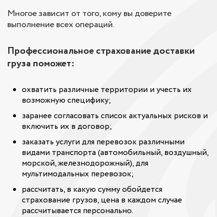
Многое зависит от того, кому вы доверите
выполнение всех операций.
Профессиональное страхование доставки
груза поможет:
охватить различные территории и учесть их
возможную специфику;
заранее согласовать список актуальных рисков и
включить их в договор;
заказать услуги для перевозок различными
видами транспорта (автомобильный, воздушный,
морской, железнодорожный), для
мультимодальных перевозок;
рассчитать, в какую сумму обойдется
страхование грузов, цена в каждом случае
рассчитывается персонально.