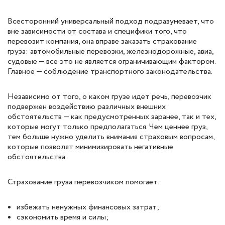
Всесторонний универсальный подход подразумевает, что
вне зависимости от состава и специфики того, что
перевозит компания, она вправе заказать страхование
груза: автомобильные перевозки, железнодорожные, авиа,
судовые — все это не является ограничивающим фактором.
Главное — соблюдение транспортного законодательства.
Независимо от того, о каком грузе идет речь, перевозчик
подвержен воздействию различных внешних
обстоятельств — как предусмотренных заранее, так и тех,
которые могут только предполагаться. Чем ценнее груз,
тем больше нужно уделить внимания страховым вопросам,
которые позволят минимизировать негативные
обстоятельства.
Страхование груза перевозчиком помогает:
избежать ненужных финансовых затрат;
сэкономить время и силы;