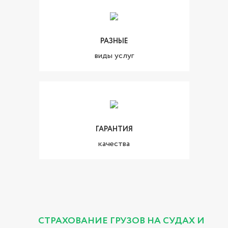
РАЗНЫЕ
виды услуг
ГАРАНТИЯ
качества
СТРАХОВАНИЕ ГРУЗОВ НА СУДАХ И