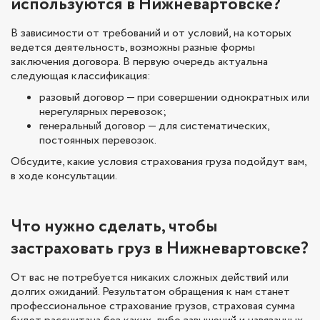
используются в Нижневартовске?
В зависимости от требований и от условий, на которых
ведется деятельность, возможны разные формы
заключения договора. В первую очередь актуальна
следующая классификация:
разовый договор — при совершении однократных или
нерегулярных перевозок;
генеральный договор — для систематических,
постоянных перевозок.
Обсудите, какие условия страхования груза подойдут вам,
в ходе консультации.
Что нужно сделать, чтобы
застраховать груз в Нижневартовске?
От вас не потребуется никаких сложных действий или
долгих ожиданий. Результатом обращения к нам станет
профессиональное страхование грузов, страховая сумма