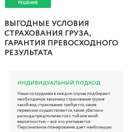
РЕШЕНИЕ
ВЫГОДНЫЕ УСЛОВИЯ
СТРАХОВАНИЯ ГРУЗА,
ГАРАНТИЯ ПРЕВОСХОДНОГО
РЕЗУЛЬТАТА
ИНДИВИДУАЛЬНЫЙ ПОДХОД
Наши сотрудники в каждом случае подбирают
необходимое заказчику страхование грузов:
какой вид страхования требуется, какие
перевозки осуществляются, какие убытки и
расходы предполагаются с той или иной
вероятностью — всё это учитывается.
Персональное планирование дает наибольшую