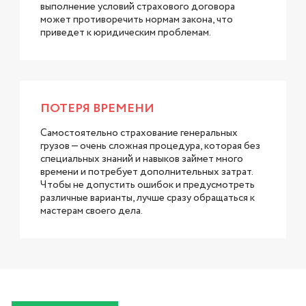
выполнение условий страхового договора
может противоречить нормам закона, что
приведет к юридическим проблемам.
ПОТЕРЯ ВРЕМЕНИ
Самостоятельно страхование генеральных
грузов — очень сложная процедура, которая без
специальных знаний и навыков займет много
времени и потребует дополнительных затрат.
Чтобы не допустить ошибок и предусмотреть
различные варианты, лучше сразу обращаться к
мастерам своего дела.