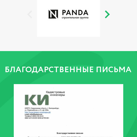
БЛАГОДАРСТВЕННЫЕ ПИСЬМА