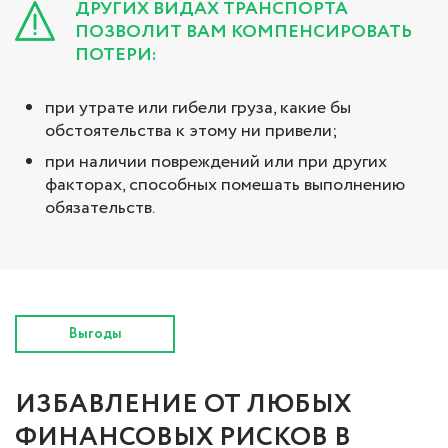
ДРУГИХ ВИДАХ ТРАНСПОРТА
ПОЗВОЛИТ ВАМ КОМПЕНСИРОВАТЬ
ПОТЕРИ:
при утрате или гибели груза, какие бы
обстоятельства к этому ни привели;
при наличии повреждений или при других
факторах, способных помешать выполнению
обязательств.
Выгоды
ИЗБАВЛЕНИЕ ОТ ЛЮБЫХ
ФИНАНСОВЫХ РИСКОВ В