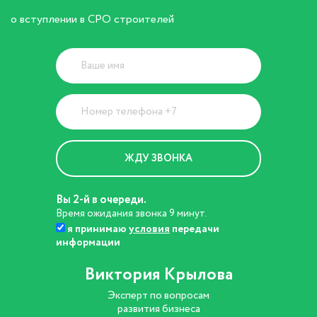
о вступлении в СРО строителей
Вы 2-й в очереди.
Время ожидания звонка 9 минут.
я принимаю
условия
передачи
информации
Виктория Крылова
Эксперт по вопросам
развития бизнеса