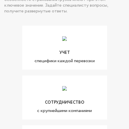
ключевое значение. Задайте специалисту вопросы,
получите развернутые ответы.
УЧЕТ
специфики каждой перевозки
СОТРУДНИЧЕСТВО
с крупнейшими компаниями