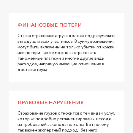
ФИНАНСОВЫЕ ПОТЕРИ
Ставка страхования груза должна подразумевать
выгоду для всех участников. В сумму возмещения
могут быть включены не только убытки от кражи
или потери. Также можно застраховать
таможенные платежи и многие другие виды
расходов, напрямую имеющие отношение к
доставке груза.
ПРАВОВЫЕ НАРУШЕНИЯ
Страхование грузов относится к тем видам услуг,
которые подробно регламентированы, исходя
из требований законодательства. Вот почему
так важен экспертный подход: без него