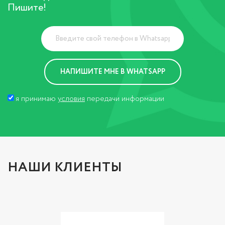
Пишите!
я принимаю
условия
передачи информации
НАШИ КЛИЕНТЫ