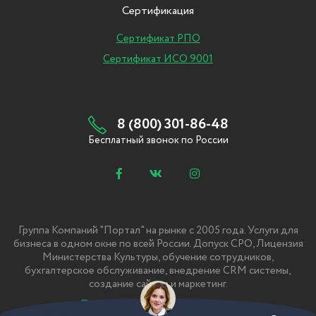
Сертификация
Сертификат РПО
Сертификат ИСО 9001
8 (800) 301-86-48
Бесплатный звонок по России
Группа Компаний "Портал" на рынке с 2005 года. Услуги для
бизнеса в одном окне по всей России. Допуск СРО, Лицензия
Министерства Культуры, обучение сотрудников,
бухгалтерское обслуживание, внедрение CRM системы,
создание сайтов и маркетинг.
Политика Конфиденциальности