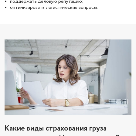
поддержать деловую репутацию;
оптимизировать логистические вопросы.
Какие виды страхования груза