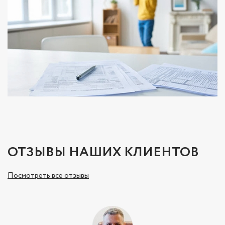
ОТЗЫВЫ НАШИХ КЛИЕНТОВ
Посмотреть все отзывы