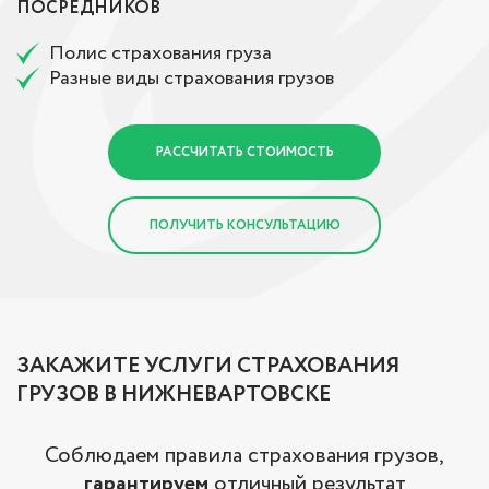
ПОСРЕДНИКОВ
Полис страхования груза
Разные виды страхования грузов
РАССЧИТАТЬ СТОИМОСТЬ
ПОЛУЧИТЬ КОНСУЛЬТАЦИЮ
ЗАКАЖИТЕ УСЛУГИ СТРАХОВАНИЯ
ГРУЗОВ В НИЖНЕВАРТОВСКЕ
Соблюдаем правила страхования грузов,
гарантируем
отличный результат