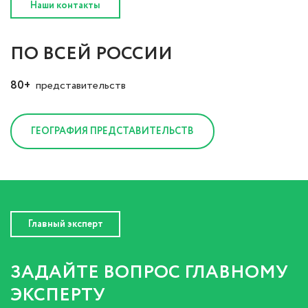
Наши контакты
ПО ВСЕЙ РОССИИ
80+
представительств
ГЕОГРАФИЯ ПРЕДСТАВИТЕЛЬСТВ
Главный эксперт
ЗАДАЙТЕ ВОПРОС ГЛАВНОМУ
ЭКСПЕРТУ