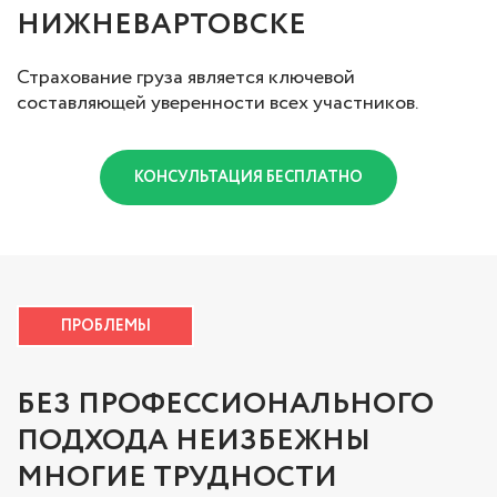
НИЖНЕВАРТОВСКЕ
Страхование груза является ключевой
составляющей уверенности всех участников.
КОНСУЛЬТАЦИЯ БЕСПЛАТНО
ПРОБЛЕМЫ
БЕЗ ПРОФЕССИОНАЛЬНОГО
ПОДХОДА НЕИЗБЕЖНЫ
МНОГИЕ ТРУДНОСТИ