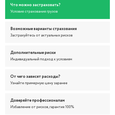
Что можно застраховать?
Условия страхования грузов
Возможные варианты страхования
Застрахуйтесь от актуальных рисков
Дополнительные риски
Индивидуальный подход к условиям
От чего зависят расходы?
Узнайте примерную цену заранее
Доверяйте профессионалам
Избавление от рисков, гарантия 100%