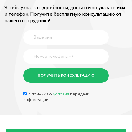
Чтобы узнать подробности, достаточно указать имя
и телефон. Получите бесплатную консультацию от
нашего сотрудника!
я принимаю
условия
передачи
информации