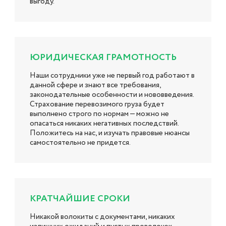
выгоду.
ЮРИДИЧЕСКАЯ ГРАМОТНОСТЬ
Наши сотрудники уже не первый год работают в
данной сфере и знают все требования,
законодательные особенности и нововведения.
Страхование перевозимого груза будет
выполнено строго по нормам — можно не
опасаться никаких негативных последствий.
Положитесь на нас, и изучать правовые нюансы
самостоятельно не придется.
КРАТЧАЙШИЕ СРОКИ
Никакой волокиты с документами, никаких