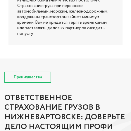
излишних ожиданий и пустых проволочек.
Страхование груза при перевозке
автомобильным, морским, железнодорожным,
воздушным транспортом займет минимум
времени. Вам не придется терять время самим
или заставлять деловых партнеров ожидать
попусту.
Преимущества
ОТВЕТСТВЕННОЕ
СТРАХОВАНИЕ ГРУЗОВ В
НИЖНЕВАРТОВСКЕ: ДОВЕРЬТЕ
ДЕЛО НАСТОЯЩИМ ПРОФИ