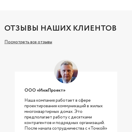
ОТЗЫВЫ НАШИХ КЛИЕНТОВ
Посмотреть все отзывы
ООО «ИнжПроект»
Наша компания работает в сфере
проектирования коммуникаций в жилых
с
многоквартирных домах. Это
предполагает работу с десятками
контрагентов и подрядных организаций.
После начала сотрудничества с «Точкой»