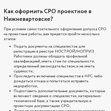
Как оформить СРО проектное в
Нижневартовске?
При условии самостоятельного оформления допуска СРО
на проектные работы, вам придется пройти несколько
этапов:
Подать документы на специалистов для
регистрации в реестре НОСТРОЙ/НОПРИЗ.
Работники должны обладать профильной
квалификацией, иметь стаж по специальности,
определенный законодательством, и не иметь
судимости;
Проследить включение специалистов в НРС либо
дождаться отказа и попытаться исправить
недоработки;
Подготовить дополнительные документы, которые
включают сведения о специалистах, материально-
технической базе, а также учредительную и
проектную документацию СРО;
Дождаться положительного ответа по результатам