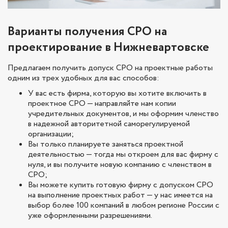
Варианты получения СРО на
проектирование в Нижневартовске
Предлагаем получить допуск СРО на проектные работы
одним из трех удобных для вас способов:
У вас есть фирма, которую вы хотите включить в
проектное СРО — направляйте нам копии
учредительных документов, и мы оформим членство
в надежной авторитетной саморегулируемой
организации;
Вы только планируете заняться проектной
деятельностью — тогда мы откроем для вас фирму с
нуля, и вы получите новую компанию с членством в
СРО;
Вы можете купить готовую фирму с допуском СРО
на выполнение проектных работ — у нас имеется на
выбор более 100 компаний в любом регионе России с
уже оформленными разрешениями.