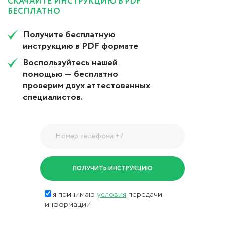
СКАЧАЙТЕ ИНСТРУКЦИЮ В PDF
БЕСПЛАТНО
Получите бесплатную
инструкцию в PDF формате
Воспользуйтесь нашей
помощью — бесплатно
проверим двух аттестованных
специалистов.
я принимаю
условия
передачи
информации