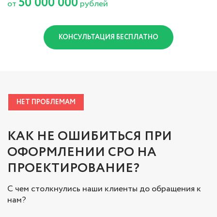
50 000 000
от
рублей
КОНСУЛЬТАЦИЯ БЕСПЛАТНО
НЕТ ПРОБЛЕМАМ
КАК НЕ ОШИБИТЬСЯ ПРИ
ОФОРМЛЕНИИ СРО НА
ПРОЕКТИРОВАНИЕ?
С чем столкнулись наши клиенты до обращения к
нам?