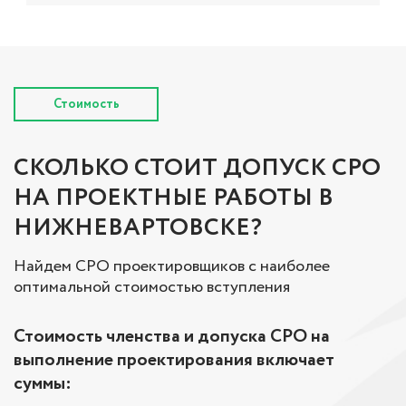
Стоимость
СКОЛЬКО СТОИТ ДОПУСК СРО
НА ПРОЕКТНЫЕ РАБОТЫ В
НИЖНЕВАРТОВСКЕ?
Найдем СРО проектировщиков с наиболее
оптимальной стоимостью вступления
Стоимость членства и допуска СРО на
выполнение проектирования включает
суммы: