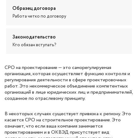
Образец договора
Работа четко по договору
Законодательство
Кто обязан вступать?
СРО на проектирование — это саморегулируемая
организация, которая осуществляет функцию контроля и
регулирования деятельности в сфере проектировочных
работ. Это некоммерческое объединение компетентных
организаций в лице юридических лиц и предпринимателей,
созданное по отраслевому принципу.
В некоторых случаях существует привязка к региону. Это
касается СРО на строительное проектирование. Это
означает, что если ваша компания занимается
проектированием и в ОКВЭД присутствует вид