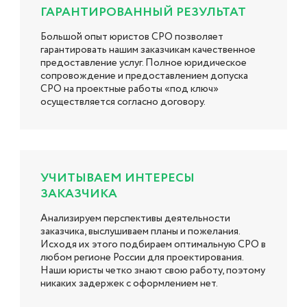
ГАРАНТИРОВАННЫЙ РЕЗУЛЬТАТ
Большой опыт юристов СРО позволяет
гарантировать нашим заказчикам качественное
предоставление услуг. Полное юридическое
сопровождение и предоставлением допуска
СРО на проектные работы «под ключ»
осуществляется согласно договору.
УЧИТЫВАЕМ ИНТЕРЕСЫ
ЗАКАЗЧИКА
Анализируем перспективы деятельности
заказчика, выслушиваем планы и пожелания.
Исходя их этого подбираем оптимальную СРО в
любом регионе России для проектирования.
Наши юристы четко знают свою работу, поэтому
никаких задержек с оформлением нет.