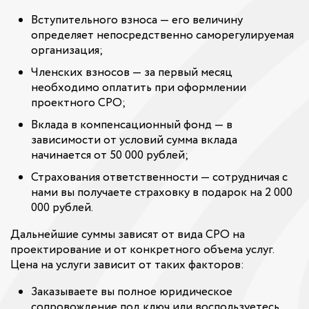
Вступительного взноса — его величину
определяет непосредственно саморегулируемая
организация;
Членских взносов — за первый месяц
необходимо оплатить при оформлении
проектного СРО;
Вклада в компенсационный фонд — в
зависимости от условий сумма вклада
начинается от 50 000 рублей;
Страхования ответственности — сотрудничая с
нами вы получаете страховку в подарок на 2 000
000 рублей.
Дальнейшие суммы зависят от вида СРО на
проектирование и от конкретного объема услуг.
Цена на услуги зависит от таких факторов:
Заказываете вы полное юридическое
сопровождение под ключ или воспользуетесь