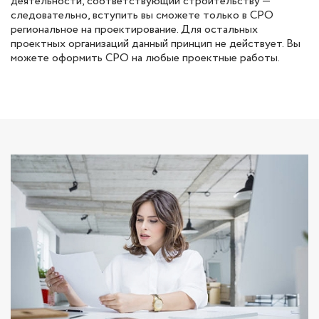
деятельности, соответствующий строительству —
следовательно, вступить вы сможете только в СРО
региональное на проектирование. Для остальных
проектных организаций данный принцип не действует. Вы
можете оформить СРО на любые проектные работы.