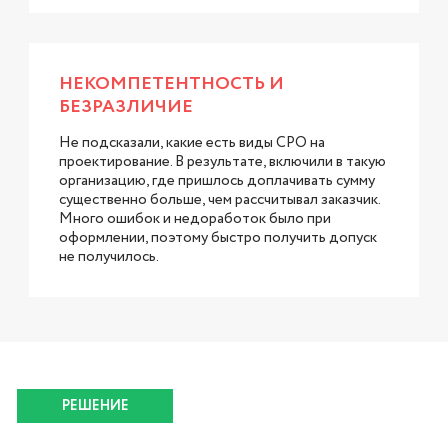
НЕКОМПЕТЕНТНОСТЬ И
БЕЗРАЗЛИЧИЕ
Не подсказали, какие есть виды СРО на
проектирование. В результате, включили в такую
организацию, где пришлось доплачивать сумму
существенно больше, чем рассчитывал заказчик.
Много ошибок и недоработок было при
оформлении, поэтому быстро получить допуск
не получилось.
РЕШЕНИЕ