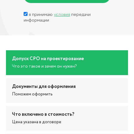
я принимаю
условия
передачи
информации
Допуск СРО на проектирование
Что это такое и зачем он нужен?
Документы для оформления
Поможем оформить
Что включено в стоимость?
Цена указана в договоре