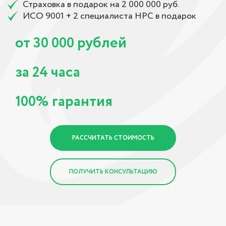
Страховка в подарок на 2 000 000 руб.
ИСО 9001 + 2 специалиста НРС в подарок
от
рублей
30 000
за
часа
24
гарантия
100%
РАССЧИТАТЬ СТОИМОСТЬ
ПОЛУЧИТЬ КОНСУЛЬТАЦИЮ