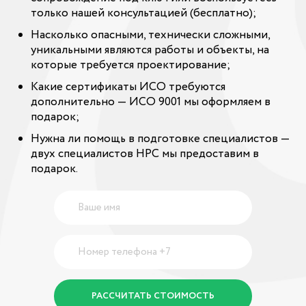
только нашей консультацией (бесплатно);
Насколько опасными, технически сложными,
уникальными являются работы и объекты, на
которые требуется проектирование;
Какие сертификаты ИСО требуются
дополнительно — ИСО 9001 мы оформляем в
подарок;
Нужна ли помощь в подготовке специалистов —
двух специалистов НРС мы предоставим в
подарок.