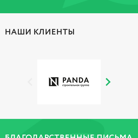
НАШИ КЛИЕНТЫ
БЛАГОДАРСТВЕННЫЕ ПИСЬМА