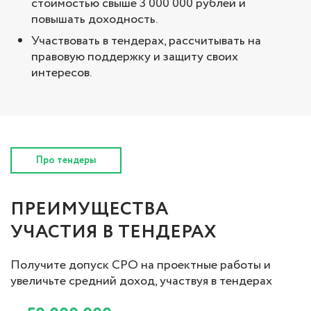
стоимостью свыше 3 000 000 рублей и
повышать доходность.
Участвовать в тендерах, рассчитывать на
правовую поддержку и защиту своих
интересов.
Про тендеры
ПРЕИМУЩЕСТВА
УЧАСТИЯ В ТЕНДЕРАХ
Получите допуск СРО на проектные работы и
увеличьте средний доход, участвуя в тендерах