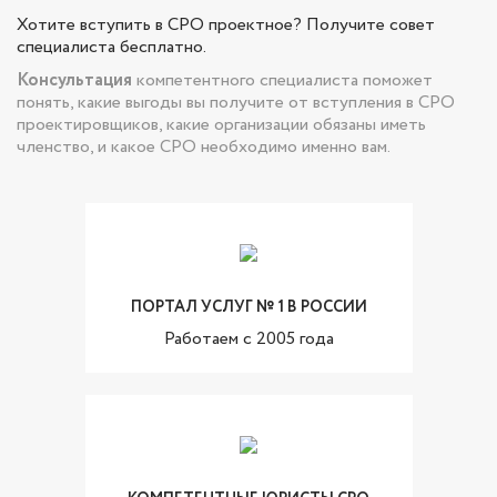
Хотите вступить в СРО проектное? Получите совет
специалиста бесплатно.
Консультация
компетентного специалиста поможет
понять, какие выгоды вы получите от вступления в СРО
проектировщиков, какие организации обязаны иметь
членство, и какое СРО необходимо именно вам.
ПОРТАЛ УСЛУГ № 1 В РОССИИ
Работаем с 2005 года