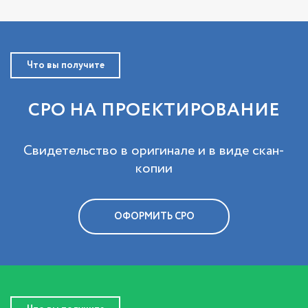
Что вы получите
СРО НА ПРОЕКТИРОВАНИЕ
Свидетельство в оригинале и в виде скан-
копии
ОФОРМИТЬ СРО