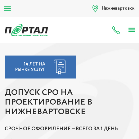
Нижневартовск
8 (80
14 ЛЕТ НА
РЫНКЕ УСЛУГ
ДОПУСК СРО НА
ПРОЕКТИРОВАНИЕ В
НИЖНЕВАРТОВСКЕ
СРОЧНОЕ ОФОРМЛЕНИЕ — ВСЕГО ЗА 1 ДЕНЬ