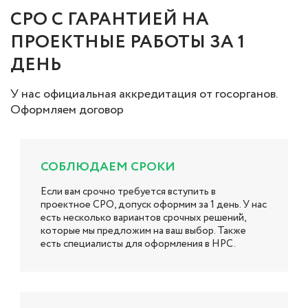
СРО С ГАРАНТИЕЙ НА
ПРОЕКТНЫЕ РАБОТЫ ЗА 1
ДЕНЬ
У нас официальная аккредитация от госорганов.
Оформляем договор
СОБЛЮДАЕМ СРОКИ
Если вам срочно требуется вступить в
проектное СРО, допуск оформим за 1 день. У нас
есть несколько вариантов срочных решений,
которые мы предложим на ваш выбор. Также
есть специалисты для оформления в НРС.