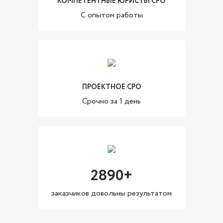
КОМПЕТЕНТНЫЕ ЮРИСТЫ СРО
C опытом работы
ПРОЕКТНОЕ СРО
Cрочно за 1 день
2890+
заказчиков довольны результатом