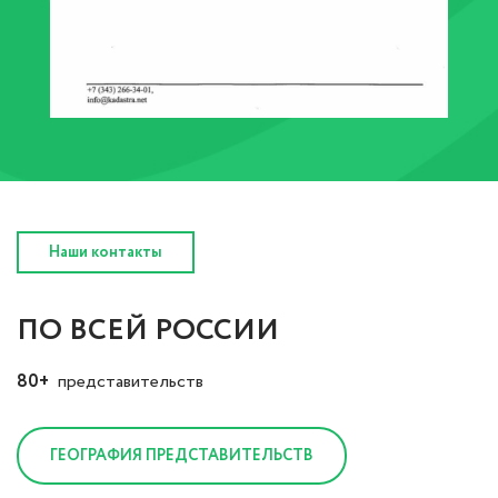
Наши контакты
ПО ВСЕЙ РОССИИ
80+
представительств
ГЕОГРАФИЯ ПРЕДСТАВИТЕЛЬСТВ