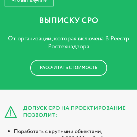
Что вы получите
ВЫПИСКУ СРО
От организации, которая включена В Реестр
Ростехнадзора
РАССЧИТАТЬ СТОИМОСТЬ
ДОПУСК СРО НА ПРОЕКТИРОВАНИЕ
ПОЗВОЛИТ:
Поработать с крупными объектами,