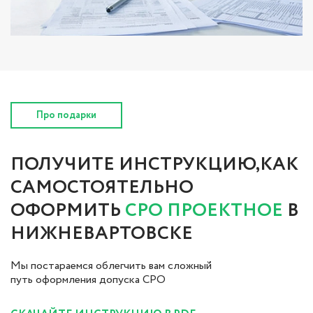
Про подарки
ПОЛУЧИТЕ ИНСТРУКЦИЮ,КАК
САМОСТОЯТЕЛЬНО
ОФОРМИТЬ
СРО ПРОЕКТНОЕ
В
НИЖНЕВАРТОВСКЕ
Мы постараемся облегчить вам сложный
путь оформления допуска СРО