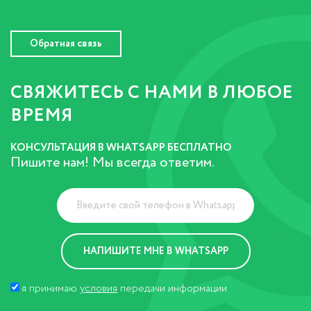
Обратная связь
СВЯЖИТЕСЬ С НАМИ В ЛЮБОЕ
ВРЕМЯ
КОНСУЛЬТАЦИЯ В WHATSAPP БЕСПЛАТНО
Пишите нам! Мы всегда ответим.
я принимаю
условия
передачи информации