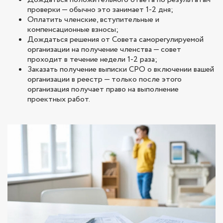
проверки — обычно это занимает 1-2 дня;
Оплатить членские, вступительные и
компенсационные взносы;
Дождаться решения от Совета саморегулируемой
организации на получение членства — совет
проходит в течение недели 1-2 раза;
Заказать получение выписки СРО о включении вашей
организации в реестр — только после этого
организация получает право на выполнение
проектных работ.