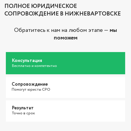
ПОЛНОЕ ЮРИДИЧЕСКОЕ
СОПРОВОЖДЕНИЕ В НИЖНЕВАРТОВСКЕ
Обратитесь к нам на любом этапе —
мы
поможем
Консультация
Бесплатно и компетентно
Сопровождение
Помогут юристы СРО
Результат
Точно в срок