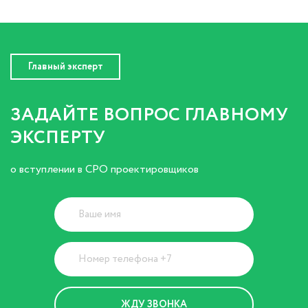
Главный эксперт
ЗАДАЙТЕ ВОПРОС ГЛАВНОМУ
ЭКСПЕРТУ
о вступлении в СРО проектировщиков