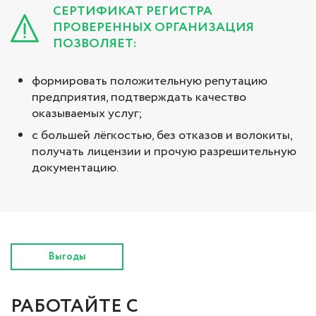
СЕРТИФИКАТ РЕГИСТРА
ПРОВЕРЕННЫХ ОРГАНИЗАЦИЯ
ПОЗВОЛЯЕТ:
формировать положительную репутацию
предприятия, подтверждать качество
оказываемых услуг;
с большей лёгкостью, без отказов и волокиты,
получать лицензии и прочую разрешительную
документацию.
Выгоды
РАБОТАЙТЕ С