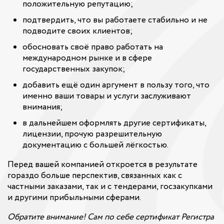
положительную репутацию;
подтвердить, что вы работаете стабильно и не
подводите своих клиентов;
обосновать своё право работать на
международном рынке и в сфере
государственных закупок;
добавить ещё один аргумент в пользу того, что
именно ваши товары и услуги заслуживают
внимания;
в дальнейшем оформлять другие сертификаты,
лицензии, прочую разрешительную
документацию с большей лёгкостью.
Перед вашей компанией откроется в результате
гораздо больше перспектив, связанных как с
частными заказами, так и с тендерами, госзакупками
и другими прибыльными сферами.
Обратите внимание! Сам по себе сертификат Регистра