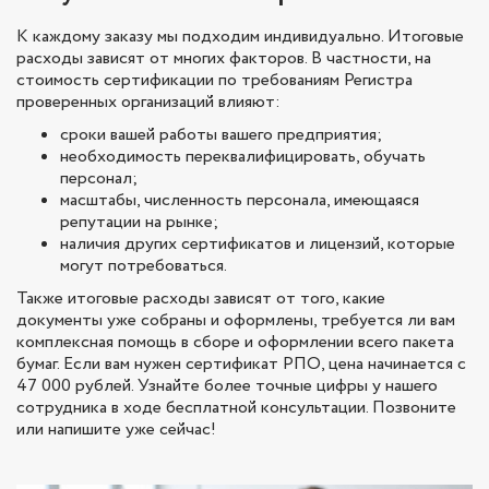
К каждому заказу мы подходим индивидуально. Итоговые
расходы зависят от многих факторов. В частности, на
стоимость сертификации по требованиям Регистра
проверенных организаций влияют:
сроки вашей работы вашего предприятия;
необходимость переквалифицировать, обучать
персонал;
масштабы, численность персонала, имеющаяся
репутации на рынке;
наличия других сертификатов и лицензий, которые
могут потребоваться.
Также итоговые расходы зависят от того, какие
документы уже собраны и оформлены, требуется ли вам
комплексная помощь в сборе и оформлении всего пакета
бумаг. Если вам нужен сертификат РПО, цена начинается с
47 000 рублей. Узнайте более точные цифры у нашего
сотрудника в ходе бесплатной консультации. Позвоните
или напишите уже сейчас!