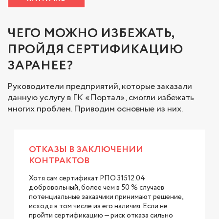
ЧЕГО МОЖНО ИЗБЕЖАТЬ,
ПРОЙДЯ СЕРТИФИКАЦИЮ
ЗАРАНЕЕ?
Руководители предприятий, которые заказали
данную услугу в ГК «Портал», смогли избежать
многих проблем. Приводим основные из них.
ОТКАЗЫ В ЗАКЛЮЧЕНИИ
КОНТРАКТОВ
Хотя сам сертификат РПО 31512.04
добровольный, более чем в 50 % случаев
потенциальные заказчики принимают решение,
исходя в том числе из его наличия. Если не
пройти сертификацию — риск отказа сильно