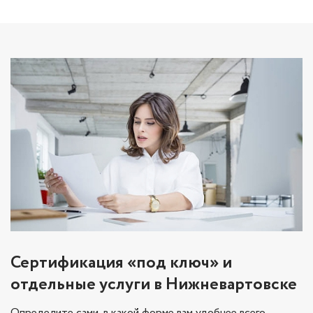
Сертификация «под ключ» и
отдельные услуги в Нижневартовске
Определите сами, в какой форме вам удобнее всего