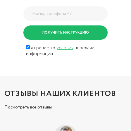
я принимаю
условия
передачи
информации
ОТЗЫВЫ НАШИХ КЛИЕНТОВ
Посмотреть все отзывы