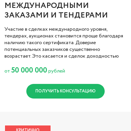
МЕЖДУНАРОДНЫМИ
ЗАКАЗАМИ И ТЕНДЕРАМИ
Участие в сделках международного уровня,
тендерах, аукционах становится проще благодаря
наличию такого сертификата. Доверие
потенциальных заказчиков существенно
возрастает. Это касается и сделок доходностью
50 000 000
от
рублей
ПОЛУЧИТЬ КОНСУЛЬТАЦИЮ
КРИТИЧНО