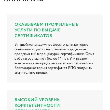
ОКАЗЫВАЕМ ПРОФИЛЬНЫЕ
УСЛУГИ ПО ВЫДАЧЕ
СЕРТИФИКАТОВ
В нашей команде — профессионалы, которые
специализируются на правовой поддержке
предприятий в процедурах сертификации. Опыт
работы составляет более 14 лет. Учитываем
всевозможные юридические тонкости и мелочи,
благодаря которым сертификат РПО получить
значительно проще.
ВЫСОКИЙ УРОВЕНЬ
КОМПЕТЕНТНОСТИ