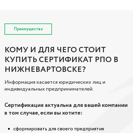
Преимущества
КОМУ И ДЛЯ ЧЕГО СТОИТ
КУПИТЬ СЕРТИФИКАТ РПО В
НИЖНЕВАРТОВСКЕ?
Информация касается юридических лиц и
индивидуальных предпринимателей.
Сертификация актуальна для вашей компании
в том случае, если вы хотите:
сформировать для своего предприятия