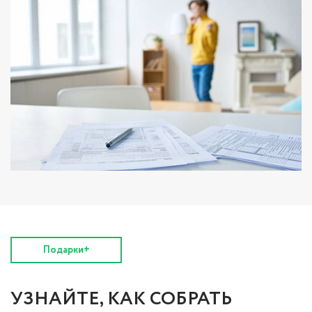
Подарки+
УЗНАЙТЕ, КАК СОБРАТЬ