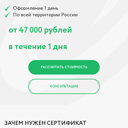
Оформление 1 день
По всей территории России
от
рублей
47 000
в течение
дня
1
РАССЧИТАТЬ СТОИМОСТЬ
КОНСУЛЬТАЦИЯ
ЗАЧЕМ НУЖЕН СЕРТИФИКАТ