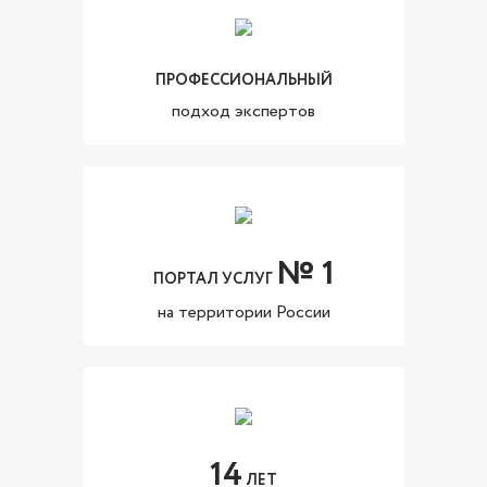
ПРОФЕССИОНАЛЬНЫЙ
подход экспертов
№ 1
ПОРТАЛ УСЛУГ
на территории России
14
ЛЕТ