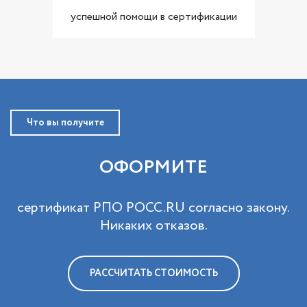
успешной помощи в сертификации
Что вы получите
ОФОРМИТЕ
сертификат РПО РОСС.RU cогласно закону.
Никаких отказов.
РАССЧИТАТЬ СТОИМОСТЬ