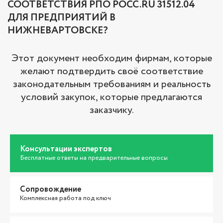
СООТВЕТСТВИЯ РПО РОСС.RU 31512.04
ДЛЯ ПРЕДПРИЯТИЙ В
НИЖНЕВАРТОВСКЕ?
Этот документ необходим фирмам, которые
желают подтвердить своё соответствие
законодательным требованиям и реальность
условий закупок, которые предлагаются
заказчику.
Консультации экспертов
Бесплатные ответы на предварительные вопросы
Сопровождение
Комплексная работа под ключ