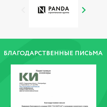
БЛАГОДАРСТВЕННЫЕ ПИСЬМА