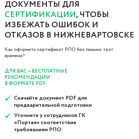
ДОКУМЕНТЫ ДЛЯ
СЕРТИФИКАЦИИ
, ЧТОБЫ
ИЗБЕЖАТЬ ОШИБОК И
ОТКАЗОВ В НИЖНЕВАРТОВСКЕ
Как оформить сертификат РПО без лишних трат
времени?
ДЛЯ ВАС — БЕСПЛАТНЫЕ
РЕКОМЕНДАЦИИ
В ФОРМАТЕ PDF.
Скачайте документ PDF для
предварительной подготовки
Уточните у сотрудников ГК
«Портал» соответствие
требованиям РПО