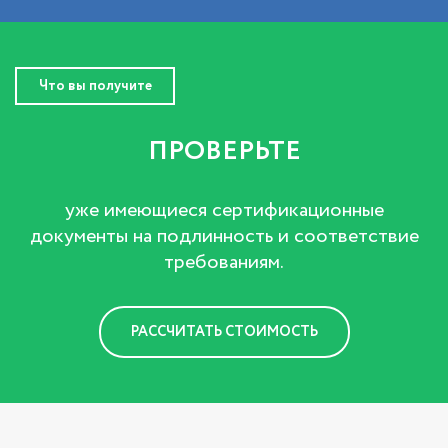
Что вы получите
ПРОВЕРЬТЕ
уже имеющиеся сертификационные
документы на подлинность и соответствие
требованиям.
РАССЧИТАТЬ СТОИМОСТЬ