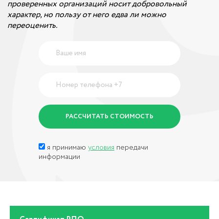
проверенных организаций носит добровольный
характер, но пользу от него едва ли можно
переоценить.
я принимаю
условия
передачи
информации