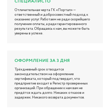
СПЕЦИАЛИСТО
Отличительная черта ГК «Портал» —
ответственный и добросовестный подход к
оказанию услуг. Работаем не ради скорейшего
получения оплаты, а ради гарантированного
результата. Обращаясь к нам, вы можете быть
уверены в успехе.
ОФОРМЛЕНИЕ ЗА 3 ДНЯ
Трёхдневный срок отводится
законодательством на оформление
сертификата, который подтвердит, что
предприятие входит в Регистр проверенных
организаций. При обращении к нам вам не
придётся ждать долго. Никаких отказов и
задержек. Никакого возврата документов.