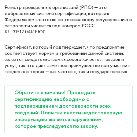
Регистр проверенных организаций (РПО) — это
добровольная система сертификации, которая в
Федеральном агентстве по техническому регулированию и
метрологии числится под номером РОСС
RU.31512.04ИЕЮ0.
Сертификат, который подтверждает, что предприятие
соответствует нормам и требованиям данной системы,
является свидетельством высокого качества товаров и
услуг, так что даёт заметное преимущество при участии в
тендерах и торгах — как частных, так и государственных.
Обратите внимание! Проходить
сертификацию необходимо с
подтверждением достоверности всех
сведений. Попытка внести недостоверную
информацию является нарушением,
которое преследуется по закону.