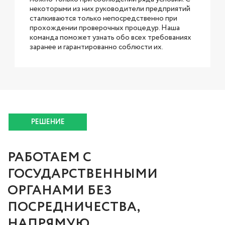
некоторыми из них руководители предприятий
сталкиваются только непосредственно при
прохождении проверочных процедур. Наша
команда поможет узнать обо всех требованиях
заранее и гарантированно соблюсти их.
РЕШЕНИЕ
РАБОТАЕМ С
ГОСУДАРСТВЕННЫМИ
ОРГАНАМИ БЕЗ
ПОСРЕДНИЧЕСТВА,
НАПРЯМУЮ