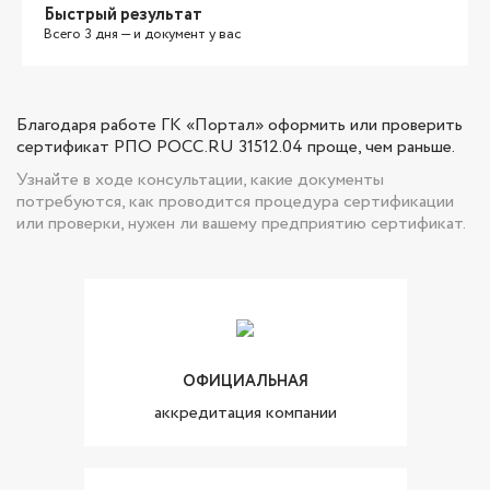
Быстрый результат
Всего 3 дня — и документ у вас
Благодаря работе ГК «Портал» оформить или проверить
сертификат РПО РОСС.RU 31512.04 проще, чем раньше.
Узнайте в ходе консультации, какие документы
потребуются, как проводится процедура сертификации
или проверки, нужен ли вашему предприятию сертификат.
ОФИЦИАЛЬНАЯ
аккредитация компании