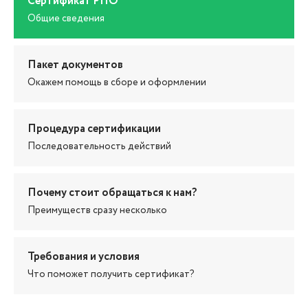
Сертификат РПО
Общие сведения
Пакет документов
Окажем помощь в сборе и оформлении
Процедура сертификации
Последовательность действий
Почему стоит обращаться к нам?
Преимуществ сразу несколько
Требования и условия
Что поможет получить сертификат?