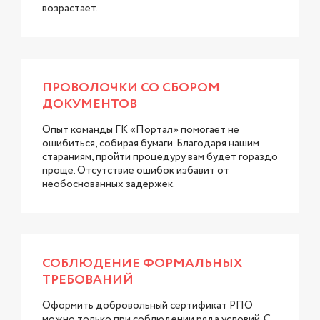
возрастает.
ПРОВОЛОЧКИ СО СБОРОМ
ДОКУМЕНТОВ
Опыт команды ГК «Портал» помогает не
ошибиться, собирая бумаги. Благодаря нашим
стараниям, пройти процедуру вам будет гораздо
проще. Отсутствие ошибок избавит от
необоснованных задержек.
СОБЛЮДЕНИЕ ФОРМАЛЬНЫХ
ТРЕБОВАНИЙ
Оформить добровольный сертификат РПО
можно только при соблюдении ряда условий. С