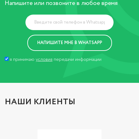
Напишите или позвоните в любое время
я принимаю
условия
передачи информации
НАШИ КЛИЕНТЫ