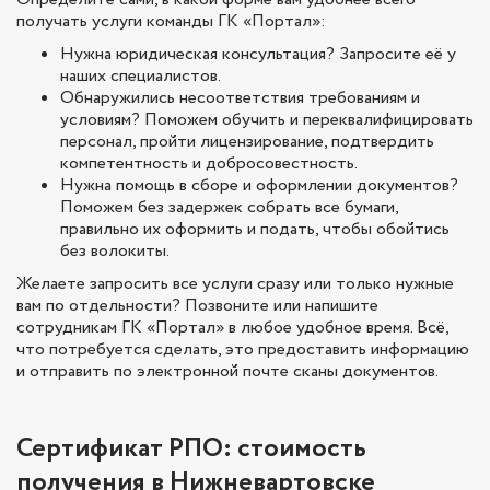
получать услуги команды ГК «Портал»:
Нужна юридическая консультация? Запросите её у
наших специалистов.
Обнаружились несоответствия требованиям и
условиям? Поможем обучить и переквалифицировать
персонал, пройти лицензирование, подтвердить
компетентность и добросовестность.
Нужна помощь в сборе и оформлении документов?
Поможем без задержек собрать все бумаги,
правильно их оформить и подать, чтобы обойтись
без волокиты.
Желаете запросить все услуги сразу или только нужные
вам по отдельности? Позвоните или напишите
сотрудникам ГК «Портал» в любое удобное время. Всё,
что потребуется сделать, это предоставить информацию
и отправить по электронной почте сканы документов.
Сертификат РПО: стоимость
получения в Нижневартовске