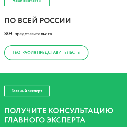
Наши контакты
ПО ВСЕЙ РОССИИ
80+
представительств
ГЕОГРАФИЯ ПРЕДСТАВИТЕЛЬСТВ
Главный эксперт
ПОЛУЧИТЕ КОНСУЛЬТАЦИЮ
ГЛАВНОГО ЭКСПЕРТА