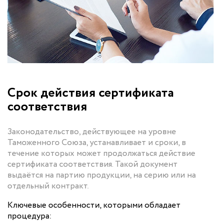
Срок действия сертификата
соответствия
Законодательство, действующее на уровне
Таможенного Союза, устанавливает и сроки, в
течение которых может продолжаться действие
сертификата соответствия. Такой документ
выдаётся на партию продукции, на серию или на
отдельный контракт.
Ключевые особенности, которыми обладает
процедура: