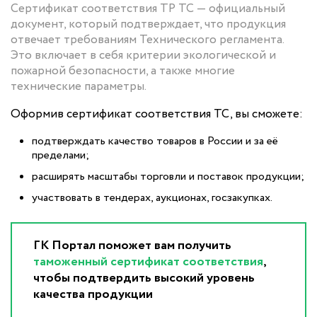
Сертификат соответствия ТР ТС — официальный
документ, который подтверждает, что продукция
отвечает требованиям Технического регламента.
Это включает в себя критерии экологической и
пожарной безопасности, а также многие
технические параметры.
Оформив сертификат соответствия ТС, вы сможете:
подтверждать качество товаров в России и за её
пределами;
расширять масштабы торговли и поставок продукции;
участвовать в тендерах, аукционах, госзакупках.
ГК Портал поможет вам получить
таможенный сертификат соответствия
,
чтобы подтвердить высокий уровень
качества продукции