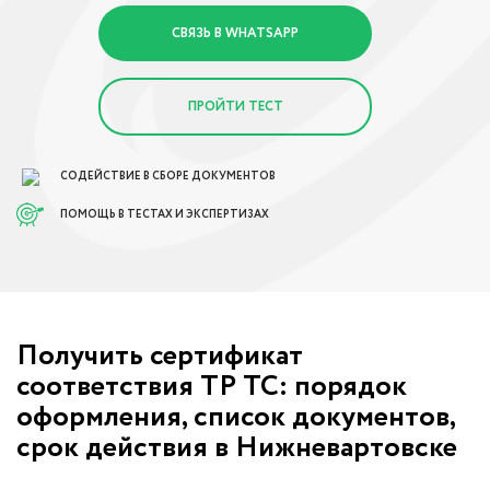
СВЯЗЬ В WHATSAPP
ПРОЙТИ ТЕСТ
СОДЕЙСТВИЕ В СБОРЕ ДОКУМЕНТОВ
ПОМОЩЬ В ТЕСТАХ И ЭКСПЕРТИЗАХ
Получить сертификат
соответствия ТР ТС: порядок
оформления, список документов,
срок действия в Нижневартовске