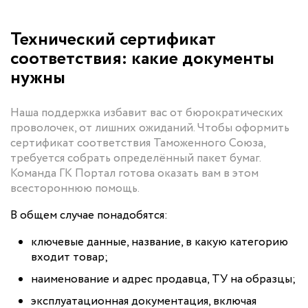
Технический сертификат
соответствия: какие документы
нужны
Наша поддержка избавит вас от бюрократических
проволочек, от лишних ожиданий. Чтобы оформить
сертификат соответствия Таможенного Союза,
требуется собрать определённый пакет бумаг.
Команда ГК Портал готова оказать вам в этом
всестороннюю помощь.
В общем случае понадобятся:
ключевые данные, название, в какую категорию
входит товар;
наименование и адрес продавца, ТУ на образцы;
эксплуатационная документация, включая