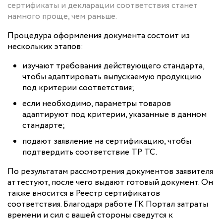
сертификаты и декларации соответствия станет
намного проще, чем раньше.
Процедура оформления документа состоит из
нескольких этапов:
изучают требования действующего стандарта,
чтобы адаптировать выпускаемую продукцию
под критерии соответствия;
если необходимо, параметры товаров
адаптируют под критерии, указанные в данном
стандарте;
подают заявление на сертификацию, чтобы
подтвердить соответствие ТР ТС.
По результатам рассмотрения документов заявителя
аттестуют, после чего выдают готовый документ. Он
также вносится в Реестр сертификатов
соответствия. Благодаря работе ГК Портал затраты
времени и сил с вашей стороны сведутся к