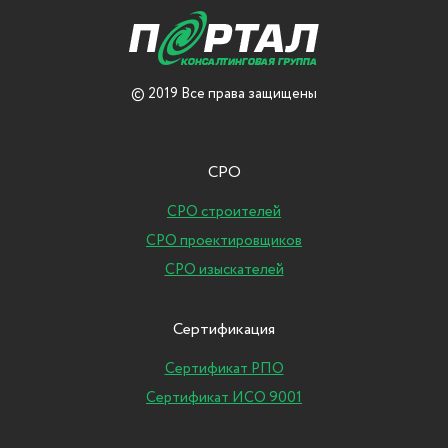
© 2019 Все права защищены
СРО
СРО строителей
СРО проектировщиков
СРО изыскателей
Сертификация
Сертификат РПО
Сертификат ИСО 9001