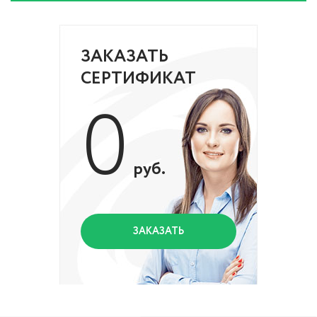
ЗАКАЗАТЬ
СЕРТИФИКАТ
0
руб.
ЗАКАЗАТЬ