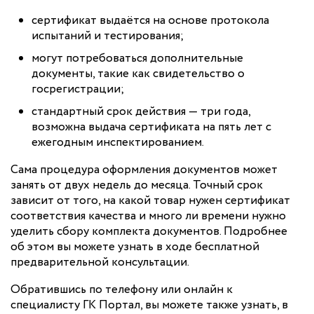
сертификат выдаётся на основе протокола
испытаний и тестирования;
могут потребоваться дополнительные
документы, такие как свидетельство о
госрегистрации;
стандартный срок действия — три года,
возможна выдача сертификата на пять лет с
ежегодным инспектированием.
Сама процедура оформления документов может
занять от двух недель до месяца. Точный срок
зависит от того, на какой товар нужен сертификат
соответствия качества и много ли времени нужно
уделить сбору комплекта документов. Подробнее
об этом вы можете узнать в ходе бесплатной
предварительной консультации.
Обратившись по телефону или онлайн к
специалисту ГК Портал, вы можете также узнать, в