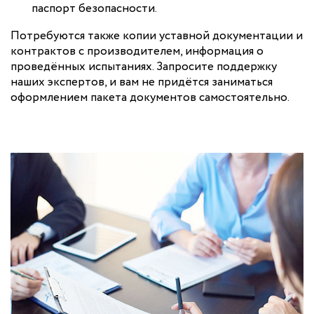
паспорт безопасности.
Потребуются также копии уставной документации и
контрактов с производителем, информация о
проведённых испытаниях. Запросите поддержку
наших экспертов, и вам не придётся заниматься
оформлением пакета документов самостоятельно.