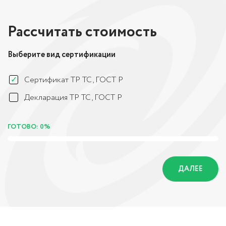
Рассчитать стоимость
Выберите вид сертификации
Сертификат ТР ТС, ГОСТ Р
Декларация ТР ТС, ГОСТ Р
ГОТОВО: 0%
ДАЛЕЕ