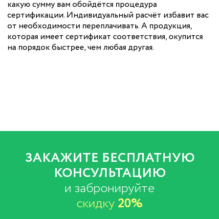
какую сумму вам обойдётся процедура
сертификации. Индивидуальный расчёт избавит вас
от необходимости переплачивать. А продукция,
которая имеет сертификат соответствия, окупится
на порядок быстрее, чем любая другая.
ЗАКАЖИТЕ БЕСПЛАТНУЮ
КОНСУЛЬТАЦИЮ
и забронируйте
скидку
20%