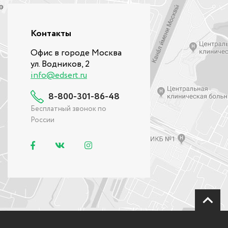
Контакты
Офис в городе Москва
ул. Водников, 2
info@edsert.ru
8-800-301-86-48
Бесплатный звонок по
России