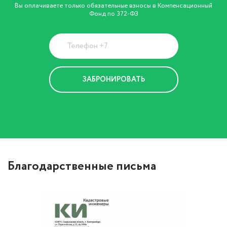
Вы оплачиваете только обязательные взносы в Компенсационный
Фонд по 372-ФЗ
Политика Конфиденциальности
Благодарственные письма