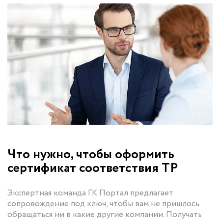
Что нужно, чтобы оформить
сертификат соответствия ТР
Экспертная команда ГК Портал предлагает
сопровождение под ключ, чтобы вам не пришлось
обращаться ни в какие другие компании. Получать