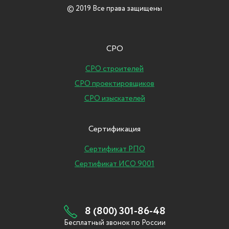
© 2019 Все права защищены
СРО
СРО строителей
СРО проектировщиков
СРО изыскателей
Сертификация
Сертификат РПО
Сертификат ИСО 9001
8 (800) 301-86-48
Бесплатный звонок по России