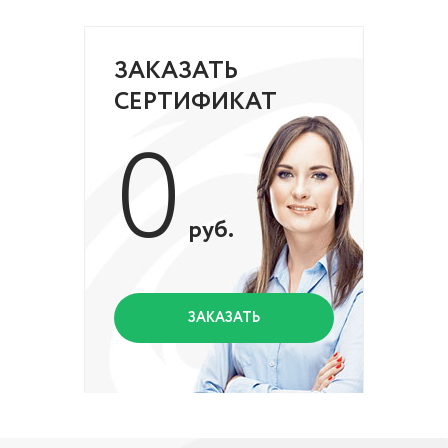
ЗАКАЗАТЬ
СЕРТИФИКАТ
0
руб.
ЗАКАЗАТЬ