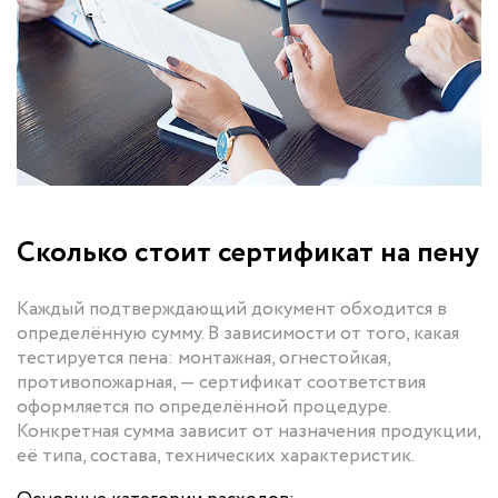
Сколько стоит сертификат на пену
Каждый подтверждающий документ обходится в
определённую сумму. В зависимости от того, какая
тестируется пена: монтажная, огнестойкая,
противопожарная, — сертификат соответствия
оформляется по определённой процедуре.
Конкретная сумма зависит от назначения продукции,
её типа, состава, технических характеристик.