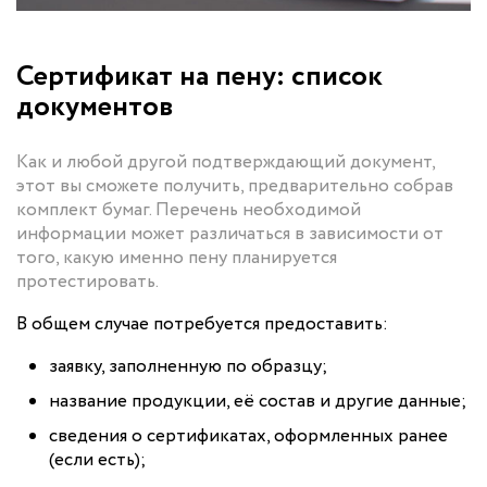
Сертификат на пену: список
документов
Как и любой другой подтверждающий документ,
этот вы сможете получить, предварительно собрав
комплект бумаг. Перечень необходимой
информации может различаться в зависимости от
того, какую именно пену планируется
протестировать.
В общем случае потребуется предоставить:
заявку, заполненную по образцу;
название продукции, её состав и другие данные;
сведения о сертификатах, оформленных ранее
(если есть);