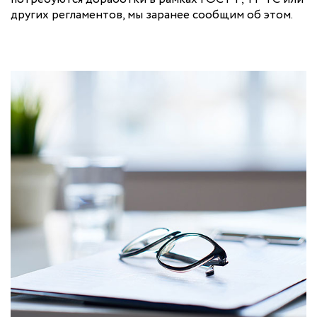
других регламентов, мы заранее сообщим об этом.