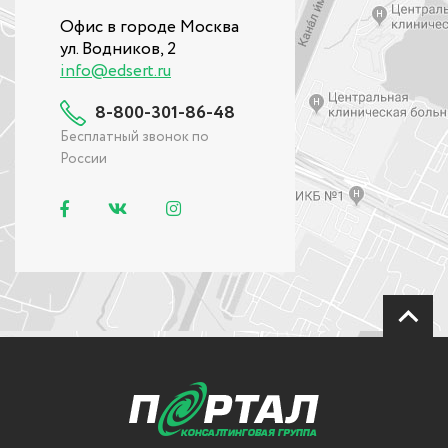
Офис в городе Москва
ул. Водников, 2
info@edsert.ru
8-800-301-86-48
Бесплатный звонок по
России