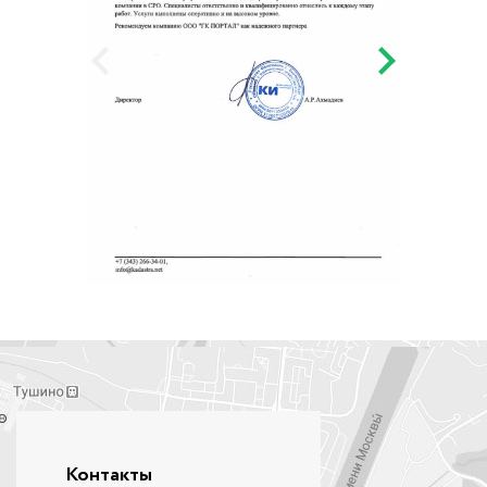
Контакты