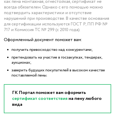
как пена монтажная, огнестойкая, сертификат не
всегда обязателен. Однако с его помощью можно
подтвердить характеристики и отсутствие
нарушений при производстве. В качестве основания
для сертификации используются ГОСТ Р, ПП РФ №
717 и Комиссия ТС № 299 (с 2010 года).
Оформленный документ поможет вам:
получить превосходство над конкурентами;
претендовать на участие в госзакупках, тендерах,
аукционах;
заверить будущих покупателей в высоком качестве
поставляемой пены.
ГК Портал поможет вам оформить
сертификат соответствия
на пену любого
вида