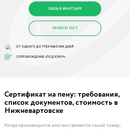
СВЯЗЬ В WHATSAPP
ПРОЙТИ ТЕСТ
ОТ ОДНОГО ДО ТРЁХ РАБОЧИХ ДНЕЙ
СОПРОВОЖДЕНИЕ «ПОД КЛЮЧ»
Сертификат на пену: требования,
список документов, стоимость в
Нижневартовске
Когда производится или поставляется такой товар,