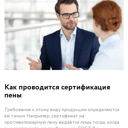
Как проводится сертификация
пены
Требования к этому виду продукции определяются
её типом. Например, сертификат на
противопожарную пену выдаётся лишь тогда, когда