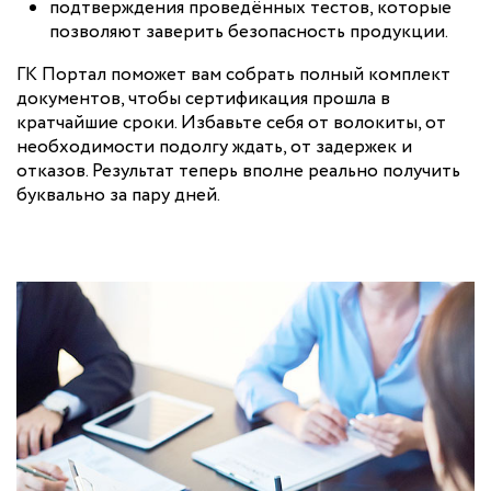
подтверждения проведённых тестов, которые
позволяют заверить безопасность продукции.
ГК Портал поможет вам собрать полный комплект
документов, чтобы сертификация прошла в
кратчайшие сроки. Избавьте себя от волокиты, от
необходимости подолгу ждать, от задержек и
отказов. Результат теперь вполне реально получить
буквально за пару дней.