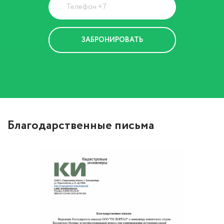
Политика Конфиденциальности
Благодарственные письма