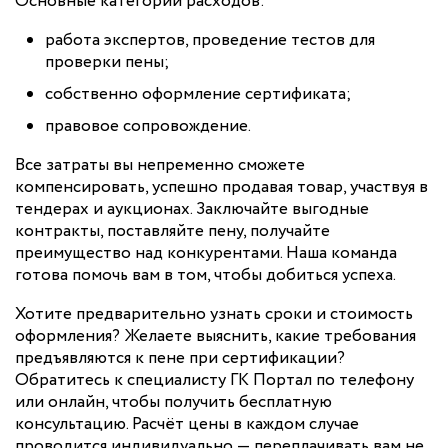
Основные категории расходов:
работа экспертов, проведение тестов для
проверки пены;
собственно оформление сертификата;
правовое сопровождение.
Все затраты вы непременно сможете
компенсировать, успешно продавая товар, участвуя в
тендерах и аукционах. Заключайте выгодные
контракты, поставляйте пену, получайте
преимущество над конкурентами. Наша команда
готова помочь вам в том, чтобы добиться успеха.
Хотите предварительно узнать сроки и стоимость
оформления? Желаете выяснить, какие требования
предъявляются к пене при сертификации?
Обратитесь к специалисту ГК Портал по телефону
или онлайн, чтобы получить бесплатную
консультацию. Расчёт цены в каждом случае
проводится индивидуально — переплачивать вам не