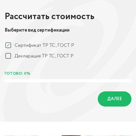
Рассчитать стоимость
Выберите вид сертификации
Сертификат ТР ТС, ГОСТ Р
Декларация ТР ТС, ГОСТ Р
ГОТОВО: 0%
ДАЛЕЕ