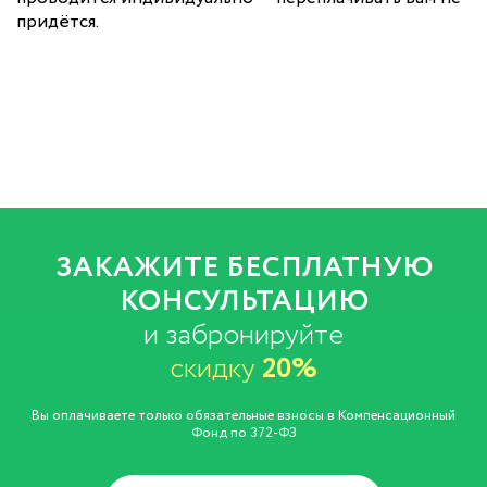
придётся.
ЗАКАЖИТЕ БЕСПЛАТНУЮ
КОНСУЛЬТАЦИЮ
и забронируйте
скидку
20%
Вы оплачиваете только обязательные взносы в Компенсационный
Фонд по 372-ФЗ