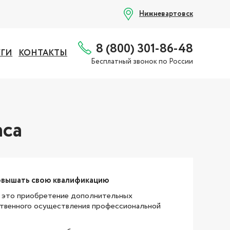
Нижневартовск
8 (800) 301-86-48
УГИ
КОНТАКТЫ
Бесплатный звонок по России
аса
повышать свою квалификацию
 это приобретение дополнительных
ственного осуществления профессиональной