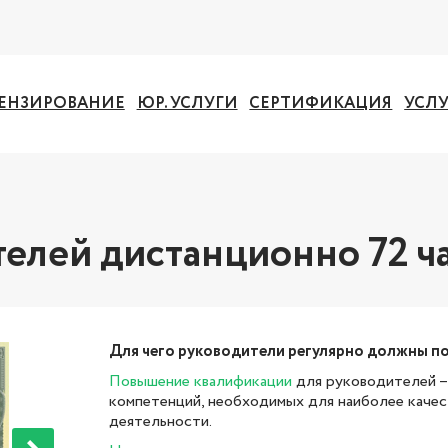
ЕНЗИРОВАНИЕ
ЮР. УСЛУГИ
СЕРТИФИКАЦИЯ
УСЛ
елей дистанционно 72 ч
Для чего руководители регулярно должны 
Повышение квалификации
для руководителей –
компетенций, необходимых для наиболее каче
деятельности.