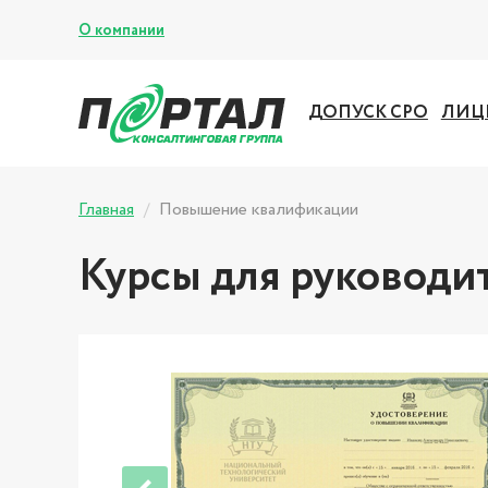
О компании
ДОПУСК СРО
ЛИЦ
Главная
Повышение квалификации
Курсы для руководит