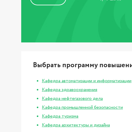
Выбрать программу повышен
Кафедра автоматизации и информатизации
Кафедра здравоохранения
Кафедра нефтегазового дела
Кафедра промышленной безопасности
Кафедра туризма
Кафедра архитектуры и дизайна