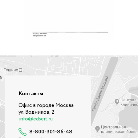
Контакты
Офис в городе Москва
ул. Водников, 2
info@edsert.ru
8-800-301-86-48