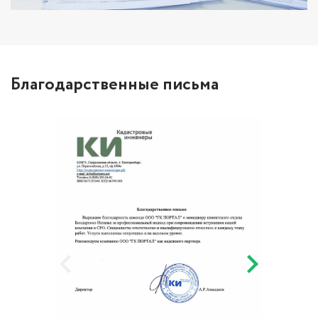
Благодарственные письма