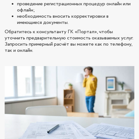
проведение регистрационных процедур онлайн или
офлайн;
необходимость вносить корректировки в
имеющиеся документы.
Обратитесь к консультанту ГК «Портал», чтобы
уточнить предварительную стоимость оказываемых услуг.
Запросить примерный расчёт вы можете как по телефону,
так и онлайн.