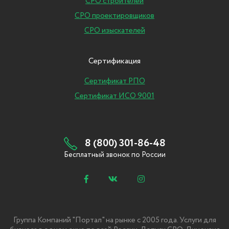
СРО строителей
СРО проектировщиков
СРО изыскателей
Сертификация
Сертификат РПО
Сертификат ИСО 9001
8 (800) 301-86-48
Бесплатный звонок по России
Группа Компаний "Портал" на рынке с 2005 года. Услуги для