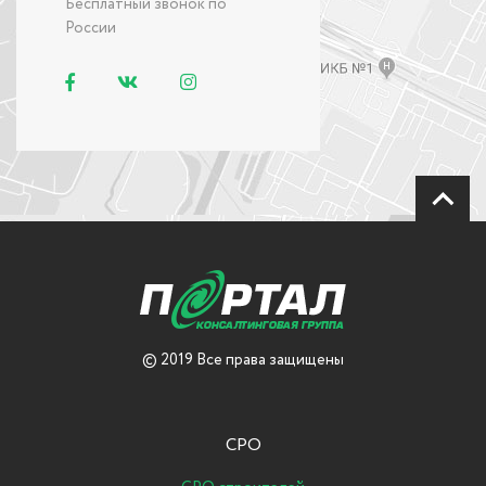
Бесплатный звонок по
России
© 2019 Все права защищены
СРО