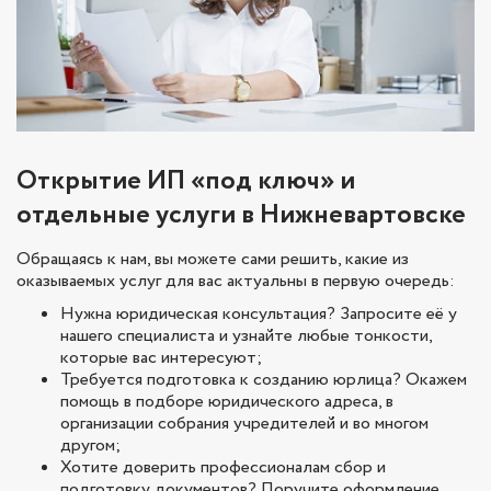
Открытие ИП «под ключ» и
отдельные услуги в Нижневартовске
Обращаясь к нам, вы можете сами решить, какие из
оказываемых услуг для вас актуальны в первую очередь:
Нужна юридическая консультация? Запросите её у
нашего специалиста и узнайте любые тонкости,
которые вас интересуют;
Требуется подготовка к созданию юрлица? Окажем
помощь в подборе юридического адреса, в
организации собрания учредителей и во многом
другом;
Хотите доверить профессионалам сбор и
подготовку документов? Поручите оформление