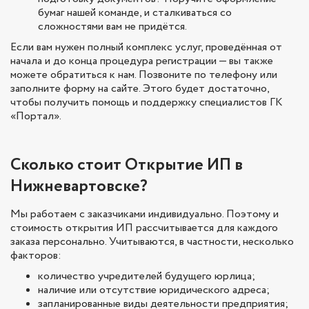
бумаг нашей команде, и сталкиваться со
сложностями вам не придётся.
Если вам нужен полный комплекс услуг, проведённая от
начала и до конца процедура регистрации — вы также
можете обратиться к нам. Позвоните по телефону или
заполните форму на сайте. Этого будет достаточно,
чтобы получить помощь и поддержку специалистов ГК
«Портал».
Сколько стоит Открытие ИП в
Нижневартовске?
Мы работаем с заказчиками индивидуально. Поэтому и
стоимость открытия ИП рассчитывается для каждого
заказа персонально. Учитываются, в частности, несколько
факторов:
количество учредителей будущего юрлица;
наличие или отсутствие юридического адреса;
запланированные виды деятельности предприятия;