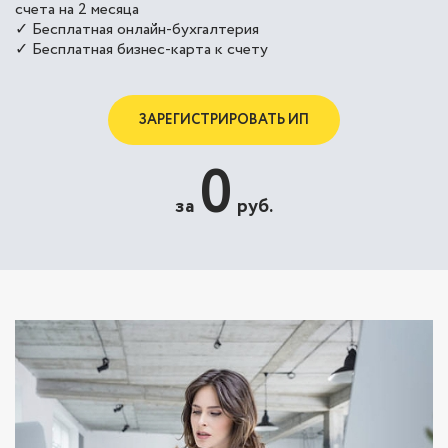
счета на 2 месяца
✓ Бесплатная онлайн-бухгалтерия
✓ Бесплатная бизнес-карта к счету
ЗАРЕГИСТРИРОВАТЬ ИП
0
за
руб.