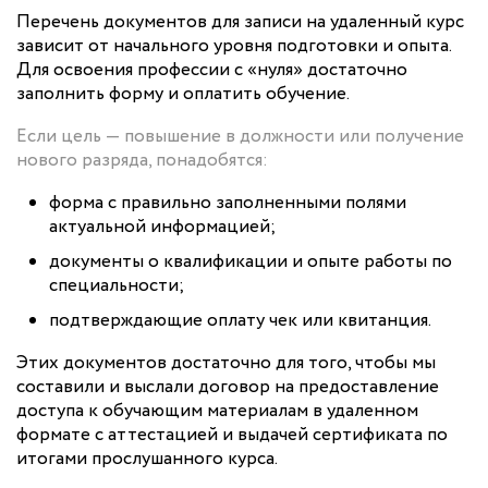
Перечень документов для записи на удаленный курс
зависит от начального уровня подготовки и опыта.
Для освоения профессии с «нуля» достаточно
заполнить форму и оплатить обучение.
Если цель — повышение в должности или получение
нового разряда, понадобятся:
форма с правильно заполненными полями
актуальной информацией;
документы о квалификации и опыте работы по
специальности;
подтверждающие оплату чек или квитанция.
Этих документов достаточно для того, чтобы мы
составили и выслали договор на предоставление
доступа к обучающим материалам в удаленном
формате с аттестацией и выдачей сертификата по
итогами прослушанного курса.