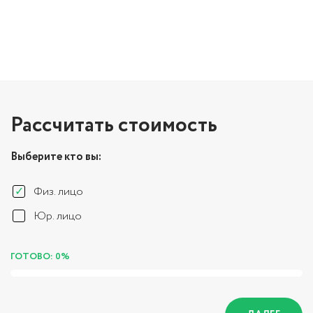
Рассчитать стоимость
Выберите кто вы:
Физ. лицо
Юр. лицо
ГОТОВО: 0%