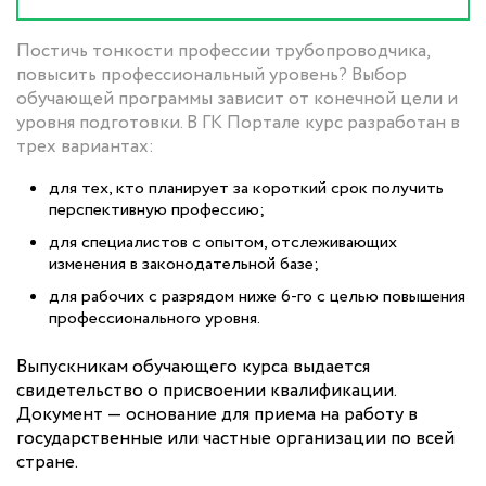
Постичь тонкости профессии трубопроводчика,
повысить профессиональный уровень? Выбор
обучающей программы зависит от конечной цели и
уровня подготовки. В ГК Портале курс разработан в
трех вариантах:
для тех, кто планирует за короткий срок получить
перспективную профессию;
для специалистов с опытом, отслеживающих
изменения в законодательной базе;
для рабочих с разрядом ниже 6-го с целью повышения
профессионального уровня.
Выпускникам обучающего курса выдается
свидетельство о присвоении квалификации.
Документ — основание для приема на работу в
государственные или частные организации по всей
стране.