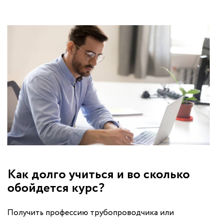
Как долго учиться и во сколько
обойдется курс?
Получить профессию трубопроводчика или