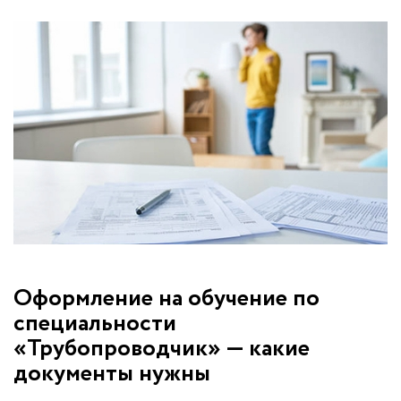
Оформление на обучение по
специальности
«Трубопроводчик» — какие
документы нужны