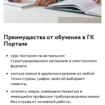
Преимущества от обучения в ГК
Портале
курс построен на актуальном
структурированном материале в электронном
формате;
учиться можно в удаленном режиме из любой
точки страны, график занятий выбирают
клиенты;
получать новую, совершенствоваться в
имеющейся профессии трубопроводчика можно
без отрыва от основной работы;