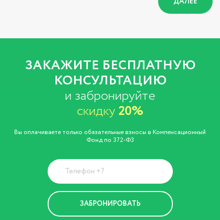
ДАЛЕЕ
ЗАКАЖИТЕ БЕСПЛАТНУЮ
КОНСУЛЬТАЦИЮ
и забронируйте
скидку
20%
Вы оплачиваете только обязательные взносы в Компенсационный
Фонд по 372-ФЗ