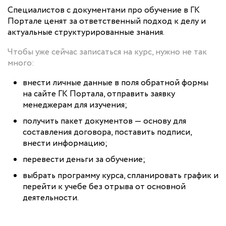
Специалистов с документами про обучение в ГК
Портале ценят за ответственный подход к делу и
актуальные структурированные знания.
Чтобы уже сейчас записаться на курс, нужно не так
много:
внести личные данные в поля обратной формы
на сайте ГК Портала, отправить заявку
менеджерам для изучения;
получить пакет документов — основу для
составления договора, поставить подписи,
внести информацию;
перевести деньги за обучение;
выбрать программу курса, спланировать график и
перейти к учебе без отрыва от основной
деятельности.