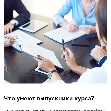
Что умеют выпускники курса?