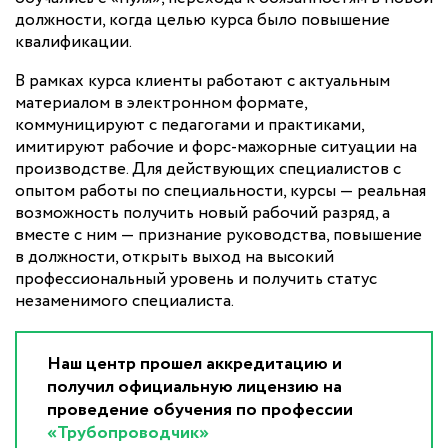
должности, когда целью курса было повышение
квалификации.
В рамках курса клиенты работают с актуальным
материалом в электронном формате,
коммуницируют с педагогами и практиками,
имитируют рабочие и форс-мажорные ситуации на
производстве. Для действующих специалистов с
опытом работы по специальности, курсы — реальная
возможность получить новый рабочий разряд, а
вместе с ним — признание руководства, повышение
в должности, открыть выход на высокий
профессиональный уровень и получить статус
незаменимого специалиста.
Наш центр прошел аккредитацию и
получил официальную лицензию на
проведение обучения по профессии
«Трубопроводчик»