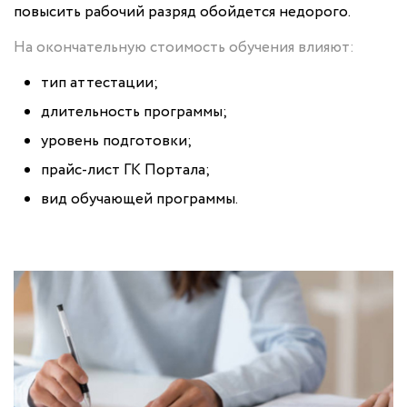
повысить рабочий разряд обойдется недорого.
На окончательную стоимость обучения влияют:
тип аттестации;
длительность программы;
уровень подготовки;
прайс-лист ГК Портала;
вид обучающей программы.