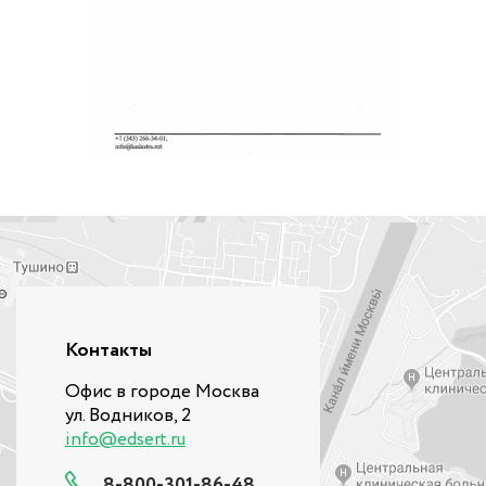
Контакты
Офис в городе Москва
ул. Водников, 2
info@edsert.ru
8-800-301-86-48