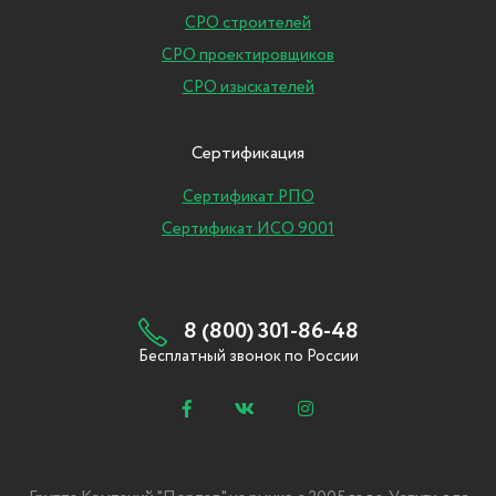
СРО строителей
СРО проектировщиков
СРО изыскателей
Сертификация
Сертификат РПО
Сертификат ИСО 9001
8 (800) 301-86-48
Бесплатный звонок по России