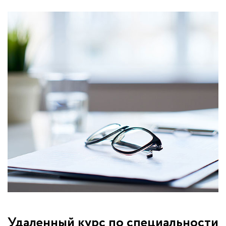
Удаленный курс по специальности