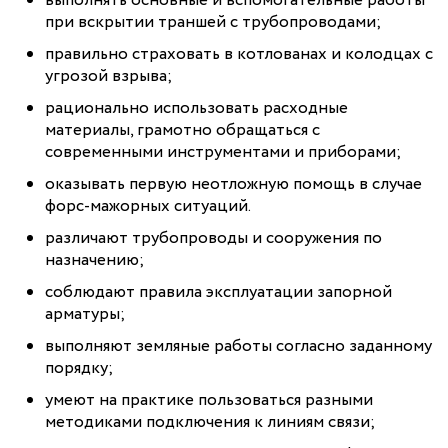
выполнять основные и вспомогательные работы
при вскрытии траншей с трубопроводами;
правильно страховать в котлованах и колодцах с
угрозой взрыва;
рационально использовать расходные
материалы, грамотно обращаться с
современными инструментами и приборами;
оказывать первую неотложную помощь в случае
форс-мажорных ситуаций.
различают трубопроводы и сооружения по
назначению;
соблюдают правила эксплуатации запорной
арматуры;
выполняют земляные работы согласно заданному
порядку;
умеют на практике пользоваться разными
методиками подключения к линиям связи;