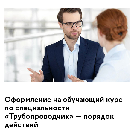
Оформление на обучающий курс
по специальности
«Трубопроводчик» — порядок
действий