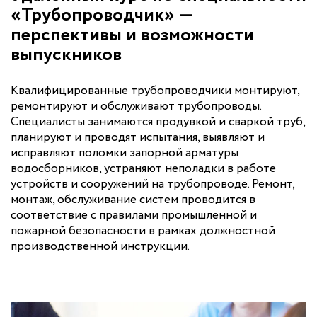
«Трубопроводчик» —
перспективы и возможности
выпускников
Квалифицированные трубопроводчики монтируют,
ремонтируют и обслуживают трубопроводы.
Специалисты занимаются продувкой и сваркой труб,
планируют и проводят испытания, выявляют и
исправляют поломки запорной арматуры
водосборников, устраняют неполадки в работе
устройств и сооружений на трубопроводе. Ремонт,
монтаж, обслуживание систем проводится в
соответствие с правилами промышленной и
пожарной безопасности в рамках должностной
производственной инструкции.