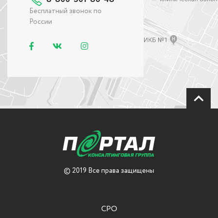
Бесплатный звонок по
России
© 2019 Все права защищены
СРО