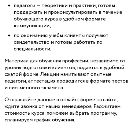
педагоги — теоретики и практики, готовы
поддержать и проконсультировать в течение
обучающего курса в удобном формате
коммуникации;
по окончанию учебы клиенты получают
свидетельство и готовы работать по
специальности.
Материал для обучения профессии, независимо от
уровня подготовки клиентов, подается в удобной
сжатой форме. Лекции начитывают опытные
педагоги, аттестация проводится в формате тестов
и письменного экзамена.
Отправляйте данные в онлайн-форме на сайте,
ждите звонка от наших менеджеров. Рассчитаем
стоимость курса, поможем выбрать программу,
спланируем график обучения.