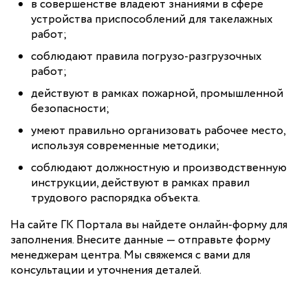
в совершенстве владеют знаниями в сфере
устройства приспособлений для такелажных
работ;
соблюдают правила погрузо-разгрузочных
работ;
действуют в рамках пожарной, промышленной
безопасности;
умеют правильно организовать рабочее место,
используя современные методики;
соблюдают должностную и производственную
инструкции, действуют в рамках правил
трудового распорядка объекта.
На сайте ГК Портала вы найдете онлайн-форму для
заполнения. Внесите данные — отправьте форму
менеджерам центра. Мы свяжемся с вами для
консультации и уточнения деталей.