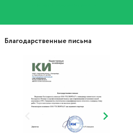
Политика Конфиденциальности
Благодарственные письма