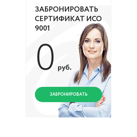
ЗАБРОНИРОВАТЬ
СЕРТИФИКАТ ИСО
9001
0
руб.
ЗАБРОНИРОВАТЬ