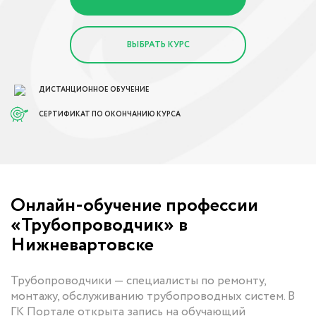
ВЫБРАТЬ КУРС
ДИСТАНЦИОННОЕ ОБУЧЕНИЕ
СЕРТИФИКАТ ПО ОКОНЧАНИЮ КУРСА
Онлайн-обучение профессии
«Трубопроводчик» в
Нижневартовске
Трубопроводчики — специалисты по ремонту,
монтажу, обслуживанию трубопроводных систем. В
ГК Портале открыта запись на обучающий