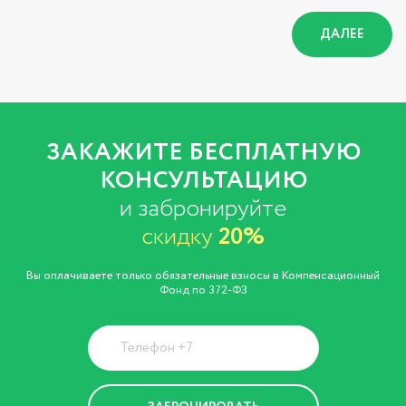
ДАЛЕЕ
ЗАКАЖИТЕ БЕСПЛАТНУЮ
КОНСУЛЬТАЦИЮ
и забронируйте
скидку
20%
Вы оплачиваете только обязательные взносы в Компенсационный
Фонд по 372-ФЗ