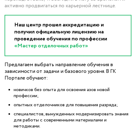
активно продвигаться по карьерной лестнице.
Наш центр прошел аккредитацию и
получил официальную лицензию на
проведение обучения по профессии
«Мастер отделочных работ»
Предлагаем выбрать направление обучения в
зависимости от задачи и базового уровня. В ГК
Портале обучают:
новичков без опыта для освоения азов новой
профессии;
опытных отделочников для повышения разряда;
специалистов, вынужденных модернизировать знания
для работы с современными материалами и
методиками.