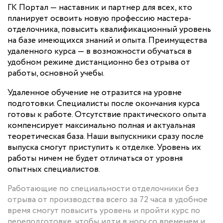
ГК Портал — наставник и партнер для всех, кто
планирует освоить новую профессию мастера-
отделочника, повысить квалификационный уровень
на базе имеющихся знаний и опыта. Преимущества
удаленного курса — в возможности обучаться в
удобном режиме дистанционно без отрыва от
работы, основной учебы.
Удаленное обучение не отразится на уровне
подготовки. Специалисты после окончания курса
готовы к работе. Отсутствие практического опыта
компенсирует максимально полная и актуальная
теоретическая база. Наши выпускники сразу после
выпуска смогут приступить к отделке. Уровень их
работы ничем не будет отличаться от уровня
опытных специалистов.
Работающие по специальности отделочники без
отрыва от производства всего за 72 часа в удобное
время смогут повысить уровень и пройти курс по
переподготовке, чтобы идти в ногу со временем и