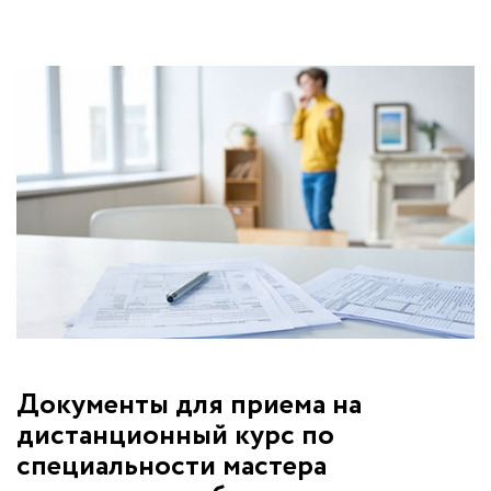
Документы для приема на
дистанционный курс по
специальности мастера