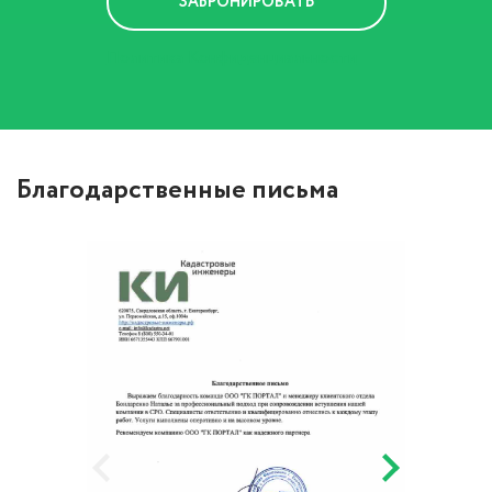
Политика Конфиденциальности
Благодарственные письма