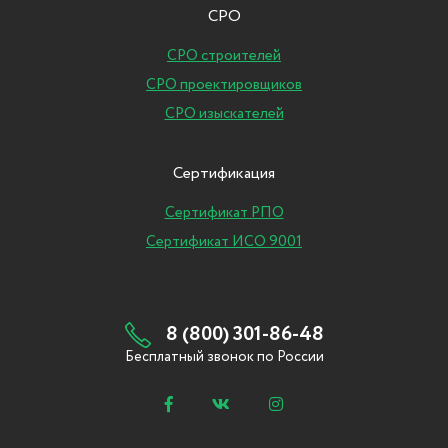
СРО
СРО строителей
СРО проектировщиков
СРО изыскателей
Сертификация
Сертификат РПО
Сертификат ИСО 9001
8 (800) 301-86-48
Бесплатный звонок по России