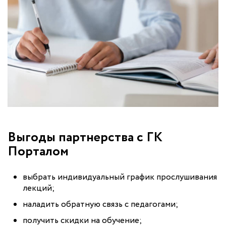
Выгоды партнерства с ГК
Порталом
выбрать индивидуальный график прослушивания
лекций;
наладить обратную связь с педагогами;
получить скидки на обучение;