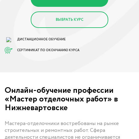
ВЫБРАТЬ КУРС
ДИСТАНЦИОННОЕ ОБУЧЕНИЕ
СЕРТИФИКАТ ПО ОКОНЧАНИЮ КУРСА
Онлайн-обучение профессии
«Мастер отделочных работ» в
Нижневартовске
Мастера-отделочники востребованы на рынке
строительных и ремонтных работ. Сфера
деятельности специалистов не ограничивается