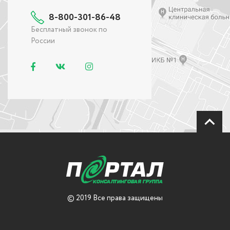
8-800-301-86-48
Бесплатный звонок по
России
© 2019 Все права защищены