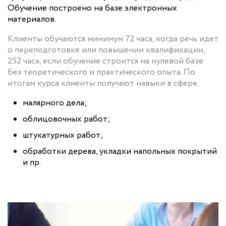
Обучение построено на базе электронных
материалов.
Клиенты обучаются минимум 72 часа, когда речь идет
о переподготовке или повышении квалификации,
252 часа, если обучение строится на нулевой базе
без теоретического и практического опыта. По
итогам курса клиенты получают навыки в сфере:
малярного дела;
облицовочных работ;
штукатурных работ;
обработки дерева, укладки напольных покрытий
и пр.