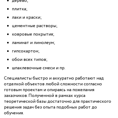
дерево;
плитка;
лаки и краски;
цементные растворы;
ковровые покрытия;
ламинат и линолеум;
гипсокартон;
обои всех типов;
шпаклевочные смеси и пр.
Специалисты быстро и аккуратно работают над
отделкой объектов любой сложности согласно
готовым проектам и опираясь на пожелания
заказчиков. Полученной в рамках курса
теоретической базы достаточно для практического
решения задач без опыта подобных работ до
обучения.