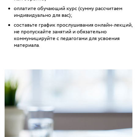
оплатите обучающий курс (сумму рассчитаем
индивидуально для вас);
составьте график прослушивания онлайн-лекций,
не пропускайте занятий и обязательно
коммуницируйте с педагогами для усвоения
материала.