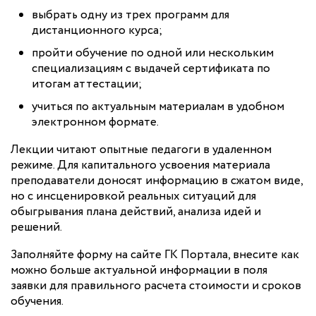
выбрать одну из трех программ для
дистанционного курса;
пройти обучение по одной или нескольким
специализациям с выдачей сертификата по
итогам аттестации;
учиться по актуальным материалам в удобном
электронном формате.
Лекции читают опытные педагоги в удаленном
режиме. Для капитального усвоения материала
преподаватели доносят информацию в сжатом виде,
но с инсценировкой реальных ситуаций для
обыгрывания плана действий, анализа идей и
решений.
Заполняйте форму на сайте ГК Портала, внесите как
можно больше актуальной информации в поля
заявки для правильного расчета стоимости и сроков
обучения.