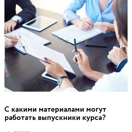
С какими материалами могут
работать выпускники курса?