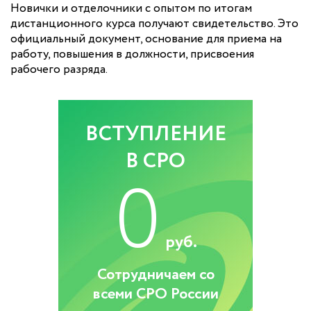
Новички и отделочники с опытом по итогам
дистанционного курса получают свидетельство. Это
официальный документ, основание для приема на
работу, повышения в должности, присвоения
рабочего разряда.
ВСТУПЛЕНИЕ
В СРО
0
руб.
Сотрудничаем со
всеми СРО России