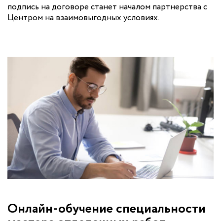
подпись на договоре станет началом партнерства с
Центром на взаимовыгодных условиях.
Онлайн-обучение специальности