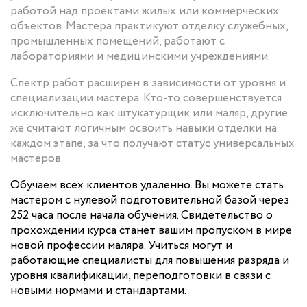
работой над проектами жилых или коммерческих
объектов. Мастера практикуют отделку служебных,
промышленных помещений, работают с
лабораториями и медицинскими учреждениями.
Спектр работ расширен в зависимости от уровня и
специализации мастера. Кто-то совершенствуется
исключительно как штукатурщик или маляр, другие
же считают логичным освоить навыки отделки на
каждом этапе, за что получают статус универсальных
мастеров.
Обучаем всех клиентов удаленно. Вы можете стать
мастером с нулевой подготовительной базой через
252 часа после начала обучения. Свидетельство о
прохождении курса станет вашим пропуском в мире
новой профессии маляра. Учиться могут и
работающие специалисты для повышения разряда и
уровня квалификации, переподготовки в связи с
новыми нормами и стандартами.