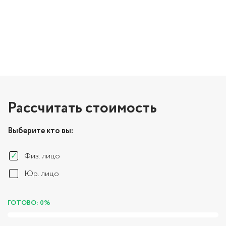
Рассчитать стоимость
Выберите кто вы:
Физ. лицо
Юр. лицо
ГОТОВО: 0%