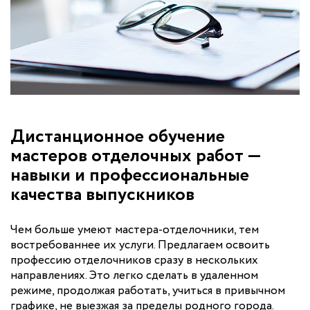
Дистанционное обучение
мастеров отделочных работ —
навыки и профессиональные
качества выпускников
Чем больше умеют мастера-отделочники, тем
востребованнее их услуги. Предлагаем освоить
профессию отделочников сразу в нескольких
направлениях. Это легко сделать в удаленном
режиме, продолжая работать, учиться в привычном
графике, не выезжая за пределы родного города.