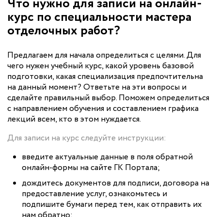
Что нужно для записи на онлайн-
курс по специальности мастера
отделочных работ?
Предлагаем для начала определиться с целями. Для
чего нужен учебный курс, какой уровень базовой
подготовки, какая специализация предпочтительна
на данный момент? Ответьте на эти вопросы и
сделайте правильный выбор. Поможем определиться
с направлением обучения и составлением графика
лекций всем, кто в этом нуждается.
Для записи на курс следуйте инструкции:
введите актуальные данные в поля обратной
онлайн-формы на сайте ГК Портала;
дождитесь документов для подписи, договора на
предоставление услуг, ознакомьтесь и
подпишите бумаги перед тем, как отправить их
нам обратно;