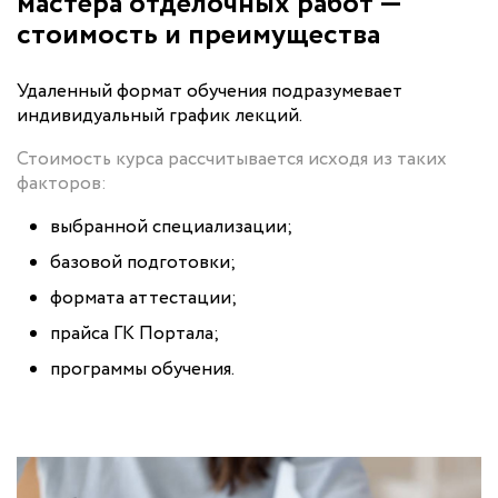
мастера отделочных работ —
стоимость и преимущества
Удаленный формат обучения подразумевает
индивидуальный график лекций.
Стоимость курса рассчитывается исходя из таких
факторов:
выбранной специализации;
базовой подготовки;
формата аттестации;
прайса ГК Портала;
программы обучения.