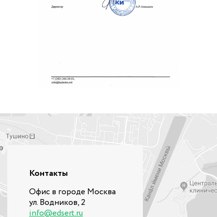
Контакты
Офис в городе Москва
ул. Водников, 2
info@edsert.ru