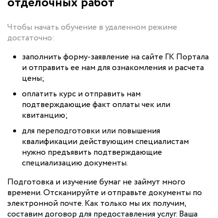
отделочных работ
Чтобы начать обучение в удаленном режиме
достаточно:
заполнить форму-заявление на сайте ГК Портала
и отправить ее нам для ознакомления и расчета
цены;
оплатить курс и отправить нам
подтверждающие факт оплаты чек или
квитанцию;
для переподготовки или повышения
квалификации действующим специалистам
нужно предъявить подтверждающие
специализацию документы.
Подготовка и изучение бумаг не займут много
времени. Отсканируйте и отправьте документы по
электронной почте. Как только мы их получим,
составим договор для предоставления услуг. Ваша