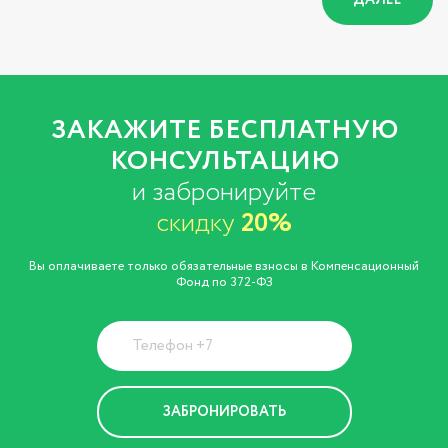
ДАЛЕЕ
ЗАКАЖИТЕ БЕСПЛАТНУЮ
КОНСУЛЬТАЦИЮ
и забронируйте
скидку
20%
Вы оплачиваете только обязательные взносы в Компенсационный
Фонд по 372-ФЗ