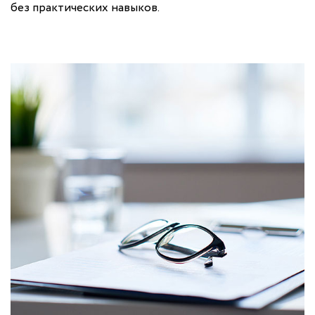
без практических навыков.