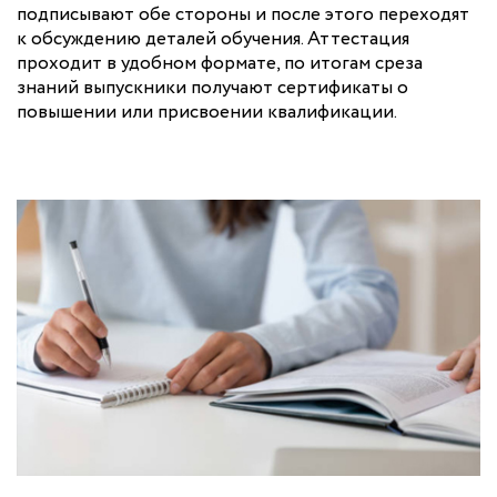
подписывают обе стороны и после этого переходят
к обсуждению деталей обучения. Аттестация
проходит в удобном формате, по итогам среза
знаний выпускники получают сертификаты о
повышении или присвоении квалификации.