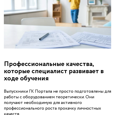
Профессиональные качества,
которые специалист развивает в
ходе обучения
Выпускники ГК Портала не просто подготовлены для
работы с оборудованием теоретически. Они
получают необходимую для активного
профессионального роста прокачку личностных
качеств.