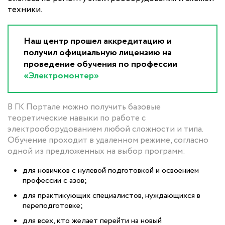
техники.
Наш центр прошел аккредитацию и
получил официальную лицензию на
проведение обучения по профессии
«Электромонтер»
В ГК Портале можно получить базовые
теоретические навыки по работе с
электрооборудованием любой сложности и типа.
Обучение проходит в удаленном режиме, согласно
одной из предложенных на выбор программ:
для новичков с нулевой подготовкой и освоением
профессии с азов;
для практикующих специалистов, нуждающихся в
переподготовке;
для всех, кто желает перейти на новый