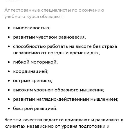
Аттестованные специалисты по окончанию
учебного курса обладают:
выносливостью;
развитым чувством равновесия;
способностью работать на высоте без страха
независимо от погоды и времени дня;
гибкой моторикой;
координацией;
острым зрением;
высоким уровнем образного мышления;
развитым наглядно-действенным мышлением;
быстрой реакцией.
Все эти качества педагоги прививают и развивают в
клиентах независимо от уровня подготовки и