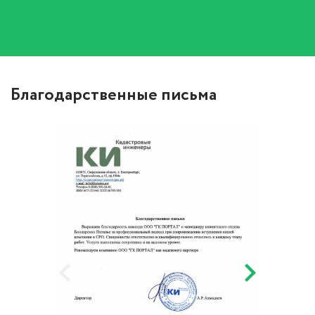
Политика Конфиденциальности
Благодарственные письма