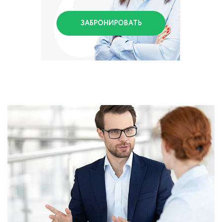
ЗАБРОНИРОВАТЬ