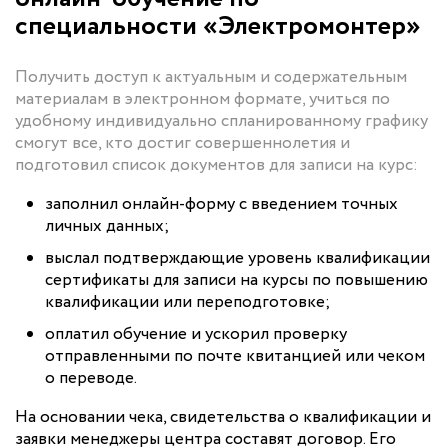
специальности «Электромонтер»
Получить доступ к актуальным и содержательным
материалам в электронном формате, учиться по
удобному индивидуально спланированному графику
смогут все, кто достиг совершеннолетия и
подготовил список документов для записи на курс:
заполнил онлайн-форму с введением точных
личных данных;
выслал подтверждающие уровень квалификации
сертификаты для записи на курсы по повышению
квалификации или переподготовке;
оплатил обучение и ускорил проверку
отправленными по почте квитанцией или чеком
о переводе.
На основании чека, свидетельства о квалификации и
заявки менеджеры центра составят договор. Его