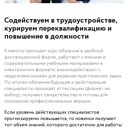
Содействуем в трудоустройстве,
курируем переквалификацию и
повышение в должности
Клиенты проходят курс обучения в удобной
дистанционной форме, работают с емкими и
содержательными учебными материалами в
электронном формате, взаимодействуют с
педагогами онлайн для решения практических задач.
По итогам обучения будущие и действующие
специалисты проходят аттестацию (формат на
выбор), получают свидетельство и готовы для
покорения профессиональных вершин.
Если уровень действующих специалистов
прогнозируемо повышается, то новички получают
тот объем знаний, которого достаточно для работы