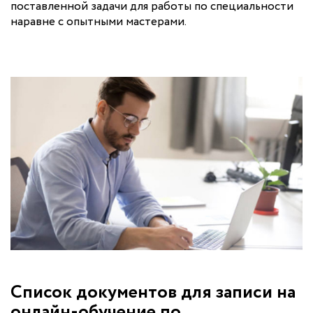
поставленной задачи для работы по специальности
наравне с опытными мастерами.
Список документов для записи на
онлайн-обучение по