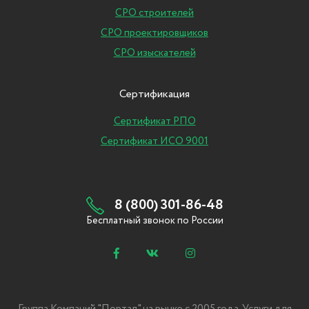
СРО строителей
СРО проектировщиков
СРО изыскателей
Сертификация
Сертификат РПО
Сертификат ИСО 9001
8 (800) 301-86-48
Бесплатный звонок по России