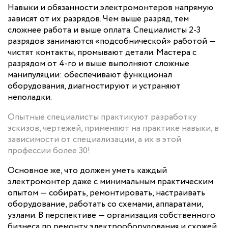
Навыки и обязанности электромонтеров напрямую
зависят от их разрядов. Чем выше разряд, тем
сложнее работа и выше оплата. Специалисты 2-3
разрядов занимаются «подсобнической» работой —
чистят контакты, промывают детали. Мастера с
разрядом от 4-го и выше выполняют сложные
манипуляции: обеспечивают функционал
оборудования, диагностируют и устраняют
неполадки.
Опытные специалисты практикуют разработку
эскизов, чертежей, применяют на практике навыки, в
зависимости от специализации, а их в этой
профессии более 30!
Основное же, что должен уметь каждый
электромонтер даже с минимальным практическим
опытом — собирать, ремонтировать, настраивать
оборудование, работать со схемами, аппаратами,
узлами. В перспективе — организация собственного
бизнеса по ремонту электрооборудования и схожей