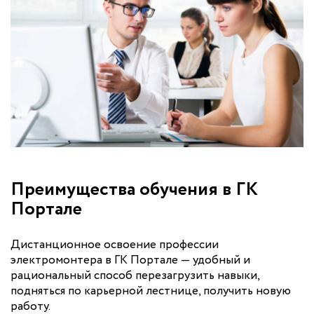
Преимущества обучения в ГК
Портале
Дистанционное освоение профессии
электромонтера в ГК Портале — удобный и
рациональный способ перезагрузить навыки,
подняться по карьерной лестнице, получить новую
работу.