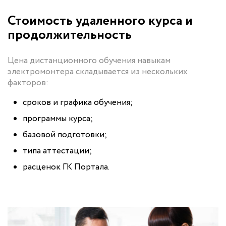
Стоимость удаленного курса и
продолжительность
Цена дистанционного обучения навыкам
электромонтера складывается из нескольких
факторов:
сроков и графика обучения;
программы курса;
базовой подготовки;
типа аттестации;
расценок ГК Портала.