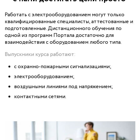
Работать с электрооборудованием могут только
квалифицированные специалисты, аттестованные и
подготовленные. Дистанционного обучения по
одной из программ Портала достаточно для
взаимодействия с оборудованием любого типа.
Выпускники курса работают:
с охранно-пожарными сигнализациями;
электрооборудованием;
воздушными линиями под напряжением;
контактными сетями.