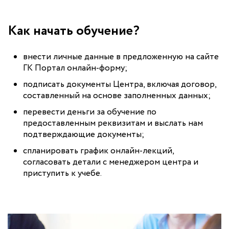
Как начать обучение?
внести личные данные в предложенную на сайте
ГК Портал онлайн-форму;
подписать документы Центра, включая договор,
составленный на основе заполненных данных;
перевести деньги за обучение по
предоставленным реквизитам и выслать нам
подтверждающие документы;
спланировать график онлайн-лекций,
согласовать детали с менеджером центра и
приступить к учебе.