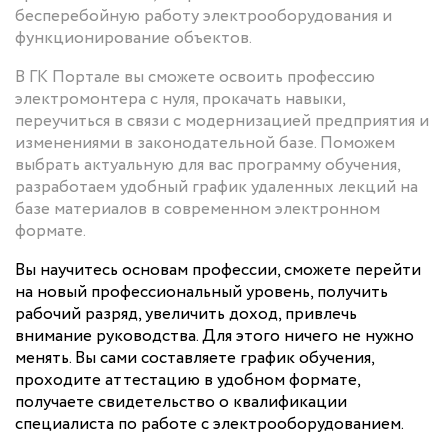
бесперебойную работу электрооборудования и
функционирование объектов.
В ГК Портале вы сможете освоить профессию
электромонтера с нуля, прокачать навыки,
переучиться в связи с модернизацией предприятия и
изменениями в законодательной базе. Поможем
выбрать актуальную для вас программу обучения,
разработаем удобный график удаленных лекций на
базе материалов в современном электронном
формате.
Вы научитесь основам профессии, сможете перейти
на новый профессиональный уровень, получить
рабочий разряд, увеличить доход, привлечь
внимание руководства. Для этого ничего не нужно
менять. Вы сами составляете график обучения,
проходите аттестацию в удобном формате,
получаете свидетельство о квалификации
специалиста по работе с электрооборудованием.