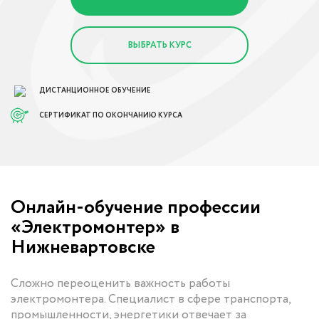
ВЫБРАТЬ КУРС
ДИСТАНЦИОННОЕ ОБУЧЕНИЕ
СЕРТИФИКАТ ПО ОКОНЧАНИЮ КУРСА
Онлайн-обучение профессии
«Электромонтер» в
Нижневартовске
Сложно переоценить важность работы
электромонтера. Специалист в сфере транспорта,
промышленности, энергетики отвечает за