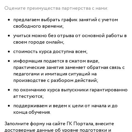
Оцените преимущества партнерства с нами:
предлагаем выбрать график занятий с учетом
свободного времени;
учиться можно без отрыва от основной работы в
своем городе онлайн;
стоимость курса доступна всем;
информация подается в сжатом виде,
практические занятия заменяет обратная связь с
педагогами и имитация ситуаций на
производстве с разбором действий;
по окончанию курса выпускники гарантированно
аттестуются;
поддерживаем и ведем к цели от начала и до
конца обучения.
Заполните форму на сайте ГК Портала, внесите
достоверные данные об уровне подготовки и