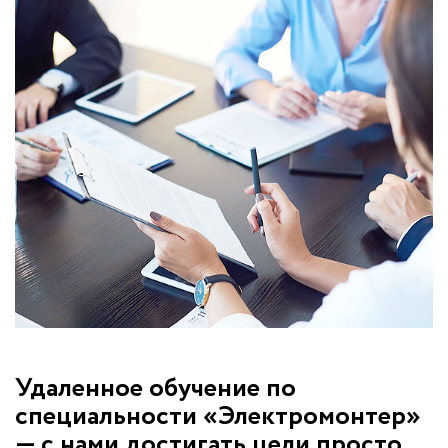
Удаленное обучение по
специальности «Электромонтер»
— с нами достигать цели просто