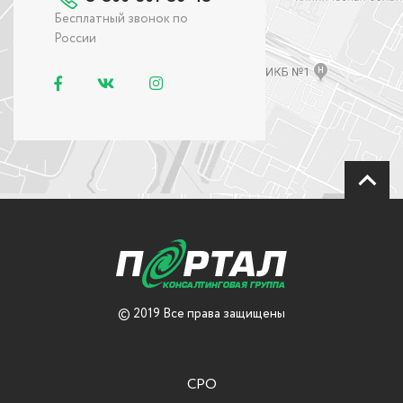
Бесплатный звонок по
России
© 2019 Все права защищены
СРО