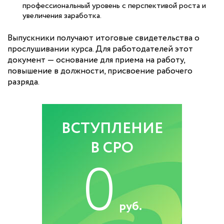
профессиональный уровень с перспективой роста и
увеличения заработка.
Выпускники получают итоговые свидетельства о
прослушивании курса. Для работодателей этот
документ — основание для приема на работу,
повышение в должности, присвоение рабочего
разряда.
ВСТУПЛЕНИЕ
В СРО
0
руб.