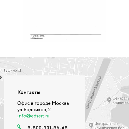
Контакты
Офис в городе Москва
ул. Водников, 2
info@edsert.ru
8-800-301-86-48