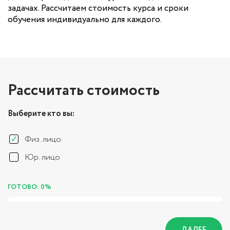
задачах. Рассчитаем стоимость курса и сроки
обучения индивидуально для каждого.
Рассчитать стоимость
Выберите кто вы:
Физ. лицо
Юр. лицо
ГОТОВО: 0%