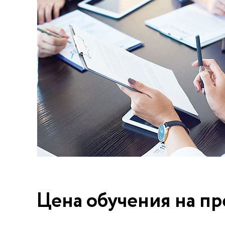
Цена обучения на п