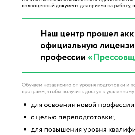
полноценный документ для приема на работу, п
Наш центр прошел акк
официальную лицензию
профессии
«Прессовщ
Обучаем независимо от уровня подготовки и п
программ, чтобы получить доступ к удаленному 
для освоения новой профессии 
с целью переподготовки;
для повышения уровня квалифи