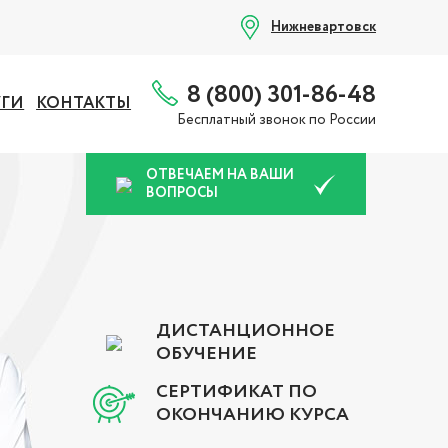
Нижневартовск
8 (800) 301-86-48
УГИ
КОНТАКТЫ
Бесплатный звонок по России
ОТВЕЧАЕМ НА ВАШИ
ВОПРОСЫ
ДИСТАНЦИОННОЕ
ОБУЧЕНИЕ
СЕРТИФИКАТ ПО
ОКОНЧАНИЮ КУРСА