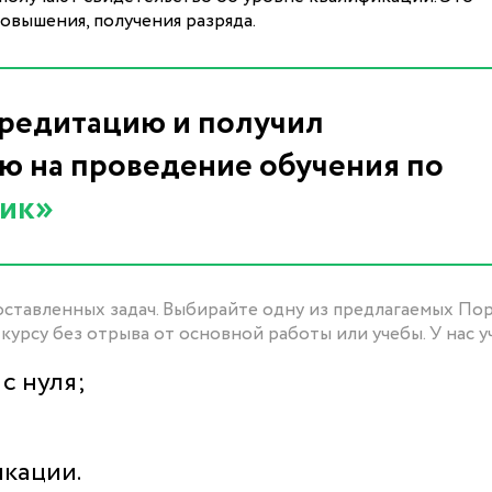
овышения, получения разряда.
редитацию и получил
 на проведение обучения по
ик»
оставленных задач. Выбирайте одну из предлагаемых По
курсу без отрыва от основной работы или учебы. У нас уч
с нуля;
кации.