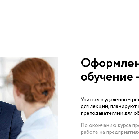
Оформлен
обучение 
Учиться в удаленном р
для лекций, планируют 
преподавателями для о
По окончанию курса пр
работе на предприятия