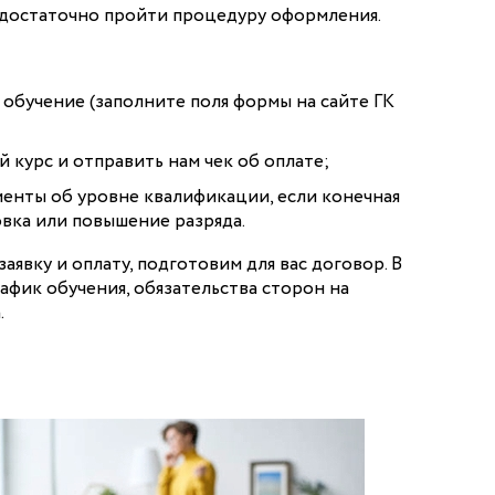
с достаточно пройти процедуру оформления.
 обучение (заполните поля формы на сайте ГК
 курс и отправить нам чек об оплате;
енты об уровне квалификации, если конечная
вка или повышение разряда.
аявку и оплату, подготовим для вас договор. В
афик обучения, обязательства сторон на
.