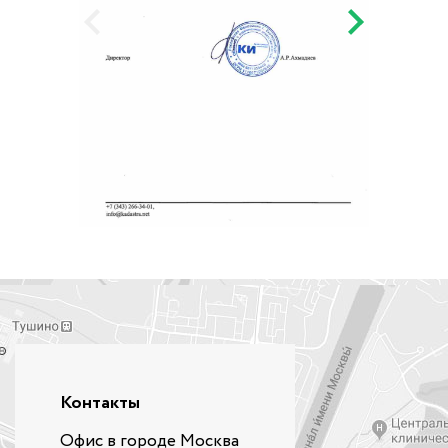
Контакты
Офис в городе Москва