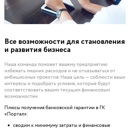
Все возможности для становления
и развития бизнеса
Наша команда поможет вашему предприятию
избежать лишних расходов и не отказываться от
амбициозных проектов. Наша цель — соблюсти ваши
интересы и подобрать условия, которые будут
соответствовать вашим текущим финансовым
возможностям.
Плюсы получения банковской гарантии в ГК
«Портал»:
сводим к минимуму затраты и финансовые