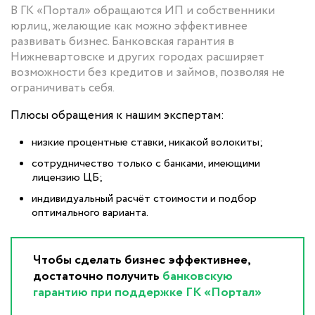
В ГК «Портал» обращаются ИП и собственники
юрлиц, желающие как можно эффективнее
развивать бизнес. Банковская гарантия в
Нижневартовске и других городах расширяет
возможности без кредитов и займов, позволяя не
ограничивать себя.
Плюсы обращения к нашим экспертам:
низкие процентные ставки, никакой волокиты;
сотрудничество только с банками, имеющими
лицензию ЦБ;
индивидуальный расчёт стоимости и подбор
оптимального варианта.
Чтобы сделать бизнес эффективнее,
достаточно получить
банковскую
гарантию при поддержке ГК «Портал»