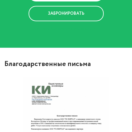
Политика Конфиденциальности
Благодарственные письма