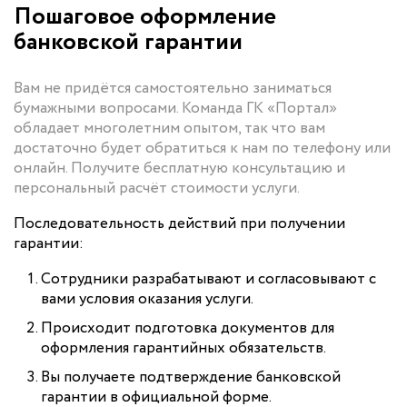
Пошаговое оформление
банковской гарантии
Вам не придётся самостоятельно заниматься
бумажными вопросами. Команда ГК «Портал»
обладает многолетним опытом, так что вам
достаточно будет обратиться к нам по телефону или
онлайн. Получите бесплатную консультацию и
персональный расчёт стоимости услуги.
Последовательность действий при получении
гарантии:
Сотрудники разрабатывают и согласовывают с
вами условия оказания услуги.
Происходит подготовка документов для
оформления гарантийных обязательств.
Вы получаете подтверждение банковской
гарантии в официальной форме.