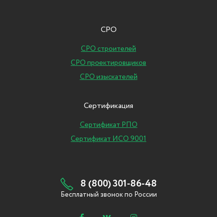
СРО
СРО строителей
СРО проектировщиков
СРО изыскателей
Сертификация
Сертификат РПО
Сертификат ИСО 9001
8 (800) 301-86-48
Бесплатный звонок по России