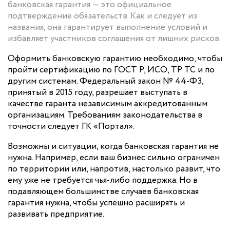
банковская гарантия — это официальное
подтверждение обязательств. Как и следует из
названия, она гарантирует выполнение условий и
избавляет участников соглашения от лишних рисков.
Оформить банковскую гарантию необходимо, чтобы
пройти сертификацию по ГОСТ Р, ИСО, ТР ТС и по
другим системам. Федеральный закон № 44-ФЗ,
принятый в 2015 году, разрешает выступать в
качестве гаранта независимым аккредитованным
организациям. Требованиям законодательства в
точности следует ГК «Портал».
Возможны и ситуации, когда банковская гарантия не
нужна. Например, если ваш бизнес сильно ограничен
по территории или, напротив, настолько развит, что
ему уже не требуется чья-либо поддержка. Но в
подавляющем большинстве случаев банковская
гарантия нужна, чтобы успешно расширять и
развивать предприятие.