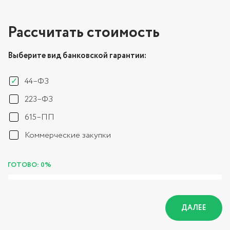
Рассчитать стоимость
Выберите вид банковской гарантии:
44–ФЗ
223–ФЗ
615–ПП
Коммерческие закупки
ГОТОВО: 0%
ДАЛЕЕ