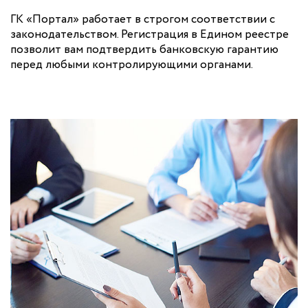
ГК «Портал» работает в строгом соответствии с
законодательством. Регистрация в Едином реестре
позволит вам подтвердить банковскую гарантию
перед любыми контролирующими органами.