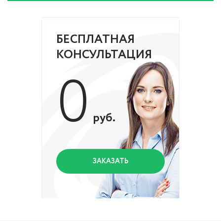
БЕСПЛАТНАЯ
КОНСУЛЬТАЦИЯ
0
руб.
ЗАКАЗАТЬ