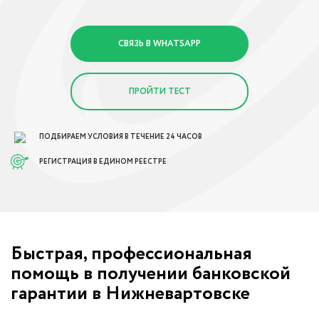
СВЯЗЬ В WHATSAPP
ПРОЙТИ ТЕСТ
ПОДБИРАЕМ УСЛОВИЯ В ТЕЧЕНИЕ 24 ЧАСОВ
РЕГИСТРАЦИЯ В ЕДИНОМ РЕЕСТРЕ
Быстрая, профессиональная
помощь в получении банковской
гарантии в Нижневартовске