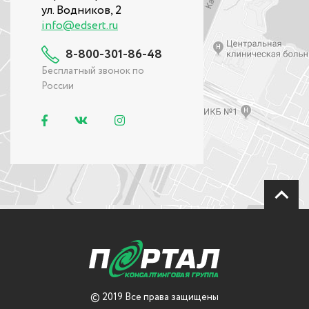
ул. Водников, 2
info@edsert.ru
8-800-301-86-48
Бесплатный звонок по
России
© 2019 Все права защищены