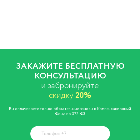
ЗАКАЖИТЕ БЕСПЛАТНУЮ
КОНСУЛЬТАЦИЮ
и забронируйте
скидку
20%
Вы оплачиваете только обязательные взносы в Компенсационный
Фонд по 372-ФЗ