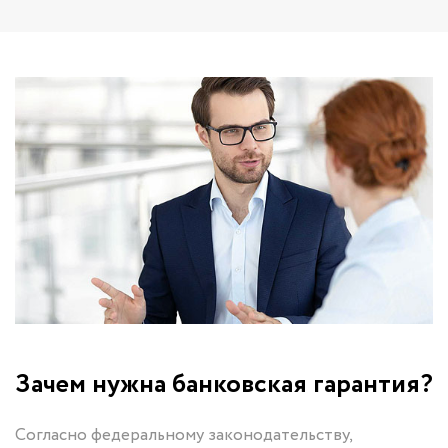
Зачем нужна банковская гарантия?
Согласно федеральному законодательству,