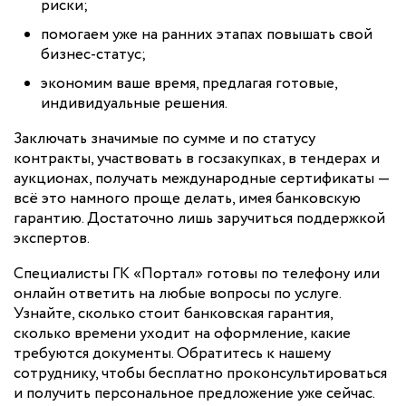
риски;
помогаем уже на ранних этапах повышать свой
бизнес-статус;
экономим ваше время, предлагая готовые,
индивидуальные решения.
Заключать значимые по сумме и по статусу
контракты, участвовать в госзакупках, в тендерах и
аукционах, получать международные сертификаты —
всё это намного проще делать, имея банковскую
гарантию. Достаточно лишь заручиться поддержкой
экспертов.
Специалисты ГК «Портал» готовы по телефону или
онлайн ответить на любые вопросы по услуге.
Узнайте, сколько стоит банковская гарантия,
сколько времени уходит на оформление, какие
требуются документы. Обратитесь к нашему
сотруднику, чтобы бесплатно проконсультироваться
и получить персональное предложение уже сейчас.