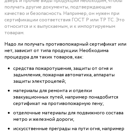
дверь и прочие виды продукции необходим, чтобы
получать другие документы, подтверждающие
качество и безопасность. Например, он нужен при
сертификации соответствия ГОСТ Р или ТР ТС. Это
относится и к выпускаемым, и к импортируемым
товарам.
Надо ли получать противопожарный сертификат или
нет, зависит от типа продукции. Необходима
процедура для таких товаров, как:
средства пожаротушения, защиты от огня и
задымления, пожарная автоматика, аппараты
защиты электроцепей;
материалы для ремонта и отделки
эвакуационных путей, например понадобится
сертификат на противопожарную пену;
отделочные материалы для подвижного состава
метро и железной дороги;
искусственные преграды на пути огня, например