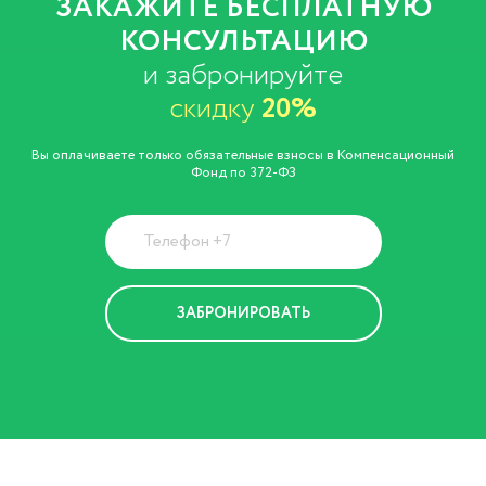
ЗАКАЖИТЕ БЕСПЛАТНУЮ
КОНСУЛЬТАЦИЮ
и забронируйте
скидку
20%
Вы оплачиваете только обязательные взносы в Компенсационный
Фонд по 372-ФЗ
Политика Конфиденциальности