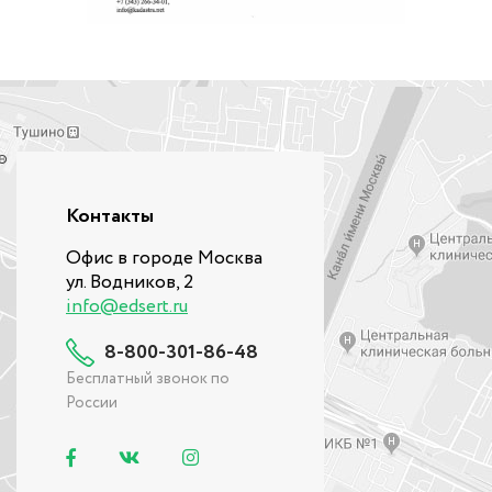
Контакты
Офис в городе Москва
ул. Водников, 2
info@edsert.ru
8-800-301-86-48
Бесплатный звонок по
России