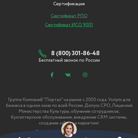
Сертификация
Сертификат РПО
Сертификат ИСО 9001
8 (800) 301-86-48
Бесплатный звонок по России
Группа Компаний "Портал" на рынке с 2005 года. Услуги для
бизнеса в одном окне по всей России. Допуск СРО, Лицензия
Министерства Культуры, обучение сотрудников,
бухгалтерское обслуживание, внедрение CRM системы,
создание сайтов и маркетинг.
Политика Конфиденциальности