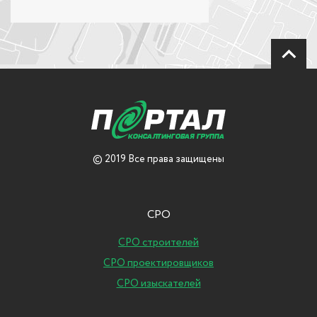
© 2019 Все права защищены
СРО
СРО строителей
СРО проектировщиков
СРО изыскателей