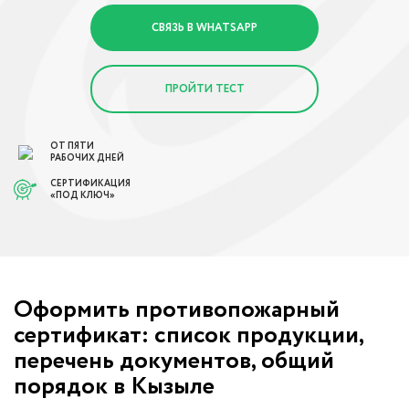
СВЯЗЬ В WHATSAPP
ПРОЙТИ ТЕСТ
ОТ ПЯТИ
РАБОЧИХ ДНЕЙ
СЕРТИФИКАЦИЯ
«ПОД КЛЮЧ»
Оформить противопожарный
сертификат: список продукции,
перечень документов, общий
порядок в Кызыле