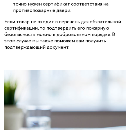
точно нужен сертификат соответствия на
противопожарные двери.
Если товар не входит в перечень для обязательной
сертификации, то подтвердить его пожарную
безопасность можно в добровольном порядке. В
этом случае мы также поможем вам получить
подтверждающий документ.