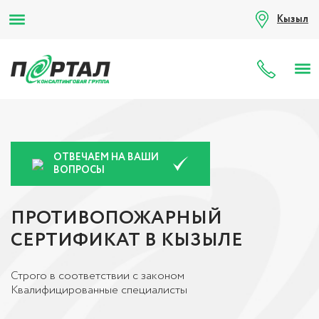
Кызыл
8 (80
ОТВЕЧАЕМ НА ВАШИ
ВОПРОСЫ
ПРОТИВОПОЖАРНЫЙ
СЕРТИФИКАТ В КЫЗЫЛЕ
Строго в соответствии с законом
Квалифицированные специалисты