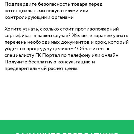
Подтвердите безопасность товара перед
потенциальными покупателями или
контролирующими органами.
Хотите узнать, сколько стоит противопожарный
сертификат в вашем случае? Желаете заранее узнать
перечень необходимых документов и срок, который
уйдёт на процедуру целиком? Обратитесь к
специалисту ГК Портал по телефону или онлайн.
Получите бесплатную консультацию и
предварительный расчёт цены.