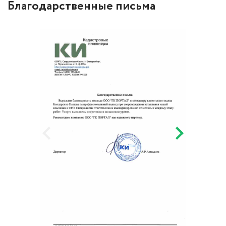
Благодарственные письма