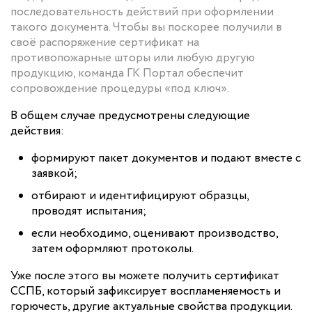
последовательность действий при оформлении
такого документа. Чтобы вы поскорее получили в
своё распоряжение сертификат на
противопожарные шторы или любую другую
продукцию, команда ГК Портал обеспечит
сопровождение процедуры «под ключ».
В общем случае предусмотрены следующие
действия:
формируют пакет документов и подают вместе с
заявкой;
отбирают и идентифицируют образцы,
проводят испытания;
если необходимо, оценивают производство,
затем оформляют протоколы.
Уже после этого вы можете получить сертификат
ССПБ, который зафиксирует воспламеняемость и
горючесть, другие актуальные свойства продукции.