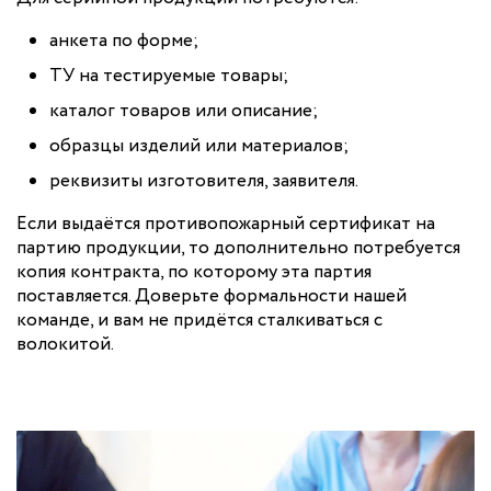
анкета по форме;
ТУ на тестируемые товары;
каталог товаров или описание;
образцы изделий или материалов;
реквизиты изготовителя, заявителя.
Если выдаётся противопожарный сертификат на
партию продукции, то дополнительно потребуется
копия контракта, по которому эта партия
поставляется. Доверьте формальности нашей
команде, и вам не придётся сталкиваться с
волокитой.