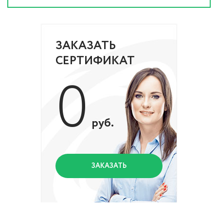
ЗАКАЗАТЬ
СЕРТИФИКАТ
0
руб.
ЗАКАЗАТЬ