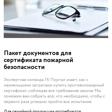
Пакет документов для
сертификата пожарной
безопасности
Экспертная команда ГК Портал знает, как с
наименьшими затратами купить противопожарный
сертификат, соблюдая все требования закона. Мы
поможем вам собрать всё, что необходимо, чтобы с
первого раза успешно пройти все испытания.
Для серийной продукции потребуются: