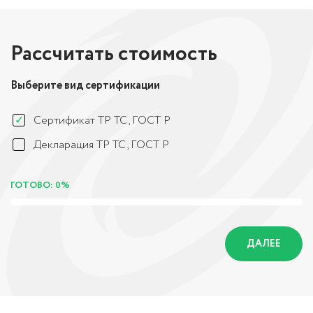
Рассчитать стоимость
Выберите вид сертификации
Сертификат ТР ТС, ГОСТ Р
Декларация ТР ТС, ГОСТ Р
ГОТОВО: 0%
ДАЛЕЕ