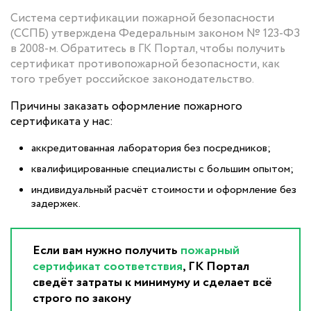
Система сертификации пожарной безопасности
(ССПБ) утверждена Федеральным законом № 123-ФЗ
в 2008-м. Обратитесь в ГК Портал, чтобы получить
сертификат противопожарной безопасности, как
того требует российское законодательство.
Причины заказать оформление пожарного
сертификата у нас:
аккредитованная лаборатория без посредников;
квалифицированные специалисты с большим опытом;
индивидуальный расчёт стоимости и оформление без
задержек.
Если вам нужно получить
пожарный
сертификат соответствия
, ГК Портал
сведёт затраты к минимуму и сделает всё
строго по закону