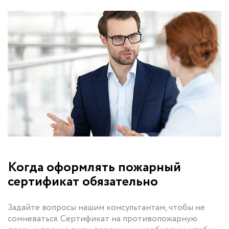
Когда оформлять пожарный
сертификат обязательно
Задайте вопросы нашим консультантам, чтобы не
сомневаться. Сертификат на противопожарную