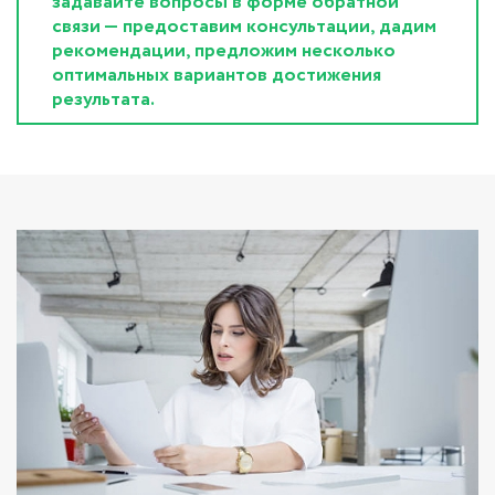
задавайте вопросы в форме обратной
связи — предоставим консультации, дадим
рекомендации, предложим несколько
оптимальных вариантов достижения
результата.