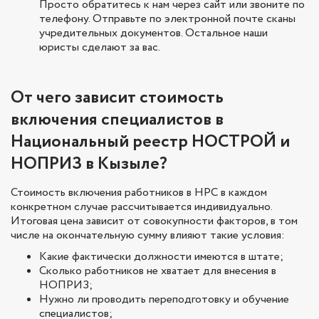
Просто обратитесь к нам через сайт или звоните по
телефону. Отправьте по электронной почте сканы
учредительных документов. Остальное наши
юристы сделают за вас.
От чего зависит стоимость
включения специалистов в
Национальный реестр НОСТРОЙ и
НОПРИЗ в Кызыле?
Стоимость включения работников в НРС в каждом
конкретном случае рассчитывается индивидуально.
Итоговая цена зависит от совокупности факторов, в том
числе на окончательную сумму влияют такие условия:
Какие фактически должности имеются в штате;
Сколько работников не хватает для внесения в
НОПРИЗ;
Нужно ли проводить переподготовку и обучение
специалистов;