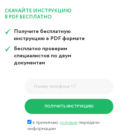
СКАЧАЙТЕ ИНСТРУКЦИЮ
В PDF БЕСПЛАТНО
Получите бесплатную
инструкцию в PDF формате
Бесплатно проверим
специалистов по двум
документам
я принимаю
условия
передачи
информации