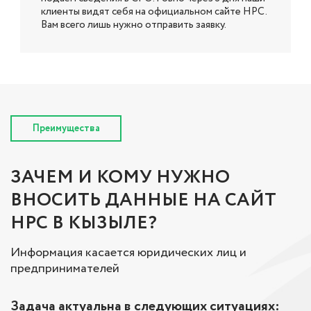
клиенты видят себя на официальном сайте НРС.
Вам всего лишь нужно отправить заявку.
Преимущества
ЗАЧЕМ И КОМУ НУЖНО
ВНОСИТЬ ДАННЫЕ НА САЙТ
НРС В КЫЗЫЛЕ?
Информация касается юридических лиц и
предпринимателей
Задача актуальна в следующих ситуациях: