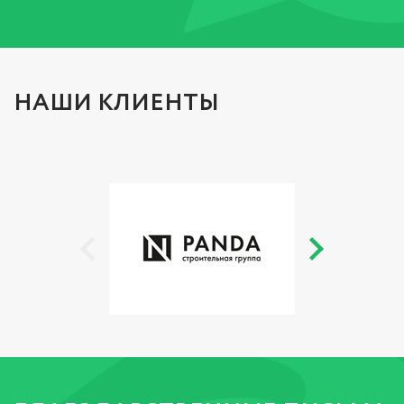
НАШИ КЛИЕНТЫ