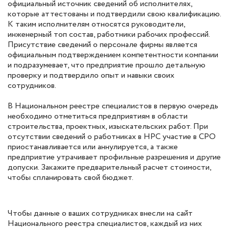
официальный источник сведений об исполнителях,
которые аттестованы и подтвердили свою квалификацию.
К таким исполнителям относятся руководители,
инженерный топ состав, работники рабочих профессий.
Присутствие сведений о персонале фирмы является
официальным подтверждением компетентности компании
и подразумевает, что предприятие прошло детальную
проверку и подтвердило опыт и навыки своих
сотрудников.
В Национальном реестре специалистов в первую очередь
необходимо отметиться предприятиям в области
строительства, проектных, изыскательских работ. При
отсутствии сведений о работниках в НРС участие в СРО
приостанавливается или аннулируется, а также
предприятие утрачивает профильные разрешения и другие
допуски. Закажите предварительный расчет стоимости,
чтобы спланировать свой бюджет.
Чтобы данные о ваших сотрудниках внесли на сайт
Национального реестра специалистов, каждый из них