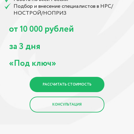
Подбор и внесение специалистов в НРС/
НОСТРОЙ/НОПРИЗ
от
рублей
10 000
за
дня
3
«Под ключ»
РАССЧИТАТЬ СТОИМОСТЬ
КОНСУЛЬТАЦИЯ