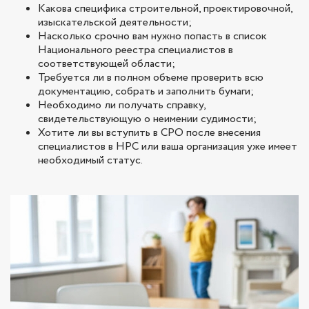
Какова специфика строительной, проектировочной,
изыскательской деятельности;
Насколько срочно вам нужно попасть в список
Национального реестра специалистов в
соответствующей области;
Требуется ли в полном объеме проверить всю
документацию, собрать и заполнить бумаги;
Необходимо ли получать справку,
свидетельствующую о неимении судимости;
Хотите ли вы вступить в СРО после внесения
специалистов в НРС или ваша организация уже имеет
необходимый статус.