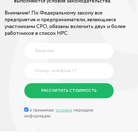
выполняются условия законодательства.
Внимание! По Федеральному закону все
предприятия и предприниматели, являющиеся
участниками СРО, обязаны включить двух и более
работников в список НРС.
я принимаю
условия
передачи
информации