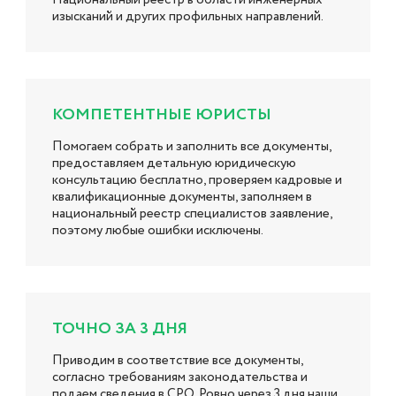
изысканий и других профильных направлений.
КОМПЕТЕНТНЫЕ ЮРИСТЫ
Помогаем собрать и заполнить все документы,
предоставляем детальную юридическую
консультацию бесплатно, проверяем кадровые и
квалификационные документы, заполняем в
национальный реестр специалистов заявление,
поэтому любые ошибки исключены.
ТОЧНО ЗА 3 ДНЯ
Приводим в соответствие все документы,
согласно требованиям законодательства и
подаем сведения в СРО. Ровно через 3 дня наши