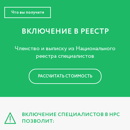
Что вы получите
ВКЛЮЧЕНИЕ В РЕЕСТР
Членство и выписку из Национального
реестра специалистов
РАССЧИТАТЬ СТОИМОСТЬ
ВКЛЮЧЕНИЕ СПЕЦИАЛИСТОВ В НРС
ПОЗВОЛИТ: