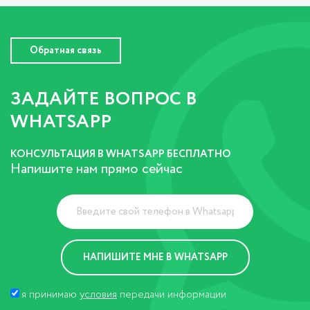
Обратная связь
ЗАДАЙТЕ ВОПРОС В
WHATSAPP
КОНСУЛЬТАЦИЯ В WHATSAPP БЕСПЛАТНО
Напишите нам прямо сейчас
я принимаю
условия
передачи информации