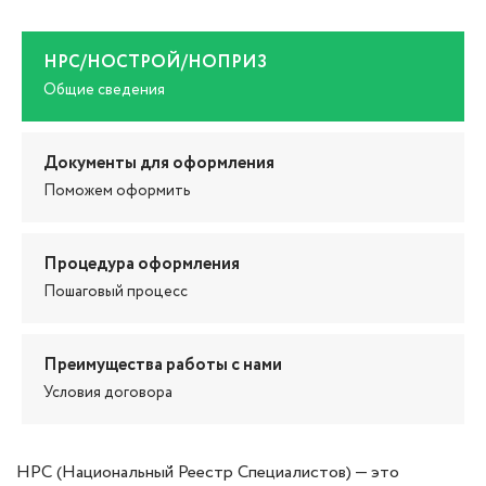
НРС/НОСТРОЙ/НОПРИЗ
Общие сведения
Документы для оформления
Поможем оформить
Процедура оформления
Пошаговый процесс
Преимущества работы с нами
Условия договора
НРС (Национальный Реестр Специалистов) — это