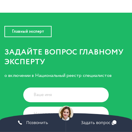
Главный эксперт
ЗАДАЙТЕ ВОПРОС ГЛАВНОМУ
ЭКСПЕРТУ
о включении в Национальный реестр специалистов
Позвонить
Задать вопрос