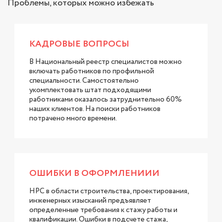
Проблемы, которых можно избежать
КАДРОВЫЕ ВОПРОСЫ
В Национальный реестр специалистов можно
включать работников по профильной
специальности. Самостоятельно
укомплектовать штат подходящими
работниками оказалось затруднительно 60%
наших клиентов. На поиски работников
потрачено много времени.
ОШИБКИ В ОФОРМЛЕНИИИ
НРС в области строительства, проектирования,
инженерных изысканий предъявляет
определенные требования к стажу работы и
квалификации. Ошибки в подсчете стажа,