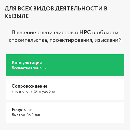
ДЛЯ ВСЕХ ВИДОВ ДЕЯТЕЛЬНОСТИ В
КЫЗЫЛЕ
Внесение специалистов
в НРС
в области
строительства, проектирования, изысканий
Консультация
Бесплатная помощь
Сопровождение
«Под ключ». Это удобно
Результат
Быстро. За 3 дня