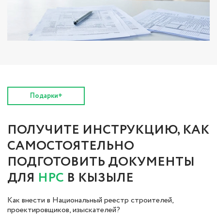
Подарки+
ПОЛУЧИТЕ ИНСТРУКЦИЮ, КАК
САМОСТОЯТЕЛЬНО
ПОДГОТОВИТЬ ДОКУМЕНТЫ
ДЛЯ
НРС
В КЫЗЫЛЕ
Как внести в Национальный реестр строителей,
проектировщиков, изыскателей?