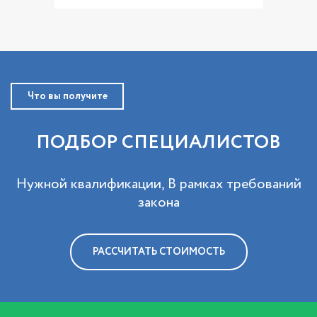
Что вы получите
ПОДБОР СПЕЦИАЛИСТОВ
Нужной квалификации, В рамках требований
закона
РАССЧИТАТЬ СТОИМОСТЬ