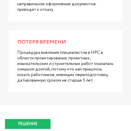
неправильное оформление документов
приводят к отказу.
ПОТЕРЯ ВРЕМЕНИ
Процедура внесения специалистов в НРС в
области проектирования, проектных,
изыскательских и строительных работ оказалась
слишком долгой, потому что нам пришлось
искать работников, имеющих переподготовку,
датированную сроком не старше 5 лет.
РЕШЕНИЕ