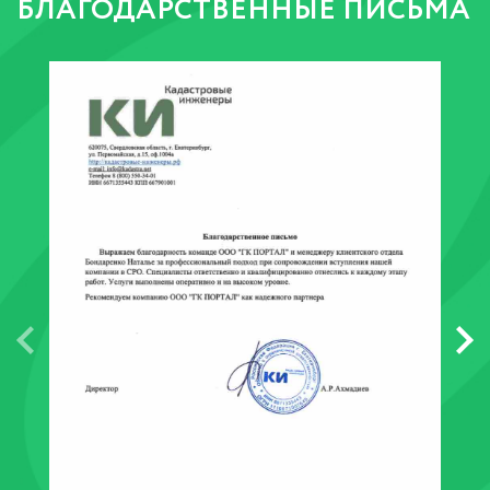
БЛАГОДАРСТВЕННЫЕ ПИСЬМА