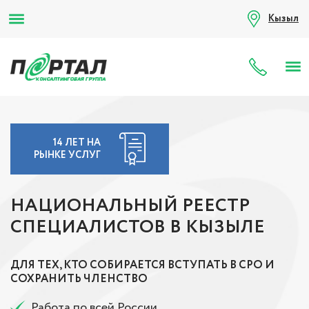
Кызыл
8 (80
14 ЛЕТ НА
РЫНКЕ УСЛУГ
НАЦИОНАЛЬНЫЙ РЕЕСТР
СПЕЦИАЛИСТОВ В КЫЗЫЛЕ
ДЛЯ ТЕХ, КТО СОБИРАЕТСЯ ВСТУПАТЬ В СРО И
СОХРАНИТЬ ЧЛЕНСТВО
Работа по всей России