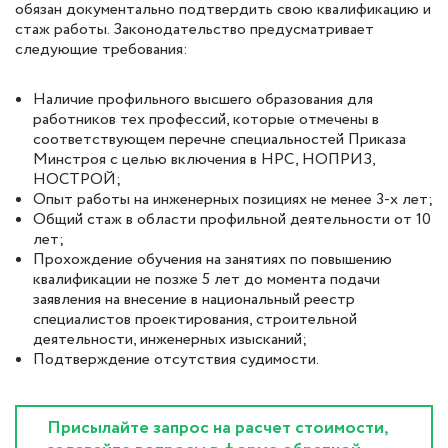
обязан документально подтвердить свою квалификацию и
стаж работы. Законодательство предусматривает
следующие требования:
Наличие профильного высшего образования для
работников тех профессий, которые отмечены в
соответствующем перечне специальностей Приказа
Минстроя с целью включения в НРС, НОПРИЗ,
НОСТРОЙ;
Опыт работы на инженерных позициях не менее 3-х лет;
Общий стаж в области профильной деятельности от 10
лет;
Прохождение обучения на занятиях по повышению
квалификации не позже 5 лет до момента подачи
заявления на внесение в национальный реестр
специалистов проектирования, строительной
деятельности, инженерных изысканий;
Подтверждение отсутствия судимости.
Присылайте запрос на расчет стоимости,