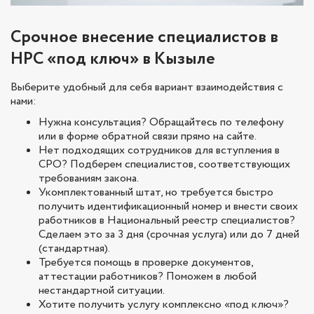
Срочное внесение специалистов в
НРС «под ключ» в Кызыле
Выберите удобный для себя вариант взаимодействия с
нами:
Нужна консультация? Обращайтесь по телефону
или в форме обратной связи прямо на сайте.
Нет подходящих сотрудников для вступления в
СРО? Подберем специалистов, соответствующих
требованиям закона.
Укомплектованный штат, но требуется быстро
получить идентификационный номер и внести своих
работников в Национальный реестр специалистов?
Сделаем это за 3 дня (срочная услуга) или до 7 дней
(стандартная).
Требуется помощь в проверке документов,
аттестации работников? Поможем в любой
нестандартной ситуации.
Хотите получить услугу комплексно «под ключ»?