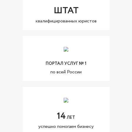
ШТАТ
квалифицированных юристов
ПОРТАЛ УСЛУГ № 1
по всей России
14
ЛЕТ
успешно помогаем бизнесу