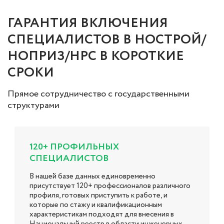
ГАРАНТИЯ ВКЛЮЧЕНИЯ
СПЕЦИАЛИСТОВ В НОСТРОЙ/
НОПРИЗ/НРС В КОРОТКИЕ
СРОКИ
Прямое сотрудничество с государственными
структурами
120+ ПРОФИЛЬНЫХ
СПЕЦИАЛИСТОВ
В нашей базе данных единовременно
присутствует 120+ профессионалов различного
профиля, готовых приступить к работе, и
которые по стажу и квалификационным
характеристикам подходят для внесения в
Национальный реестр в области инженерных