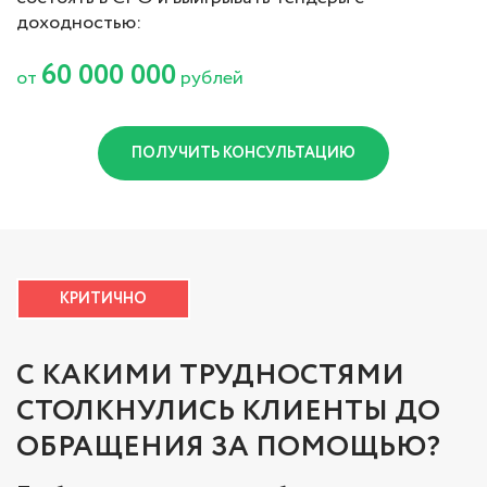
доходностью:
60 000 000
от
рублей
ПОЛУЧИТЬ КОНСУЛЬТАЦИЮ
КРИТИЧНО
С КАКИМИ ТРУДНОСТЯМИ
СТОЛКНУЛИСЬ КЛИЕНТЫ ДО
ОБРАЩЕНИЯ ЗА ПОМОЩЬЮ?