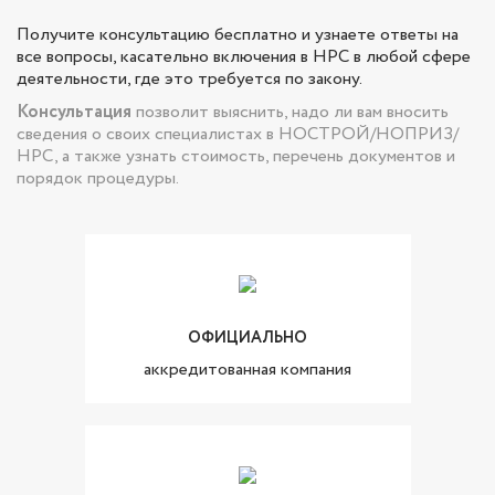
Получите консультацию бесплатно и узнаете ответы на
все вопросы, касательно включения в НРС в любой сфере
деятельности, где это требуется по закону.
Консультация
позволит выяснить, надо ли вам вносить
сведения о своих специалистах в НОСТРОЙ/НОПРИЗ/
НРС, а также узнать стоимость, перечень документов и
порядок процедуры.
ОФИЦИАЛЬНО
аккредитованная компания