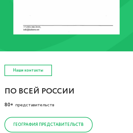
Наши контакты
ПО ВСЕЙ РОССИИ
80+
представительств
ГЕОГРАФИЯ ПРЕДСТАВИТЕЛЬСТВ