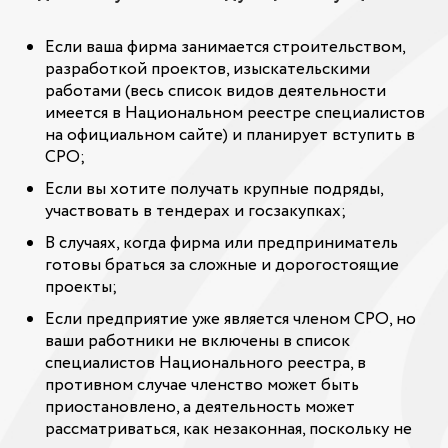
Если ваша фирма занимается строительством,
разработкой проектов, изыскательскими
работами (весь список видов деятельности
имеется в Национальном реестре специалистов
на официальном сайте) и планирует вступить в
СРО;
Если вы хотите получать крупные подряды,
участвовать в тендерах и госзакупках;
В случаях, когда фирма или предприниматель
готовы браться за сложные и дорогостоящие
проекты;
Если предприятие уже является членом СРО, но
ваши работники не включены в список
специалистов Национального реестра, в
противном случае членство может быть
приостановлено, а деятельность может
рассматриваться, как незаконная, поскольку не