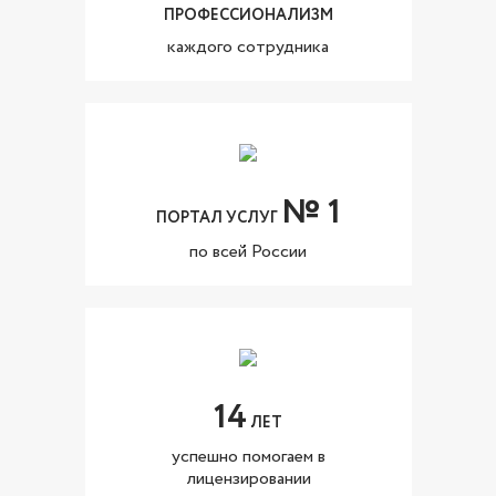
ПРОФЕССИОНАЛИЗМ
каждого сотрудника
№ 1
ПОРТАЛ УСЛУГ
по всей России
14
ЛЕТ
успешно помогаем в
лицензировании