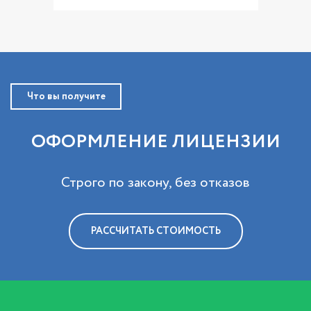
Что вы получите
ОФОРМЛЕНИЕ ЛИЦЕНЗИИ
Строго по закону, без отказов
РАССЧИТАТЬ СТОИМОСТЬ