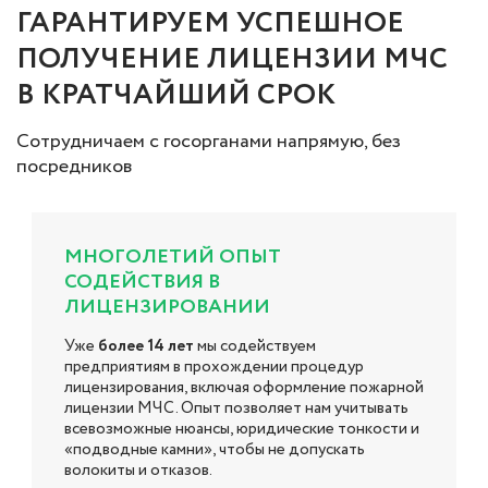
ГАРАНТИРУЕМ УСПЕШНОЕ
ПОЛУЧЕНИЕ ЛИЦЕНЗИИ МЧС
В КРАТЧАЙШИЙ СРОК
Сотрудничаем с госорганами напрямую, без
посредников
МНОГОЛЕТИЙ ОПЫТ
СОДЕЙСТВИЯ В
ЛИЦЕНЗИРОВАНИИ
Уже
более 14 лет
мы содействуем
предприятиям в прохождении процедур
лицензирования, включая оформление пожарной
лицензии МЧС. Опыт позволяет нам учитывать
всевозможные нюансы, юридические тонкости и
«подводные камни», чтобы не допускать
волокиты и отказов.