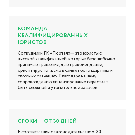
КОМАНДА
КВАЛИФИЦИРОВАННЫХ
ЮРИСТОВ
Сотрудники ГК «Портал» — это юристы с
высокой квалификацией, которые безошибочно
принимают решения, дают рекомендации,
ориентируются даже в самых нестандартных и
сложных ситуациях. Благодаря нашему
сопровождению лицензирование перестаёт
быть сложной и утомительной задачей.
СРОКИ — ОТ 30 ДНЕЙ
В соответствии с законодательством,
30-