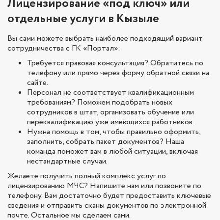
Лицензирование «под ключ» или
отдельные услуги в Кызыле
Вы сами можете выбрать наиболее подходящий вариант
сотрудничества с ГК «Портал»:
Требуется правовая консультация? Обратитесь по
телефону или прямо через форму обратной связи на
сайте.
Персонал не соответствует квалификационным
требованиям? Поможем подобрать новых
сотрудников в штат, организовать обучение или
переквалификацию уже имеющихся работников.
Нужна помощь в том, чтобы правильно оформить,
заполнить, собрать пакет документов? Наша
команда поможет вам в любой ситуации, включая
нестандартные случаи.
Желаете получить полный комплекс услуг по
лицензированию МЧС? Напишите нам или позвоните по
телефону. Вам достаточно будет предоставить ключевые
сведения и отправить сканы документов по электронной
почте. Остальное мы сделаем сами.