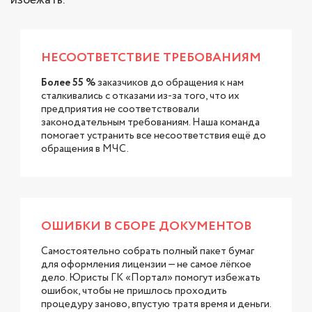
НЕСООТВЕТСТВИЕ ТРЕБОВАНИЯМ
Более 55 %
заказчиков до обращения к нам
сталкивались с отказами из-за того, что их
предприятия не соответствовали
законодательным требованиям. Наша команда
помогает устранить все несоответствия ещё до
обращения в МЧС.
ОШИБКИ В СБОРЕ ДОКУМЕНТОВ
Самостоятельно собрать полный пакет бумаг
для оформления лицензии — не самое лёгкое
дело. Юристы ГК «Портал» помогут избежать
ошибок, чтобы не пришлось проходить
процедуру заново, впустую тратя время и деньги.