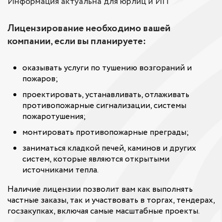
Информация актуальна для юрлиц и ИП
Лицензирование необходимо вашей
компании, если вы планируете:
оказывать услуги по тушению возгораний и
пожаров;
проектировать, устанавливать, отлаживать
противопожарные сигнализации, системы
пожаротушения;
монтировать противопожарные преграды;
заниматься кладкой печей, каминов и других
систем, которые являются открытыми
источниками тепла.
Наличие лицензии позволит вам как выполнять
частные заказы, так и участвовать в торгах, тендерах,
госзакупках, включая самые масштабные проекты.