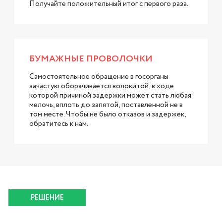
Получайте положительный итог с первого раза.
БУМАЖНЫЕ ПРОВОЛОЧКИ
Самостоятельное обращение в госорганы
зачастую оборачивается волокитой, в ходе
которой причиной задержки может стать любая
мелочь, вплоть до запятой, поставленной не в
том месте. Чтобы не было отказов и задержек,
обратитесь к нам.
РЕШЕНИЕ