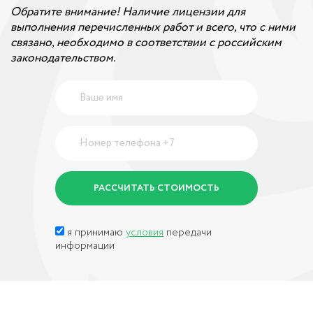
Обратите внимание! Наличие лицензии для
выполнения перечисленных работ и всего, что с ними
связано, необходимо в соответствии с российским
законодательством.
я принимаю
условия
передачи
информации