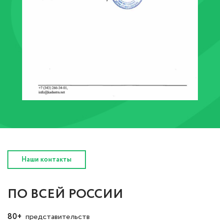
Наши контакты
ПО ВСЕЙ РОССИИ
80+
представительств