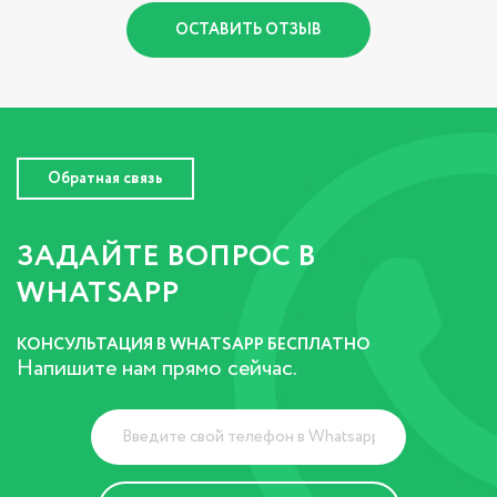
ОСТАВИТЬ ОТЗЫВ
Обратная связь
ЗАДАЙТЕ ВОПРОС В
WHATSAPP
КОНСУЛЬТАЦИЯ В WHATSAPP БЕСПЛАТНО
Напишите нам прямо сейчас.