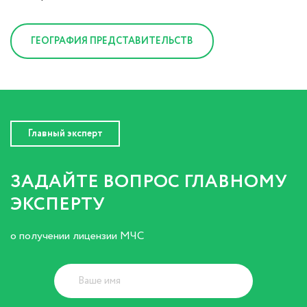
ГЕОГРАФИЯ ПРЕДСТАВИТЕЛЬСТВ
Главный эксперт
ЗАДАЙТЕ ВОПРОС ГЛАВНОМУ
ЭКСПЕРТУ
о получении лицензии МЧС