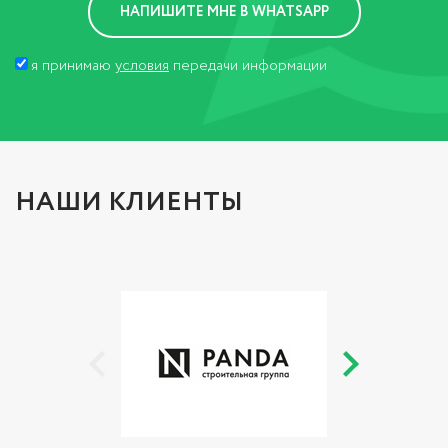
я принимаю
условия
передачи информации
НАШИ КЛИЕНТЫ