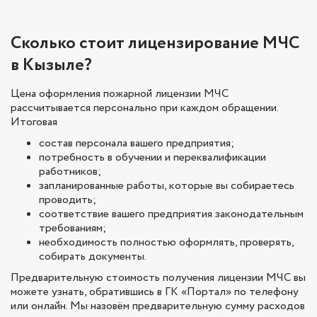
Сколько стоит лицензирование МЧС
в Кызыле?
Цена оформления пожарной лицензии МЧС
рассчитывается персонально при каждом обращении.
Итоговая
состав персонала вашего предприятия;
потребность в обучении и переквалификации
работников;
запланированные работы, которые вы собираетесь
проводить;
соответствие вашего предприятия законодательным
требованиям;
необходимость полностью оформлять, проверять,
собирать документы.
Предварительную стоимость получения лицензии МЧС вы
можете узнать, обратившись в ГК «Портал» по телефону
или онлайн. Мы назовём предварительную сумму расходов