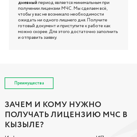
дневный
период является минимальным при
получении лицензии МЧС. Мы сделаем всё,
чтобы у вас не возникало необходимости
ожидать ни одного лишнего дня. Получите
готовый документ и приступите к работе как
можно скорее. Для этого достаточно заполнить
и отправить заявку.
Преимущества
ЗАЧЕМ И КОМУ НУЖНО
ПОЛУЧАТЬ ЛИЦЕНЗИЮ МЧС В
КЫЗЫЛЕ?