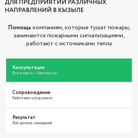
ДЛЯ ПРЕДПРИЯТИЙ РАЗЛИЧНЫХ
НАПРАВЛЕНИЙ В КЫЗЫЛЕ
Помощь
компаниям, которые тушат пожары,
занимаются пожарными сигнализациями,
работают с источниками тепла
Консультация
Все ответы — бесплатно
Сопровождение
Работаем «под ключ»
Результат
Без долгих ожиданий