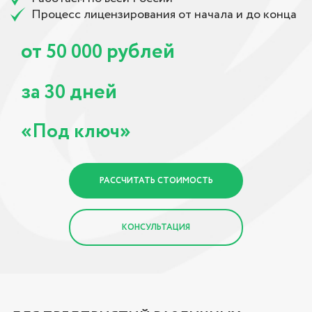
Процесс лицензирования от начала и до конца
от
рублей
50 000
за
дней
30
«Под ключ»
РАССЧИТАТЬ СТОИМОСТЬ
КОНСУЛЬТАЦИЯ