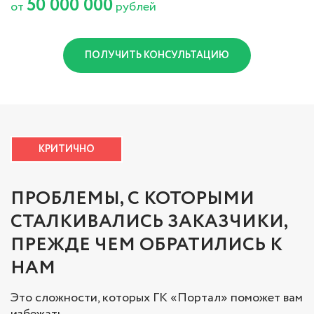
50 000 000
от
рублей
ПОЛУЧИТЬ КОНСУЛЬТАЦИЮ
КРИТИЧНО
ПРОБЛЕМЫ, С КОТОРЫМИ
СТАЛКИВАЛИСЬ ЗАКАЗЧИКИ,
ПРЕЖДЕ ЧЕМ ОБРАТИЛИСЬ К
НАМ
Это сложности, которых ГК «Портал» поможет вам
избежать.