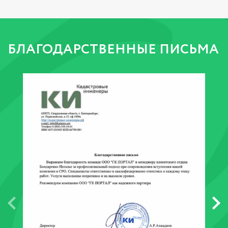
БЛАГОДАРСТВЕННЫЕ ПИСЬМА