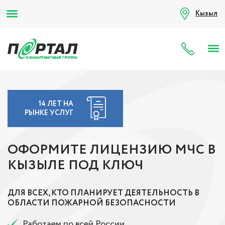
Кызыл
8 (80
14 ЛЕТ НА
РЫНКЕ УСЛУГ
ОФОРМИТЕ ЛИЦЕНЗИЮ МЧС В
КЫЗЫЛЕ ПОД КЛЮЧ
ДЛЯ ВСЕХ, КТО ПЛАНИРУЕТ ДЕЯТЕЛЬНОСТЬ В
ОБЛАСТИ ПОЖАРНОЙ БЕЗОПАСНОСТИ
Работаем по всей России