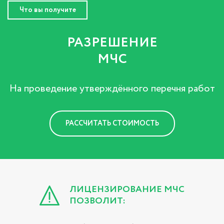
Что вы получите
РАЗРЕШЕНИЕ
МЧС
На проведение утверждённого перечня работ
РАССЧИТАТЬ СТОИМОСТЬ
ЛИЦЕНЗИРОВАНИЕ МЧС
ПОЗВОЛИТ: