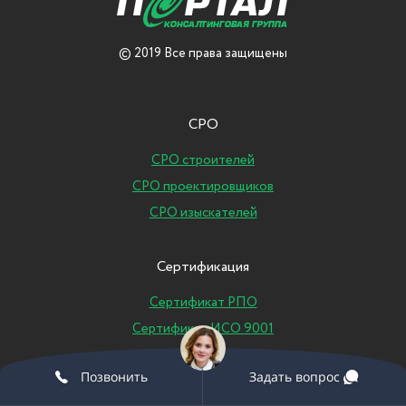
© 2019 Все права защищены
СРО
СРО строителей
СРО проектировщиков
СРО изыскателей
Сертификация
Сертификат РПО
Сертификат ИСО 9001
Позвонить
Задать вопрос