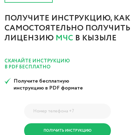
ПОЛУЧИТЕ ИНСТРУКЦИЮ, КАК
САМОСТОЯТЕЛЬНО ПОЛУЧИТЬ
ЛИЦЕНЗИЮ
МЧС
В КЫЗЫЛЕ
СКАЧАЙТЕ ИНСТРУКЦИЮ
В PDF БЕСПЛАТНО
Получите бесплатную
инструкцию в PDF формате