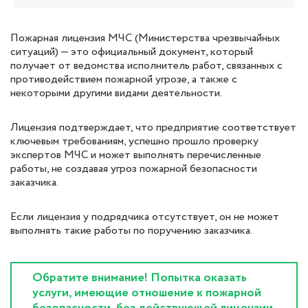
Пожарная лицензия МЧС (Министерства чрезвычайных
ситуаций) — это официальный документ, который
получает от ведомства исполнитель работ, связанных с
противодействием пожарной угрозе, а также с
некоторыми другими видами деятельности.
Лицензия подтверждает, что предприятие соответствует
ключевым требованиям, успешно прошло проверку
экспертов МЧС и может выполнять перечисленные
работы, не создавая угроз пожарной безопасности
заказчика.
Если лицензия у подрядчика отсутствует, он не может
выполнять такие работы по поручению заказчика.
Обратите внимание! Попытка оказать
услуги, имеющие отношение к пожарной
безопасности, без действующей лицензии