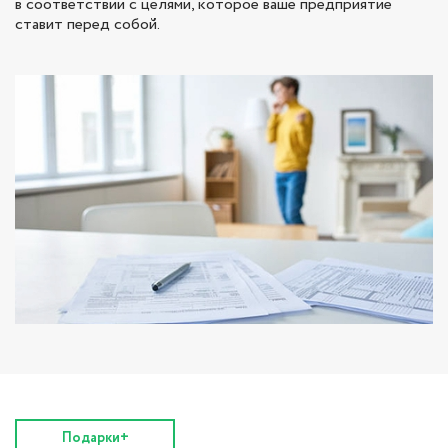
в соответствии с целями, которое ваше предприятие
ставит перед собой.
Подарки+