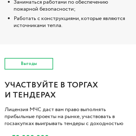
Заниматься работами по обеспечению
пожарной безопасности;
Работать с конструкциями, которые являются
источниками тепла.
Выгоды
УЧАСТВУЙТЕ В ТОРГАХ
И ТЕНДЕРАХ
Лицензия МЧС даст вам право выполнять
прибыльные проекты на рынке, участвовать в
госзакупках выигрывать тендеры с доходностью