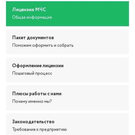
Лицензия МЧС
Общая информация
Пакет документов
Поможем оформить и собрать
Оформление лицензии
Пошаговый процесс
Плюсы работы с нами
Почему именно мы?
Законодательство
Требования к предприятию