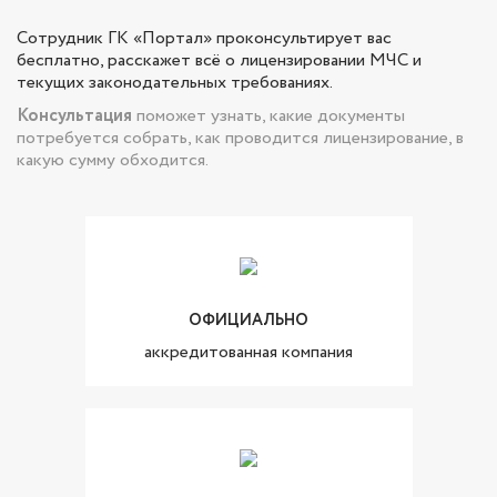
Сотрудник ГК «Портал» проконсультирует вас
бесплатно, расскажет всё о лицензировании МЧС и
текущих законодательных требованиях.
Консультация
поможет узнать, какие документы
потребуется собрать, как проводится лицензирование, в
какую сумму обходится.
ОФИЦИАЛЬНО
аккредитованная компания