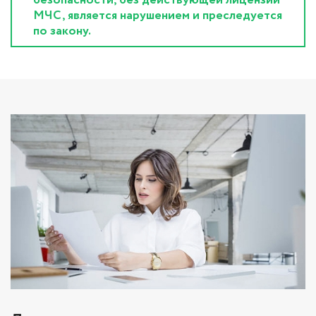
МЧС, является нарушением и преследуется
по закону.