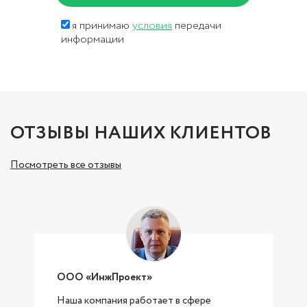
я принимаю
условия
передачи
информации
ОТЗЫВЫ НАШИХ КЛИЕНТОВ
Посмотреть все отзывы
ООО «ИнжПроект»
Наша компания работает в сфере