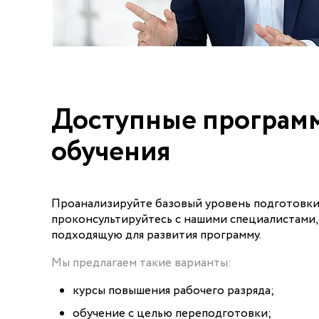
Доступные програм
обучения
Проанализируйте базовый уровень подготовки
проконсультируйтесь с нашими специалистами,
подходящую для развития программу.
Мы предлагаем такие варианты:
курсы повышения рабочего разряда;
обучение с целью переподготовки;