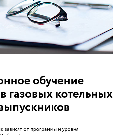
онное обучение
в газовых котельных
 выпускников
к зависят от программы и уровня