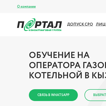
О компании
ДОПУСК СРО
ЛИЦ
ОБУЧЕНИЕ НА
ОПЕРАТОРА ГАЗ
КОТЕЛЬНОЙ В КЫ
СВЯЗЬ В WHATSAPP
ВЫБРАТ