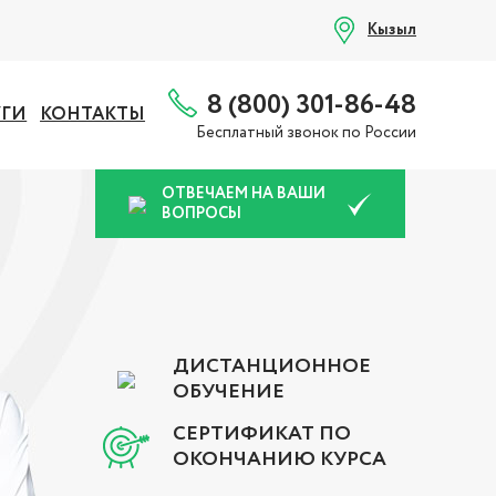
Кызыл
8 (800) 301-86-48
УГИ
КОНТАКТЫ
Бесплатный звонок по России
ОТВЕЧАЕМ НА ВАШИ
ВОПРОСЫ
ДИСТАНЦИОННОЕ
ОБУЧЕНИЕ
СЕРТИФИКАТ ПО
ОКОНЧАНИЮ КУРСА