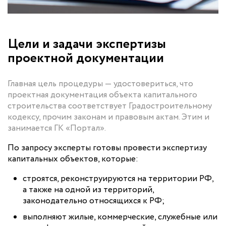
Цели и задачи экспертизы
проектной документации
Главная цель процедуры — удостовериться, что
проектная документация объекта капитального
строительства соответствует Градостроительному
кодексу, прочим законам и правовым актам. Этим и
занимается ГК «Портал».
По запросу эксперты готовы провести экспертизу
капитальных объектов, которые:
строятся, реконструируются на территории РФ,
а также на одной из территорий,
законодательно относящихся к РФ;
выполняют жилые, коммерческие, служебные или