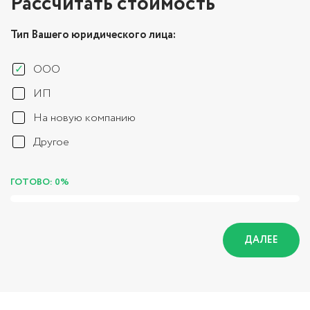
Рассчитать стоимость
Тип Вашего юридического лица:
ООО
ИП
На новую компанию
Другое
ГОТОВО: 0%
ДАЛЕЕ