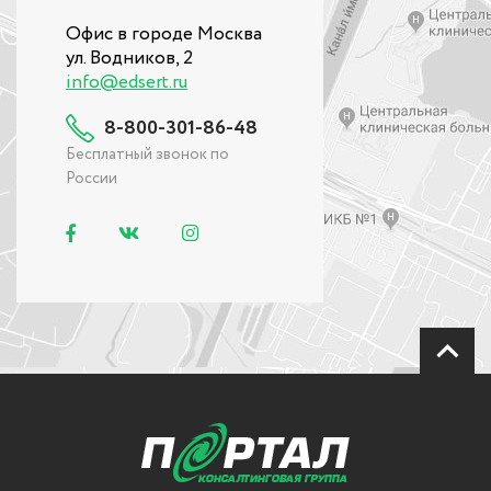
Офис в городе Москва
ул. Водников, 2
info@edsert.ru
8-800-301-86-48
Бесплатный звонок по
России