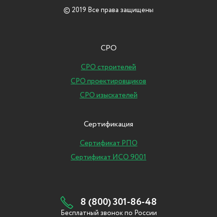
© 2019 Все права защищены
СРО
СРО строителей
СРО проектировщиков
СРО изыскателей
Сертификация
Сертификат РПО
Сертификат ИСО 9001
8 (800) 301-86-48
Бесплатный звонок по России