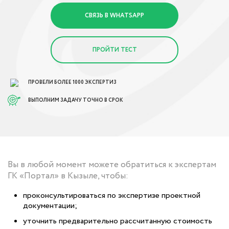
СВЯЗЬ В WHATSAPP
ПРОЙТИ ТЕСТ
ПРОВЕЛИ БОЛЕЕ 1000 ЭКСПЕРТИЗ
ВЫПОЛНИМ ЗАДАЧУ ТОЧНО В СРОК
Вы в любой момент можете обратиться к экспертам
ГК «Портал» в Кызыле, чтобы:
проконсультироваться по экспертизе проектной
документации;
уточнить предварительно рассчитанную стоимость