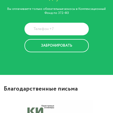
Вы оплачиваете только обязательные взносы в Компенсационный
Фонд по 372-ФЗ
Политика Конфиденциальности
Благодарственные письма