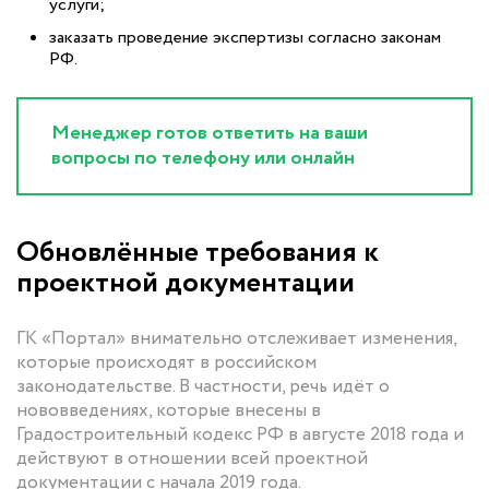
услуги;
заказать проведение экспертизы согласно законам
РФ.
Менеджер готов ответить на ваши
вопросы по телефону или онлайн
Обновлённые требования к
проектной документации
ГК «Портал» внимательно отслеживает изменения,
которые происходят в российском
законодательстве. В частности, речь идёт о
нововведениях, которые внесены в
Градостроительный кодекс РФ в августе 2018 года и
действуют в отношении всей проектной
документации с начала 2019 года.