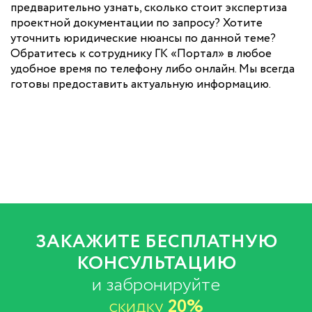
предварительно узнать, сколько стоит экспертиза
проектной документации по запросу? Хотите
уточнить юридические нюансы по данной теме?
Обратитесь к сотруднику ГК «Портал» в любое
удобное время по телефону либо онлайн. Мы всегда
готовы предоставить актуальную информацию.
ЗАКАЖИТЕ БЕСПЛАТНУЮ
КОНСУЛЬТАЦИЮ
и забронируйте
скидку
20%