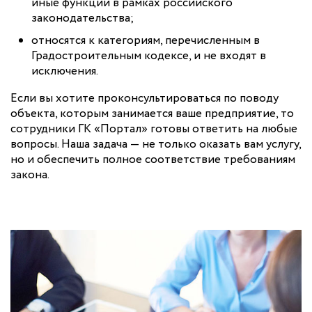
иные функции в рамках российского
законодательства;
относятся к категориям, перечисленным в
Градостроительным кодексе, и не входят в
исключения.
Если вы хотите проконсультироваться по поводу
объекта, которым занимается ваше предприятие, то
сотрудники ГК «Портал» готовы ответить на любые
вопросы. Наша задача — не только оказать вам услугу,
но и обеспечить полное соответствие требованиям
закона.