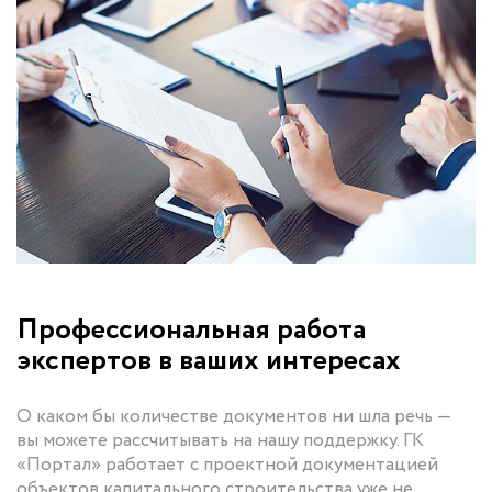
Профессиональная работа
экспертов в ваших интересах
О каком бы количестве документов ни шла речь —
вы можете рассчитывать на нашу поддержку. ГК
«Портал» работает с проектной документацией
объектов капитального строительства уже не