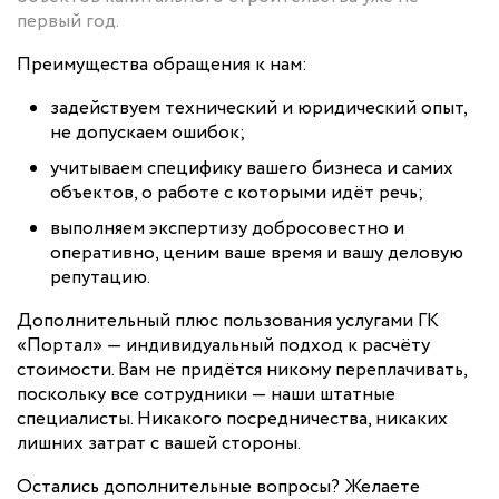
первый год.
Преимущества обращения к нам:
задействуем технический и юридический опыт,
не допускаем ошибок;
учитываем специфику вашего бизнеса и самих
объектов, о работе с которыми идёт речь;
выполняем экспертизу добросовестно и
оперативно, ценим ваше время и вашу деловую
репутацию.
Дополнительный плюс пользования услугами ГК
«Портал» — индивидуальный подход к расчёту
стоимости. Вам не придётся никому переплачивать,
поскольку все сотрудники — наши штатные
специалисты. Никакого посредничества, никаких
лишних затрат с вашей стороны.
Остались дополнительные вопросы? Желаете