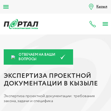
Кызыл
8 (80
ОТВЕЧАЕМ НА ВАШИ
ВОПРОСЫ
ЭКСПЕРТИЗА ПРОЕКТНОЙ
ДОКУМЕНТАЦИИ В КЫЗЫЛЕ
Экспертиза проектной документации: требования
закона, задачи и специфика