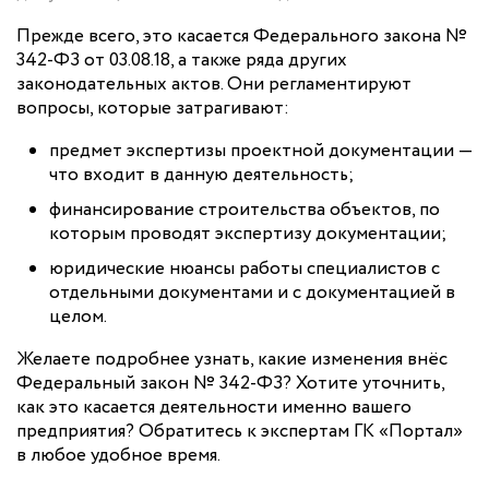
Прежде всего, это касается Федерального закона №
342-ФЗ от 03.08.18, а также ряда других
законодательных актов. Они регламентируют
вопросы, которые затрагивают:
предмет экспертизы проектной документации —
что входит в данную деятельность;
финансирование строительства объектов, по
которым проводят экспертизу документации;
юридические нюансы работы специалистов с
отдельными документами и с документацией в
целом.
Желаете подробнее узнать, какие изменения внёс
Федеральный закон № 342-ФЗ? Хотите уточнить,
как это касается деятельности именно вашего
предприятия? Обратитесь к экспертам ГК «Портал»
в любое удобное время.