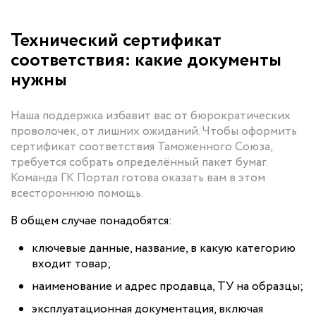
Технический сертификат
соответствия: какие документы
нужны
Наша поддержка избавит вас от бюрократических
проволочек, от лишних ожиданий. Чтобы оформить
сертификат соответствия Таможенного Союза,
требуется собрать определённый пакет бумаг.
Команда ГК Портал готова оказать вам в этом
всестороннюю помощь.
В общем случае понадобятся:
ключевые данные, название, в какую категорию
входит товар;
наименование и адрес продавца, ТУ на образцы;
эксплуатационная документация, включая