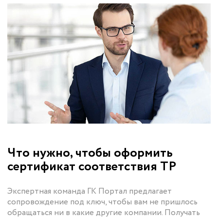
Что нужно, чтобы оформить
сертификат соответствия ТР
Экспертная команда ГК Портал предлагает
сопровождение под ключ, чтобы вам не пришлось
обращаться ни в какие другие компании. Получать