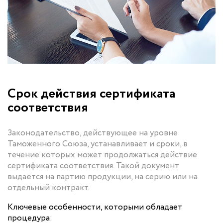
Срок действия сертификата
соответствия
Законодательство, действующее на уровне
Таможенного Союза, устанавливает и сроки, в
течение которых может продолжаться действие
сертификата соответствия. Такой документ
выдаётся на партию продукции, на серию или на
отдельный контракт.
Ключевые особенности, которыми обладает
процедура: