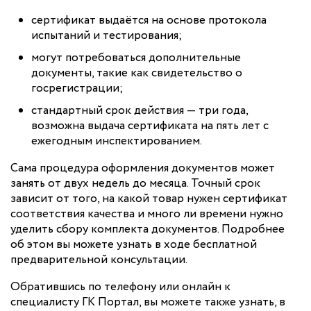
сертификат выдаётся на основе протокола
испытаний и тестирования;
могут потребоваться дополнительные
документы, такие как свидетельство о
госрегистрации;
стандартный срок действия — три года,
возможна выдача сертификата на пять лет с
ежегодным инспектированием.
Сама процедура оформления документов может
занять от двух недель до месяца. Точный срок
зависит от того, на какой товар нужен сертификат
соответствия качества и много ли времени нужно
уделить сбору комплекта документов. Подробнее
об этом вы можете узнать в ходе бесплатной
предварительной консультации.
Обратившись по телефону или онлайн к
специалисту ГК Портал, вы можете также узнать, в