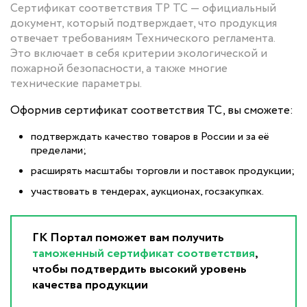
Сертификат соответствия ТР ТС — официальный
документ, который подтверждает, что продукция
отвечает требованиям Технического регламента.
Это включает в себя критерии экологической и
пожарной безопасности, а также многие
технические параметры.
Оформив сертификат соответствия ТС, вы сможете:
подтверждать качество товаров в России и за её
пределами;
расширять масштабы торговли и поставок продукции;
участвовать в тендерах, аукционах, госзакупках.
ГК Портал поможет вам получить
таможенный сертификат соответствия
,
чтобы подтвердить высокий уровень
качества продукции