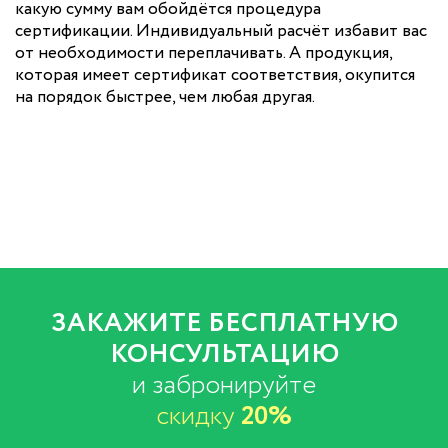
какую сумму вам обойдётся процедура
сертификации. Индивидуальный расчёт избавит вас
от необходимости переплачивать. А продукция,
которая имеет сертификат соответствия, окупится
на порядок быстрее, чем любая другая.
ЗАКАЖИТЕ БЕСПЛАТНУЮ
КОНСУЛЬТАЦИЮ
и забронируйте
скидку
20%