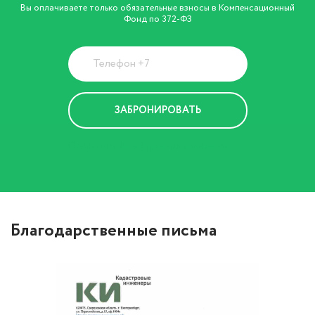
Вы оплачиваете только обязательные взносы в Компенсационный
Фонд по 372-ФЗ
Политика Конфиденциальности
Благодарственные письма