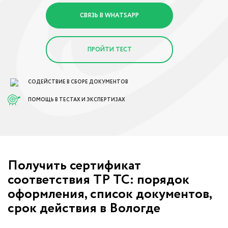
СВЯЗЬ В WHATSAPP
ПРОЙТИ ТЕСТ
СОДЕЙСТВИЕ В СБОРЕ ДОКУМЕНТОВ
ПОМОЩЬ В ТЕСТАХ И ЭКСПЕРТИЗАХ
Получить сертификат
соответствия ТР ТС: порядок
оформления, список документов,
срок действия в Вологде