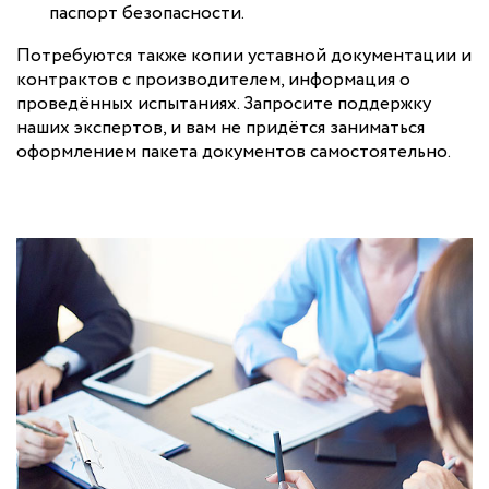
паспорт безопасности.
Потребуются также копии уставной документации и
контрактов с производителем, информация о
проведённых испытаниях. Запросите поддержку
наших экспертов, и вам не придётся заниматься
оформлением пакета документов самостоятельно.