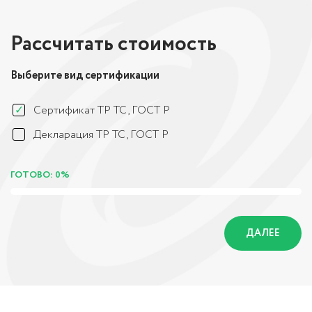
Рассчитать стоимость
Выберите вид сертификации
Сертификат ТР ТС, ГОСТ Р
Декларация ТР ТС, ГОСТ Р
ГОТОВО: 0%
ДАЛЕЕ