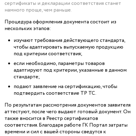
сертификаты и декларации соответствия станет
намного проще, чем раньше.
Процедура оформления документа состоит из
нескольких этапов:
изучают требования действующего стандарта,
чтобы адаптировать выпускаемую продукцию
под критерии соответствия;
если необходимо, параметры товаров
адаптируют под критерии, указанные в данном
стандарте;
подают заявление на сертификацию, чтобы
подтвердить соответствие ТР ТС.
По результатам рассмотрения документов заявителя
аттестуют, после чего выдают готовый документ. Он
также вносится в Реестр сертификатов
соответствия. Благодаря работе ГК Портал затраты
времени и сил с вашей стороны сведутся к