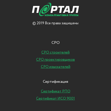
© 2019 Все права защищены
СРО
СРО строителей
СРО проектировщиков
СРО изыскателей
Сертификация
Сертификат РПО
Сертификат ИСО 9001