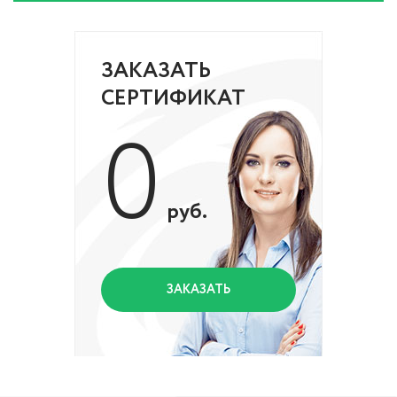
ЗАКАЗАТЬ
СЕРТИФИКАТ
0
руб.
ЗАКАЗАТЬ