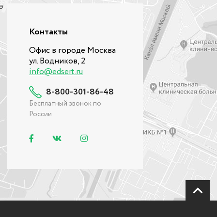
Контакты
Офис в городе Москва
ул. Водников, 2
info@edsert.ru
8-800-301-86-48
Бесплатный звонок по
России