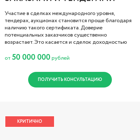
Участие в сделках международного уровня,
тендерах, аукционах становится проще благодаря
наличию такого сертификата. Доверие
потенциальных заказчиков существенно
возрастает. Это касается и сделок доходностью
50 000 000
от
рублей
ПОЛУЧИТЬ КОНСУЛЬТАЦИЮ
КРИТИЧНО