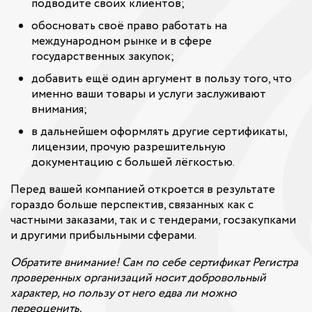
подводите своих клиентов;
обосновать своё право работать на
международном рынке и в сфере
государственных закупок;
добавить ещё один аргумент в пользу того, что
именно ваши товары и услуги заслуживают
внимания;
в дальнейшем оформлять другие сертификаты,
лицензии, прочую разрешительную
документацию с большей лёгкостью.
Перед вашей компанией откроется в результате
гораздо больше перспектив, связанных как с
частными заказами, так и с тендерами, госзакупками
и другими прибыльными сферами.
Обратите внимание! Сам по себе сертификат Регистра
проверенных организаций носит добровольный
характер, но пользу от него едва ли можно
переоценить.