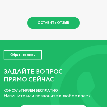
ОСТАВИТЬ ОТЗЫВ
Обратная связь
ЗАДАЙТЕ ВОПРОС
ПРЯМО СЕЙЧАС
КОНСУЛЬТИРУЕМ БЕСПЛАТНО
Напишите или позвоните в любое время