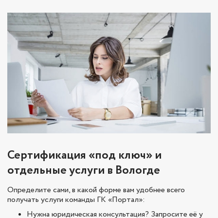
Сертификация «под ключ» и
отдельные услуги в Вологде
Определите сами, в какой форме вам удобнее всего
получать услуги команды ГК «Портал»:
Нужна юридическая консультация? Запросите её у