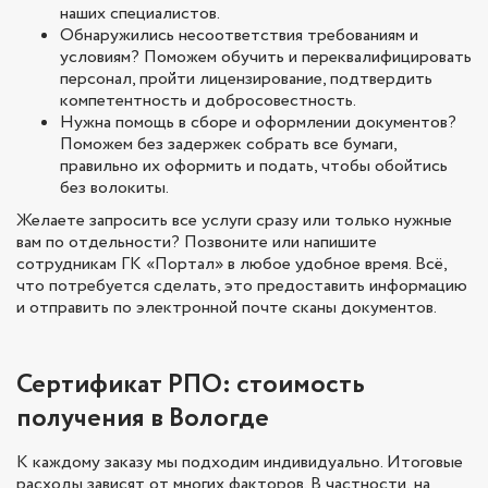
наших специалистов.
Обнаружились несоответствия требованиям и
условиям? Поможем обучить и переквалифицировать
персонал, пройти лицензирование, подтвердить
компетентность и добросовестность.
Нужна помощь в сборе и оформлении документов?
Поможем без задержек собрать все бумаги,
правильно их оформить и подать, чтобы обойтись
без волокиты.
Желаете запросить все услуги сразу или только нужные
вам по отдельности? Позвоните или напишите
сотрудникам ГК «Портал» в любое удобное время. Всё,
что потребуется сделать, это предоставить информацию
и отправить по электронной почте сканы документов.
Сертификат РПО: стоимость
получения в Вологде
К каждому заказу мы подходим индивидуально. Итоговые
расходы зависят от многих факторов. В частности, на