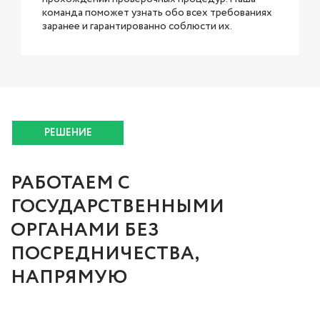
команда поможет узнать обо всех требованиях
заранее и гарантированно соблюсти их.
РЕШЕНИЕ
РАБОТАЕМ С
ГОСУДАРСТВЕННЫМИ
ОРГАНАМИ БЕЗ
ПОСРЕДНИЧЕСТВА,
НАПРЯМУЮ