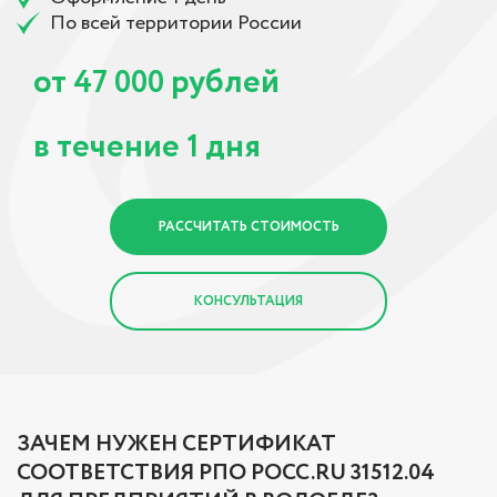
По всей территории России
от
рублей
47 000
в течение
дня
1
РАССЧИТАТЬ СТОИМОСТЬ
КОНСУЛЬТАЦИЯ
ЗАЧЕМ НУЖЕН СЕРТИФИКАТ
СООТВЕТСТВИЯ РПО РОСС.RU 31512.04