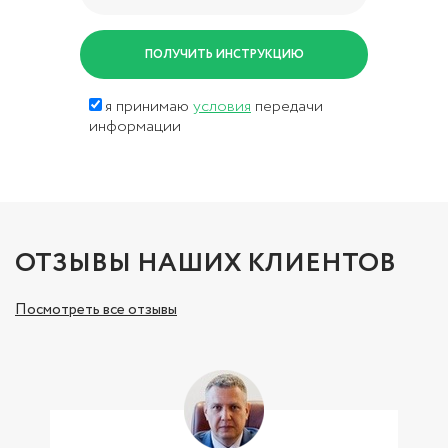
я принимаю
условия
передачи
информации
ОТЗЫВЫ НАШИХ КЛИЕНТОВ
Посмотреть все отзывы