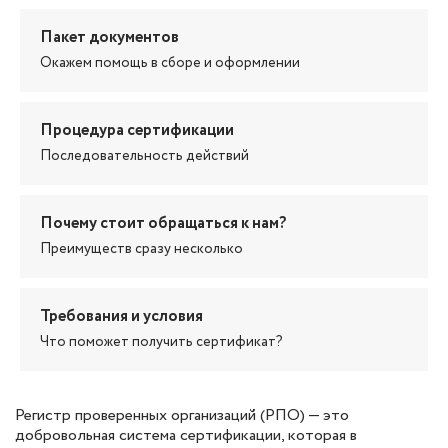
Пакет документов
Окажем помощь в сборе и оформлении
Процедура сертификации
Последовательность действий
Почему стоит обращаться к нам?
Преимуществ сразу несколько
Требования и условия
Что поможет получить сертификат?
Регистр проверенных организаций (РПО) — это
добровольная система сертификации, которая в