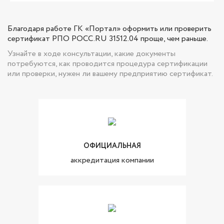
Благодаря работе ГК «Портал» оформить или проверить
сертификат РПО РОСС.RU 31512.04 проще, чем раньше.
Узнайте в ходе консультации, какие документы
потребуются, как проводится процедура сертификации
или проверки, нужен ли вашему предприятию сертификат.
ОФИЦИАЛЬНАЯ
аккредитация компании