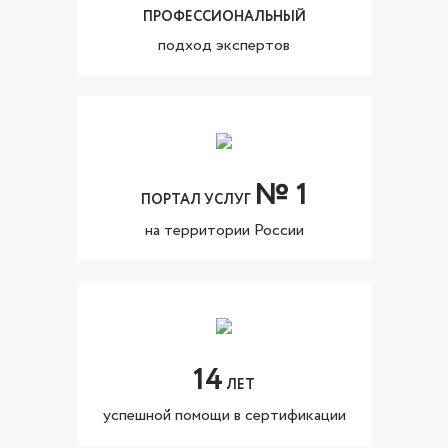
ПРОФЕССИОНАЛЬНЫЙ
подход экспертов
№ 1
ПОРТАЛ УСЛУГ
на территории России
14
ЛЕТ
успешной помощи в сертификации