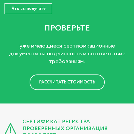
Что вы получите
ПРОВЕРЬТЕ
уже имеющиеся сертификационные
документы на подлинность и соответствие
требованиям.
РАССЧИТАТЬ СТОИМОСТЬ
СЕРТИФИКАТ РЕГИСТРА
ПРОВЕРЕННЫХ ОРГАНИЗАЦИЯ