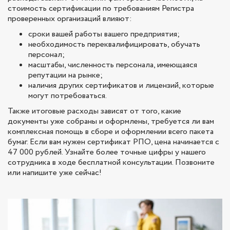
стоимость сертификации по требованиям Регистра
проверенных организаций влияют:
сроки вашей работы вашего предприятия;
необходимость переквалифицировать, обучать
персонал;
масштабы, численность персонала, имеющаяся
репутации на рынке;
наличия других сертификатов и лицензий, которые
могут потребоваться.
Также итоговые расходы зависят от того, какие
документы уже собраны и оформлены, требуется ли вам
комплексная помощь в сборе и оформлении всего пакета
бумаг. Если вам нужен сертификат РПО, цена начинается с
47 000 рублей. Узнайте более точные цифры у нашего
сотрудника в ходе бесплатной консультации. Позвоните
или напишите уже сейчас!