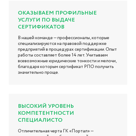
ОКАЗЫВАЕМ ПРОФИЛЬНЫЕ
УСЛУГИ ПО ВЫДАЧЕ
СЕРТИФИКАТОВ
В нашей команде — профессионалы, которые
специализируются на правовой поддержке
предприятий в процедурах сертификации. Опыт
работы составляет более 14 лет. Учитываем
всевозможные юридические тонкости и мелочи,
благодаря которым сертификат РПО получить
значительно проще.
ВЫСОКИЙ УРОВЕНЬ
КОМПЕТЕНТНОСТИ
СПЕЦИАЛИСТО
Отличительная черта ГК «Портал» —