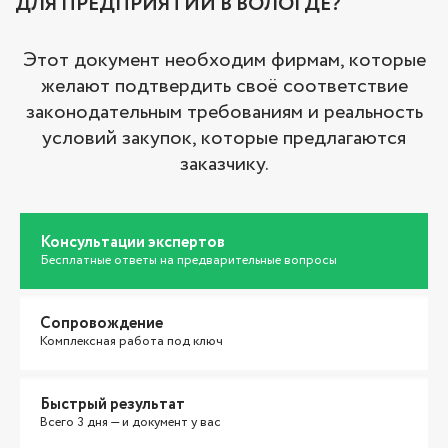
ДЛЯ ПРЕДПРИЯТИЙ В ВОЛОГДЕ?
Этот документ необходим фирмам, которые
желают подтвердить своё соответствие
законодательным требованиям и реальность
условий закупок, которые предлагаются
заказчику.
Консультации экспертов
Бесплатные ответы на предварительные вопросы
Сопровождение
Комплексная работа под ключ
Быстрый результат
Всего 3 дня — и документ у вас