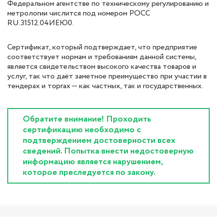
Федеральном агентстве по техническому регулированию и
метрологии числится под номером РОСС
RU.31512.04ИЕЮ0.
Сертификат, который подтверждает, что предприятие
соответствует нормам и требованиям данной системы,
является свидетельством высокого качества товаров и
услуг, так что даёт заметное преимущество при участии в
тендерах и торгах — как частных, так и государственных.
Обратите внимание! Проходить
сертификацию необходимо с
подтверждением достоверности всех
сведений. Попытка внести недостоверную
информацию является нарушением,
которое преследуется по закону.