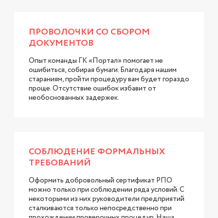
ПРОВОЛОЧКИ СО СБОРОМ
ДОКУМЕНТОВ
Опыт команды ГК «Портал» помогает не
ошибиться, собирая бумаги. Благодаря нашим
стараниям, пройти процедуру вам будет гораздо
проще. Отсутствие ошибок избавит от
необоснованных задержек.
СОБЛЮДЕНИЕ ФОРМАЛЬНЫХ
ТРЕБОВАНИЙ
Оформить добровольный сертификат РПО
можно только при соблюдении ряда условий. С
некоторыми из них руководители предприятий
сталкиваются только непосредственно при
прохождении проверочных процедур. Наша