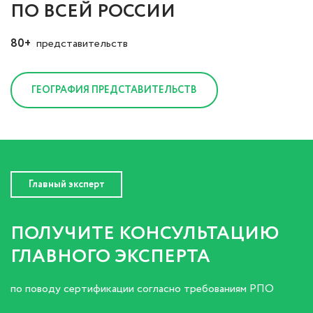
ПО ВСЕЙ РОССИИ
80+
представительств
ГЕОГРАФИЯ ПРЕДСТАВИТЕЛЬСТВ
Главный эксперт
ПОЛУЧИТЕ КОНСУЛЬТАЦИЮ
ГЛАВНОГО ЭКСПЕРТА
по поводу сертификации согласно требованиям РПО