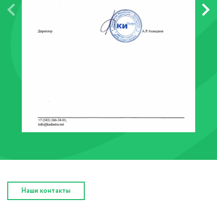
Наши контакты