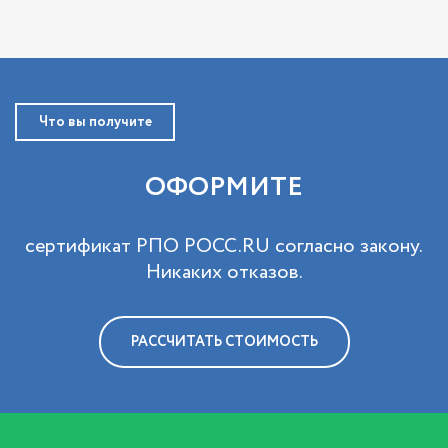
Что вы получите
ОФОРМИТЕ
сертификат РПО РОСС.RU cогласно закону.
Никаких отказов.
РАССЧИТАТЬ СТОИМОСТЬ