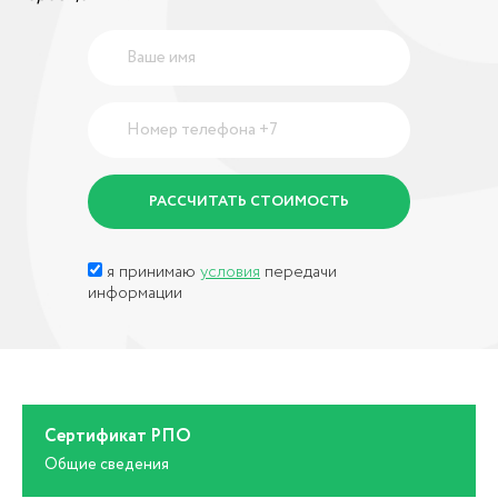
я принимаю
условия
передачи
информации
Сертификат РПО
Общие сведения