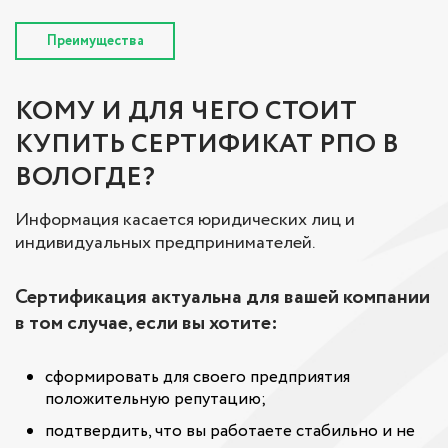
Преимущества
КОМУ И ДЛЯ ЧЕГО СТОИТ
КУПИТЬ СЕРТИФИКАТ РПО В
ВОЛОГДЕ?
Информация касается юридических лиц и
индивидуальных предпринимателей.
Сертификация актуальна для вашей компании
в том случае, если вы хотите:
сформировать для своего предприятия
положительную репутацию;
подтвердить, что вы работаете стабильно и не