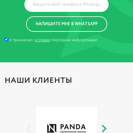
я принимаю
условия
передачи информации
НАШИ КЛИЕНТЫ