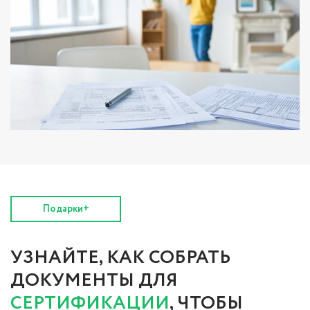
Подарки+
УЗНАЙТЕ, КАК СОБРАТЬ
ДОКУМЕНТЫ ДЛЯ
СЕРТИФИКАЦИИ
, ЧТОБЫ