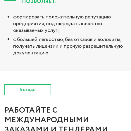
ПОЗВОЛЯЕТ:
формировать положительную репутацию
предприятия, подтверждать качество
оказываемых услуг;
с большей лёгкостью, без отказов и волокиты,
получать лицензии и прочую разрешительную
документацию.
Выгоды
РАБОТАЙТЕ С
МЕЖДУНАРОДНЫМИ
ЗАКАЗАМИ И ТЕНДЕРАМИ