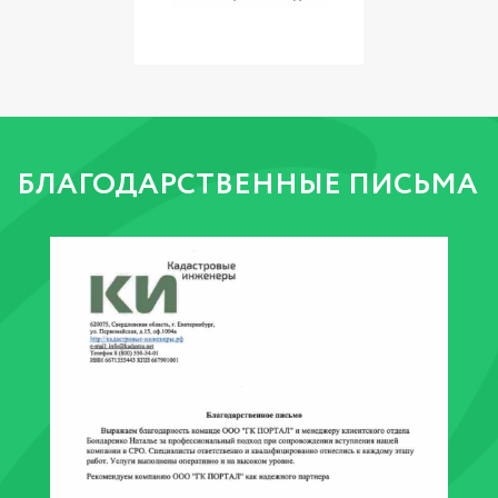
БЛАГОДАРСТВЕННЫЕ ПИСЬМА