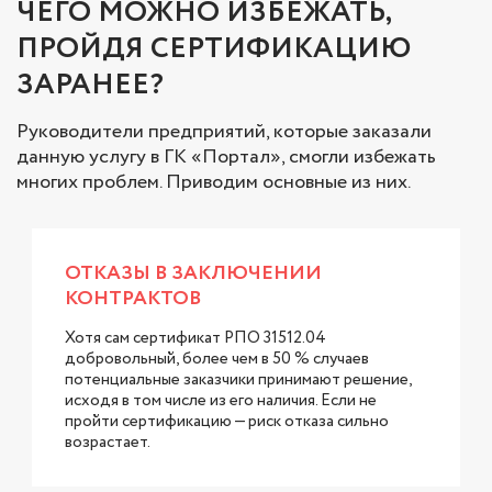
ЧЕГО МОЖНО ИЗБЕЖАТЬ,
ПРОЙДЯ СЕРТИФИКАЦИЮ
ЗАРАНЕЕ?
Руководители предприятий, которые заказали
данную услугу в ГК «Портал», смогли избежать
многих проблем. Приводим основные из них.
ОТКАЗЫ В ЗАКЛЮЧЕНИИ
КОНТРАКТОВ
Хотя сам сертификат РПО 31512.04
добровольный, более чем в 50 % случаев
потенциальные заказчики принимают решение,
исходя в том числе из его наличия. Если не
пройти сертификацию — риск отказа сильно
возрастает.