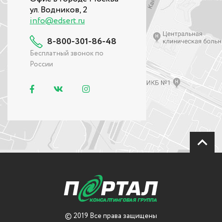
ул. Водников, 2
info@edsert.ru
8-800-301-86-48
Бесплатный звонок по
России
© 2019 Все права защищены