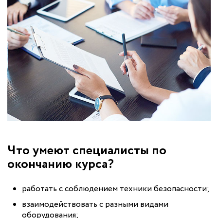
Что умеют специалисты по
окончанию курса?
работать с соблюдением техники безопасности;
взаимодействовать с разными видами
оборудования;