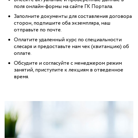
поля онлайн-формы на сайте ГК Портала.
Заполните документы для составления договора
сторон, подпишите оба экземпляра, наш
отправьте по почте.
Оплатите удаленный курс по специальности
слесаря и предоставьте нам чек (квитанцию) об
оплате.
Обсудите и согласуйте с менеджером режим
занятий, приступите к лекциям в отведенное
время.