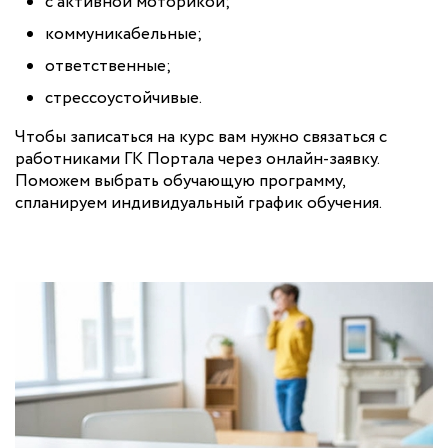
с активной моторикой;
коммуникабельные;
ответственные;
стрессоустойчивые.
Чтобы записаться на курс вам нужно связаться с
работниками ГК Портала через онлайн-заявку.
Поможем выбрать обучающую программу,
спланируем индивидуальный график обучения.