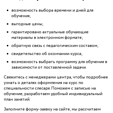
возможность выбора времени и дней для
обучения;
выгодные цены;
гарантировано актуальные обучающие
материалы в электронном формате;
обратную связь с педагогическим составом;
свидетельство об окончании курса;
возможность выбрать программу для обучения в
зависимости от поставленной задачи.
Свяжитесь с менеджерами центра, чтобы подробнее
узнать о деталях оформления на курс по
специальности слесаря. Поможем с записью на
обучение, разработаем удобный индивидуальный
план занятий.
Заполните форму-заявку на сайте, мы рассчитаем