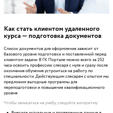
Как стать клиентом удаленного
курса — подготовка документов
Список документов для оформления зависит от
базового уровня подготовки и поставленной перед
клиентом задачи. В ГК Портале можно всего за 252
часа освоить профессию слесаря с нуля и сразу после
окончания обучения устроиться на работу по
специальности. Действующим слесарям с опытом мы
предложим выгодные программы для
переподготовки и повышения квалификационного
уровня.
Чтобы записаться на учебу, следуйте алгоритму:
Внесите актуальные и проверенные данные в