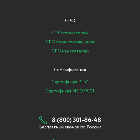
СРО
СРО строителей
СРО проектировщиков
СРО изыскателей
Сертификация
Сертификат РПО
Сертификат ИСО 9001
8 (800) 301-86-48
Бесплатный звонок по России