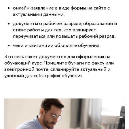
онлайн-заявление в виде формы на сайте с
актуальными данными;
документы о рабочем разряде, образовании и
стаже работы для тех, кто планирует
переучиваться или повышать рабочий разряд;
чеки и квитанции об оплате обучения.
Это весь пакет документов для оформления на
обучающий курс. Пришлите бумаги по факсу или
электронной почте, спланируйте актуальный и
удобный для себя график обучения.