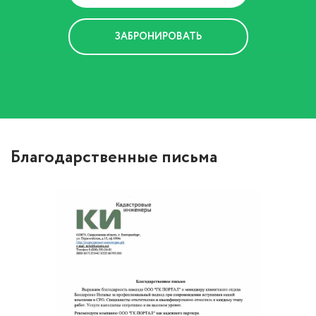
Политика Конфиденциальности
Благодарственные письма