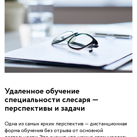
Удаленное обучение
специальности слесаря —
перспективы и задачи
Одна из самых ярких перспектив — дистанционная
форма обучения без отрыва от основной