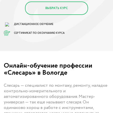
ВЫБРАТЬ КУРС
ДИСТАНЦИОННОЕ ОБУЧЕНИЕ
СЕРТИФИКАТ ПО ОКОНЧАНИЮ КУРСА
Онлайн-обучение профессии
«Слесарь» в Вологде
Слесарь — специалист по монтажу, ремонту, наладке
контрольно-измерительного и
автоматизированного оборудования. Мастер-
универсал — так еще называют слесаря. Он
одинаково хорош в работе с инструментами,