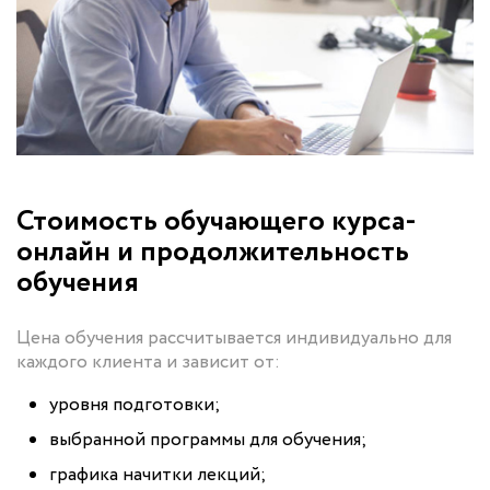
Стоимость обучающего курса-
онлайн и продолжительность
обучения
Цена обучения рассчитывается индивидуально для
каждого клиента и зависит от:
уровня подготовки;
выбранной программы для обучения;
графика начитки лекций;