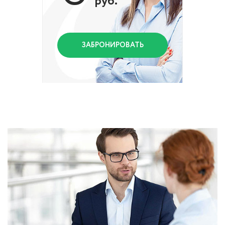
руб.
ЗАБРОНИРОВАТЬ