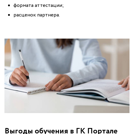
формата аттестации;
расценок партнера.
Выгоды обучения в ГК Портале