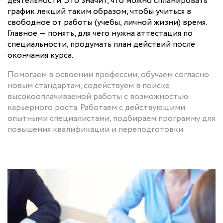
деятельности. Это значит, что можно спланировать
график лекций таким образом, чтобы учиться в
свободное от работы (учебы, личной жизни) время.
Главное — понять, для чего нужна аттестация по
специальности, продумать план действий после
окончания курса.
Помогаем в освоении профессии, обучаем согласно
новым стандартам, содействуем в поиске
высокооплачиваемой работы с возможностью
карьерного роста. Работаем с действующими
опытными специалистами, подбираем программу для
повышения квалификации и переподготовки.