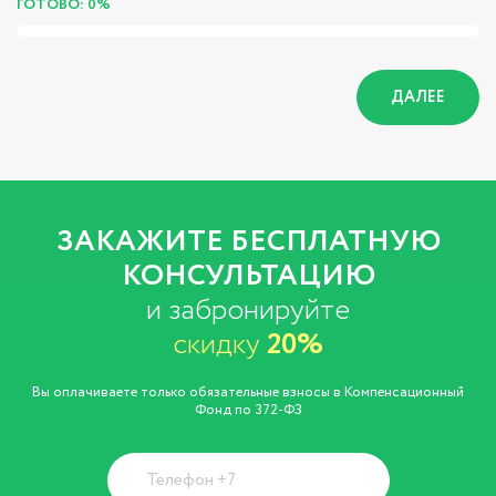
ГОТОВО: 0%
ДАЛЕЕ
ЗАКАЖИТЕ БЕСПЛАТНУЮ
КОНСУЛЬТАЦИЮ
и забронируйте
скидку
20%
Вы оплачиваете только обязательные взносы в Компенсационный
Фонд по 372-ФЗ