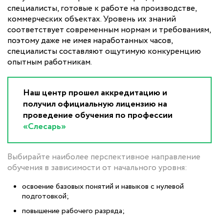
специалисты, готовые к работе на производстве,
коммерческих объектах. Уровень их знаний
соответствует современным нормам и требованиям,
поэтому даже не имея наработанных часов,
специалисты составляют ощутимую конкуренцию
опытным работникам.
Наш центр прошел аккредитацию и
получил официальную лицензию на
проведение обучения по профессии
«Слесарь»
Выбирайте наиболее перспективное направление
обучения в зависимости от начального уровня:
освоение базовых понятий и навыков с нулевой
подготовкой;
повышение рабочего разряда;