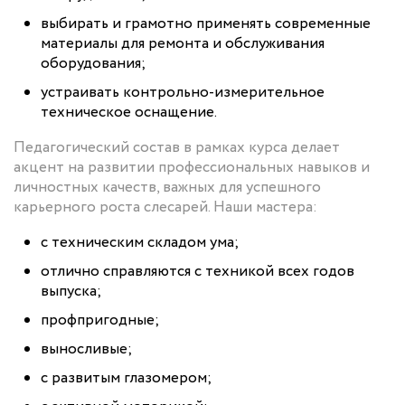
выбирать и грамотно применять современные
материалы для ремонта и обслуживания
оборудования;
устраивать контрольно-измерительное
техническое оснащение.
Педагогический состав в рамках курса делает
акцент на развитии профессиональных навыков и
личностных качеств, важных для успешного
карьерного роста слесарей. Наши мастера:
с техническим складом ума;
отлично справляются с техникой всех годов
выпуска;
профпригодные;
выносливые;
с развитым глазомером;