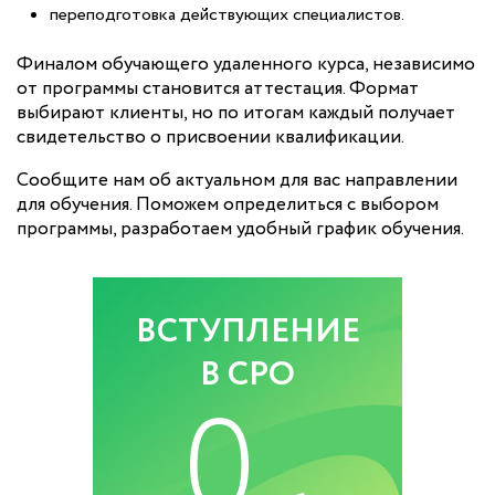
переподготовка действующих специалистов.
Финалом обучающего удаленного курса, независимо
от программы становится аттестация. Формат
выбирают клиенты, но по итогам каждый получает
свидетельство о присвоении квалификации.
Сообщите нам об актуальном для вас направлении
для обучения. Поможем определиться с выбором
программы, разработаем удобный график обучения.
ВСТУПЛЕНИЕ
В СРО
0