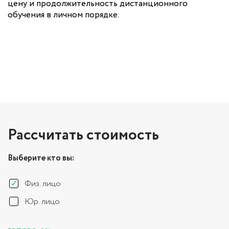
цену и продолжительность дистанционного
обучения в личном порядке.
Рассчитать стоимость
Выберите кто вы:
Физ. лицо
Юр. лицо