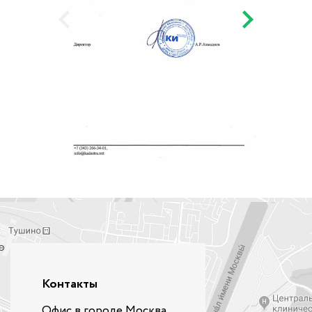
Контакты
Офис в городе Москва