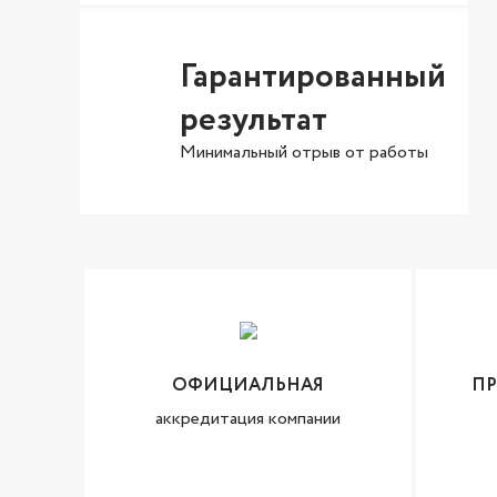
Гарантированный
результат
Минимальный отрыв от работы
ОФИЦИАЛЬНАЯ
П
аккредитация компании