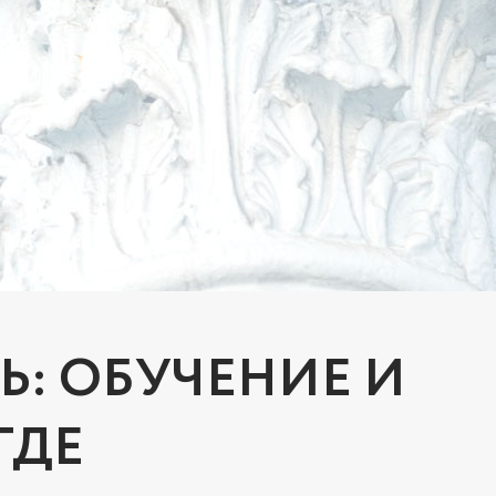
: ОБУЧЕНИЕ И
ГДЕ