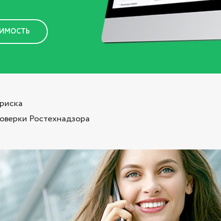
ОИМОСТЬ
 риска
оверки Ростехнадзора