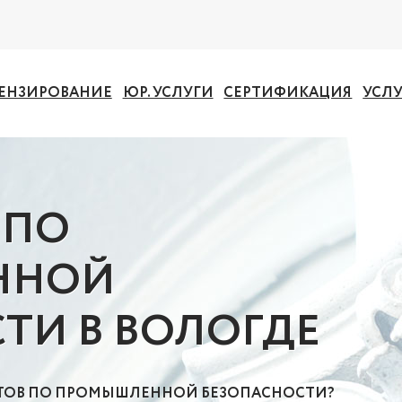
ЕНЗИРОВАНИЕ
ЮР. УСЛУГИ
СЕРТИФИКАЦИЯ
УСЛ
 ПО
ННОЙ
ТИ В ВОЛОГДЕ
СТОВ ПО ПРОМЫШЛЕННОЙ БЕЗОПАСНОСТИ?