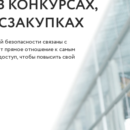
В КОНКУРСАХ,
ОСЗАКУПКАХ
й безопасности связаны с
т прямое отношение к самым
доступ, чтобы повысить свой