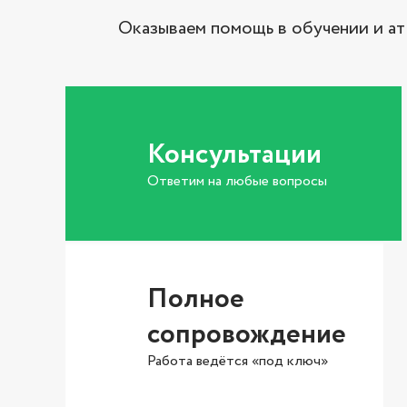
Оказываем помощь в обучении и ат
Консультации
Ответим на любые вопросы
Полное
сопровождение
Работа ведётся «под ключ»