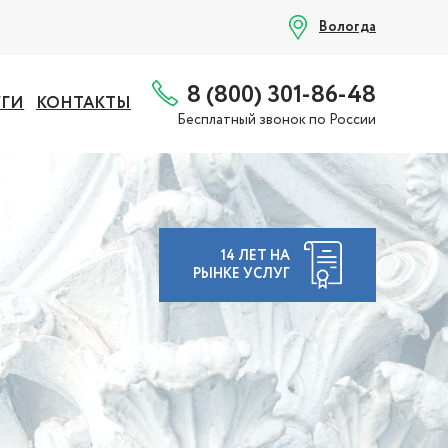
Вологда
8 (800) 301-86-48
УГИ
КОНТАКТЫ
Бесплатный звонок по России
14 ЛЕТ НА
РЫНКЕ УСЛУГ