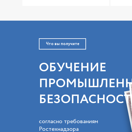
Что вы получите
ОБУЧЕНИЕ
ПРОМЫШЛЕН
БЕЗОПАСНОС
согласно требованиям
Ростехнадзора