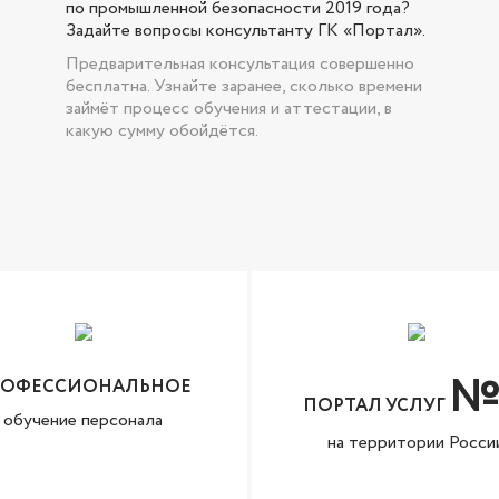
по промышленной безопасности 2019 года?
Задайте вопросы консультанту ГК «Портал».
Предварительная консультация совершенно
бесплатна. Узнайте заранее, сколько времени
займёт процесс обучения и аттестации, в
какую сумму обойдётся.
№
РОФЕССИОНАЛЬНОЕ
ПОРТАЛ УСЛУГ
обучение персонала
на территории Росси