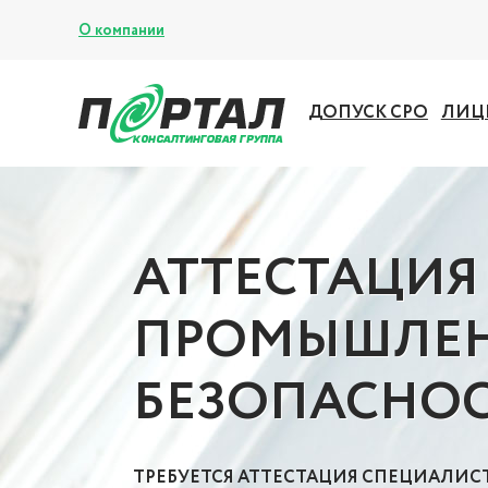
О компании
ДОПУСК СРО
ЛИЦ
АТТЕСТАЦИЯ
ПРОМЫШЛЕ
БЕЗОПАСНОС
ТРЕБУЕТСЯ АТТЕСТАЦИЯ СПЕЦИАЛИ