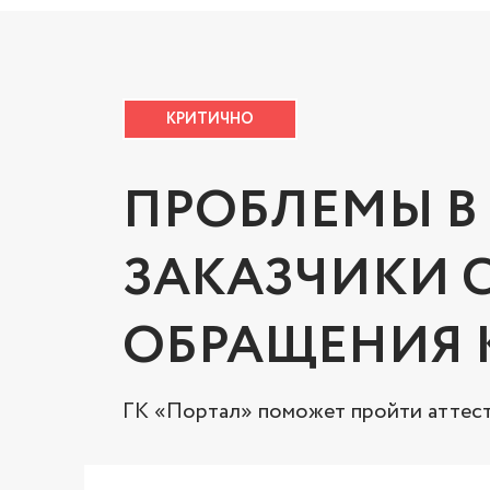
КРИТИЧНО
ПРОБЛЕМЫ В 
ЗАКАЗЧИКИ 
ОБРАЩЕНИЯ 
ГК «Портал» поможет пройти аттес