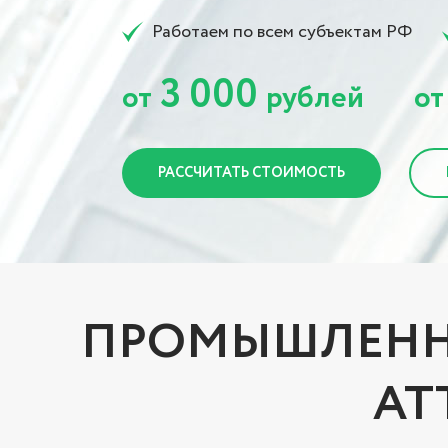
Работаем по всем субъектам РФ
3 000
от
рублей
от
РАССЧИТАТЬ СТОИМОСТЬ
ПРОМЫШЛЕННА
АТ