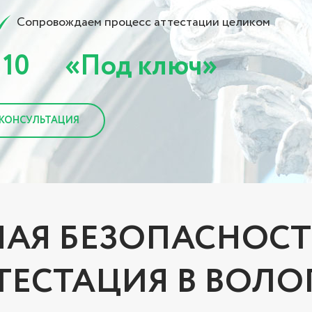
Сопровождаем процесс аттестации целиком
10
«Под ключ»
КОНСУЛЬТАЦИЯ
Я БЕЗОПАСНОСТЬ
ТЕСТАЦИЯ В ВОЛО