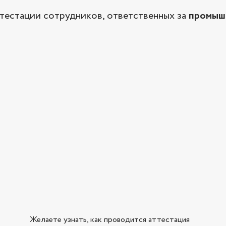
тестации сотрудников, ответственных за
промышл
Желаете узнать, как проводится аттестация