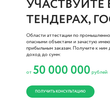
УЧАСТВУЙТЕ 
ТЕНДЕРАХ, Г
Области аттестации по промышленно
опасными объектами и зачастую имею
прибыльным заказам. Получите к ним 
доход до сумм:
50 000 000
от
рублей
ПОЛУЧИТЬ КОНСУЛЬТАЦИЮ