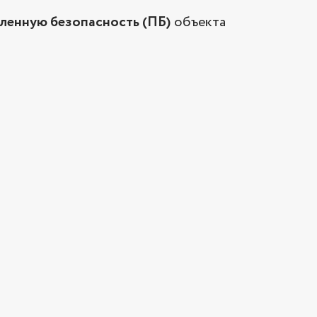
енную безопасность (ПБ)
объекта