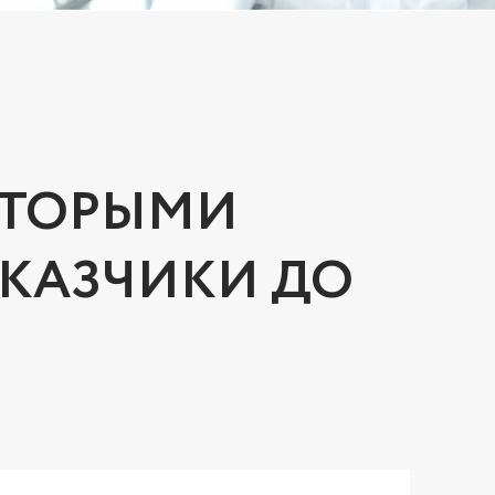
КОТОРЫМИ
АКАЗЧИКИ ДО