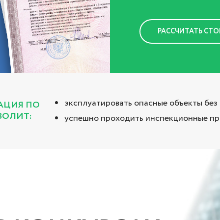
РАССЧИТАТЬ СТ
эксплуатировать опасные объекты без
АЦИЯ ПО
ВОЛИТ:
успешно проходить инспекционные пр