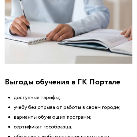
Выгоды обучения в ГК Портале
доступные тарифы;
учебу без отрыва от работы в своем городе;
варианты обучающих программ;
сертификат гособразца;
обучение с любым уровнем подготовки;