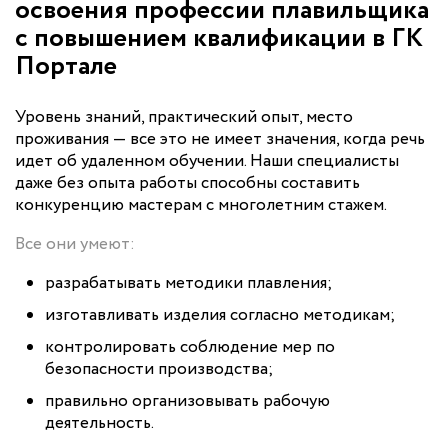
освоения профессии плавильщика
с повышением квалификации в ГК
Портале
Уровень знаний, практический опыт, место
проживания — все это не имеет значения, когда речь
идет об удаленном обучении. Наши специалисты
даже без опыта работы способны составить
конкуренцию мастерам с многолетним стажем.
Все они умеют:
разрабатывать методики плавления;
изготавливать изделия согласно методикам;
контролировать соблюдение мер по
безопасности производства;
правильно организовывать рабочую
деятельность.