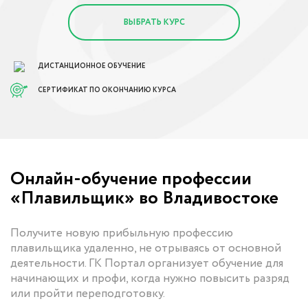
ВЫБРАТЬ КУРС
ДИСТАНЦИОННОЕ ОБУЧЕНИЕ
СЕРТИФИКАТ ПО ОКОНЧАНИЮ КУРСА
Онлайн-обучение профессии
«Плавильщик» во Владивостоке
Получите новую прибыльную профессию
плавильщика удаленно, не отрываясь от основной
деятельности. ГК Портал организует обучение для
начинающих и профи, когда нужно повысить разряд
или пройти переподготовку.