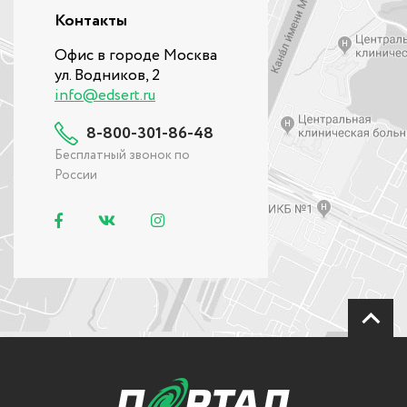
Контакты
Офис в городе Москва
ул. Водников, 2
info@edsert.ru
8-800-301-86-48
Бесплатный звонок по
России