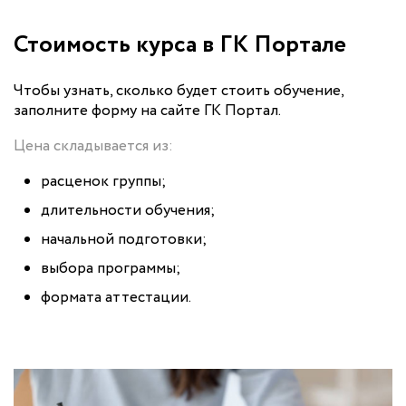
Стоимость курса в ГК Портале
Чтобы узнать, сколько будет стоить обучение,
заполните форму на сайте ГК Портал.
Цена складывается из:
расценок группы;
длительности обучения;
начальной подготовки;
выбора программы;
формата аттестации.