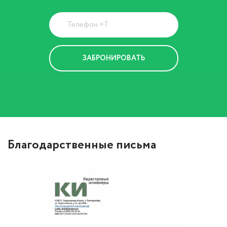
Политика Конфиденциальности
Благодарственные письма