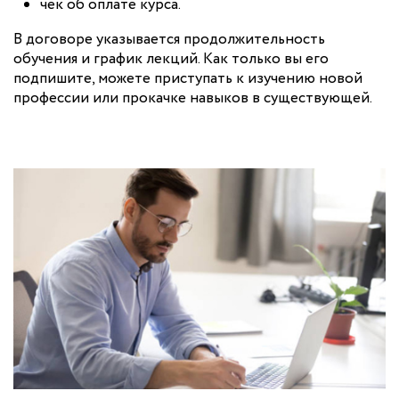
чек об оплате курса.
В договоре указывается продолжительность
обучения и график лекций. Как только вы его
подпишите, можете приступать к изучению новой
профессии или прокачке навыков в существующей.