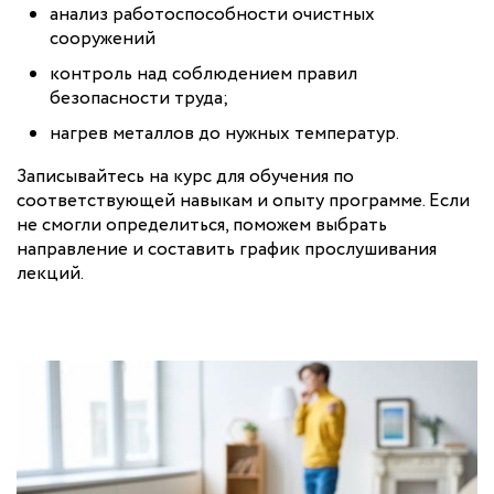
анализ работоспособности очистных
сооружений
контроль над соблюдением правил
безопасности труда;
нагрев металлов до нужных температур.
Записывайтесь на курс для обучения по
соответствующей навыкам и опыту программе. Если
не смогли определиться, поможем выбрать
направление и составить график прослушивания
лекций.