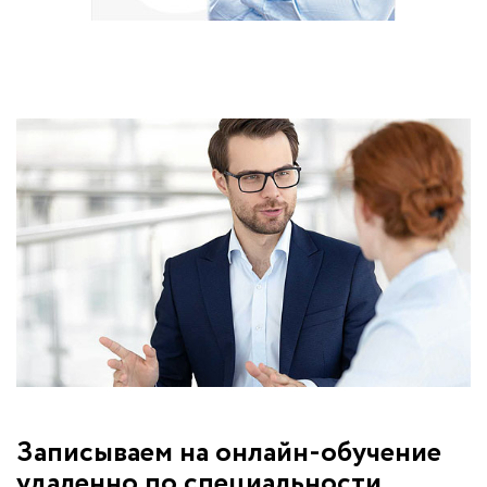
Записываем на онлайн-обучение
удаленно по специальности