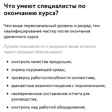
Что умеют специалисты по
окончанию курса?
Чем выше первоначальный уровень и разряд, тем
квалифицированее мастер после окончания
удаленного курса.
Лучшие специалисты с разрядом выше второго
гарантировано обеспечивают:
контроль качества продукции;
охрану окружающей среды;
проверку работоспособности коллектива;
адекватные взаимоотношения с подчиненными;
своевременное составление отчета для
руководства;
контроль над работой оборудования;