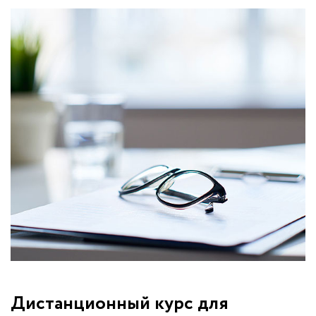
Дистанционный курс для