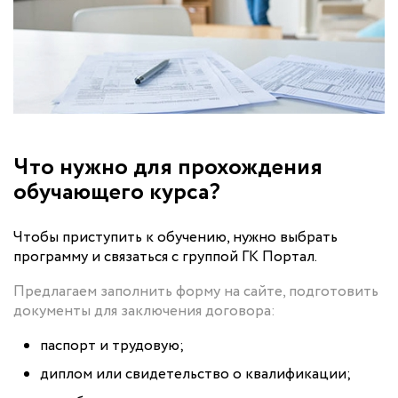
Что нужно для прохождения
обучающего курса?
Чтобы приступить к обучению, нужно выбрать
программу и связаться с группой ГК Портал.
Предлагаем заполнить форму на сайте, подготовить
документы для заключения договора:
паспорт и трудовую;
диплом или свидетельство о квалификации;