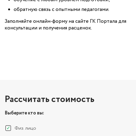
обратную связь с опытными педагогами.
Заполняйте онлайн-форму на сайте ГК Портала для
консультации и получения расценок.
Рассчитать стоимость
Выберите кто вы:
Физ. лицо