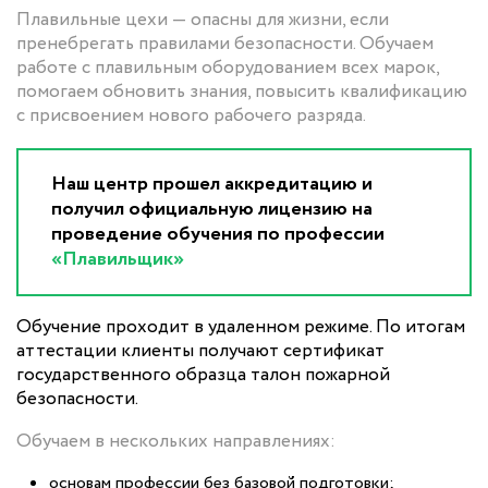
Плавильные цехи — опасны для жизни, если
пренебрегать правилами безопасности. Обучаем
работе с плавильным оборудованием всех марок,
помогаем обновить знания, повысить квалификацию
с присвоением нового рабочего разряда.
Наш центр прошел аккредитацию и
получил официальную лицензию на
проведение обучения по профессии
«Плавильщик»
Обучение проходит в удаленном режиме. По итогам
аттестации клиенты получают сертификат
государственного образца талон пожарной
безопасности.
Обучаем в нескольких направлениях:
основам профессии без базовой подготовки;