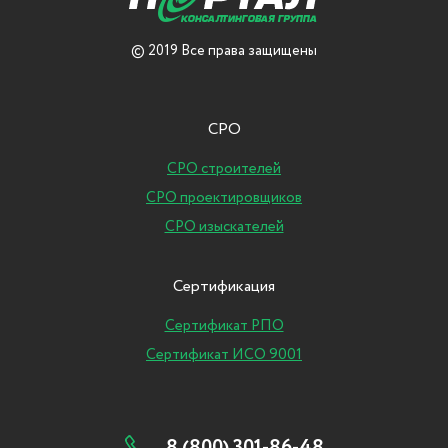
© 2019 Все права защищены
СРО
СРО строителей
СРО проектировщиков
СРО изыскателей
Сертификация
Сертификат РПО
Сертификат ИСО 9001
8 (800) 301-86-48