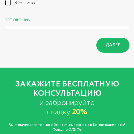
Юр. лицо
ГОТОВО: 0%
ДАЛЕЕ
ЗАКАЖИТЕ БЕСПЛАТНУЮ
КОНСУЛЬТАЦИЮ
и забронируйте
скидку
20%
Вы оплачиваете только обязательные взносы в Компенсационный
Фонд по 372-ФЗ