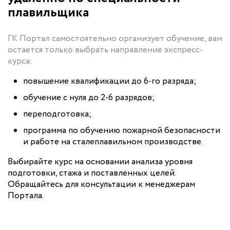
плавильщика
ГК Портал самостоятельно организует обучение, вам
остается только выбрать направление экспресс-
курса:
повышение квалификации до 6-го разряда;
обучение с нуля до 2-6 разрядов;
переподготовка;
программа по обучению пожарной безопасности
и работе на сталеплавильном производстве.
Выбирайте курс на основании анализа уровня
подготовки, стажа и поставленных целей.
Обращайтесь для консультации к менеджерам
Портала.