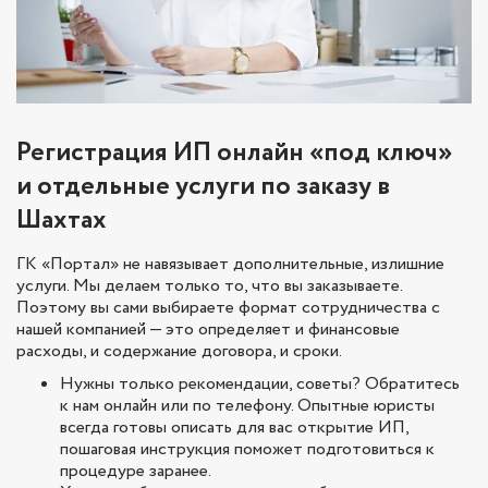
Регистрация ИП онлайн «под ключ»
и отдельные услуги по заказу в
Шахтах
ГК «Портал» не навязывает дополнительные, излишние
услуги. Мы делаем только то, что вы заказываете.
Поэтому вы сами выбираете формат сотрудничества с
нашей компанией — это определяет и финансовые
расходы, и содержание договора, и сроки.
Нужны только рекомендации, советы? Обратитесь
к нам онлайн или по телефону. Опытные юристы
всегда готовы описать для вас открытие ИП,
пошаговая инструкция поможет подготовиться к
процедуре заранее.