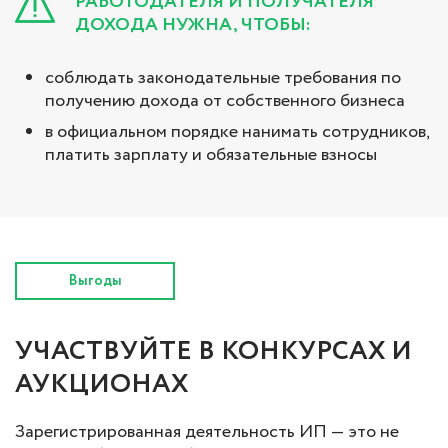
РАБОТОДАТЕЛЯ И ПОЛУЧАТЕЛЯ
ДОХОДА НУЖНА, ЧТОБЫ:
соблюдать законодательные требования по
получению дохода от собственного бизнеса
в официальном порядке нанимать сотрудников,
платить зарплату и обязательные взносы
Выгоды
УЧАСТВУЙТЕ В КОНКУРСАХ И
АУКЦИОНАХ
Зарегистрированная деятельность ИП — это не