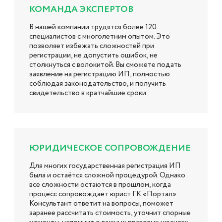
КОМАНДА ЭКСПЕРТОВ
В нашей компании трудятся более 120
специалистов с многолетним опытом. Это
позволяет избежать сложностей при
регистрации, не допустить ошибок, не
столкнуться с волокитой. Вы сможете подать
заявление на регистрацию ИП, полностью
соблюдая законодательство, и получить
свидетельство в кратчайшие сроки.
ЮРИДИЧЕСКОЕ СОПРОВОЖДЕНИЕ
Для многих государственная регистрация ИП
была и остаётся сложной процедурой. Однако
все сложности остаются в прошлом, когда
процесс сопровождает юрист ГК «Портал».
Консультант ответит на вопросы, поможет
заранее рассчитать стоимость, уточнит спорные