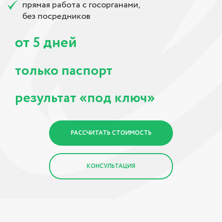
прямая работа с госорганами,
без посредников
от
дней
5
только паспорт
результат «под ключ»
РАССЧИТАТЬ СТОИМОСТЬ
КОНСУЛЬТАЦИЯ