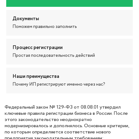
Документы
Поможем правильно заполнить
Процесс регистрации
Простая последовательность действий
Наши преимущества
Почему ИП регистрируют именно через нас?
Федеральный закон № 129-ФЗ от 08.08.01 утвердил
ключевые правила регистрации бизнеса в России. После
этого законодательство неоднократно
модернизировалось и дополнялось. Основные критерии,
по которым определяется соответствие нового
предприятия законодательным требованиям: