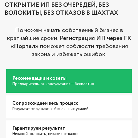
ОТКРЫТИЕ ИП БЕЗ ОЧЕРЕДЕЙ, БЕЗ
ВОЛОКИТЫ, БЕЗ ОТКАЗОВ В ШАХТАХ
Поможем начать собственный бизнес в
кратчайшие сроки.
Регистрация ИП через ГК
«Портал»
поможет соблюсти требования
закона и избежать ошибок.
Рекомендации и советы
Предварительная консультация — бесплатно
Сопровождаем весь процесс
Результат «под ключ», без лишних усилий
Гарантируем результат
Никакой волокиты, никаких отказов