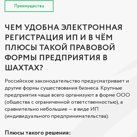
Преимущества
ЧЕМ УДОБНА ЭЛЕКТРОННАЯ
РЕГИСТРАЦИЯ ИП И В ЧЁМ
ПЛЮСЫ ТАКОЙ ПРАВОВОЙ
ФОРМЫ ПРЕДПРИЯТИЯ В
ШАХТАХ?
Российское законодательство предусматривает и
другие формы существования бизнеса. Крупные
предприятия чаще всего организуют в форме ООО
(общества с ограниченной ответственностью), а
сравнительно небольшие — в виде ИП
(индивидуального предпринимательства).
Плюсы такого решения: