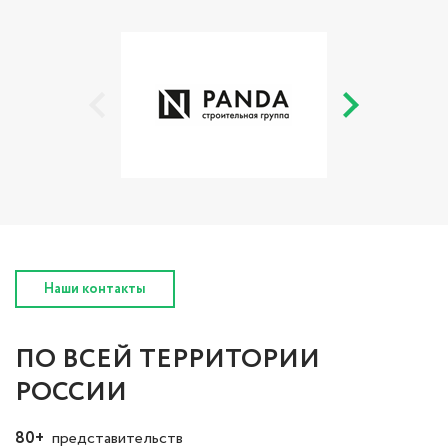
Наши контакты
ПО ВСЕЙ ТЕРРИТОРИИ
РОССИИ
80+
представительств