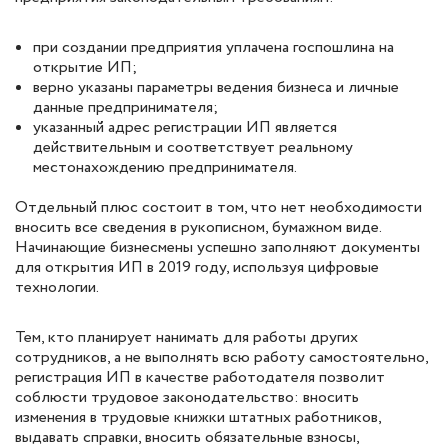
при создании предприятия уплачена госпошлина на
открытие ИП;
верно указаны параметры ведения бизнеса и личные
данные предпринимателя;
указанный адрес регистрации ИП является
действительным и соответствует реальному
местонахождению предпринимателя.
Отдельный плюс состоит в том, что нет необходимости
вносить все сведения в рукописном, бумажном виде.
Начинающие бизнесмены успешно заполняют документы
для открытия ИП в 2019 году, используя цифровые
технологии.
Тем, кто планирует нанимать для работы других
сотрудников, а не выполнять всю работу самостоятельно,
регистрация ИП в качестве работодателя позволит
соблюсти трудовое законодательство: вносить
изменения в трудовые книжки штатных работников,
выдавать справки, вносить обязательные взносы,