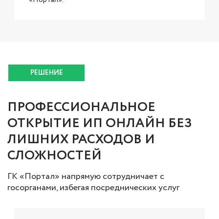
РЕШЕНИЕ
ПРОФЕССИОНАЛЬНОЕ
ОТКРЫТИЕ ИП ОНЛАЙН БЕЗ
ЛИШНИХ РАСХОДОВ И
СЛОЖНОСТЕЙ
ГК «Портал» напрямую сотрудничает с
госорганами, избегая посреднических услуг