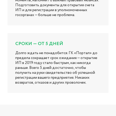
моменты, напомнит о важных правовых нюансах.
Подготовить документы для открытия счета
ИП и для регистрации в уполномоченных
госорганах — больше не проблема.
СРОКИ — ОТ 5 ДНЕЙ
Долго ждать не понадобится. ГК «Портал» до
предела сокращает срок ожидания — открытие
ИП в 2019 году стало быстрым, как никогда
раньше. Всего 5 дней достаточно, чтобы
получить на руки свидетельство об успешной
регистрации вашего предприятия. Никаких
возвратов, отказов и других проволочек.