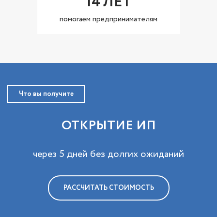
14 ЛЕТ
помогаем предпринимателям
Что вы получите
ОТКРЫТИЕ ИП
через 5 дней без долгих ожиданий
РАССЧИТАТЬ СТОИМОСТЬ