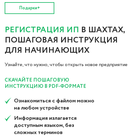
Подарки+
РЕГИСТРАЦИЯ ИП
В ШАХТАХ,
ПОШАГОВАЯ ИНСТРУКЦИЯ
ДЛЯ НАЧИНАЮЩИХ
Узнайте, что нужно, чтобы открыть новое предприятие
СКАЧАЙТЕ ПОШАГОВУЮ
ИНСТРУКЦИЮ В PDF-ФОРМАТЕ
Ознакомиться с файлом можно
на любом устройстве
Информация излагается
доступным языком, без
сложных терминов