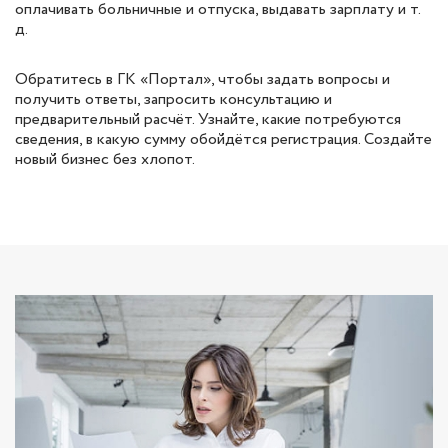
оплачивать больничные и отпуска, выдавать зарплату и т.
д.
Обратитесь в ГК «Портал», чтобы задать вопросы и
получить ответы, запросить консультацию и
предварительный расчёт. Узнайте, какие потребуются
сведения, в какую сумму обойдётся регистрация. Создайте
новый бизнес без хлопот.