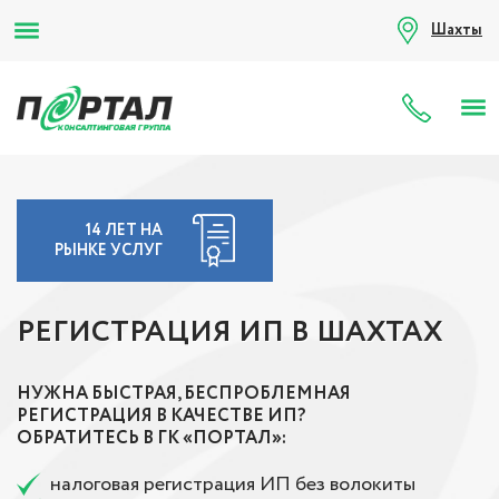
Шахты
8 (80
14 ЛЕТ НА
РЫНКЕ УСЛУГ
РЕГИСТРАЦИЯ ИП В ШАХТАХ
НУЖНА БЫСТРАЯ, БЕСПРОБЛЕМНАЯ
РЕГИСТРАЦИЯ В КАЧЕСТВЕ ИП?
ОБРАТИТЕСЬ В ГК «ПОРТАЛ»:
налоговая регистрация ИП без волокиты