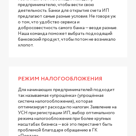
предпринимателю, чтобы вести свою
деятельность. Банки для открытия счета ИП
предлагают самые разные условия. Не говоря уж
о том, что удобство сервиса и
добросовестность самого банка — везде разные.
Наша команда поможет выбрать подходящий
банковский продукт, чтобы потом не возникало
хлопот.
РЕЖИМ НАЛОГООБЛОЖЕНИЯ
Для начинающих предпринимателей подходит
так называемая «упрощёнка» (упрощённая
система налогообложения), которая
оптимизирует расходы по налогам. Заявление на
УСН при регистрации ИП, выбор оптимального
режима налогообложения при более крупных
масштабах бизнеса — всё это перестанет быть
проблемой благодаря обращению в ГК
«Портал».