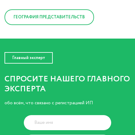
ГЕОГРАФИЯ ПРЕДСТАВИТЕЛЬСТВ
Главный эксперт
СПРОСИТЕ НАШЕГО ГЛАВНОГО
ЭКСПЕРТА
обо всём, что связано с регистрацией ИП