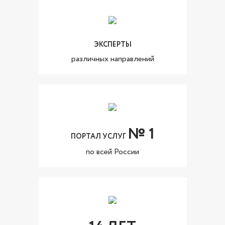
ЭКСПЕРТЫ
различных направлений
№ 1
ПОРТАЛ УСЛУГ
по всей России