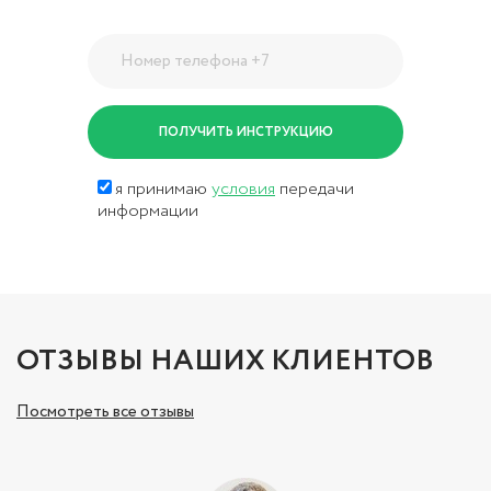
я принимаю
условия
передачи
информации
ОТЗЫВЫ НАШИХ КЛИЕНТОВ
Посмотреть все отзывы