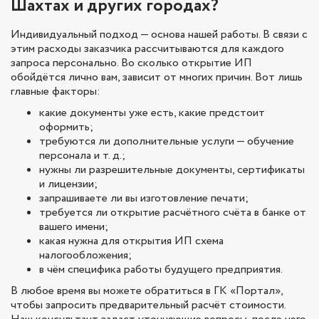
Шахтах и других городах?
Индивидуальный подход — основа нашей работы. В связи с
этим расходы заказчика рассчитываются для каждого
запроса персонально. Во сколько открытие ИП
обойдётся лично вам, зависит от многих причин. Вот лишь
главные факторы:
какие документы уже есть, какие предстоит
оформить;
требуются ли дополнительные услуги — обучение
персонала и т. д.;
нужны ли разрешительные документы, сертификаты
и лицензии;
запрашиваете ли вы изготовление печати;
требуется ли открытие расчётного счёта в банке от
вашего имени;
какая нужна для открытия ИП схема
налогообложения;
в чём специфика работы будущего предприятия.
В любое время вы можете обратиться в ГК «Портал»,
чтобы запросить предварительный расчёт стоимости.