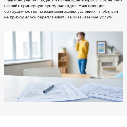
Наш консультант задаст уточняющие вопросы, после чего
назовёт примерную сумму расходов. Наш принцип —
сотрудничество на взаимовыгодных условиях, чтобы вам
не приходилось переплачивать за оказываемые услуги.