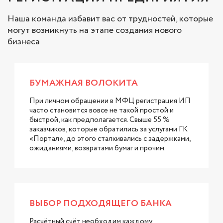
Наша команда избавит вас от трудностей, которые
могут возникнуть на этапе создания нового
бизнеса
БУМАЖНАЯ ВОЛОКИТА
При личном обращении в МФЦ регистрация ИП
часто становится вовсе не такой простой и
быстрой, как предполагается. Свыше 55 %
заказчиков, которые обратились за услугами ГК
«Портал», до этого сталкивались с задержками,
ожиданиями, возвратами бумаг и прочим.
ВЫБОР ПОДХОДЯЩЕГО БАНКА
Расчётный счёт необходим каждому