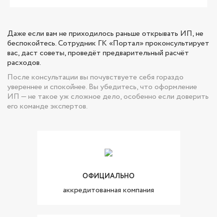
Даже если вам не приходилось раньше открывать ИП, не
беспокойтесь. Сотрудник ГК «Портал» проконсультирует
вас, даст советы, проведёт предварительный расчёт
расходов.
После консультации вы почувствуете себя гораздо
увереннее и спокойнее. Вы убедитесь, что оформление
ИП — не такое уж сложное дело, особенно если доверить
его команде экспертов.
ОФИЦИАЛЬНО
аккредитованная компания