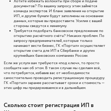
Хотите избежать волокиты при сборе и подаче
документов? По вашему запросу этим займётся
команда экспертов. И бланк заявления на открытие
ИП, и другие бумаги будут заполнены на основании
данных, которые вы предоставите. Усилия с вашей
стороны сведутся к минимуму.
Требуется подобрать банковское предложение по
открытию расчётного счёта? Никаких проблем. По
запросу предпринимателей, которые только
начинают вести бизнес, ГК «Портал» осуществляет
открытие счета для ИП в Сбербанке и других
крупнейших банковских компаниях России.
Если же услуги вам требуются «под ключ», то просто
сообщите нам об этом. В таком случае мы сделаем всё,
что потребуется, избавив вас от необходимости
самостоятельно проводить регистрационную процедуру.
ГК «Портал» заранее рассчитывает сроки и стоимость —
этих цифр мы придерживаемся и в дальнейшем.
Сколько стоит регистрация ИП в