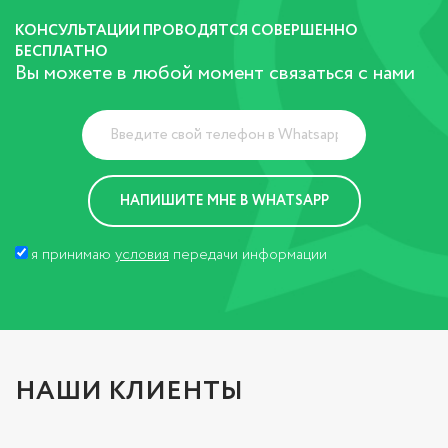
КОНСУЛЬТАЦИИ ПРОВОДЯТСЯ СОВЕРШЕННО
БЕСПЛАТНО
Вы можете в любой момент связаться с нами
я принимаю
условия
передачи информации
НАШИ КЛИЕНТЫ