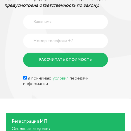
предусмотрена ответственность по закону.
я принимаю
условия
передачи
информации
Регистрация ИП
Основные сведения