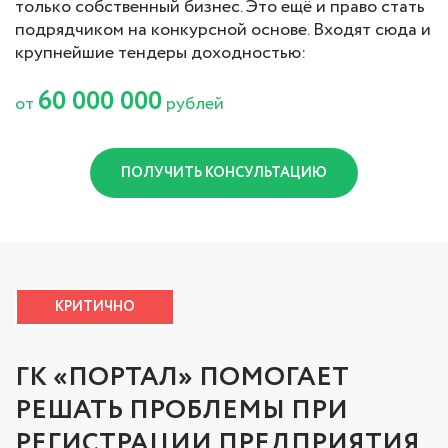
только собственный бизнес. Это ещё и право стать
подрядчиком на конкурсной основе. Входят сюда и
крупнейшие тендеры доходностью:
60 000 000
от
рублей
ПОЛУЧИТЬ КОНСУЛЬТАЦИЮ
КРИТИЧНО
ГК «ПОРТАЛ» ПОМОГАЕТ
РЕШАТЬ ПРОБЛЕМЫ ПРИ
РЕГИСТРАЦИИ ПРЕДПРИЯТИЯ