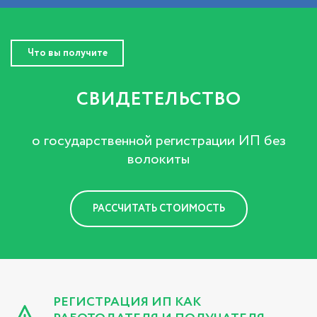
Что вы получите
СВИДЕТЕЛЬСТВО
о государственной регистрации ИП без
волокиты
РАССЧИТАТЬ СТОИМОСТЬ
РЕГИСТРАЦИЯ ИП КАК