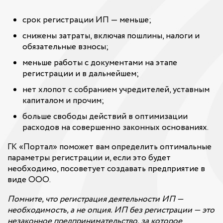
срок регистрации ИП — меньше;
снижены затраты, включая пошлины, налоги и
обязательные взносы;
меньше работы с документами на этапе
регистрации и в дальнейшем;
нет хлопот с собранием учредителей, уставным
капиталом и прочим;
больше свободы действий в оптимизации
расходов на совершенно законных основаниях.
ГК «Портал» поможет вам определить оптимальные
параметры регистрации и, если это будет
необходимо, посоветует создавать предприятие в
виде ООО.
Помните, что регистрация деятельности ИП —
необходимость, а не опция. ИП без регистрации — это
незаконное предпринимательство, за которое