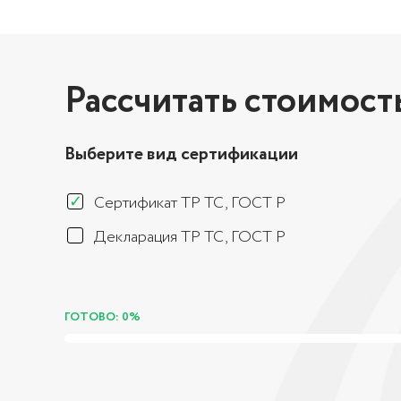
Рассчитать стоимост
Выберите вид сертификации
Сертификат ТР ТС, ГОСТ Р
Декларация ТР ТС, ГОСТ Р
ГОТОВО: 0%