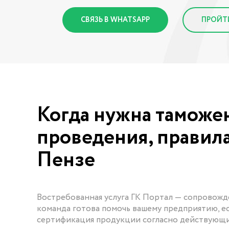
СВЯЗЬ В WHATSAPP
ПРОЙТ
Когда нужна таможе
проведения, правил
Пензе
Востребованная услуга ГК Портал — сопровожд
команда готова помочь вашему предприятию, ес
сертификация продукции согласно действующи