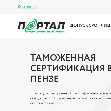
О компании
ДОПУСК СРО
ЛИЦ
ТАМОЖЕННАЯ
СЕРТИФИКАЦИЯ В
ПЕНЗЕ
Помощь в таможенной сертификации товар
специфики. Оформление сертификатов и де
соответствия.