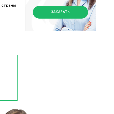
в страны
ЗАКАЗАТЬ