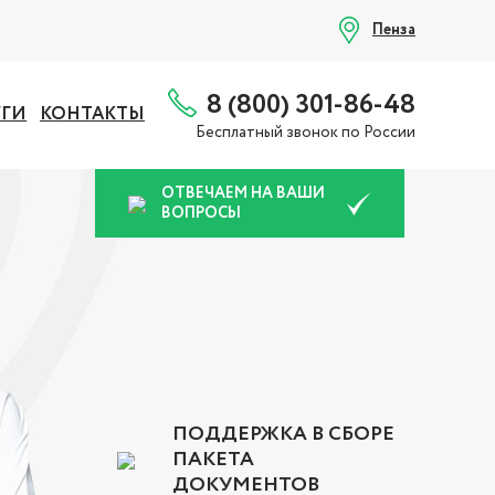
Пенза
8 (800) 301-86-48
УГИ
КОНТАКТЫ
Бесплатный звонок по России
ОТВЕЧАЕМ НА ВАШИ
ВОПРОСЫ
ПОДДЕРЖКА В СБОРЕ
ПАКЕТА
ДОКУМЕНТОВ