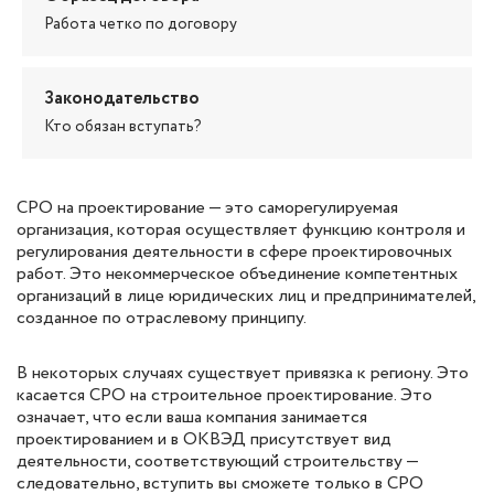
Работа четко по договору
Законодательство
Кто обязан вступать?
СРО на проектирование — это саморегулируемая
организация, которая осуществляет функцию контроля и
регулирования деятельности в сфере проектировочных
работ. Это некоммерческое объединение компетентных
организаций в лице юридических лиц и предпринимателей,
созданное по отраслевому принципу.
В некоторых случаях существует привязка к региону. Это
касается СРО на строительное проектирование. Это
означает, что если ваша компания занимается
проектированием и в ОКВЭД присутствует вид
деятельности, соответствующий строительству —
следовательно, вступить вы сможете только в СРО