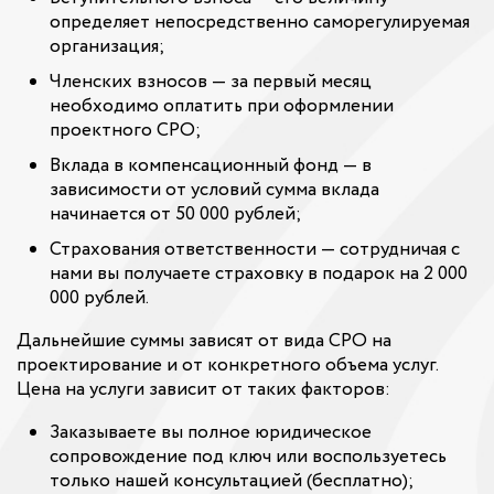
определяет непосредственно саморегулируемая
организация;
Членских взносов — за первый месяц
необходимо оплатить при оформлении
проектного СРО;
Вклада в компенсационный фонд — в
зависимости от условий сумма вклада
начинается от 50 000 рублей;
Страхования ответственности — сотрудничая с
нами вы получаете страховку в подарок на 2 000
000 рублей.
Дальнейшие суммы зависят от вида СРО на
проектирование и от конкретного объема услуг.
Цена на услуги зависит от таких факторов:
Заказываете вы полное юридическое
сопровождение под ключ или воспользуетесь
только нашей консультацией (бесплатно);