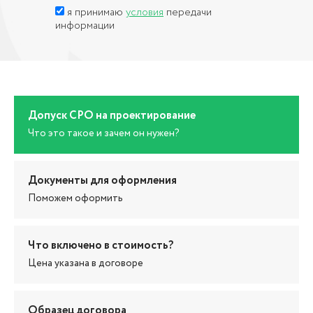
я принимаю
условия
передачи
информации
Допуск СРО на проектирование
Что это такое и зачем он нужен?
Документы для оформления
Поможем оформить
Что включено в стоимость?
Цена указана в договоре
Образец договора