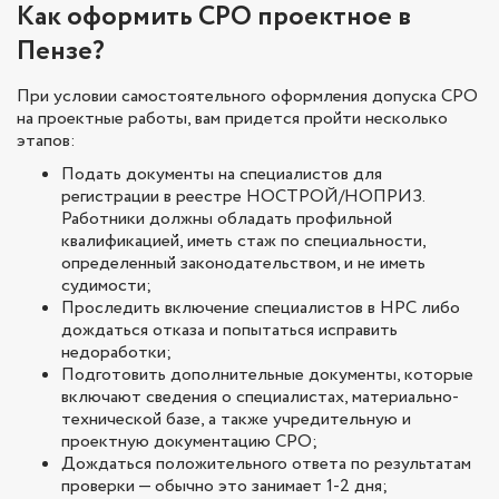
Как оформить СРО проектное в
Пензе?
При условии самостоятельного оформления допуска СРО
на проектные работы, вам придется пройти несколько
этапов:
Подать документы на специалистов для
регистрации в реестре НОСТРОЙ/НОПРИЗ.
Работники должны обладать профильной
квалификацией, иметь стаж по специальности,
определенный законодательством, и не иметь
судимости;
Проследить включение специалистов в НРС либо
дождаться отказа и попытаться исправить
недоработки;
Подготовить дополнительные документы, которые
включают сведения о специалистах, материально-
технической базе, а также учредительную и
проектную документацию СРО;
Дождаться положительного ответа по результатам
проверки — обычно это занимает 1-2 дня;