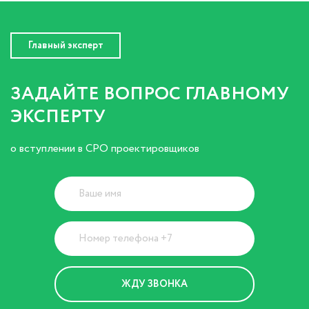
Главный эксперт
ЗАДАЙТЕ ВОПРОС ГЛАВНОМУ
ЭКСПЕРТУ
о вступлении в СРО проектировщиков