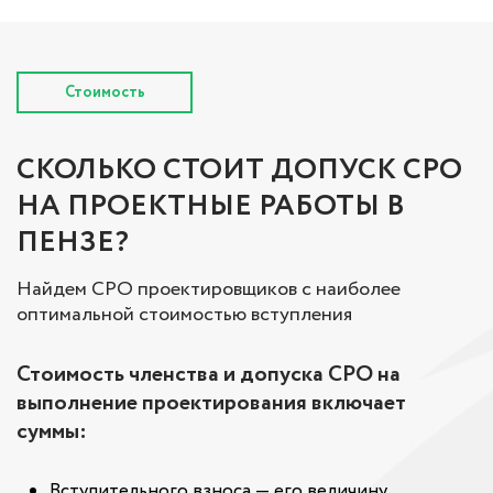
Стоимость
СКОЛЬКО СТОИТ ДОПУСК СРО
НА ПРОЕКТНЫЕ РАБОТЫ В
ПЕНЗЕ?
Найдем СРО проектировщиков с наиболее
оптимальной стоимостью вступления
Стоимость членства и допуска СРО на
выполнение проектирования включает
суммы:
Вступительного взноса — его величину