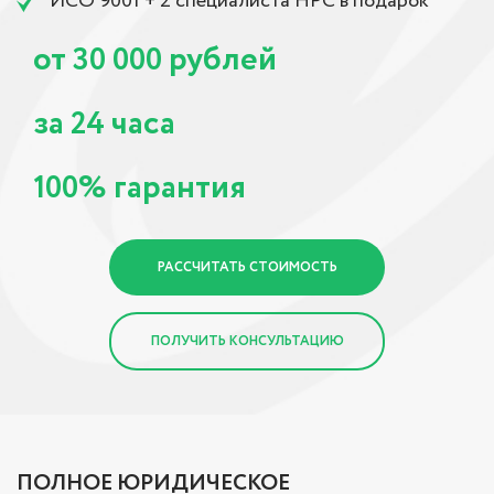
ИСО 9001 + 2 специалиста НРС в подарок
от
рублей
30 000
за
часа
24
гарантия
100%
РАССЧИТАТЬ СТОИМОСТЬ
ПОЛУЧИТЬ КОНСУЛЬТАЦИЮ
ПОЛНОЕ ЮРИДИЧЕСКОЕ