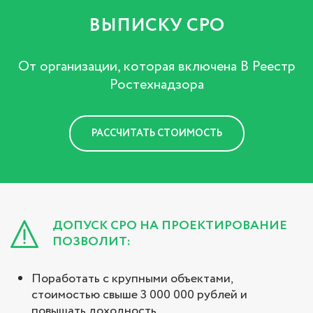
ВЫПИСКУ СРО
От организации, которая включена В Реестр
Ростехнадзора
РАССЧИТАТЬ СТОИМОСТЬ
ДОПУСК СРО НА ПРОЕКТИРОВАНИЕ
ПОЗВОЛИТ:
Поработать с крупными объектами,
стоимостью свыше 3 000 000 рублей и
повышать доходность.