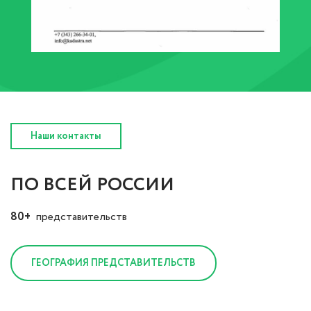
Наши контакты
ПО ВСЕЙ РОССИИ
80+
представительств
ГЕОГРАФИЯ ПРЕДСТАВИТЕЛЬСТВ