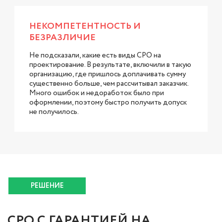
НЕКОМПЕТЕНТНОСТЬ И
БЕЗРАЗЛИЧИЕ
Не подсказали, какие есть виды СРО на
проектирование. В результате, включили в такую
организацию, где пришлось доплачивать сумму
существенно больше, чем рассчитывал заказчик.
Много ошибок и недоработок было при
оформлении, поэтому быстро получить допуск
не получилось.
РЕШЕНИЕ
СРО С ГАРАНТИЕЙ НА