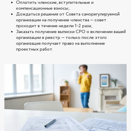
Оплатить членские, вступительные и
компенсационные взносы;
Дождаться решения от Совета саморегулируемой
организации на получение членства — совет
проходит в течение недели 1-2 раза;
Заказать получение выписки СРО о включении вашей
организации в реестр — только после этого
организация получает право на выполнение
проектных работ.