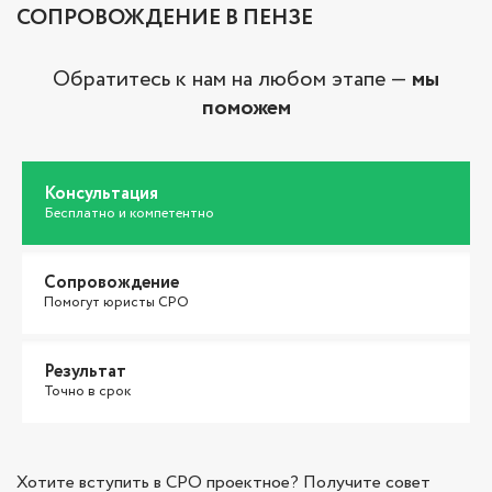
СОПРОВОЖДЕНИЕ В ПЕНЗЕ
Обратитесь к нам на любом этапе —
мы
поможем
Консультация
Бесплатно и компетентно
Сопровождение
Помогут юристы СРО
Результат
Точно в срок
Хотите вступить в СРО проектное? Получите совет