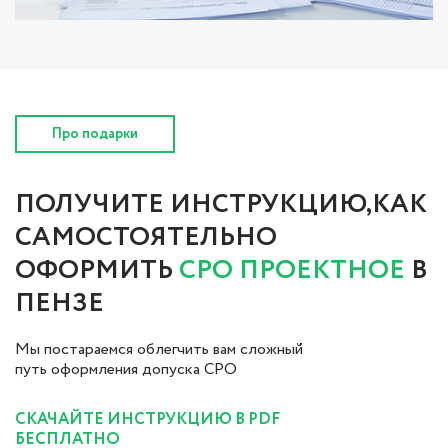
Про подарки
ПОЛУЧИТЕ ИНСТРУКЦИЮ,КАК
САМОСТОЯТЕЛЬНО
ОФОРМИТЬ
СРО ПРОЕКТНОЕ
В
ПЕНЗЕ
Мы постараемся облегчить вам сложный
путь оформления допуска СРО
СКАЧАЙТЕ ИНСТРУКЦИЮ В PDF
БЕСПЛАТНО