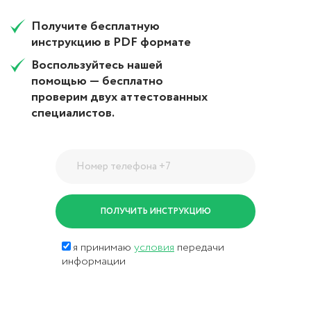
Получите бесплатную
инструкцию в PDF формате
Воспользуйтесь нашей
помощью — бесплатно
проверим двух аттестованных
специалистов.
я принимаю
условия
передачи
информации