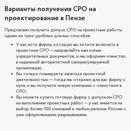
Варианты получения СРО на
проектирование в Пензе
Предлагаем получить допуск СРО на проектные работы
одним из трех удобных для вас способов:
У вас есть фирма, которую вы хотите включить в
проектное СРО — направляйте нам копии
учредительных документов, и мы оформим членство
в надежной авторитетной саморегулируемой
организации;
Вы только планируете заняться проектной
деятельностью — тогда мы откроем для вас фирму с
нуля, и вы получите новую компанию с членством в
СРО;
Вы можете купить готовую фирму с допуском СРО
на выполнение проектных работ — у нас имеется на
выбор более 100 компаний в любом регионе России с
уже оформленными разрешениями.