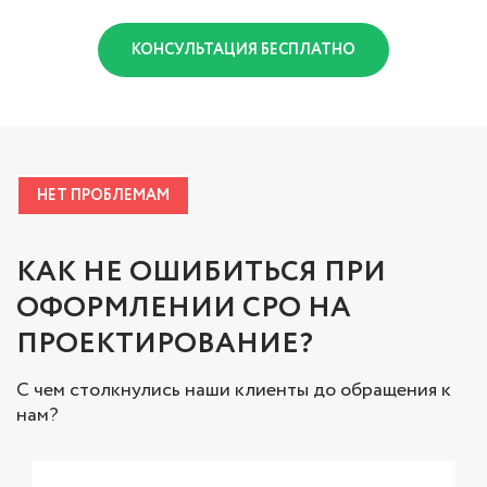
КОНСУЛЬТАЦИЯ БЕСПЛАТНО
НЕТ ПРОБЛЕМАМ
КАК НЕ ОШИБИТЬСЯ ПРИ
ОФОРМЛЕНИИ СРО НА
ПРОЕКТИРОВАНИЕ?
С чем столкнулись наши клиенты до обращения к
нам?