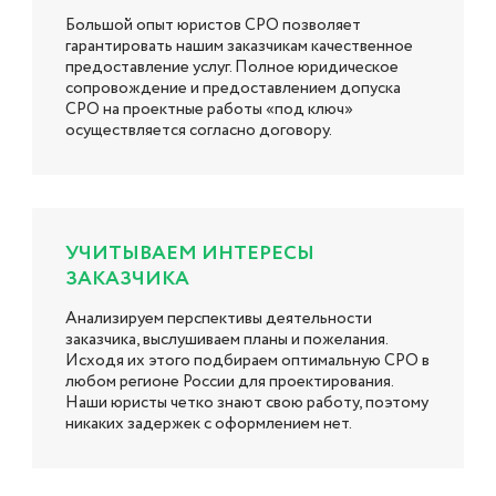
Большой опыт юристов СРО позволяет
гарантировать нашим заказчикам качественное
предоставление услуг. Полное юридическое
сопровождение и предоставлением допуска
СРО на проектные работы «под ключ»
осуществляется согласно договору.
УЧИТЫВАЕМ ИНТЕРЕСЫ
ЗАКАЗЧИКА
Анализируем перспективы деятельности
заказчика, выслушиваем планы и пожелания.
Исходя их этого подбираем оптимальную СРО в
любом регионе России для проектирования.
Наши юристы четко знают свою работу, поэтому
никаких задержек с оформлением нет.