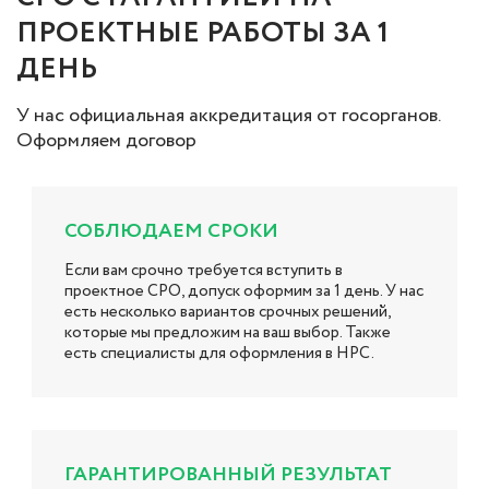
ПРОЕКТНЫЕ РАБОТЫ ЗА 1
ДЕНЬ
У нас официальная аккредитация от госорганов.
Оформляем договор
СОБЛЮДАЕМ СРОКИ
Если вам срочно требуется вступить в
проектное СРО, допуск оформим за 1 день. У нас
есть несколько вариантов срочных решений,
которые мы предложим на ваш выбор. Также
есть специалисты для оформления в НРС.
ГАРАНТИРОВАННЫЙ РЕЗУЛЬТАТ