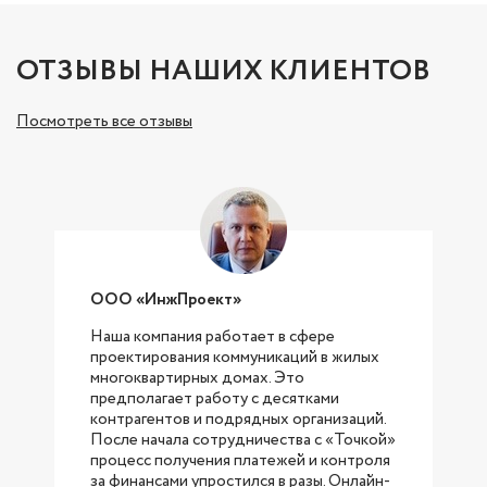
ОТЗЫВЫ НАШИХ КЛИЕНТОВ
Посмотреть все отзывы
ООО «ИнжПроект»
Наша компания работает в сфере
проектирования коммуникаций в жилых
с
многоквартирных домах. Это
предполагает работу с десятками
контрагентов и подрядных организаций.
После начала сотрудничества с «Точкой»
процесс получения платежей и контроля
за финансами упростился в разы. Онлайн-