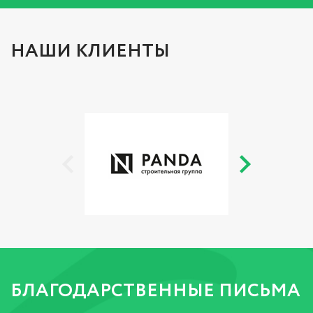
НАШИ КЛИЕНТЫ
БЛАГОДАРСТВЕННЫЕ ПИСЬМА