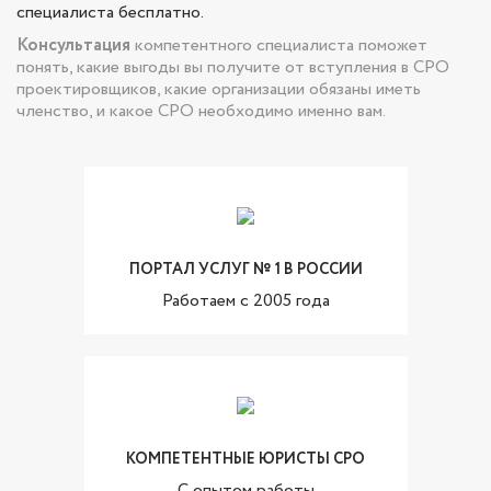
специалиста бесплатно.
Консультация
компетентного специалиста поможет
понять, какие выгоды вы получите от вступления в СРО
проектировщиков, какие организации обязаны иметь
членство, и какое СРО необходимо именно вам.
ПОРТАЛ УСЛУГ № 1 В РОССИИ
Работаем с 2005 года
КОМПЕТЕНТНЫЕ ЮРИСТЫ СРО
C опытом работы