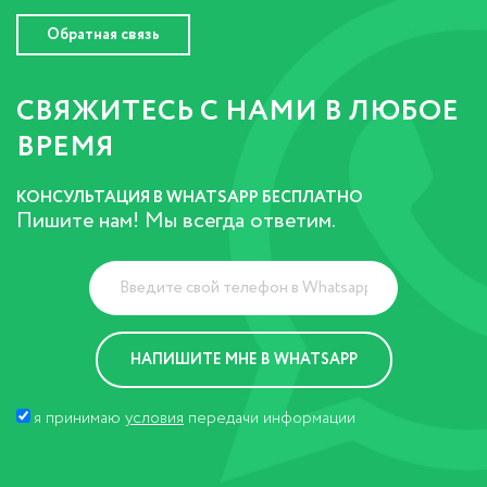
Обратная связь
СВЯЖИТЕСЬ С НАМИ В ЛЮБОЕ
ВРЕМЯ
КОНСУЛЬТАЦИЯ В WHATSAPP БЕСПЛАТНО
Пишите нам! Мы всегда ответим.
я принимаю
условия
передачи информации