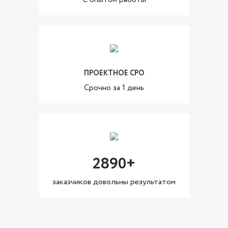
ПРОЕКТНОЕ СРО
Cрочно за 1 день
2890+
заказчиков довольны результатом