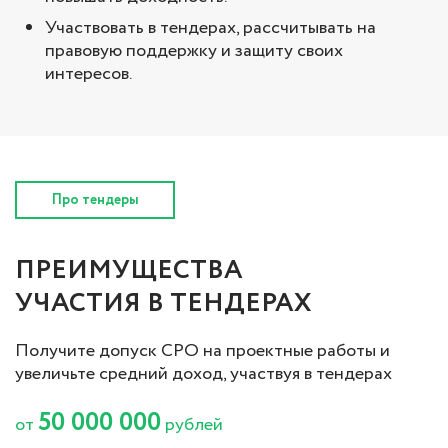
Участвовать в тендерах, рассчитывать на
правовую поддержку и защиту своих
интересов.
Про тендеры
ПРЕИМУЩЕСТВА
УЧАСТИЯ В ТЕНДЕРАХ
Получите допуск СРО на проектные работы и
увеличьте средний доход, участвуя в тендерах
50 000 000
от
рублей