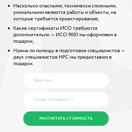
Насколько опасными, технически сложными,
уникальными являются работы и объекты, на
которые требуется проектирование;
Какие сертификаты ИСО требуются
дополнительно — ИСО 9001 мы оформляем в
подарок;
Нужна ли помощь в подготовке специалистов —
двух специалистов НРС мы предоставим в
подарок.