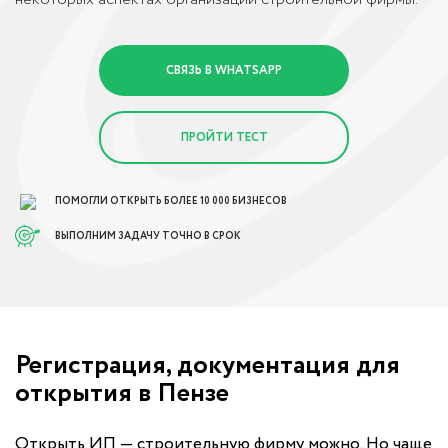
СВЯЗЬ В WHATSAPP
ПРОЙТИ ТЕСТ
ПОМОГЛИ ОТКРЫТЬ БОЛЕЕ 10 000 БИЗНЕСОВ
ВЫПОЛНИМ ЗАДАЧУ ТОЧНО В СРОК
Регистрация, документация для
открытия в Пензе
Открыть ИП — строительную фирму можно. Но чаще