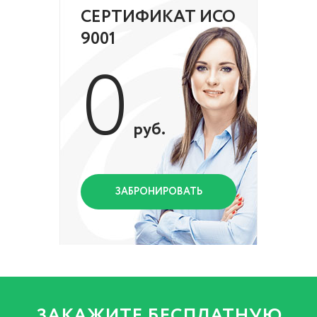
СЕРТИФИКАТ ИСО
9001
0
руб.
ЗАБРОНИРОВАТЬ
ЗАКАЖИТЕ БЕСПЛАТНУЮ