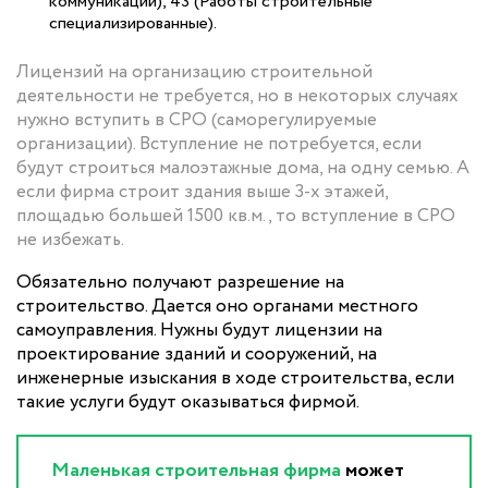
коммуникаций), 43 (Работы строительные
специализированные).
Лицензий на организацию строительной
деятельности не требуется, но в некоторых случаях
нужно вступить в СРО (саморегулируемые
организации). Вступление не потребуется, если
будут строиться малоэтажные дома, на одну семью. А
если фирма строит здания выше 3-х этажей,
площадью большей 1500 кв.м., то вступление в СРО
не избежать.
Обязательно получают разрешение на
строительство. Дается оно органами местного
самоуправления. Нужны будут лицензии на
проектирование зданий и сооружений, на
инженерные изыскания в ходе строительства, если
такие услуги будут оказываться фирмой.
Маленькая строительная фирма
может