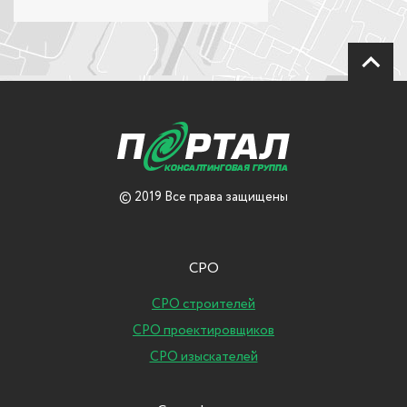
© 2019 Все права защищены
СРО
СРО строителей
СРО проектировщиков
СРО изыскателей