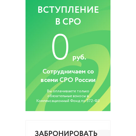
ВСТУПЛЕНИЕ
В СРО
0
руб.
Сотрудничаем со
всеми СРО России
Вы оплачиваете только
обязательные взносы в
Компенсационный Фонд по 372-ФЗ
ЗАБРОНИРОВАТЬ