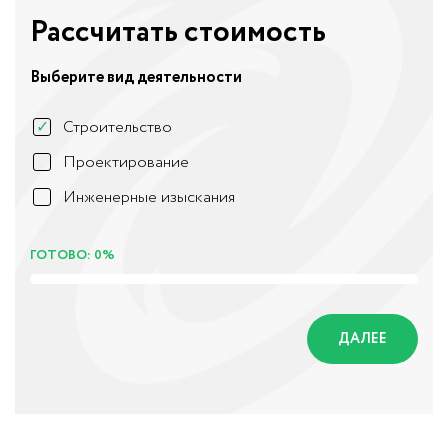
Рассчитать стоимость
Выберите вид деятельности
Строительство
Проектирование
Инженерные изыскания
ГОТОВО: 0%
ДАЛЕЕ