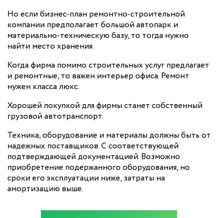
Но если бизнес-план ремонтно-строительной
компании предполагает большой автопарк и
материально-техническую базу, то тогда нужно
найти место хранения.
Когда фирма помимо строительных услуг предлагает
и ремонтные, то важен интерьер офиса. Ремонт
нужен класса люкс.
Хорошей покупкой для фирмы станет собственный
грузовой автотранспорт.
Техника, оборудование и материалы должны быть от
надежных поставщиков. С соответствующей
подтверждающей документацией. Возможно
приобретение подержанного оборудования, но
сроки его эксплуатации ниже, затраты на
амортизацию выше.