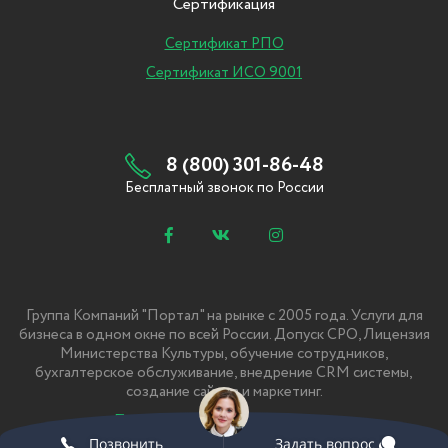
Сертификация
Сертификат РПО
Сертификат ИСО 9001
8 (800) 301-86-48
Бесплатный звонок по России
Группа Компаний "Портал" на рынке с 2005 года. Услуги для
бизнеса в одном окне по всей России. Допуск СРО, Лицензия
Министерства Культуры, обучение сотрудников,
бухгалтерское обслуживание, внедрение CRM системы,
создание сайтов и маркетинг.
Политика Конфиденциальности
Позвонить
Задать вопрос