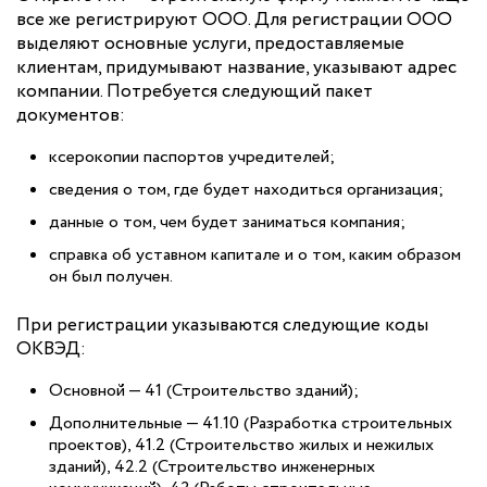
все же регистрируют ООО. Для регистрации ООО
выделяют основные услуги, предоставляемые
клиентам, придумывают название, указывают адрес
компании. Потребуется следующий пакет
документов:
ксерокопии паспортов учредителей;
сведения о том, где будет находиться организация;
данные о том, чем будет заниматься компания;
справка об уставном капитале и о том, каким образом
он был получен.
При регистрации указываются следующие коды
ОКВЭД:
Основной — 41 (Строительство зданий);
Дополнительные — 41.10 (Разработка строительных
проектов), 41.2 (Строительство жилых и нежилых
зданий), 42.2 (Строительство инженерных