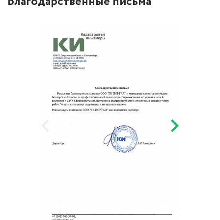
Благодарственные письма