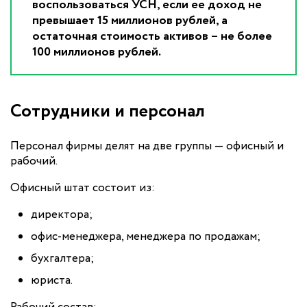
воспользоваться УСН, если ее доход не
превышает 15 миллионов рублей, а
остаточная стоимость активов – не более
100 миллионов рублей.
Сотрудники и персонал
Персонал фирмы делят на две группы — офисный и
рабочий.
Офисный штат состоит из:
директора;
офис-менеджера, менеджера по продажам;
бухгалтера;
юриста.