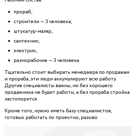
Рабочий состав:
прораб;
строители — 3 человека;
штукатур-маляр;
сантехник;
электрик;
разнорабочие — 3 человека.
Тщательно стоит выбирать менеджера по продажам
и прораба, эти люди аккумулируют всю работу.
Другие специалисты важны, но без хорошего
продажника не будет работы, а без прораба стройка
застопорится.
Кроме того, нужно иметь базу специалистов,
готовых работать по проектно, разово.