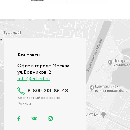
Контакты
Офис в городе Москва
ул. Водников, 2
info@edsert.ru
8-800-301-86-48
Бесплатный звонок по
России