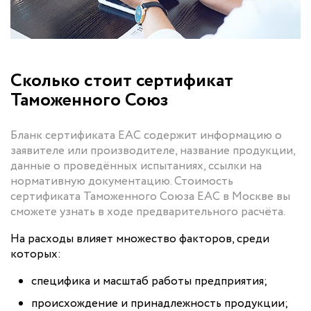
Сколько стоит сертификат
Таможенного Союз
Бланк сертификата ЕАС содержит информацию о
заявителе или производителе, название продукции,
данные о проведённых испытаниях, ссылки на
нормативную документацию. Стоимость
сертификата Таможенного Союза ЕАС в Москве вы
сможете узнать в ходе предварительного расчёта.
На расходы влияет множество факторов, среди
которых:
специфика и масштаб работы предприятия;
происхождение и принадлежность продукции;