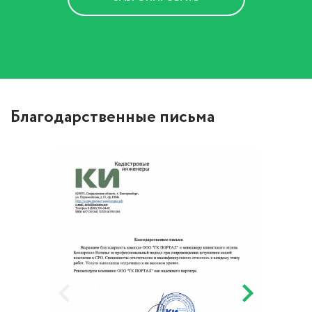
Политика Конфиденциальности
Благодарственные письма