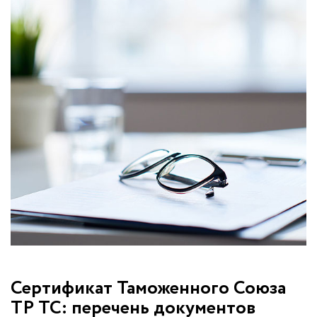
Сертификат Таможенного Союза
ТР ТС: перечень документов