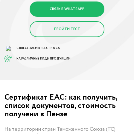
СВЯЗЬ В WHATSAPP
ПРОЙТИ ТЕСТ
С ВНЕСЕНИЕМ В РЕЕСТР ФСА
НА РАЗЛИЧНЫЕ ВИДЫ ПРОДУКЦИИ
Сертификат ЕАС: как получить,
список документов, стоимость
получени в Пензе
На территории стран Таможенного Союза (ТС)