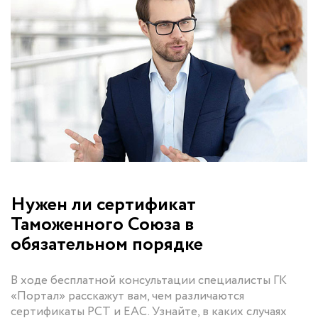
Нужен ли сертификат
Таможенного Союза в
обязательном порядке
В ходе бесплатной консультации специалисты ГК
«Портал» расскажут вам, чем различаются
сертификаты РСТ и ЕАС. Узнайте, в каких случаях