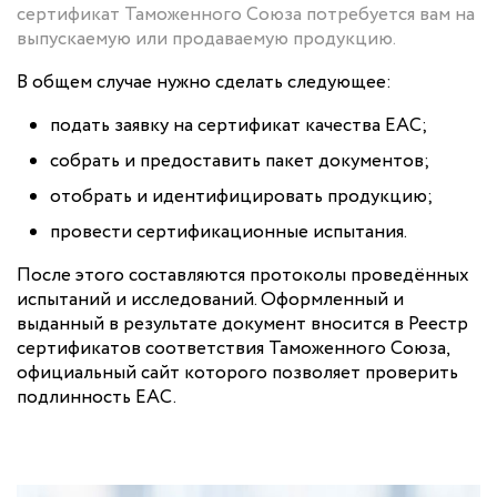
сертификат Таможенного Союза потребуется вам на
выпускаемую или продаваемую продукцию.
В общем случае нужно сделать следующее:
подать заявку на сертификат качества ЕАС;
собрать и предоставить пакет документов;
отобрать и идентифицировать продукцию;
провести сертификационные испытания.
После этого составляются протоколы проведённых
испытаний и исследований. Оформленный и
выданный в результате документ вносится в Реестр
сертификатов соответствия Таможенного Союза,
официальный сайт которого позволяет проверить
подлинность ЕАС.