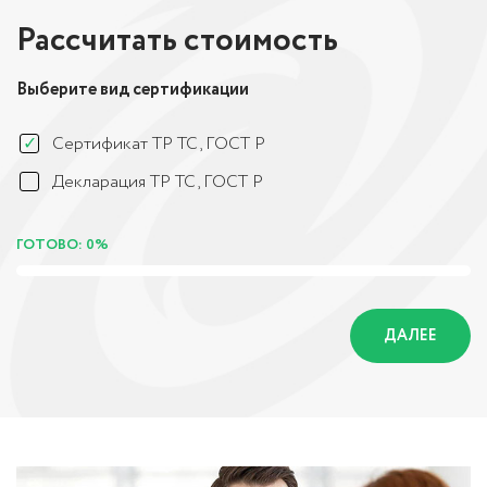
Рассчитать стоимость
Выберите вид сертификации
Сертификат ТР ТС, ГОСТ Р
Декларация ТР ТС, ГОСТ Р
ГОТОВО: 0%
ДАЛЕЕ