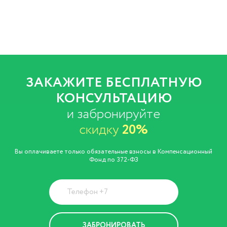
ЗАКАЖИТЕ БЕСПЛАТНУЮ
КОНСУЛЬТАЦИЮ
и забронируйте
скидку
20%
Вы оплачиваете только обязательные взносы в Компенсационный
Фонд по 372-ФЗ