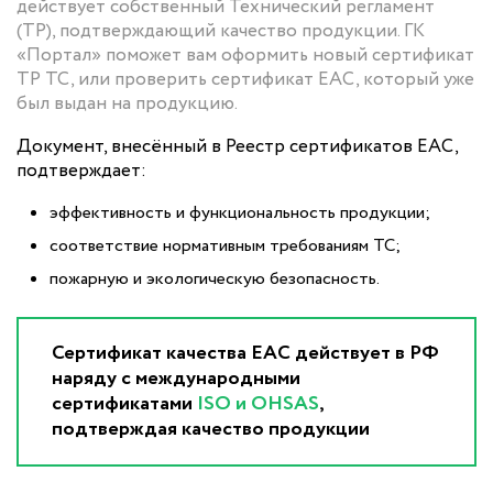
действует собственный Технический регламент
(ТР), подтверждающий качество продукции. ГК
«Портал» поможет вам оформить новый сертификат
ТР ТС, или проверить сертификат ЕАС, который уже
был выдан на продукцию.
Документ, внесённый в Реестр сертификатов ЕАС,
подтверждает:
эффективность и функциональность продукции;
соответствие нормативным требованиям ТС;
пожарную и экологическую безопасность.
Сертификат качества ЕАС действует в РФ
наряду с международными
сертификатами
ISO и OHSAS
,
подтверждая качество продукции