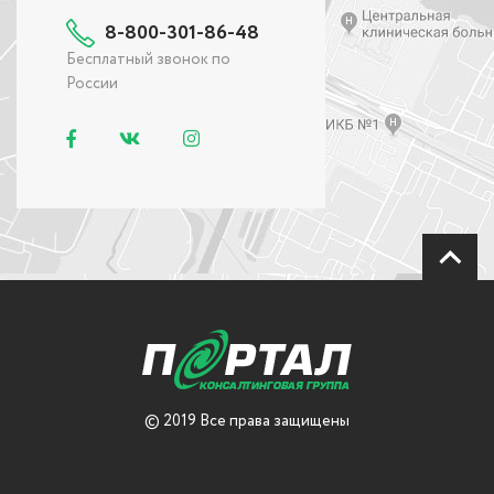
8-800-301-86-48
Бесплатный звонок по
России
© 2019 Все права защищены