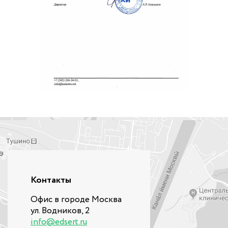
Контакты
Офис в городе Москва
ул. Водников, 2
info@edsert.ru