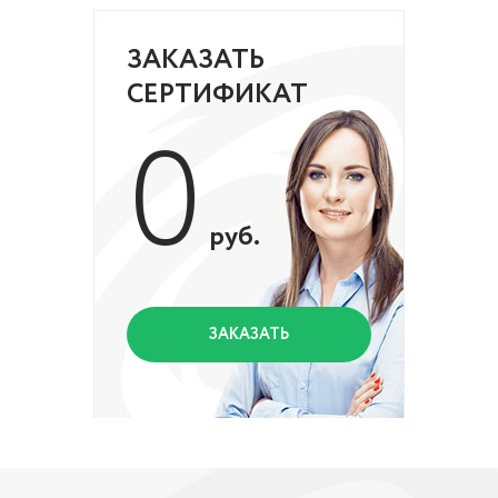
ЗАКАЗАТЬ
СЕРТИФИКАТ
0
руб.
ЗАКАЗАТЬ