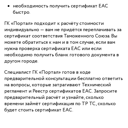
необходимость получить сертификат ЕАС
быстро.
ГК «Портал» подходит к расчёту стоимости
индивидуально — вам не придётся переплачивать за
сертификат соответствия Таможенного Союза. Вы
можете обратиться к нам и в том случае, если вам
нужна проверка сертификата ЕАС или если
необходимо получить бланк готового документа в
другом городе.
Специалист ГК «Портал» готов в ходе
предварительной консультации бесплатно ответить
на вопросы, которые затрагивают Технический
регламент и Реестр сертификатов ЕАС. Запросите
предварительный расчёт и узнайте, сколько
времени займёт сертификация по ТР ТС, сколько
будет стоить сертификат ЕАС.