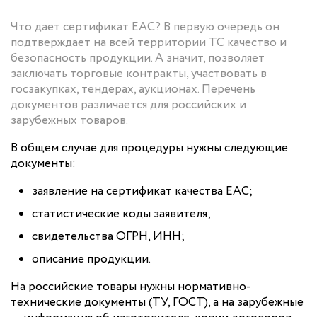
Что дает сертификат ЕАС? В первую очередь он
подтверждает на всей территории ТС качество и
безопасность продукции. А значит, позволяет
заключать торговые контракты, участвовать в
госзакупках, тендерах, аукционах. Перечень
документов различается для российских и
зарубежных товаров.
В общем случае для процедуры нужны следующие
документы:
заявление на сертификат качества ЕАС;
статистические коды заявителя;
свидетельства ОГРН, ИНН;
описание продукции.
На российские товары нужны нормативно-
технические документы (ТУ, ГОСТ), а на зарубежные