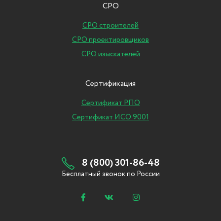
СРО
СРО строителей
СРО проектировщиков
СРО изыскателей
Сертификация
Сертификат РПО
Сертификат ИСО 9001
8 (800) 301-86-48
Бесплатный звонок по России