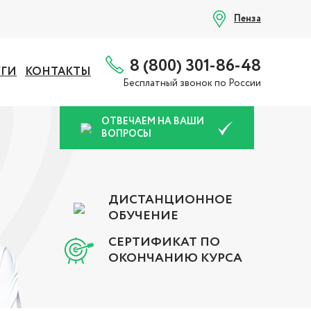
Пенза
8 (800) 301-86-48
УГИ
КОНТАКТЫ
Бесплатный звонок по России
ОТВЕЧАЕМ НА ВАШИ
ВОПРОСЫ
ДИСТАНЦИОННОЕ
ОБУЧЕНИЕ
СЕРТИФИКАТ ПО
ОКОНЧАНИЮ КУРСА