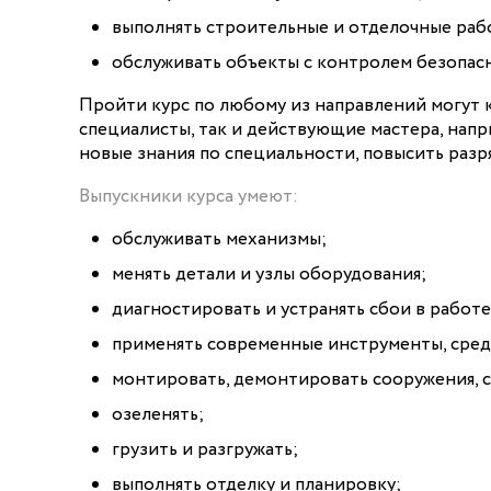
выполнять строительные и отделочные раб
обслуживать объекты с контролем безопас
Пройти курс по любому из направлений могут
специалисты, так и действующие мастера, напр
новые знания по специальности, повысить разр
Выпускники курса умеют:
обслуживать механизмы;
менять детали и узлы оборудования;
диагностировать и устранять сбои в работ
применять современные инструменты, сред
монтировать, демонтировать сооружения, 
озеленять;
грузить и разгружать;
выполнять отделку и планировку;