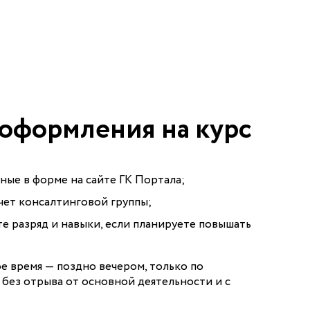
оформления на курс
ные в форме на сайте ГК Портала;
счет консалтинговой группы;
те разряд и навыки, если планируете повышать
е время — поздно вечером, только по
без отрыва от основной деятельности и с