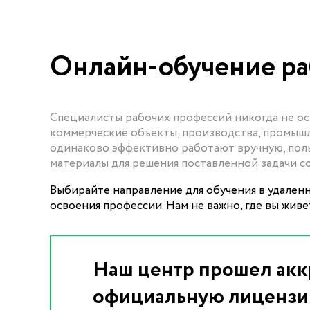
Онлайн-обучение ра
Специалисты рабочих профессий никогда не ост
коммерческие объекты, производства, промыш
одинаково эффективно работают вручную, пол
материалы для решения поставленной задачи с
Выбирайте направление для обучения в удален
освоения профессии. Нам не важно, где вы жив
Наш центр прошел акк
официальную лицензи