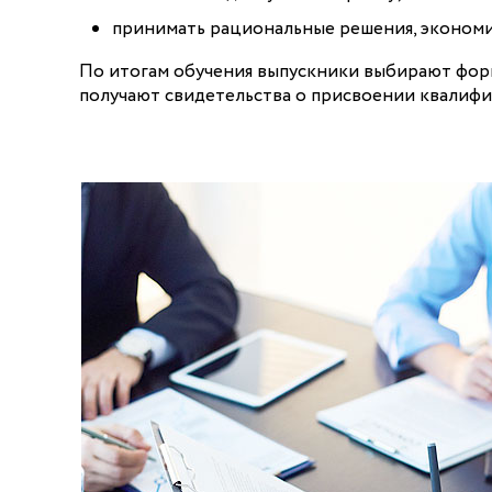
принимать рациональные решения, экономи
По итогам обучения выпускники выбирают фор
получают свидетельства о присвоении квалифи