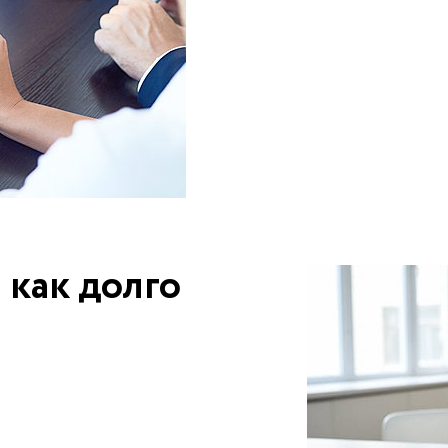
 как долго