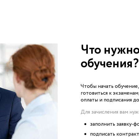
Что нужно
обучения?
Чтобы начать обучение
готовиться к экзаменам
оплаты и подписания до
Для зачисления вам нуж
заполнить заявку-фо
подписать контракт