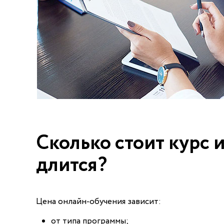
Сколько стоит курс и
длится?
Цена онлайн-обучения зависит:
от типа программы;