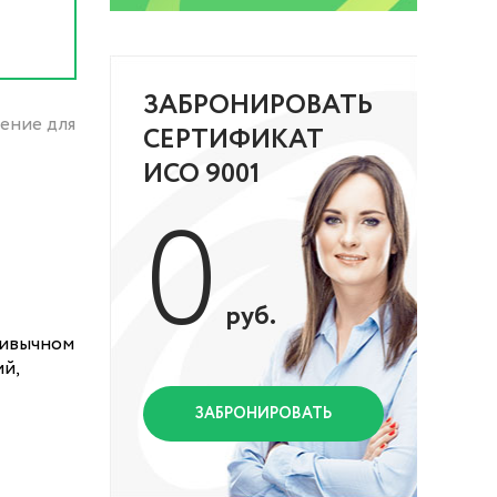
ЗАБРОНИРОВАТЬ
ение для
СЕРТИФИКАТ
ИСО 9001
0
руб.
ривычном
ий,
ЗАБРОНИРОВАТЬ