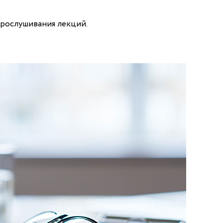
прослушивания лекций.