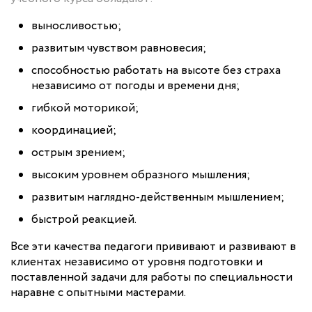
выносливостью;
развитым чувством равновесия;
способностью работать на высоте без страха
независимо от погоды и времени дня;
гибкой моторикой;
координацией;
острым зрением;
высоким уровнем образного мышления;
развитым наглядно-действенным мышлением;
быстрой реакцией.
Все эти качества педагоги прививают и развивают в
клиентах независимо от уровня подготовки и
поставленной задачи для работы по специальности
наравне с опытными мастерами.