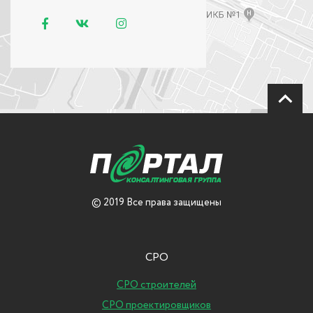
© 2019 Все права защищены
СРО
СРО строителей
СРО проектировщиков