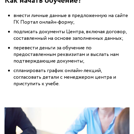
Как начать обучение?
внести личные данные в предложенную на сайте
ГК Портал онлайн-форму;
подписать документы Центра, включая договор,
составленный на основе заполненных данных;
перевести деньги за обучение по
предоставленным реквизитам и выслать нам
подтверждающие документы;
спланировать график онлайн-лекций,
согласовать детали с менеджером центра и
приступить к учебе.