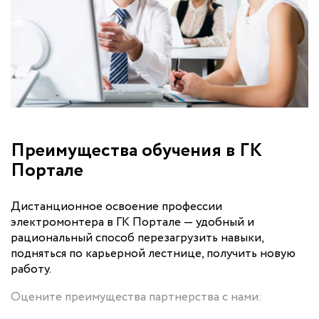
Преимущества обучения в ГК
Портале
Дистанционное освоение профессии
электромонтера в ГК Портале — удобный и
рациональный способ перезагрузить навыки,
подняться по карьерной лестнице, получить новую
работу.
Оцените преимущества партнерства с нами: