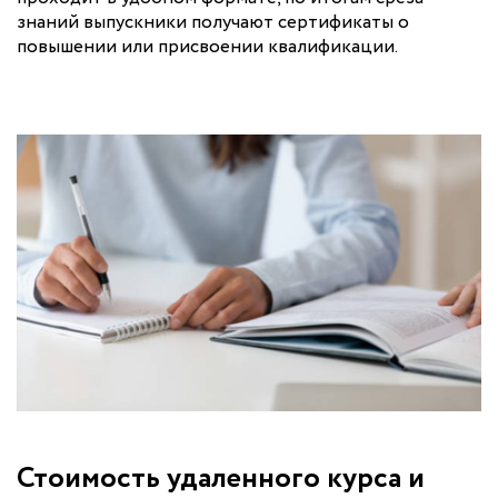
знаний выпускники получают сертификаты о
повышении или присвоении квалификации.
Стоимость удаленного курса и