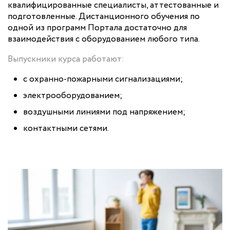
квалифицированные специалисты, аттестованные и
подготовленные. Дистанционного обучения по
одной из программ Портала достаточно для
взаимодействия с оборудованием любого типа.
Выпускники курса работают:
с охранно-пожарными сигнализациями;
электрооборудованием;
воздушными линиями под напряжением;
контактными сетями.