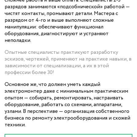
сложнее работа и выше оплата. Специалисты 2-3
разрядов занимаются «подсобнической» работой —
чистят контакты, промывают детали. Мастера с
разрядом от 4-го и выше выполняют сложные
манипуляции: обеспечивают функционал
оборудования, диагностируют и устраняют
неполадки.
Опытные специалисты практикуют разработку
эскизов, чертежей, применяют на практике навыки, в
зависимости от специализации, а их в этой
профессии более 30!
Основное же, что должен уметь каждый
электромонтер даже с минимальным практическим
опытом — собирать, ремонтировать, настраивать
оборудование, работать со схемами, аппаратами,
узлами. В перспективе — организация собственного
бизнеса по ремонту электрооборудования и схожей
техники.