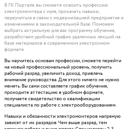
В ГК Портале вы сможете освоить профессию
электромонтера с нуля, прокачать навыки,
переучиться в связи с модернизацией предприятия и
изменениями в законодательной базе. Поможем
выбрать актуальную для вас программу обучения,
разработаем удобный график удаленных лекций на
базе материалов в современном электронном
формате.
Вы научитесь основам профессии, сможете перейти
на новый профессиональный уровень, получить
рабочий разряд, увеличить доход, привлечь
внимание руководства. Для этого ничего не нужно
менять. Вы сами составляете график обучения,
проходите аттестацию в удобном формате,
получаете свидетельство о квалификации
специалиста по работе с электрооборудованием.
Навыки и обязанности электромонтеров напрямую
зависят от их разрядов. Чем выше разряд, тем