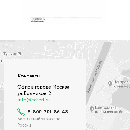
Контакты
Офис в городе Москва
ул. Водников, 2
info@edsert.ru
8-800-301-86-48
Бесплатный звонок по
России