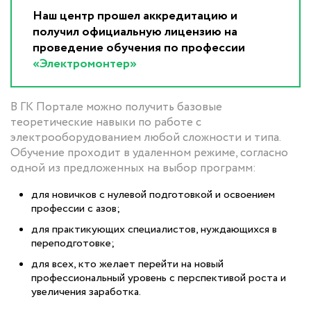
Наш центр прошел аккредитацию и
получил официальную лицензию на
проведение обучения по профессии
«Электромонтер»
В ГК Портале можно получить базовые
теоретические навыки по работе с
электрооборудованием любой сложности и типа.
Обучение проходит в удаленном режиме, согласно
одной из предложенных на выбор программ:
для новичков с нулевой подготовкой и освоением
профессии с азов;
для практикующих специалистов, нуждающихся в
переподготовке;
для всех, кто желает перейти на новый
профессиональный уровень с перспективой роста и
увеличения заработка.