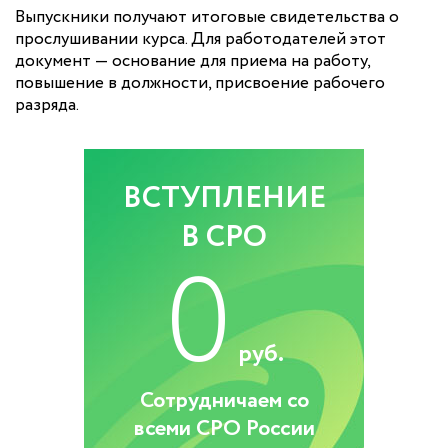
Выпускники получают итоговые свидетельства о
прослушивании курса. Для работодателей этот
документ — основание для приема на работу,
повышение в должности, присвоение рабочего
разряда.
ВСТУПЛЕНИЕ
В СРО
0
руб.
Сотрудничаем со
всеми СРО России