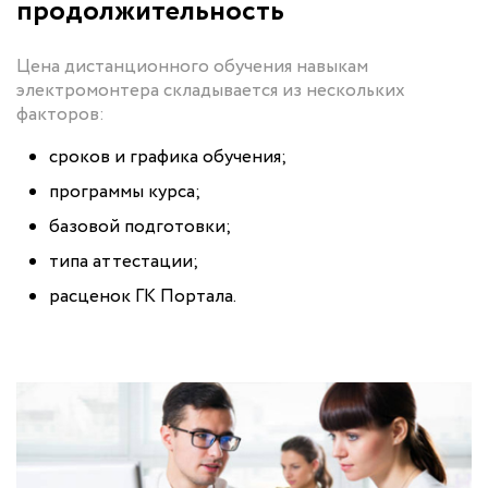
продолжительность
Цена дистанционного обучения навыкам
электромонтера складывается из нескольких
факторов:
сроков и графика обучения;
программы курса;
базовой подготовки;
типа аттестации;
расценок ГК Портала.