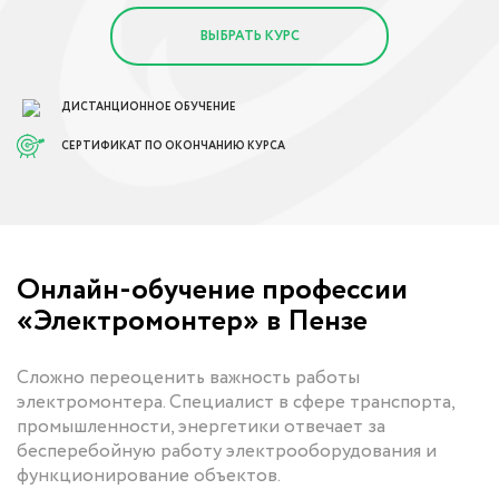
ВЫБРАТЬ КУРС
ДИСТАНЦИОННОЕ ОБУЧЕНИЕ
СЕРТИФИКАТ ПО ОКОНЧАНИЮ КУРСА
Онлайн-обучение профессии
«Электромонтер» в Пензе
Сложно переоценить важность работы
электромонтера. Специалист в сфере транспорта,
промышленности, энергетики отвечает за
бесперебойную работу электрооборудования и
функционирование объектов.