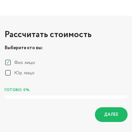
Рассчитать стоимость
Выберите кто вы:
Физ. лицо
Юр. лицо
ГОТОВО: 0%
ДАЛЕЕ