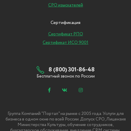
СРО изыскателей
Сертификация
Сертификат РПО
Сертификат ИСО 9001
8 (800) 301-86-48
Бесплатный звонок по России
Группа Компаний "Портал" на рынке с 2005 года. Услуги для
бизнеса в одном окне по всей России. Допуск СРО, Лицензия
Министерства Культуры, обучение сотрудников,
бухгалтерское обслуживание, внедрение CRM системы,