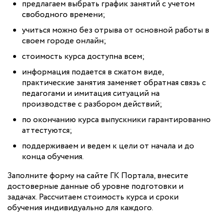
предлагаем выбрать график занятий с учетом
свободного времени;
учиться можно без отрыва от основной работы в
своем городе онлайн;
стоимость курса доступна всем;
информация подается в сжатом виде,
практические занятия заменяет обратная связь с
педагогами и имитация ситуаций на
производстве с разбором действий;
по окончанию курса выпускники гарантированно
аттестуются;
поддерживаем и ведем к цели от начала и до
конца обучения.
Заполните форму на сайте ГК Портала, внесите
достоверные данные об уровне подготовки и
задачах. Рассчитаем стоимость курса и сроки
обучения индивидуально для каждого.