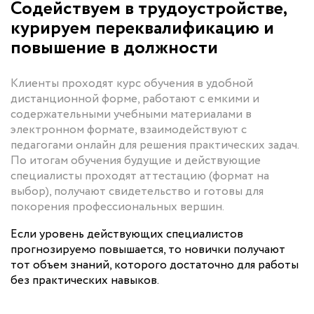
Содействуем в трудоустройстве,
курируем переквалификацию и
повышение в должности
Клиенты проходят курс обучения в удобной
дистанционной форме, работают с емкими и
содержательными учебными материалами в
электронном формате, взаимодействуют с
педагогами онлайн для решения практических задач.
По итогам обучения будущие и действующие
специалисты проходят аттестацию (формат на
выбор), получают свидетельство и готовы для
покорения профессиональных вершин.
Если уровень действующих специалистов
прогнозируемо повышается, то новички получают
тот объем знаний, которого достаточно для работы
без практических навыков.