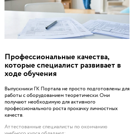
Профессиональные качества,
которые специалист развивает в
ходе обучения
Выпускники ГК Портала не просто подготовлены для
работы с оборудованием теоретически. Они
получают необходимую для активного
профессионального роста прокачку личностных
качеств.
Аттестованные специалисты по окончанию
учебного курса обладают: