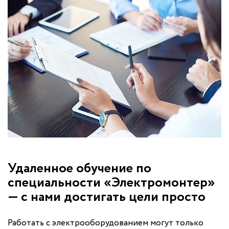
Удаленное обучение по
специальности «Электромонтер»
— с нами достигать цели просто
Работать с электрооборудованием могут только