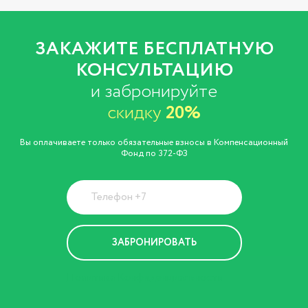
ЗАКАЖИТЕ БЕСПЛАТНУЮ
КОНСУЛЬТАЦИЮ
и забронируйте
скидку
20%
Вы оплачиваете только обязательные взносы в Компенсационный
Фонд по 372-ФЗ
Политика Конфиденциальности