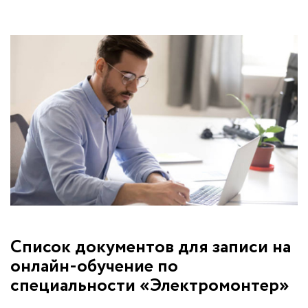
Список документов для записи на
онлайн-обучение по
специальности «Электромонтер»