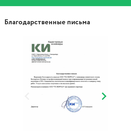
Благодарственные письма