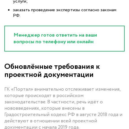
услуги;
заказать проведение экспертизы согласно законам
РФ.
Менеджер готов ответить на ваши
вопросы по телефону или онлайн
Обновлённые требования к
проектной документации
ГК «Портал» внимательно отслеживает изменения,
которые происходят в российском
законодательстве. В частности, речь идёт о
нововведениях, которые внесены в
Градостроительный кодекс РФ в августе 2018 года и
действуют в отношении всей проектной
документации с начала 2019 года.