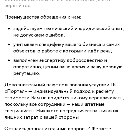
первый год.
Преимущества обращения к нам:
задействуем технический и юридический опыт,
не допускаем ошибок;
учитываем специфику вашего бизнеса и самих
объектов, о работе с которыми идёт речь;
выполняем экспертизу добросовестно и
оперативно, ценим ваше время и вашу деловую
репутацию.
Дополнительный плюс пользования услугами ГК
«Портал» — индивидуальный подход к расчёту
стоимости. Вам не придётся никому переплачивать,
поскольку все сотрудники — наши штатные
специалисты. Никакого посредничества, никаких
лишних затрат с вашей стороны.
Остались дополнительные вопросы? Желаете