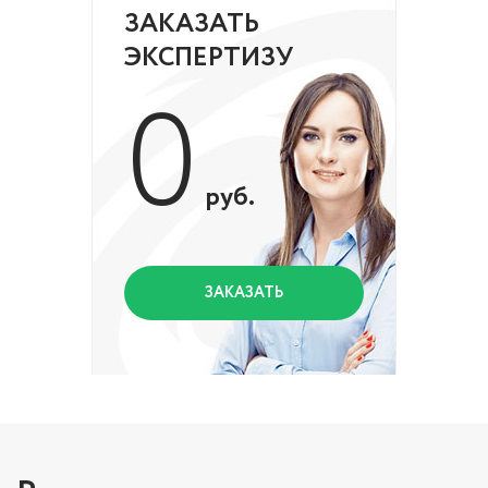
ЗАКАЗАТЬ
ЭКСПЕРТИЗУ
0
руб.
ЗАКАЗАТЬ