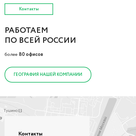
Контакты
РАБОТАЕМ
ПО ВСЕЙ РОССИИ
более
80 офисов
ГЕОГРАФИЯ НАШЕЙ КОМПАНИИ
Контакты