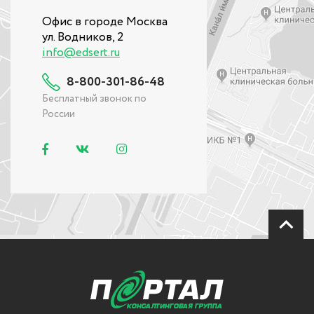
Офис в городе Москва
ул. Водников, 2
info@edsert.ru
8-800-301-86-48
Бесплатный звонок по
России