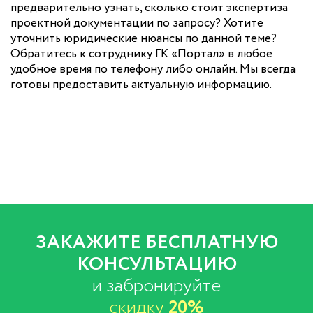
предварительно узнать, сколько стоит экспертиза
проектной документации по запросу? Хотите
уточнить юридические нюансы по данной теме?
Обратитесь к сотруднику ГК «Портал» в любое
удобное время по телефону либо онлайн. Мы всегда
готовы предоставить актуальную информацию.
ЗАКАЖИТЕ БЕСПЛАТНУЮ
КОНСУЛЬТАЦИЮ
и забронируйте
скидку
20%