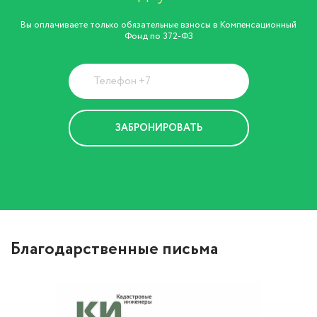
Вы оплачиваете только обязательные взносы в Компенсационный
Фонд по 372-ФЗ
Политика Конфиденциальности
Благодарственные письма