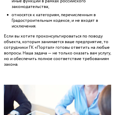
иные функции в рамках российского
законодательства;
относятся к категориям, перечисленным в
Градостроительным кодексе, и не входят в
исключения.
Если вы хотите проконсультироваться по поводу
объекта, которым занимается ваше предприятие, то
сотрудники ГК «Портал» готовы ответить на любые
вопросы. Наша задача — не только оказать вам услугу,
но и обеспечить полное соответствие требованиям
закона.