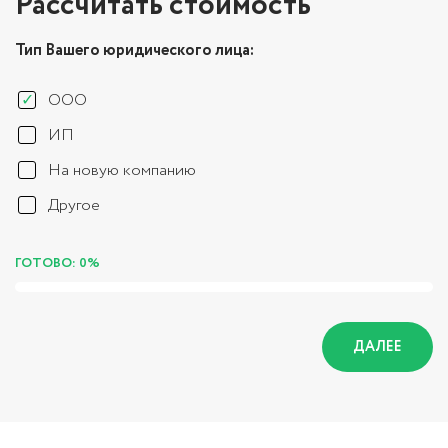
Рассчитать стоимость
Тип Вашего юридического лица:
ООО
ИП
На новую компанию
Другое
ГОТОВО: 0%
ДАЛЕЕ