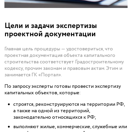
Цели и задачи экспертизы
проектной документации
Главная цель процедуры — удостовериться, что
проектная документация объекта капитального
строительства соответствует Градостроительному
кодексу, прочим законам и правовым актам. Этим и
занимается ГК «Портал».
По запросу эксперты готовы провести экспертизу
капитальных объектов, которые:
строятся, реконструируются на территории РФ,
а также на одной из территорий,
законодательно относящихся к РФ;
выполняют жилые, коммерческие, служебные или