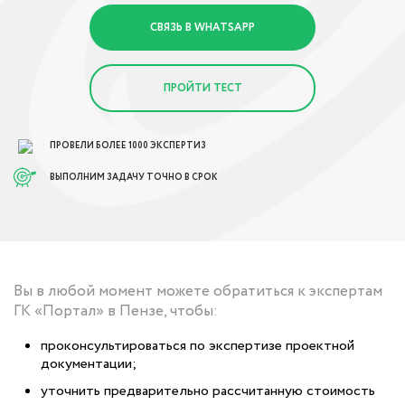
СВЯЗЬ В WHATSAPP
ПРОЙТИ ТЕСТ
ПРОВЕЛИ БОЛЕЕ 1000 ЭКСПЕРТИЗ
ВЫПОЛНИМ ЗАДАЧУ ТОЧНО В СРОК
Вы в любой момент можете обратиться к экспертам
ГК «Портал» в Пензе, чтобы:
проконсультироваться по экспертизе проектной
документации;
уточнить предварительно рассчитанную стоимость