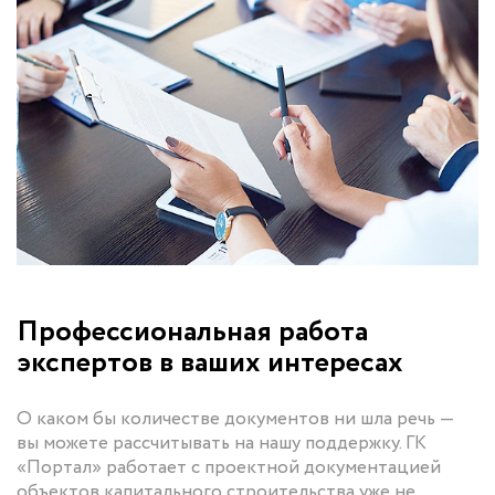
Профессиональная работа
экспертов в ваших интересах
О каком бы количестве документов ни шла речь —
вы можете рассчитывать на нашу поддержку. ГК
«Портал» работает с проектной документацией
объектов капитального строительства уже не