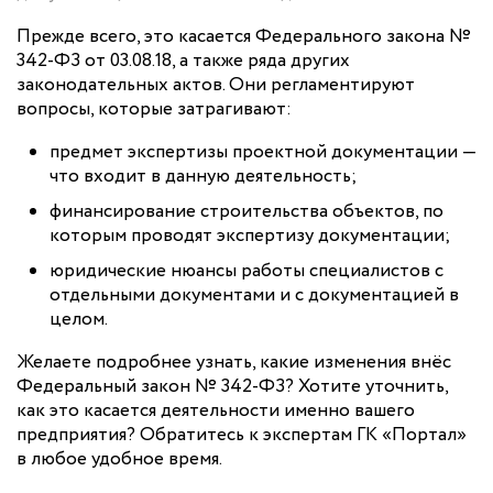
Прежде всего, это касается Федерального закона №
342-ФЗ от 03.08.18, а также ряда других
законодательных актов. Они регламентируют
вопросы, которые затрагивают:
предмет экспертизы проектной документации —
что входит в данную деятельность;
финансирование строительства объектов, по
которым проводят экспертизу документации;
юридические нюансы работы специалистов с
отдельными документами и с документацией в
целом.
Желаете подробнее узнать, какие изменения внёс
Федеральный закон № 342-ФЗ? Хотите уточнить,
как это касается деятельности именно вашего
предприятия? Обратитесь к экспертам ГК «Портал»
в любое удобное время.