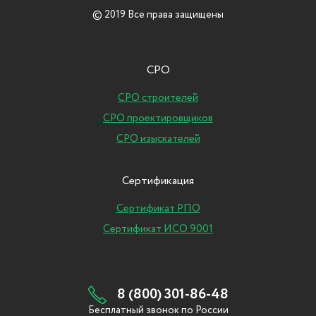
© 2019 Все права защищены
СРО
СРО строителей
СРО проектировщиков
СРО изыскателей
Сертификация
Сертификат РПО
Сертификат ИСО 9001
8 (800) 301-86-48
Бесплатный звонок по России