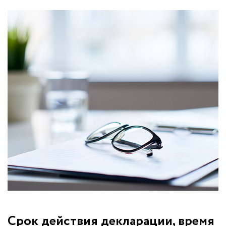
Срок действия декларации, время