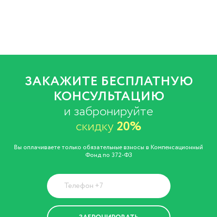
ЗАКАЖИТЕ БЕСПЛАТНУЮ
КОНСУЛЬТАЦИЮ
и забронируйте
скидку
20%
Вы оплачиваете только обязательные взносы в Компенсационный
Фонд по 372-ФЗ