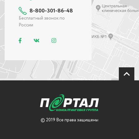
8-800-301-86-48
Бесплатный звонок по
России
© 2019 Все права защищены