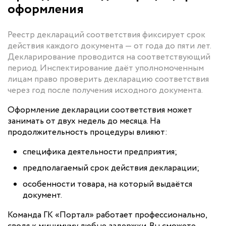
оформления
Реестр деклараций соответствия фиксирует срок
действия каждого документа — от года до пяти лет.
Декларирование проводится на соответствующий
период. Инспектирование даёт уполномоченным
лицам право проверить декларацию соответствия
через год после получения исходного документа.
Оформление декларации соответствия может
занимать от двух недель до месяца. На
продолжительность процедуры влияют:
специфика деятельности предприятия;
предполагаемый срок действия декларации;
особенности товара, на который выдаётся
документ.
Команда ГК «Портал» работает профессионально,