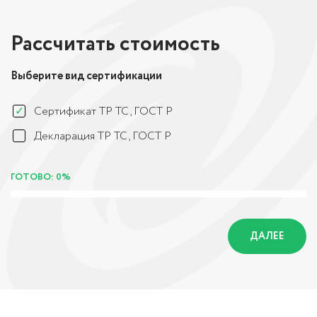
Рассчитать стоимость
Выберите вид сертификации
Сертификат ТР ТС, ГОСТ Р
Декларация ТР ТС, ГОСТ Р
ГОТОВО: 0%
ДАЛЕЕ