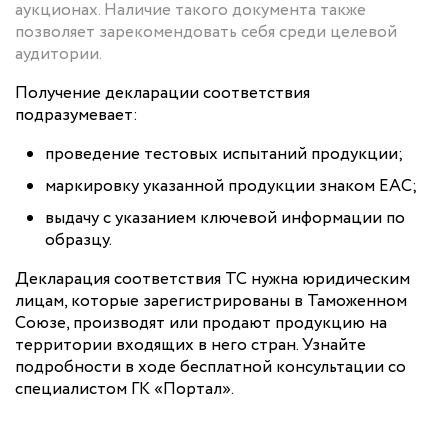
аукционах. Наличие такого документа также
позволяет зарекомендовать себя среди целевой
аудитории.
Получение декларации соответствия
подразумевает:
проведение тестовых испытаний продукции;
маркировку указанной продукции знаком ЕАС;
выдачу с указанием ключевой информации по
образцу.
Декларация соответствия ТС нужна юридическим
лицам, которые зарегистрированы в Таможенном
Союзе, производят или продают продукцию на
территории входящих в него стран. Узнайте
подробности в ходе бесплатной консультации со
специалистом ГК «Портал».