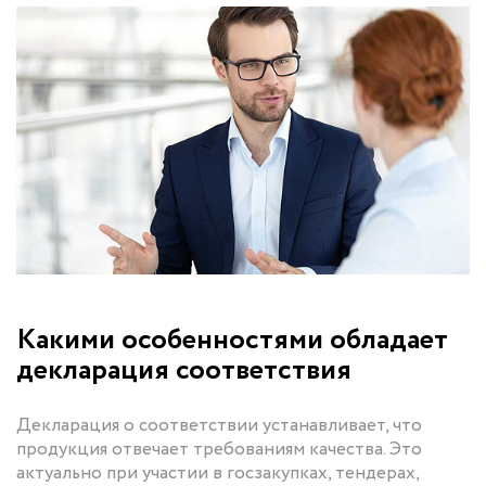
Какими особенностями обладает
декларация соответствия
Декларация о соответствии устанавливает, что
продукция отвечает требованиям качества. Это
актуально при участии в госзакупках, тендерах,