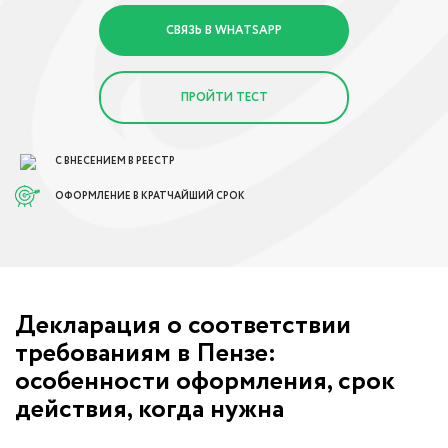
СВЯЗЬ В WHATSAPP
ПРОЙТИ ТЕСТ
С ВНЕСЕНИЕМ В РЕЕСТР
ОФОРМЛЕНИЕ В КРАТЧАЙШИЙ СРОК
Декларация о соответствии
требованиям в Пензе:
особенности оформления, срок
действия, когда нужна