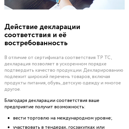
Действие декларации
соответствия и её
востребованность
В отличие от сертификата соответствия ТР ТС,
декларация позволяет в ускоренном порядке
подтвердить качество продукции. Декларированию
подлежит широкий перечень товаров, включая
продукты питания, обувь, детскую одежду и многое
другое.
Благодаря декларации соответствия ваше
предприятие получит возможность:
вести торговлю на международном уровне;
участвовать в тендерах, госзакупках или