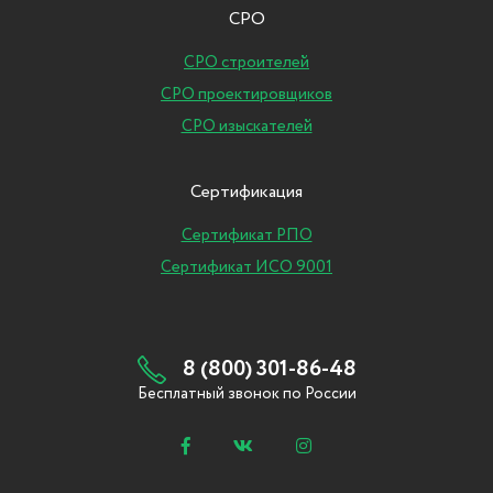
СРО
СРО строителей
СРО проектировщиков
СРО изыскателей
Сертификация
Сертификат РПО
Сертификат ИСО 9001
8 (800) 301-86-48
Бесплатный звонок по России