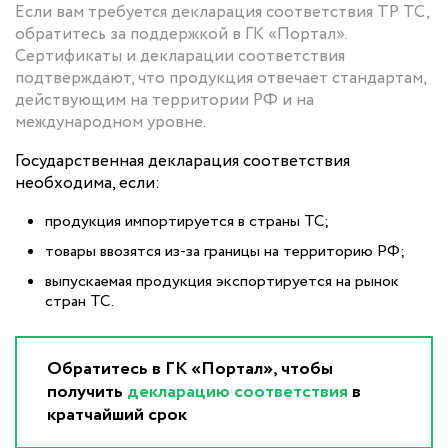
Если вам требуется декларация соответствия ТР ТС,
обратитесь за поддержкой в ГК «Портал».
Сертификаты и декларации соответствия
подтверждают, что продукция отвечает стандартам,
действующим на территории РФ и на
международном уровне.
Государственная декларация соответствия
необходима, если:
продукция импортируется в страны ТС;
товары ввозятся из-за границы на территорию РФ;
выпускаемая продукция экспортируется на рынок
стран ТС.
Обратитесь в ГК «Портал», чтобы
получить
декларацию соответствия
в
кратчайший срок