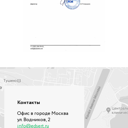
Контакты
Офис в городе Москва
ул. Водников, 2
info@edsert.ru