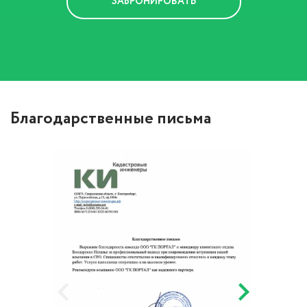
Политика Конфиденциальности
Благодарственные письма