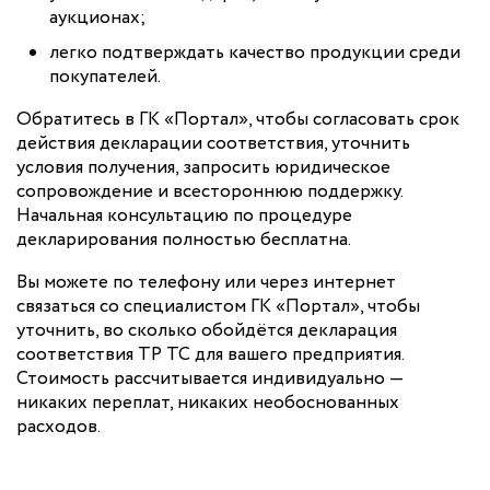
аукционах;
легко подтверждать качество продукции среди
покупателей.
Обратитесь в ГК «Портал», чтобы согласовать срок
действия декларации соответствия, уточнить
условия получения, запросить юридическое
сопровождение и всестороннюю поддержку.
Начальная консультацию по процедуре
декларирования полностью бесплатна.
Вы можете по телефону или через интернет
связаться со специалистом ГК «Портал», чтобы
уточнить, во сколько обойдётся декларация
соответствия ТР ТС для вашего предприятия.
Стоимость рассчитывается индивидуально —
никаких переплат, никаких необоснованных
расходов.