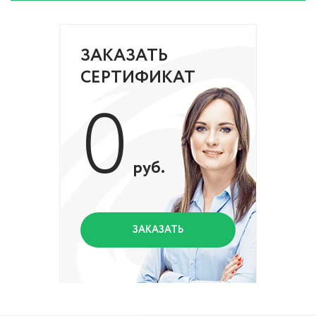
ЗАКАЗАТЬ
СЕРТИФИКАТ
0
руб.
ЗАКАЗАТЬ