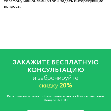
телефону или онлайн, чтобы задать интересующие
вопросы.
ЗАКАЖИТЕ БЕСПЛАТНУЮ
КОНСУЛЬТАЦИЮ
и забронируйте
скидку
20%
Вы оплачиваете только обязательные взносы в Компенсационный
Фонд по 372-ФЗ