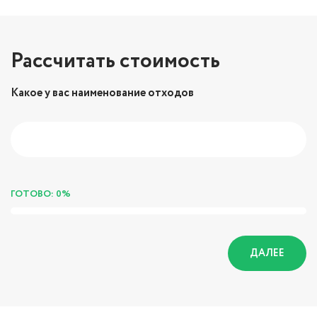
Рассчитать стоимость
Какое у вас наименование отходов
ГОТОВО: 0%
ДАЛЕЕ