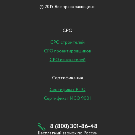
© 2019 Все права защищены
СРО
СРО строителей
СРО проектировщиков
СРО изыскателей
Сертификация
Сертификат РПО
Сертификат ИСО 9001
8 (800) 301-86-48
Бесплатный звонок по России