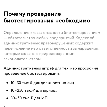
Почему проведение
биотестирования необходимо
Определение класса опасности биотестированием
— обязательство любых предприятий. Кодекс об
административных правонарушениях содержит
перечисление мер ответственности за нарушения,
которые связаны с природоохранным
законодательством.
Административный штраф для тех, кто просрочил
проведение биотестирования:
10–30 тыс. ₽ для должностных лиц;
10–250 тыс. ₽ для юрлиц;
30–50 тыс. ₽ для ИП.