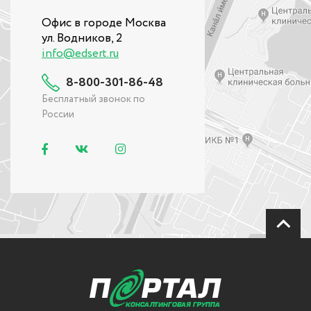
Офис в городе Москва
ул. Водников, 2
info@edsert.ru
8-800-301-86-48
Бесплатный звонок по
России