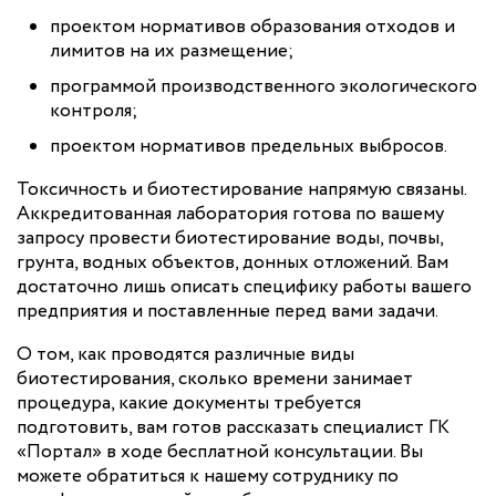
проектом нормативов образования отходов и
лимитов на их размещение;
программой производственного экологического
контроля;
проектом нормативов предельных выбросов.
Токсичность и биотестирование напрямую связаны.
Аккредитованная лаборатория готова по вашему
запросу провести биотестирование воды, почвы,
грунта, водных объектов, донных отложений. Вам
достаточно лишь описать специфику работы вашего
предприятия и поставленные перед вами задачи.
О том, как проводятся различные виды
биотестирования, сколько времени занимает
процедура, какие документы требуется
подготовить, вам готов рассказать специалист ГК
«Портал» в ходе бесплатной консультации. Вы
можете обратиться к нашему сотруднику по