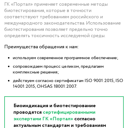
ГК «Портал» применяет современные методы
биотестирования, которые в точности
соответствуют требованиям российского и
международного законодательства. Использование
биотестирования позволяет предельно точно
определять токсичность исследуемой среды.
Преимущества обращения к нам:
используем современное программное обеспечение;
сопровождаем процесс целиком, предлагаем
комплексные решения;
действуем согласно сертификатам ISO 9001:2015, ISO
14001:2015, OHSAS 18001:2007.
Биоиндикация и биотестирование
проводятся
сертифицированными
экспертами ГК «Портал»
согласно
актуальным стандартам и требованиям