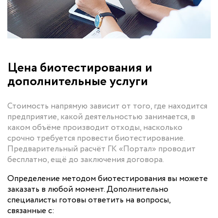
Цена биотестирования и
дополнительные услуги
Стоимость напрямую зависит от того, где находится
предприятие, какой деятельностью занимается, в
каком объёме производит отходы, насколько
срочно требуется провести биотестирование.
Предварительный расчёт ГК «Портал» проводит
бесплатно, ещё до заключения договора.
Определение методом биотестирования вы можете
заказать в любой момент. Дополнительно
специалисты готовы ответить на вопросы,
связанные с: