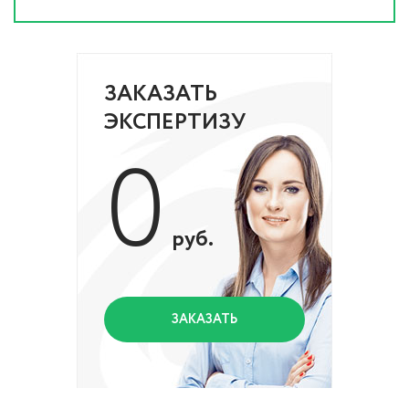
ЗАКАЗАТЬ
ЭКСПЕРТИЗУ
0
руб.
ЗАКАЗАТЬ