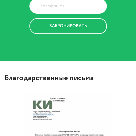
Политика Конфиденциальности
Благодарственные письма