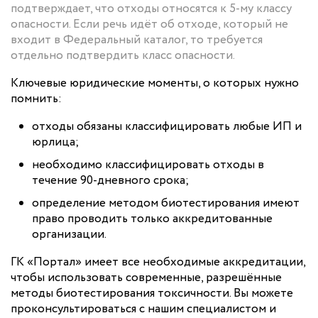
подтверждает, что отходы относятся к 5-му классу
опасности. Если речь идёт об отходе, который не
входит в Федеральный каталог, то требуется
отдельно подтвердить класс опасности.
Ключевые юридические моменты, о которых нужно
помнить:
отходы обязаны классифицировать любые ИП и
юрлица;
необходимо классифицировать отходы в
течение 90-дневного срока;
определение методом биотестирования имеют
право проводить только аккредитованные
организации.
ГК «Портал» имеет все необходимые аккредитации,
чтобы использовать современные, разрешённые
методы биотестирования токсичности. Вы можете
проконсультироваться с нашим специалистом и