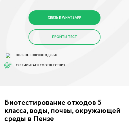
СВЯЗЬ В WHATSAPP
ПРОЙТИ ТЕСТ
ПОЛНОЕ СОПРОВОЖДЕНИЕ
СЕРТИФИКАТЫ СООТВЕТСТВИЯ
Биотестирование отходов 5
класса, воды, почвы, окружающей
среды в Пензе