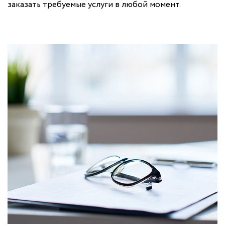
заказать требуемые услуги в любой момент.