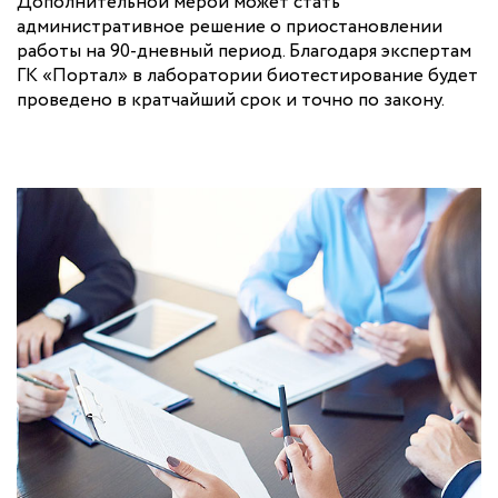
Дополнительной мерой может стать
административное решение о приостановлении
работы на 90-дневный период. Благодаря экспертам
ГК «Портал» в лаборатории биотестирование будет
проведено в кратчайший срок и точно по закону.