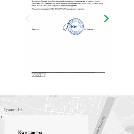
Контакты