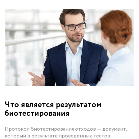
Что является результатом
биотестирования
Протокол биотестирования отходов — документ,
который в результате проведённых тестов