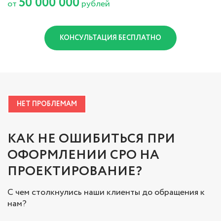
50 000 000
от
рублей
КОНСУЛЬТАЦИЯ БЕСПЛАТНО
НЕТ ПРОБЛЕМАМ
КАК НЕ ОШИБИТЬСЯ ПРИ
ОФОРМЛЕНИИ СРО НА
ПРОЕКТИРОВАНИЕ?
С чем столкнулись наши клиенты до обращения к
нам?