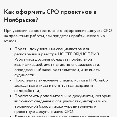
Как оформить СРО проектное в
Ноябрьске?
При условии самостоятельного оформления допуска СРО
на проектные работы, вам придется пройти несколько
этапов:
Подать документы на специалистов для
регистрации в реестре НОСТРОЙ/НОПРИЗ.
Работники должны обладать профильной
квалификацией, иметь стаж по специальности,
определенный законодательством, и не иметь
судимости;
Проследить включение специалистов в НРС либо
дождаться отказа и попытаться исправить
недоработки;
Подготовить дополнительные документы, которые
включают сведения о специалистах, материально-
технической базе, а также учредительную и
проектную документацию СРО;
Дождаться положительного ответа по результатам