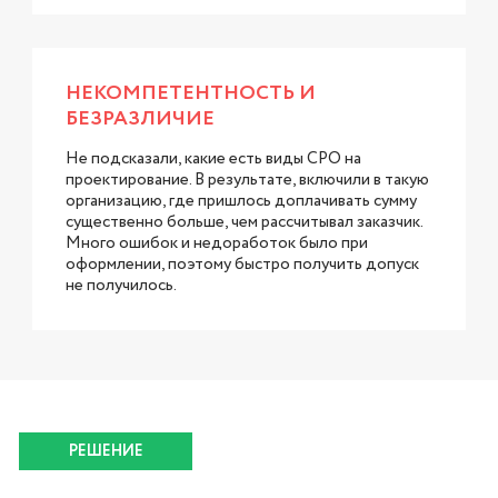
НЕКОМПЕТЕНТНОСТЬ И
БЕЗРАЗЛИЧИЕ
Не подсказали, какие есть виды СРО на
проектирование. В результате, включили в такую
организацию, где пришлось доплачивать сумму
существенно больше, чем рассчитывал заказчик.
Много ошибок и недоработок было при
оформлении, поэтому быстро получить допуск
не получилось.
РЕШЕНИЕ