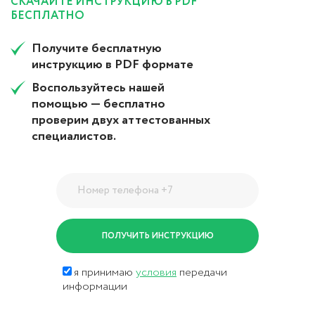
СКАЧАЙТЕ ИНСТРУКЦИЮ В PDF
БЕСПЛАТНО
Получите бесплатную
инструкцию в PDF формате
Воспользуйтесь нашей
помощью — бесплатно
проверим двух аттестованных
специалистов.
я принимаю
условия
передачи
информации