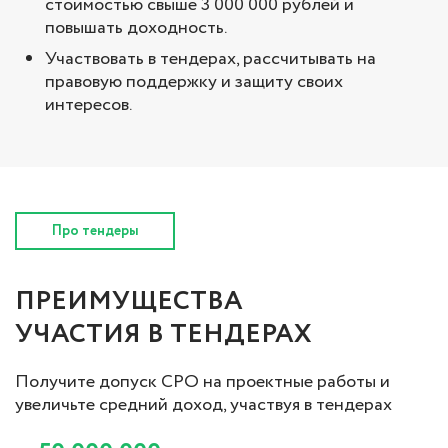
стоимостью свыше 3 000 000 рублей и
повышать доходность.
Участвовать в тендерах, рассчитывать на
правовую поддержку и защиту своих
интересов.
Про тендеры
ПРЕИМУЩЕСТВА
УЧАСТИЯ В ТЕНДЕРАХ
Получите допуск СРО на проектные работы и
увеличьте средний доход, участвуя в тендерах