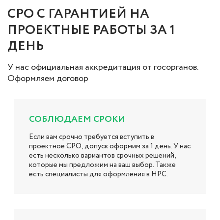
СРО С ГАРАНТИЕЙ НА
ПРОЕКТНЫЕ РАБОТЫ ЗА 1
ДЕНЬ
У нас официальная аккредитация от госорганов.
Оформляем договор
СОБЛЮДАЕМ СРОКИ
Если вам срочно требуется вступить в
проектное СРО, допуск оформим за 1 день. У нас
есть несколько вариантов срочных решений,
которые мы предложим на ваш выбор. Также
есть специалисты для оформления в НРС.