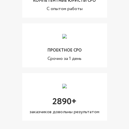
КОМПЕТЕНТНЫЕ ЮРИСТЫ СРО
C опытом работы
ПРОЕКТНОЕ СРО
Cрочно за 1 день
2890+
заказчиков довольны результатом