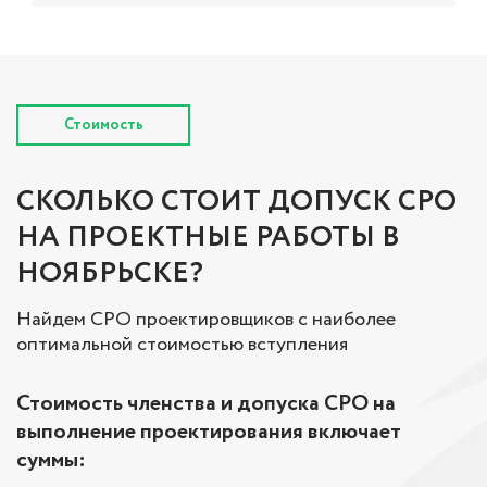
Стоимость
СКОЛЬКО СТОИТ ДОПУСК СРО
НА ПРОЕКТНЫЕ РАБОТЫ В
НОЯБРЬСКЕ?
Найдем СРО проектировщиков с наиболее
оптимальной стоимостью вступления
Стоимость членства и допуска СРО на
выполнение проектирования включает
суммы: