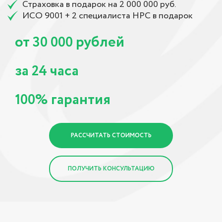
Страховка в подарок на 2 000 000 руб.
ИСО 9001 + 2 специалиста НРС в подарок
от
рублей
30 000
за
часа
24
гарантия
100%
РАССЧИТАТЬ СТОИМОСТЬ
ПОЛУЧИТЬ КОНСУЛЬТАЦИЮ