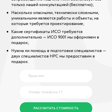
только нашей консультацией (бесплатно);
Насколько опасными, технически сложными,
уникальными являются работы и объекты, на
которые требуется проектирование;
Какие сертификаты ИСО требуются
дополнительно — ИСО 9001 мы оформляем в
подарок;
Нужна ли помощь в подготовке специалистов —
двух специалистов НРС мы предоставим в
подарок.