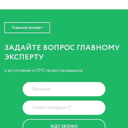
Главный эксперт
ЗАДАЙТЕ ВОПРОС ГЛАВНОМУ
ЭКСПЕРТУ
о вступлении в СРО проектировщиков