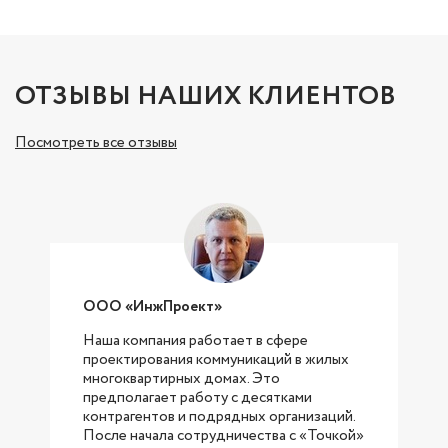
ОТЗЫВЫ НАШИХ КЛИЕНТОВ
Посмотреть все отзывы
ООО «ИнжПроект»
Наша компания работает в сфере
проектирования коммуникаций в жилых
с
многоквартирных домах. Это
предполагает работу с десятками
контрагентов и подрядных организаций.
После начала сотрудничества с «Точкой»