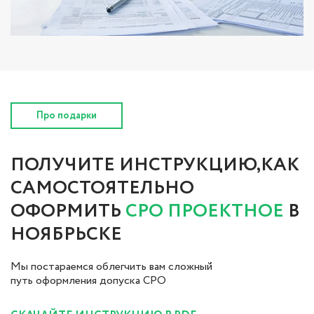
Про подарки
ПОЛУЧИТЕ ИНСТРУКЦИЮ,КАК
САМОСТОЯТЕЛЬНО
ОФОРМИТЬ
СРО ПРОЕКТНОЕ
В
НОЯБРЬСКЕ
Мы постараемся облегчить вам сложный
путь оформления допуска СРО