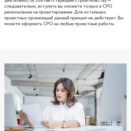
деятельности, соответствующий строительству —
следовательно, вступить вы сможете только в СРО
региональное на проектирование. Для остальных
проектных организаций данный принцип не действует. Вы
можете оформить СРО на любые проектные работы.