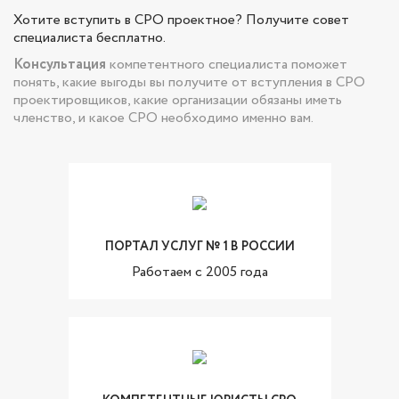
Хотите вступить в СРО проектное? Получите совет
специалиста бесплатно.
Консультация
компетентного специалиста поможет
понять, какие выгоды вы получите от вступления в СРО
проектировщиков, какие организации обязаны иметь
членство, и какое СРО необходимо именно вам.
ПОРТАЛ УСЛУГ № 1 В РОССИИ
Работаем с 2005 года