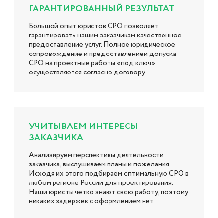
ГАРАНТИРОВАННЫЙ РЕЗУЛЬТАТ
Большой опыт юристов СРО позволяет
гарантировать нашим заказчикам качественное
предоставление услуг. Полное юридическое
сопровождение и предоставлением допуска
СРО на проектные работы «под ключ»
осуществляется согласно договору.
УЧИТЫВАЕМ ИНТЕРЕСЫ
ЗАКАЗЧИКА
Анализируем перспективы деятельности
заказчика, выслушиваем планы и пожелания.
Исходя их этого подбираем оптимальную СРО в
любом регионе России для проектирования.
Наши юристы четко знают свою работу, поэтому
никаких задержек с оформлением нет.