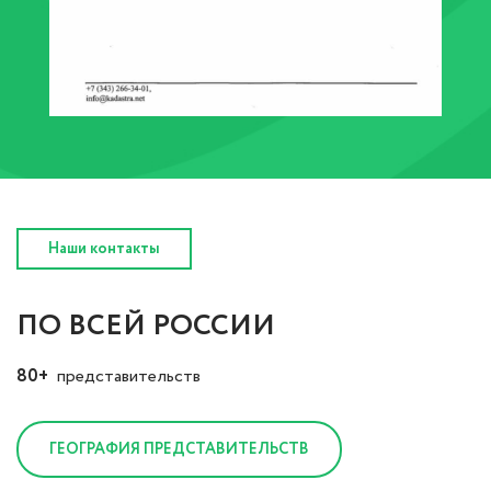
Наши контакты
ПО ВСЕЙ РОССИИ
80+
представительств
ГЕОГРАФИЯ ПРЕДСТАВИТЕЛЬСТВ