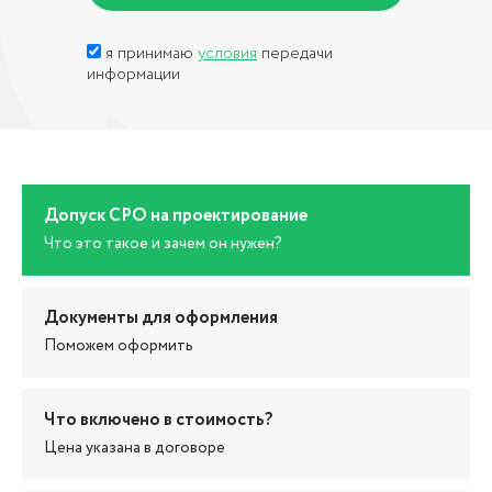
я принимаю
условия
передачи
информации
Допуск СРО на проектирование
Что это такое и зачем он нужен?
Документы для оформления
Поможем оформить
Что включено в стоимость?
Цена указана в договоре