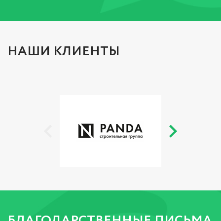
НАШИ КЛИЕНТЫ
БЛАГОДАРСТВЕННЫЕ ПИСЬМА