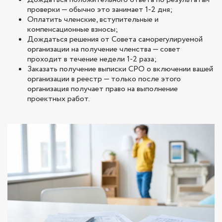
проверки — обычно это занимает 1-2 дня;
Оплатить членские, вступительные и
компенсационные взносы;
Дождаться решения от Совета саморегулируемой
организации на получение членства — совет
проходит в течение недели 1-2 раза;
Заказать получение выписки СРО о включении вашей
организации в реестр — только после этого
организация получает право на выполнение
проектных работ.