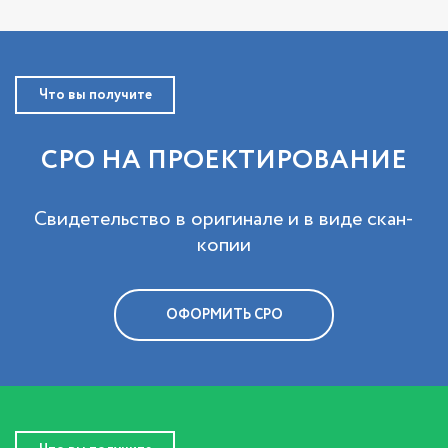
Что вы получите
СРО НА ПРОЕКТИРОВАНИЕ
Свидетельство в оригинале и в виде скан-
копии
ОФОРМИТЬ СРО