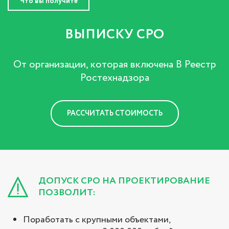
Что вы получите
ВЫПИСКУ СРО
От организации, которая включена В Реестр
Ростехнадзора
РАССЧИТАТЬ СТОИМОСТЬ
ДОПУСК СРО НА ПРОЕКТИРОВАНИЕ
ПОЗВОЛИТ:
Поработать с крупными объектами,