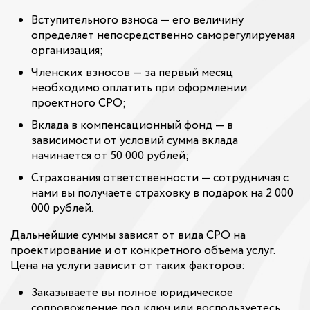
Вступительного взноса — его величину
определяет непосредственно саморегулируемая
организация;
Членских взносов — за первый месяц
необходимо оплатить при оформлении
проектного СРО;
Вклада в компенсационный фонд — в
зависимости от условий сумма вклада
начинается от 50 000 рублей;
Страхования ответственности — сотрудничая с
нами вы получаете страховку в подарок на 2 000
000 рублей.
Дальнейшие суммы зависят от вида СРО на
проектирование и от конкретного объема услуг.
Цена на услуги зависит от таких факторов:
Заказываете вы полное юридическое
сопровождение под ключ или воспользуетесь