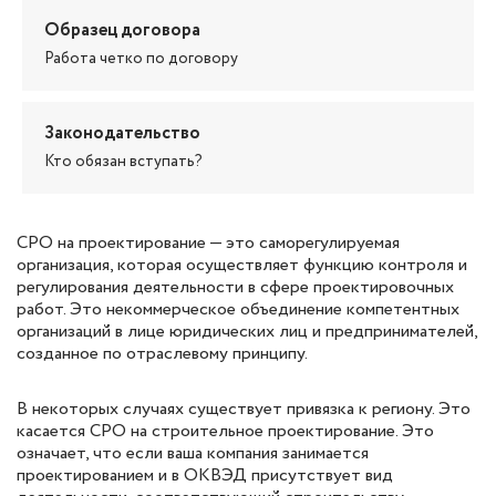
Образец договора
Работа четко по договору
Законодательство
Кто обязан вступать?
СРО на проектирование — это саморегулируемая
организация, которая осуществляет функцию контроля и
регулирования деятельности в сфере проектировочных
работ. Это некоммерческое объединение компетентных
организаций в лице юридических лиц и предпринимателей,
созданное по отраслевому принципу.
В некоторых случаях существует привязка к региону. Это
касается СРО на строительное проектирование. Это
означает, что если ваша компания занимается
проектированием и в ОКВЭД присутствует вид