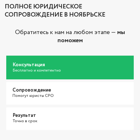
ПОЛНОЕ ЮРИДИЧЕСКОЕ
СОПРОВОЖДЕНИЕ В НОЯБРЬСКЕ
Обратитесь к нам на любом этапе —
мы
поможем
Консультация
Бесплатно и компетентно
Сопровождение
Помогут юристы СРО
Результат
Точно в срок