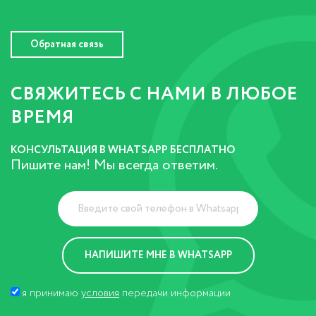
Обратная связь
СВЯЖИТЕСЬ С НАМИ В ЛЮБОЕ
ВРЕМЯ
КОНСУЛЬТАЦИЯ В WHATSAPP БЕСПЛАТНО
Пишите нам! Мы всегда ответим.
я принимаю
условия
передачи информации