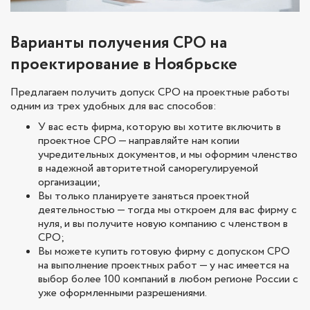
Варианты получения СРО на
проектирование в Ноябрьске
Предлагаем получить допуск СРО на проектные работы
одним из трех удобных для вас способов:
У вас есть фирма, которую вы хотите включить в
проектное СРО — направляйте нам копии
учредительных документов, и мы оформим членство
в надежной авторитетной саморегулируемой
организации;
Вы только планируете заняться проектной
деятельностью — тогда мы откроем для вас фирму с
нуля, и вы получите новую компанию с членством в
СРО;
Вы можете купить готовую фирму с допуском СРО
на выполнение проектных работ — у нас имеется на
выбор более 100 компаний в любом регионе России с
уже оформленными разрешениями.