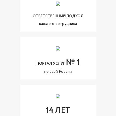
ОТВЕТСТВЕННЫЙ ПОДХОД
каждого сотрудника
№ 1
ПОРТАЛ УСЛУГ
по всей России
14 ЛЕТ