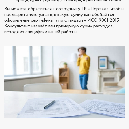
процедуры с руководством предприятия-заказчика.
Вы можете обратиться к сотруднику ГК «Портал», чтобы
предварительно узнать, в какую сумму вам обойдётся
оформление сертификата по стандарту ИСО 9001:2015.
Консультант назовёт вам примерную сумму расходов,
исходя из специфики вашей работы.