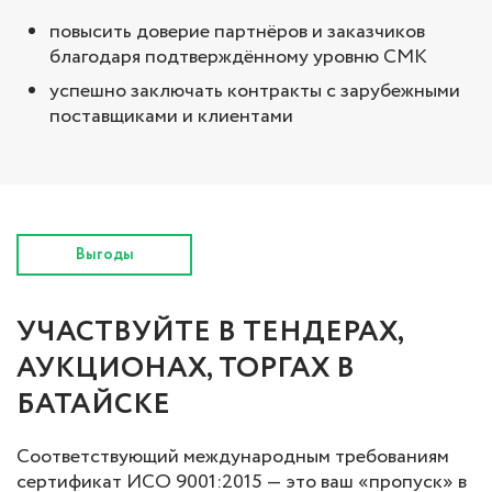
повысить доверие партнёров и заказчиков
благодаря подтверждённому уровню СМК
успешно заключать контракты с зарубежными
поставщиками и клиентами
Выгоды
УЧАСТВУЙТЕ В ТЕНДЕРАХ,
АУКЦИОНАХ, ТОРГАХ В
БАТАЙСКЕ
Соответствующий международным требованиям
сертификат ИСО 9001:2015 — это ваш «пропуск» в