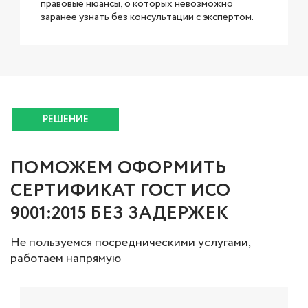
правовые нюансы, о которых невозможно
заранее узнать без консультации с экспертом.
РЕШЕНИЕ
ПОМОЖЕМ ОФОРМИТЬ
СЕРТИФИКАТ ГОСТ ИСО
9001:2015 БЕЗ ЗАДЕРЖЕК
Не пользуемся посредническими услугами,
работаем напрямую