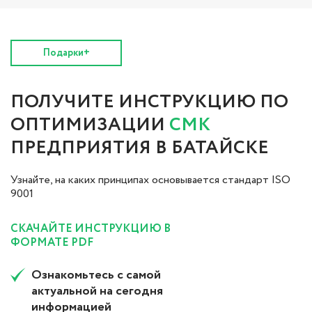
Подарки+
ПОЛУЧИТЕ ИНСТРУКЦИЮ ПО
ОПТИМИЗАЦИИ
СМК
ПРЕДПРИЯТИЯ В БАТАЙСКЕ
Узнайте, на каких принципах основывается стандарт ISO
9001
СКАЧАЙТЕ ИНСТРУКЦИЮ В
ФОРМАТЕ PDF
Ознакомьтесь с самой
актуальной на сегодня
информацией