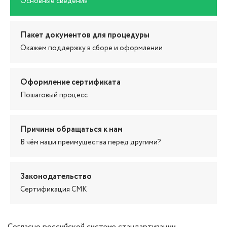
Основные сведения
Пакет документов для процедуры
Окажем поддержку в сборе и оформлении
Оформление сертификата
Пошаговый процесс
Причины обращаться к нам
В чём наши преимущества перед другими?
Законодательство
Сертификация СМК
Согласно российской системе стандартизации,