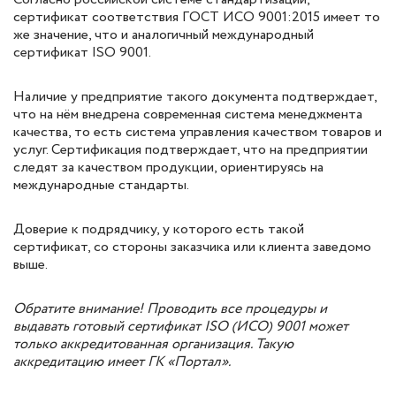
сертификат соответствия ГОСТ ИСО 9001:2015 имеет то
же значение, что и аналогичный международный
сертификат ISO 9001.
Наличие у предприятие такого документа подтверждает,
что на нём внедрена современная система менеджмента
качества, то есть система управления качеством товаров и
услуг. Сертификация подтверждает, что на предприятии
следят за качеством продукции, ориентируясь на
международные стандарты.
Доверие к подрядчику, у которого есть такой
сертификат, со стороны заказчика или клиента заведомо
выше.
Обратите внимание! Проводить все процедуры и
выдавать готовый сертификат ISO (ИСО) 9001 может
только аккредитованная организация. Такую
аккредитацию имеет ГК «Портал».