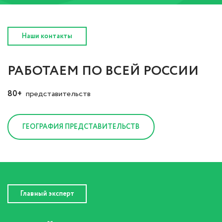
Наши контакты
РАБОТАЕМ ПО ВСЕЙ РОССИИ
80+
представительств
ГЕОГРАФИЯ ПРЕДСТАВИТЕЛЬСТВ
Главный эксперт