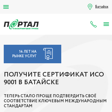
Батайск
8 (80
14 ЛЕТ НА
РЫНКЕ УСЛУГ
ПОЛУЧИТЕ СЕРТИФИКАТ ИСО
9001 В БАТАЙСКЕ
ТЕПЕРЬ СТАЛО ПРОЩЕ ПОДТВЕРДИТЬ СВОЁ
СООТВЕТСТВИЕ КЛЮЧЕВЫМ МЕЖДУНАРОДНЫМ
СТАНДАРТАМ