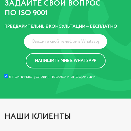
ЗАДАЙТЕ СВОЙ ВОПРОС
ПО ISO 9001
ПРЕДВАРИТЕЛЬНЫЕ КОНСУЛЬТАЦИИ — БЕСПЛАТНО
я принимаю
условия
передачи информации
НАШИ КЛИЕНТЫ