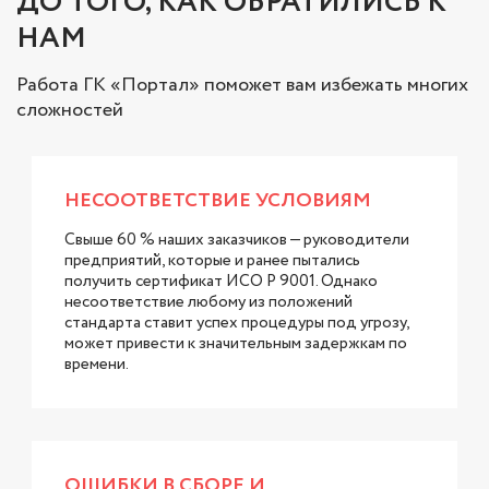
ДО ТОГО, КАК ОБРАТИЛИСЬ К
НАМ
Работа ГК «Портал» поможет вам избежать многих
сложностей
НЕСООТВЕТСТВИЕ УСЛОВИЯМ
Свыше 60 % наших заказчиков — руководители
предприятий, которые и ранее пытались
получить сертификат ИСО Р 9001. Однако
несоответствие любому из положений
стандарта ставит успех процедуры под угрозу,
может привести к значительным задержкам по
времени.
ОШИБКИ В СБОРЕ И