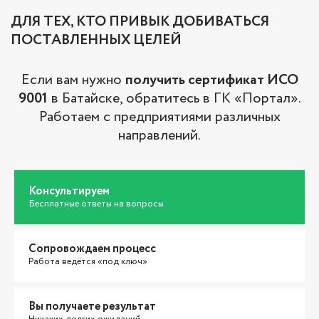
ДЛЯ ТЕХ, КТО ПРИВЫК ДОБИВАТЬСЯ
ПОСТАВЛЕННЫХ ЦЕЛЕЙ
Если вам нужно
получить сертификат ИСО
9001
в Батайске, обратитесь в ГК «Портал».
Работаем с предприятиями различных
направлений.
Консультируем
Бесплатные ответы на вопросы
Сопровождаем процесс
Работа ведётся «под ключ»
Вы получаете результат