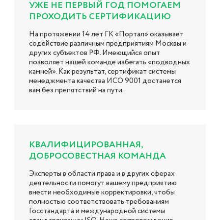
УЖЕ НЕ ПЕРВЫЙ ГОД ПОМОГАЕМ
ПРОХОДИТЬ СЕРТИФИКАЦИЮ
На протяжении 14 лет ГК «Портал» оказывает
содействие различным предприятиям Москвы и
других субъектов РФ. Имеющийся опыт
позволяет нашей команде избегать «подводных
камней». Как результат, сертификат системы
менеджмента качества ИСО 9001 достанется
вам без препятствий на пути.
КВАЛИФИЦИРОВАННАЯ,
ДОБРОСОВЕСТНАЯ КОМАНДА
Эксперты в области права и в других сферах
деятельности помогут вашему предприятию
внести необходимые корректировки, чтобы
полностью соответствовать требованиям
Госстандарта и международной системы