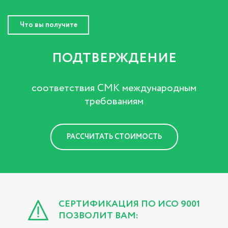
Что вы получите
ПОДТВЕРЖДЕНИЕ
соответствия СМК международным
требованиям
РАССЧИТАТЬ СТОИМОСТЬ
СЕРТИФИКАЦИЯ ПО ИСО 9001
ПОЗВОЛИТ ВАМ: