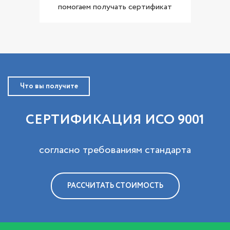
помогаем получать сертификат
Что вы получите
СЕРТИФИКАЦИЯ ИСО 9001
согласно требованиям стандарта
РАССЧИТАТЬ СТОИМОСТЬ