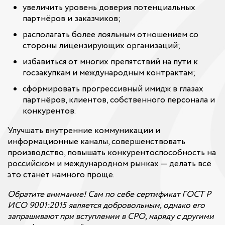
увеличить уровень доверия потенциальных
партнёров и заказчиков;
располагать более лояльным отношением со
стороны лицензирующих организаций;
избавиться от многих препятствий на пути к
госзакупкам и международным контрактам;
сформировать прогрессивный имидж в глазах
партнёров, клиентов, собственного персонала и
конкурентов.
Улучшать внутренние коммуникации и
информационные каналы, совершенствовать
производство, повышать конкурентоспособность на
российском и международном рынках — делать всё
это станет намного проще.
Обратите внимание! Сам по себе сертификат ГОСТ Р
ИСО 9001:2015 является добровольным, однако его
запрашивают при вступлении в СРО, наряду с другими