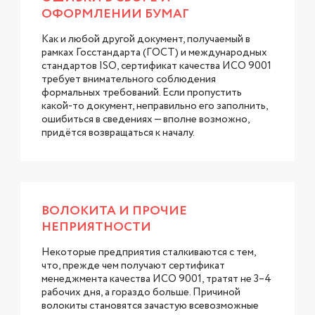
ОФОРМЛЕНИИ БУМАГ
Как и любой другой документ, получаемый в
рамках Госстандарта (ГОСТ) и международных
стандартов ISO, сертификат качества ИСО 9001
требует внимательного соблюдения
формальных требований. Если пропустить
какой-то документ, неправильно его заполнить,
ошибиться в сведениях — вполне возможно,
придётся возвращаться к началу.
ВОЛОКИТА И ПРОЧИЕ
НЕПРИЯТНОСТИ
Некоторые предприятия сталкиваются с тем,
что, прежде чем получают сертификат
менеджмента качества ИСО 9001, тратят не 3–4
рабочих дня, а гораздо больше. Причиной
волокиты становятся зачастую всевозможные