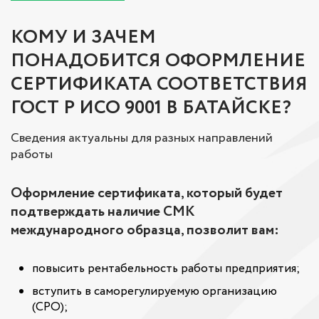
КОМУ И ЗАЧЕМ
ПОНАДОБИТСЯ ОФОРМЛЕНИЕ
СЕРТИФИКАТА СООТВЕТСТВИЯ
ГОСТ Р ИСО 9001 В БАТАЙСКЕ?
Сведения актуальны для разных направлений
работы
Оформление сертификата, который будет
подтверждать наличие СМК
международного образца, позволит вам:
повысить рентабельность работы предприятия;
вступить в саморегулируемую организацию
(СРО);