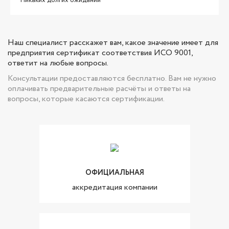
Никаких долгих ожиданий
Наш специалист расскажет вам, какое значение имеет для
предприятия сертификат соответствия ИСО 9001,
ответит на любые вопросы.
Консультации предоставляются бесплатно. Вам не нужно
оплачивать предварительные расчёты и ответы на
вопросы, которые касаются сертификации.
ОФИЦИАЛЬНАЯ
аккредитация компании