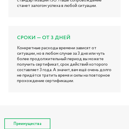
стандартизации ISO. Наше сопровождение
станет залогом успеха в любой ситуации.
СРОКИ — ОТ 3 ДНЕЙ
Конкретные расходы времени зависят от
ситуации, но в любом случае за 3 дня или чуть
более продолжительный период вы можете
получить сертификат, срок действий которого
составляет 3 года. А значит, вам ещё очень долго
не придётся тратить время и силы на повторное
прохождение сертификации.
Преимущества