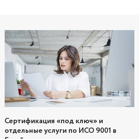
Сертификация «под ключ» и
отдельные услуги по ИСО 9001 в