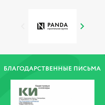
БЛАГОДАРСТВЕННЫЕ ПИСЬМА