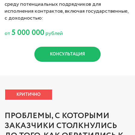
среду потенциальных подрядчиков для
исполнения контрактов, включая государственные,
с доходностью:
5 000 000
от
рублей
КОНСУЛЬТАЦИЯ
КРИТИЧНО
ПРОБЛЕМЫ, С КОТОРЫМИ
ЗАКАЗЧИКИ СТОЛКНУЛИСЬ