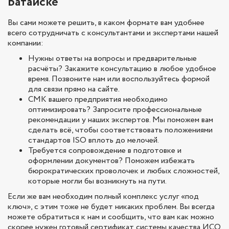
Батайске
Вы сами можете решить, в каком формате вам удобнее
всего сотрудничать с консультантами и экспертами нашей
компании:
Нужны ответы на вопросы и предварительные
расчёты? Закажите консультацию в любое удобное
время. Позвоните нам или воспользуйтесь формой
для связи прямо на сайте.
СМК вашего предприятия необходимо
оптимизировать? Запросите профессиональные
рекомендации у наших экспертов. Мы поможем вам
сделать всё, чтобы соответствовать положениями
стандартов ISO вплоть до мелочей.
Требуется сопровождение в подготовке и
оформлении документов? Поможем избежать
бюрократических проволочек и любых сложностей,
которые могли бы возникнуть на пути.
Если же вам необходим полный комплекс услуг «под
ключ», с этим тоже не будет никаких проблем. Вы всегда
можете обратиться к нам и сообщить, что вам как можно
скорее нужен готовый сертификат системы качества ИСО