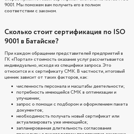
9001. Мы поможем вам получить его в полном
соответствии с законом.
Сколько стоит сертификация по ISO
9001 в Батайске?
При каждом обращении представителей предприятий в
ГК «Портал» стоимость оказания услуг рассчитывается
индивидуально, исходя из специфики запроса. Это
относится и к сертификату СМК. В частности, итоговый
ценник зависит от таких факторов, как:
численность персонала и масштабы деятельности;
потребность имеющейся СМК в оптимизации и
улучшении;
запрос о помощи с подбором и оформлением пакета
документов;
необходимость получать новый сертификат или
актуализировать уже имеющийся;
запланированная длительность согласования