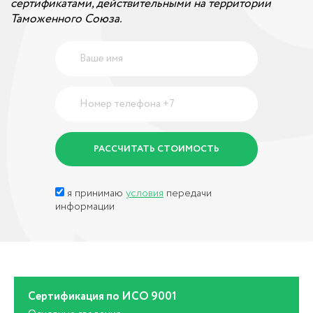
сертификатами, действительными на территории
Таможенного Союза.
я принимаю
условия
передачи
информации
Сертификация по ИСО 9001