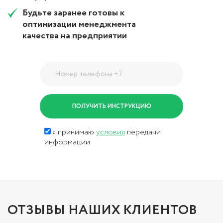
Будьте заранее готовы к
оптимизации менеджмента
качества на предприятии
я принимаю
условия
передачи
информации
ОТЗЫВЫ НАШИХ КЛИЕНТОВ