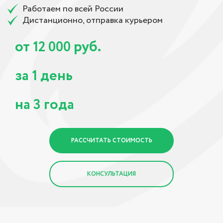
Работаем по всей России
Дистанционно, отправка курьером
от
руб.
12 000
за
день
1
на
года
3
РАССЧИТАТЬ СТОИМОСТЬ
КОНСУЛЬТАЦИЯ