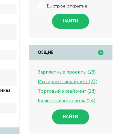
Быстрое открытие
НАЙТИ
ОБЩИЕ
Зарплатные проекты (23)
Интернет-эквайринг (27)
риказ
Торговый эквайринг (28)
Валютный контроль (24)
НАЙТИ