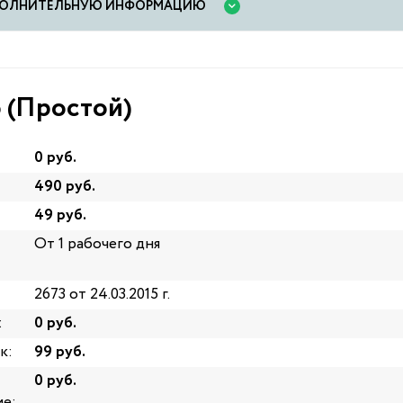
ОПОЛНИТЕЛЬНУЮ ИНФОРМАЦИЮ
 (Простой)
0 руб.
490 руб.
49 руб.
От 1 рабочего дня
2673 от 24.03.2015 г.
:
0 руб.
к:
99 руб.
0 руб.
е: