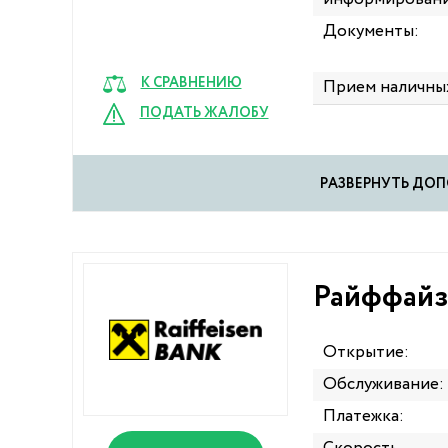
Документы:
К СРАВНЕНИЮ
Прием наличны
ПОДАТЬ ЖАЛОБУ
PАЗВЕРНУТЬ Д
Райффайз
Открытие:
Обслуживание:
Платежка: