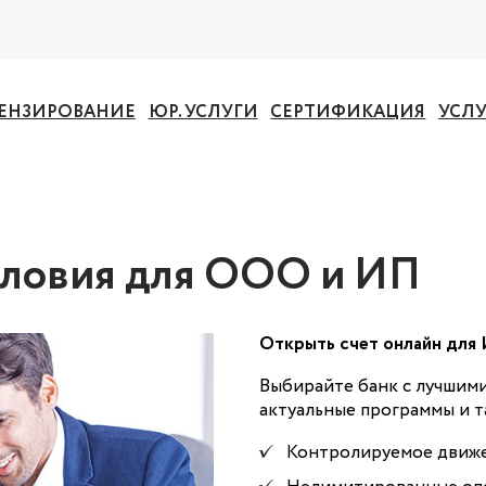
ЕНЗИРОВАНИЕ
ЮР. УСЛУГИ
СЕРТИФИКАЦИЯ
УСЛ
условия для ООО и ИП
Открыть счет онлайн для
Выбирайте банк с лучшими
актуальные программы и т
Контролируемое движе