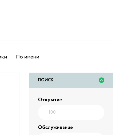
жки
По имени
ПОИСК
Открытие
Обслуживание