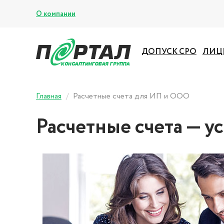
О компании
ДОПУСК СРО
ЛИЦ
Главная
Расчетные счета для ИП и ООО
Расчетные счета — 