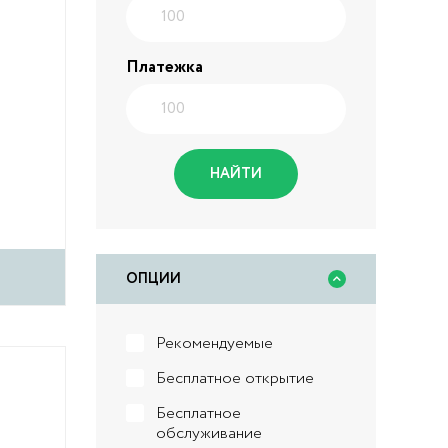
Платежка
НАЙТИ
ОПЦИИ
Рекомендуемые
Бесплатное открытие
Бесплатное
обслуживание