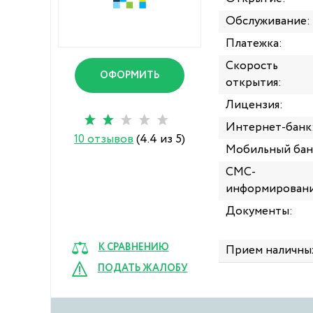
Обслуживание:
Платежка:
Скорость
ОФОРМИТЬ
открытия:
Лицензия:
Интернет-банк
10 отзывов
(4.4 из 5)
Мобильный бан
СМС-
информировани
Документы:
К СРАВНЕНИЮ
Прием наличны
ПОДАТЬ ЖАЛОБУ