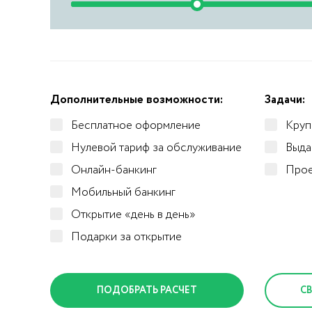
Дополнительные возможности:
Задачи:
Бесплатное оформление
Круп
Нулевой тариф за обслуживание
Выда
Онлайн-банкинг
Прое
Мобильный банкинг
Открытие «день в день»
Подарки за открытие
С