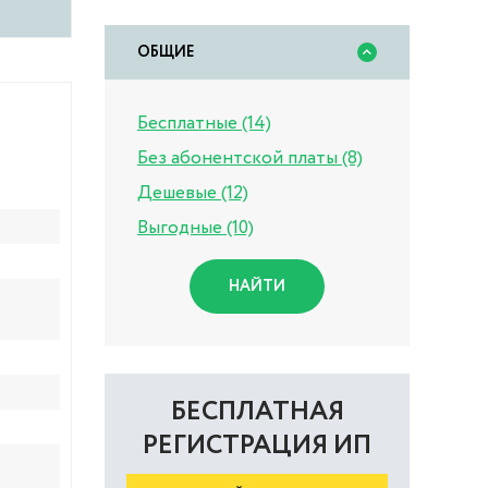
ОБЩИЕ
Бесплатные (14)
Без абонентской платы (8)
Дешевые (12)
Выгодные (10)
НАЙТИ
БЕСПЛАТНАЯ
РЕГИСТРАЦИЯ ИП