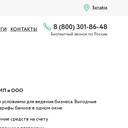
Батайск
8 (800) 301-86-48
УГИ
КОНТАКТЫ
Бесплатный звонок по России
 ИП и ООО
 условиями для ведения бизнеса. Выгодные
арифы банков в одном окне:
ние средств на счету