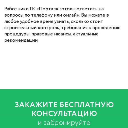
Работники ГК «Портал» готовы ответить на
вопросы по телефону или онлайн. Вы можете в
любое удобное время узнать, сколько стоит
строительный контроль, требования к проведению
процедуры, правовые нюансы, актуальные
рекомендации.
ЗАКАЖИТЕ БЕСПЛАТНУЮ
КОНСУЛЬТАЦИЮ
и забронируйте