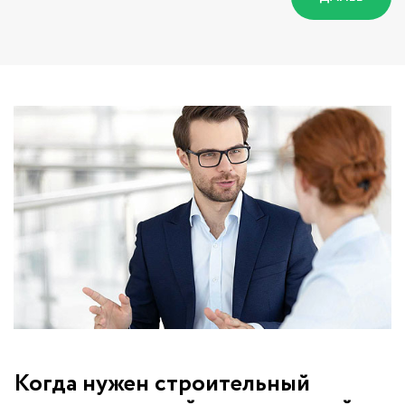
Когда нужен строительный