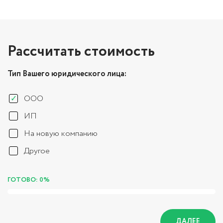
Рассчитать стоимость
Тип Вашего юридического лица:
ООО
ИП
На новую компанию
Другое
ГОТОВО: 0%
ДАЛЕЕ