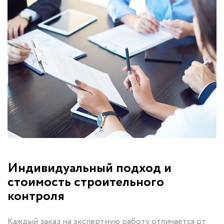
Индивидуальный подход и
стоимость строительного
контроля
Каждый заказ на экспертную работу отличается от