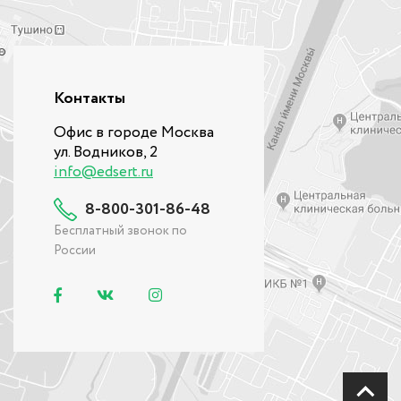
Контакты
Офис в городе Москва
ул. Водников, 2
info@edsert.ru
8-800-301-86-48
Бесплатный звонок по
России