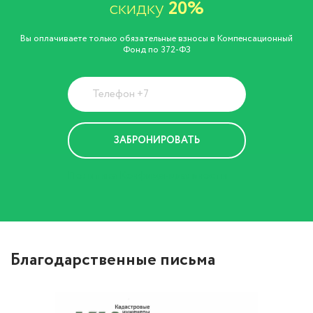
скидку
20%
Вы оплачиваете только обязательные взносы в Компенсационный
Фонд по 372-ФЗ
Политика Конфиденциальности
Благодарственные письма