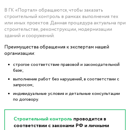
В ГК «Портал» обращаются, чтобы заказать
строительный контроль в рамках выполнения тех
или иных проектов. Данная процедура актуальна при
строительстве, реконструкции, модернизации
зданий и сооружений.
Преимущества обращения к экспертам нашей
организации:
строгое соответствие правовой и законодательной
базе;
выполнение работ без нарушений, в соответствии с
запросом;
индивидуальные условия и детальные консультации
по договору.
Строительный контроль
проводится в
соответствии с законами РФ и личными