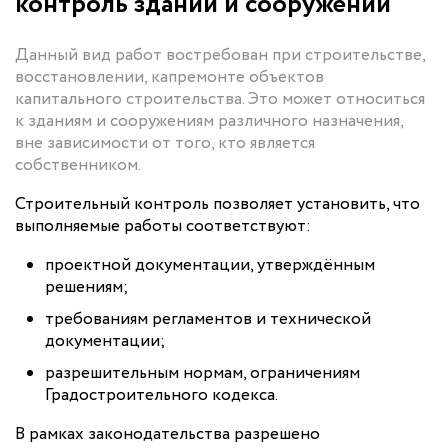
контроль зданий и сооружений
Данный вид работ востребован при строительстве,
восстановлении, капремонте объектов
капитального строительства. Это может относиться
к зданиям и сооружениям различного назначения,
вне зависимости от того, кто является
собственником.
Строительный контроль позволяет установить, что
выполняемые работы соответствуют:
проектной документации, утверждённым
решениям;
требованиям регламентов и технической
документации;
разрешительным нормам, ограничениям
Градостроительного кодекса.
В рамках законодательства разрешено