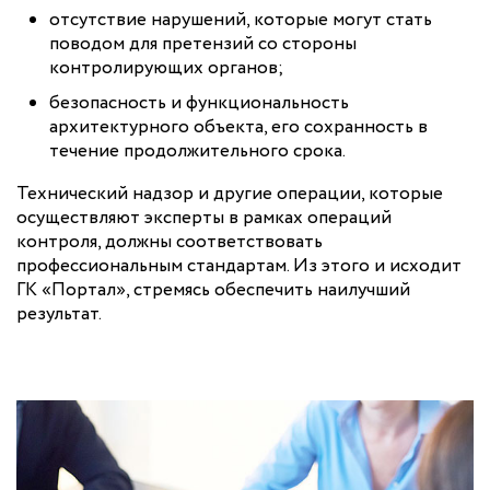
отсутствие нарушений, которые могут стать
поводом для претензий со стороны
контролирующих органов;
безопасность и функциональность
архитектурного объекта, его сохранность в
течение продолжительного срока.
Технический надзор и другие операции, которые
осуществляют эксперты в рамках операций
контроля, должны соответствовать
профессиональным стандартам. Из этого и исходит
ГК «Портал», стремясь обеспечить наилучший
результат.