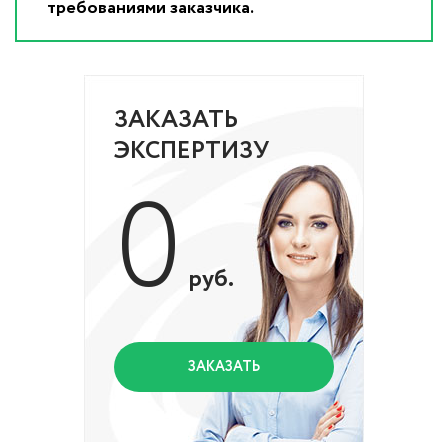
требованиями заказчика.
ЗАКАЗАТЬ
ЭКСПЕРТИЗУ
0
руб.
ЗАКАЗАТЬ