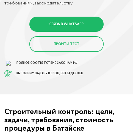
требованиям, законодательству.
СВЯЗЬ В WHATSAPP
ПРОЙТИ ТЕСТ
ПОЛНОЕ СООТВЕТСТВИЕ ЗАКОНАМ РФ
ВЫПОЛНИМ ЗАДАЧУ В СРОК, БЕЗ ЗАДЕРЖЕК
Строительный контроль: цели,
задачи, требования, стоимость
процедуры в Батайске