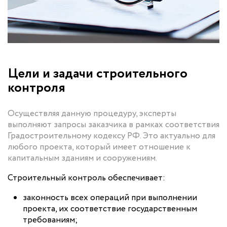
Цели и задачи строительного
контроля
Осуществляя данную процедуру, эксперты
выполняют запросы заказчика в рамках соответствия
Градостроительному кодексу РФ. Это актуально для
любого проекта, который имеет отношение к
капитальным зданиям и сооружениям.
Строительный контроль обеспечивает:
законность всех операций при выполнении
проекта, их соответствие государственным
требованиям;