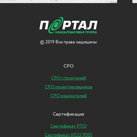
© 2019 Все права защищены
СРО
СРО строителей
СРО проектировщиков
СРО изыскателей
Сертификация
Сертификат РПО
Сертификат ИСО 9001