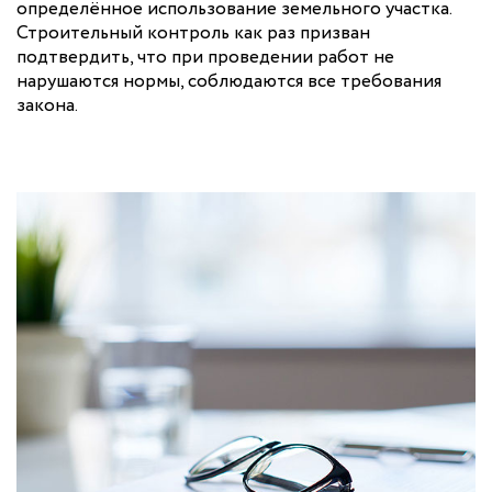
определённое использование земельного участка.
Строительный контроль как раз призван
подтвердить, что при проведении работ не
нарушаются нормы, соблюдаются все требования
закона.