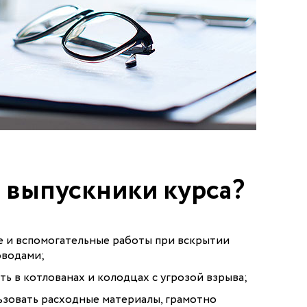
 выпускники курса?
е и вспомогательные работы при вскрытии
оводами;
ть в котлованах и колодцах с угрозой взрыва;
зовать расходные материалы, грамотно