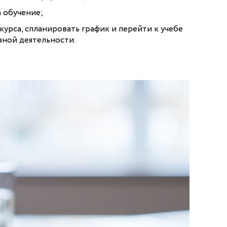
а обучение;
курса, спланировать график и перейти к учебе
вной деятельности.