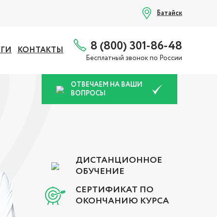
Батайск
8 (800) 301-86-48
УГИ
КОНТАКТЫ
Бесплатный звонок по России
ОТВЕЧАЕМ НА ВАШИ
ВОПРОСЫ
ДИСТАНЦИОННОЕ
ОБУЧЕНИЕ
СЕРТИФИКАТ ПО
ОКОНЧАНИЮ КУРСА