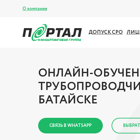
О компании
ДОПУСК СРО
ЛИЦ
ОНЛАЙН-ОБУЧЕН
ТРУБОПРОВОДЧИ
БАТАЙСКЕ
СВЯЗЬ В WHATSAPP
ВЫБРАТ