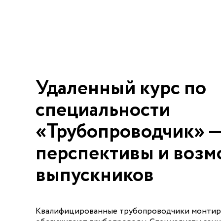
Удаленный курс по
специальности
«Трубопроводчик» 
перспективы и возм
выпускников
Квалифицированные трубопроводчики монтир