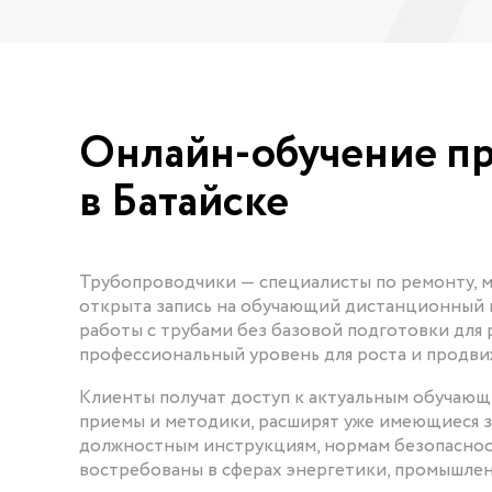
Онлайн-обучение п
в Батайске
Трубопроводчики — специалисты по ремонту, м
открыта запись на обучающий дистанционный 
работы с трубами без базовой подготовки для р
профессиональный уровень для роста и продви
Клиенты получат доступ к актуальным обучаю
приемы и методики, расширят уже имеющиеся з
должностным инструкциям, нормам безопаснос
востребованы в сферах энергетики, промышле