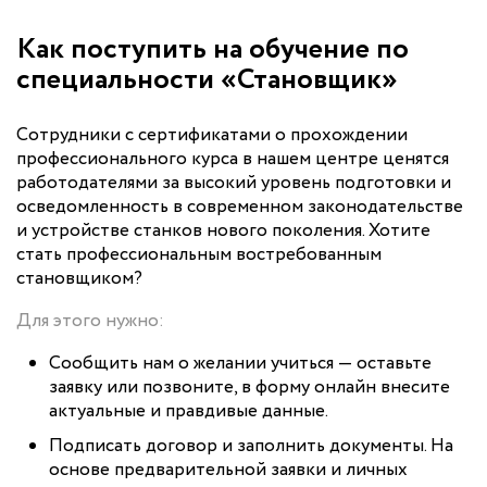
Как поступить на обучение по
специальности «Становщик»
Сотрудники с сертификатами о прохождении
профессионального курса в нашем центре ценятся
работодателями за высокий уровень подготовки и
осведомленность в современном законодательстве
и устройстве станков нового поколения. Хотите
стать профессиональным востребованным
становщиком?
Для этого нужно:
Сообщить нам о желании учиться — оставьте
заявку или позвоните, в форму онлайн внесите
актуальные и правдивые данные.
Подписать договор и заполнить документы. На
основе предварительной заявки и личных