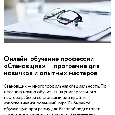
Онлайн-обучение профессии
«Становщик» — программа для
новичков и опытных мастеров
Становщик — многопрофильная специальность. По
желанию можно обучиться на универсального
мастера работы со станками или пройти
узкоспециализированный курс. Выбирайте
обучающую программу для базовой подготовки
становщика, переподготовки или повышения