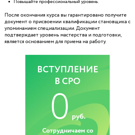
Повышайте профессиональный уровень.
После окончания курса вы гарантировано получите
документ о присвоении квалификации становщика с
упоминанием специализации. Документ
подтверждает уровень мастерства и подготовки,
является основанием для приема на работу.
ВСТУПЛЕНИЕ
В СРО
0
руб.
Сотрудничаем со