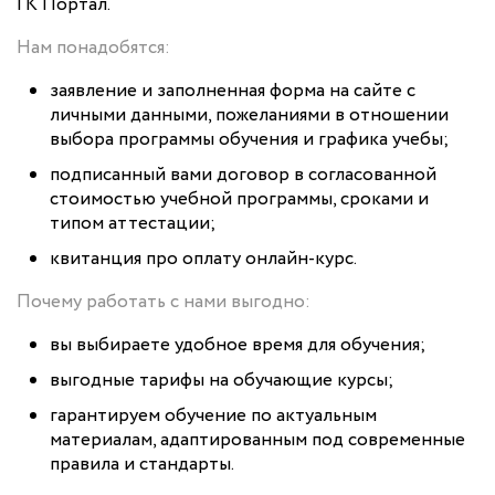
ГК Портал.
Нам понадобятся:
заявление и заполненная форма на сайте с
личными данными, пожеланиями в отношении
выбора программы обучения и графика учебы;
подписанный вами договор в согласованной
стоимостью учебной программы, сроками и
типом аттестации;
квитанция про оплату онлайн-курс.
Почему работать с нами выгодно:
вы выбираете удобное время для обучения;
выгодные тарифы на обучающие курсы;
гарантируем обучение по актуальным
материалам, адаптированным под современные
правила и стандарты.