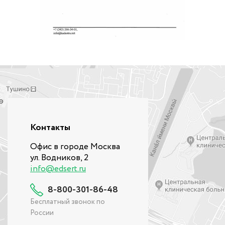
Контакты
Офис в городе Москва
ул. Водников, 2
info@edsert.ru
8-800-301-86-48
Бесплатный звонок по
России