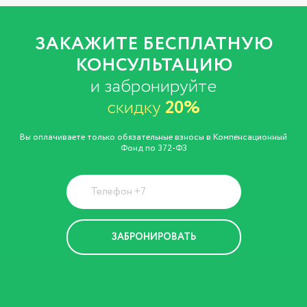
ЗАКАЖИТЕ БЕСПЛАТНУЮ
КОНСУЛЬТАЦИЮ
и забронируйте
скидку
20%
Вы оплачиваете только обязательные взносы в Компенсационный
Фонд по 372-ФЗ
Политика Конфиденциальности