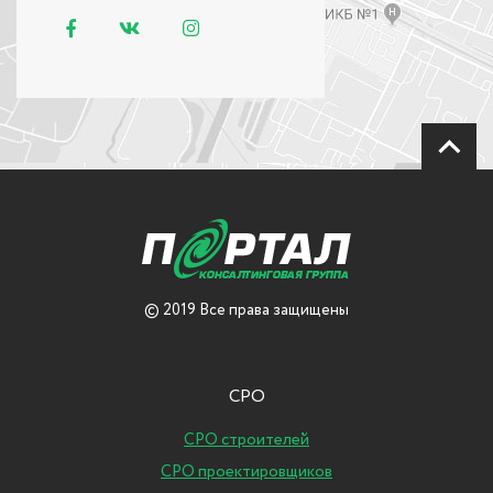
© 2019 Все права защищены
СРО
СРО строителей
СРО проектировщиков