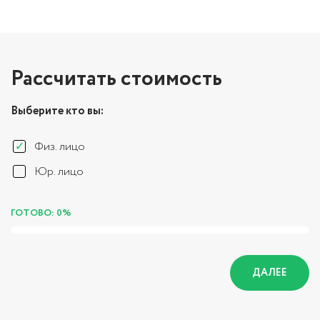
Рассчитать стоимость
Выберите кто вы:
Физ. лицо
Юр. лицо
ГОТОВО: 0%
ДАЛЕЕ