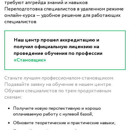
требуют апгрейда знаний и навыков.
Переподготовка специалистов в удаленном режиме
онлайн-курса — удобное решение для работающих
специалистов.
Наш центр прошел аккредитацию и
получил официальную лицензию на
проведение обучения по профессии
«Становщик»
Станьте лучшим профессионалом-становщиком.
Подавайте заявку на обучение в нашем центре.
Обучаем специалистов по трем продуктивным
схемам:
Получите новую перспективную и хорошо
оплачиваемую работу с нулевой базой;
Обновите теоретические и практические навыки;