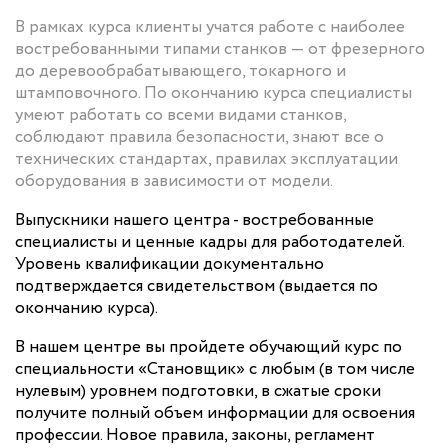
В рамках курса клиенты учатся работе с наиболее
востребованными типами станков — от фрезерного
до деревообрабатывающего, токарного и
штамповочного. По окончанию курса специалисты
умеют работать со всеми видами станков,
соблюдают правила безопасности, знают все о
технических стандартах, правилах эксплуатации
оборудования в зависимости от модели.
Выпускники нашего центра - востребованные
специалисты и ценные кадры для работодателей.
Уровень квалификации документально
подтверждается свидетельством (выдается по
окончанию курса).
В нашем центре вы пройдете обучающий курс по
специальности «Становщик» с любым (в том числе
нулевым) уровнем подготовки, в сжатые сроки
получите полный объем информации для освоения
профессии. Новое правила, законы, регламент