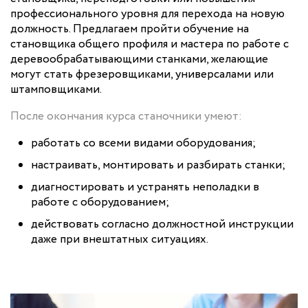
профессионального уровня для перехода на новую
должность. Предлагаем пройти обучение на
становщика общего профиля и мастера по работе с
деревообрабатывающими станками, желающие
могут стать фрезеровщиками, универсалами или
штамповщиками.
После окончания курса станочники умеют:
работать со всеми видами оборудования;
настраивать, монтировать и разбирать станки;
диагностировать и устранять неполадки в
работе с оборудованием;
действовать согласно должностной инструкции
даже при внештатных ситуациях.