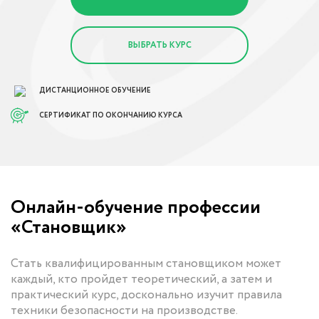
ВЫБРАТЬ КУРС
ДИСТАНЦИОННОЕ ОБУЧЕНИЕ
СЕРТИФИКАТ ПО ОКОНЧАНИЮ КУРСА
Онлайн-обучение профессии
«Становщик»
Стать квалифицированным становщиком может
каждый, кто пройдет теоретический, а затем и
практический курс, досконально изучит правила
техники безопасности на производстве.