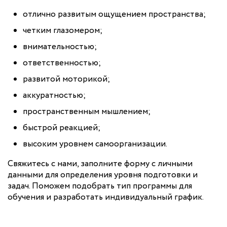
отлично развитым ощущением пространства;
четким глазомером;
внимательностью;
ответственностью;
развитой моторикой;
аккуратностью;
пространственным мышлением;
быстрой реакцией;
высоким уровнем самоорганизации.
Свяжитесь с нами, заполните форму с личными
данными для определения уровня подготовки и
задач. Поможем подобрать тип программы для
обучения и разработать индивидуальный график.