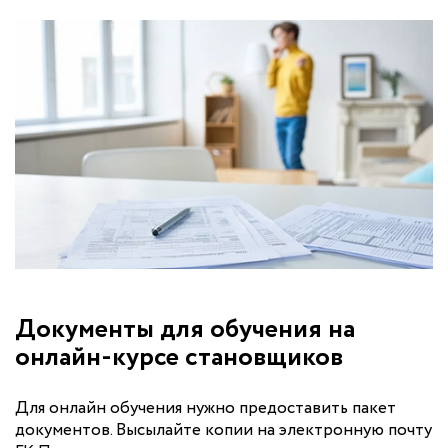
Документы для обучения на
онлайн-курсе становщиков
Для онлайн обучения нужно предоставить пакет
документов. Высылайте копии на электронную почту