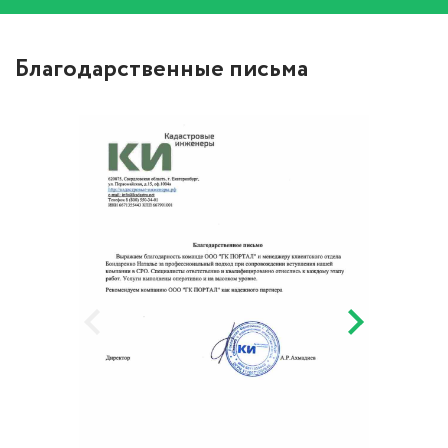
Благодарственные письма