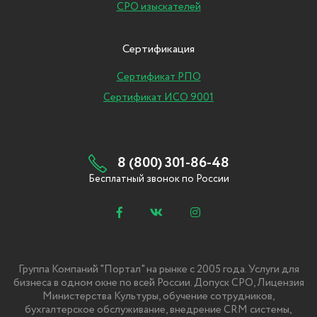
СРО изыскателей
Сертификация
Сертификат РПО
Сертификат ИСО 9001
8 (800) 301-86-48
Бесплатный звонок по России
Группа Компаний "Портал" на рынке с 2005 года. Услуги для
бизнеса в одном окне по всей России. Допуск СРО, Лицензия
Министерства Культуры, обучение сотрудников,
бухгалтерское обслуживание, внедрение CRM системы,