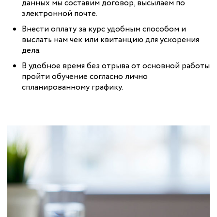
данных мы составим договор, высылаем по
электронной почте.
Внести оплату за курс удобным способом и
выслать нам чек или квитанцию для ускорения
дела.
В удобное время без отрыва от основной работы
пройти обучение согласно лично
спланированному графику.