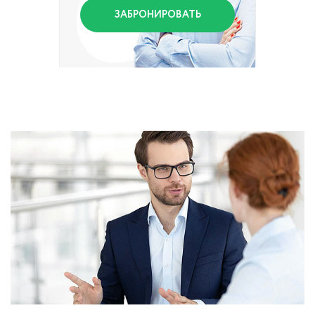
ЗАБРОНИРОВАТЬ