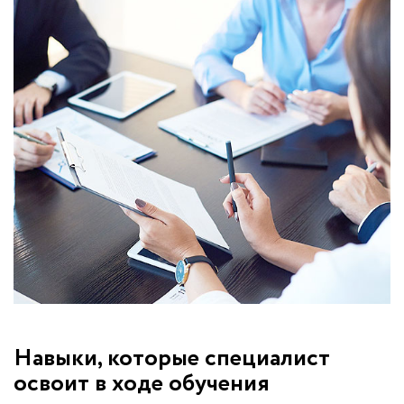
Навыки, которые специалист
освоит в ходе обучения