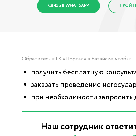
СВЯЗЬ В WHATSAPP
ПРОЙТ
Обратитесь в ГК «Портал» в Батайске, чтобы:
получить бесплатную консульт
заказать проведение негосудар
при необходимости запросить 
Наш сотрудник ответи