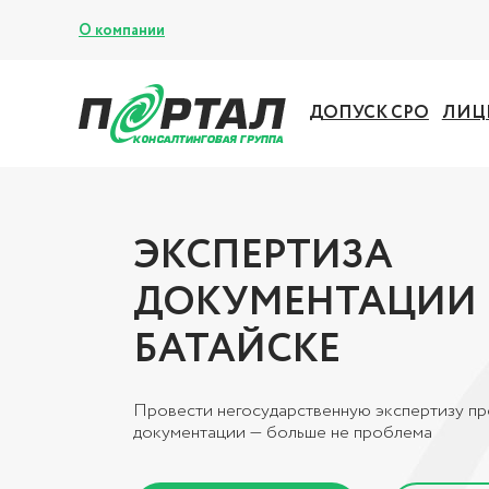
О компании
ДОПУСК СРО
ЛИЦ
ЭКСПЕРТИЗА
ДОКУМЕНТАЦИИ 
БАТАЙСКЕ
Провести негосударственную экспертизу п
документации — больше не проблема