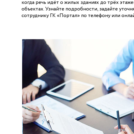
когда речь идёт о жилых зданиях до трёх этаж
объектах. Узнайте подробности, задайте уточ
сотруднику ГК «Портал» по телефону или онла