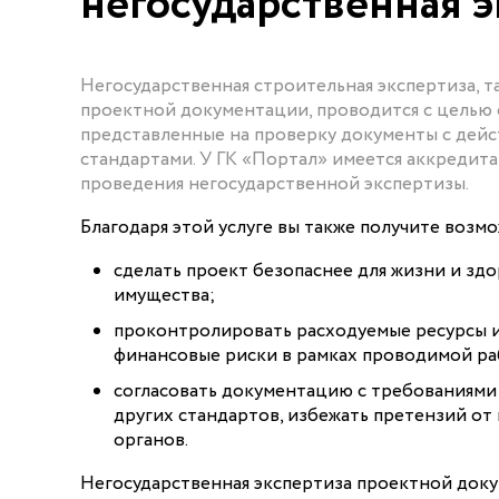
негосударственная э
Негосударственная строительная экспертиза, та
проектной документации, проводится с целью 
представленные на проверку документы с де
стандартами. У ГК «Портал» имеется аккредита
проведения негосударственной экспертизы.
Благодаря этой услуге вы также получите возм
сделать проект безопаснее для жизни и здо
имущества;
проконтролировать расходуемые ресурсы 
финансовые риски в рамках проводимой ра
согласовать документацию с требованиями
других стандартов, избежать претензий о
органов.
Негосударственная экспертиза проектной доку