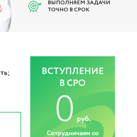
ВЫПОЛНЯЕМ ЗАДАЧИ
ТОЧНО В СРОК
ВСТУПЛЕНИЕ
ть;
В СРО
0
руб.
Сотрудничаем со