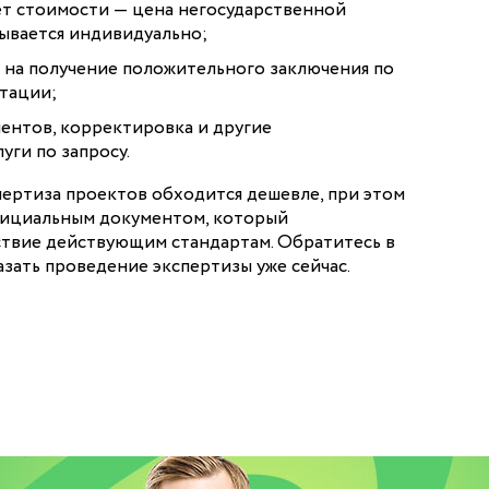
ёт стоимости — цена негосударственной
ывается индивидуально;
 на получение положительного заключения по
тации;
ентов, корректировка и другие
уги по запросу.
пертиза проектов обходится дешевле, при этом
фициальным документом, который
твие действующим стандартам. Обратитесь в
азать проведение экспертизы уже сейчас.