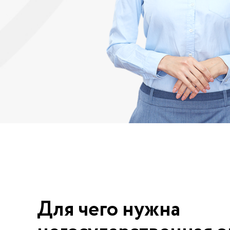
Для чего нужна