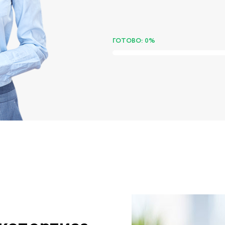
ГОТОВО: 0%