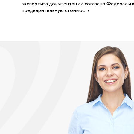
экспертиза документации согласно Федеральн
предварительную стоимость.