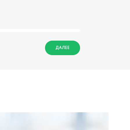
ДАЛЕЕ