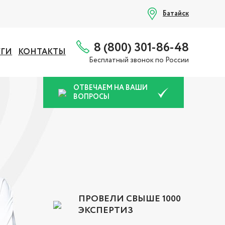
Батайск
8 (800) 301-86-48
УГИ
КОНТАКТЫ
Бесплатный звонок по России
ОТВЕЧАЕМ НА ВАШИ
ВОПРОСЫ
ПРОВЕЛИ СВЫШЕ 1000
ЭКСПЕРТИЗ