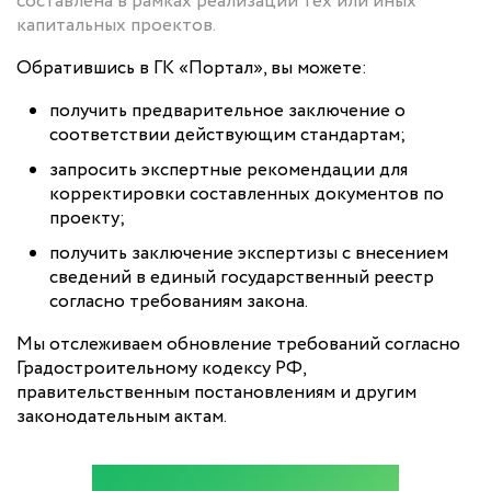
составлена в рамках реализации тех или иных
капитальных проектов.
Обратившись в ГК «Портал», вы можете:
получить предварительное заключение о
соответствии действующим стандартам;
запросить экспертные рекомендации для
корректировки составленных документов по
проекту;
получить заключение экспертизы с внесением
сведений в единый государственный реестр
согласно требованиям закона.
Мы отслеживаем обновление требований согласно
Градостроительному кодексу РФ,
правительственным постановлениям и другим
законодательным актам.