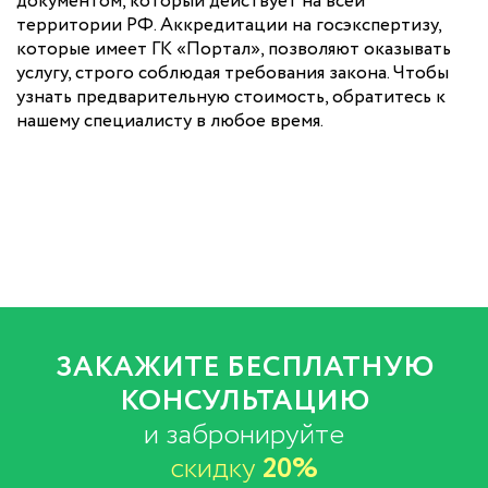
документом, который действует на всей
территории РФ. Аккредитации на госэкспертизу,
которые имеет ГК «Портал», позволяют оказывать
услугу, строго соблюдая требования закона. Чтобы
узнать предварительную стоимость, обратитесь к
нашему специалисту в любое время.
ЗАКАЖИТЕ БЕСПЛАТНУЮ
КОНСУЛЬТАЦИЮ
и забронируйте
скидку
20%