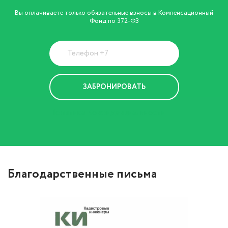
Вы оплачиваете только обязательные взносы в Компенсационный
Фонд по 372-ФЗ
Политика Конфиденциальности
Благодарственные письма