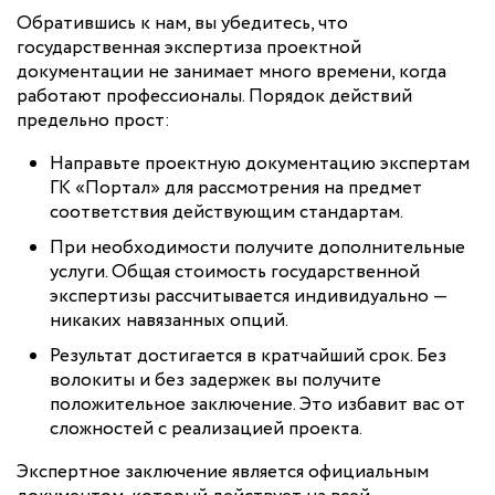
Обратившись к нам, вы убедитесь, что
государственная экспертиза проектной
документации не занимает много времени, когда
работают профессионалы. Порядок действий
предельно прост:
Направьте проектную документацию экспертам
ГК «Портал» для рассмотрения на предмет
соответствия действующим стандартам.
При необходимости получите дополнительные
услуги. Общая стоимость государственной
экспертизы рассчитывается индивидуально —
никаких навязанных опций.
Результат достигается в кратчайший срок. Без
волокиты и без задержек вы получите
положительное заключение. Это избавит вас от
сложностей с реализацией проекта.
Экспертное заключение является официальным