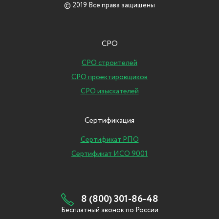
© 2019 Все права защищены
СРО
СРО строителей
СРО проектировщиков
СРО изыскателей
Сертификация
Сертификат РПО
Сертификат ИСО 9001
8 (800) 301-86-48
Бесплатный звонок по России