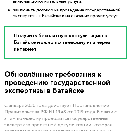
включая дополнительные услуги;
заключить договор на проведение государственной
экспертизы в Батайске и на оказание прочих услуг.
Получить бесплатную консультацию в
Батайске можно по телефону или через
интернет
Обновлённые требования к
проведению государственной
экспертизы в Батайске
С января 2020 года действует Постановление
Правительства РФ № 1948 от 2019 года. В связи с
этим по-новому проводится государственная
экспертиза проектной документации, которая