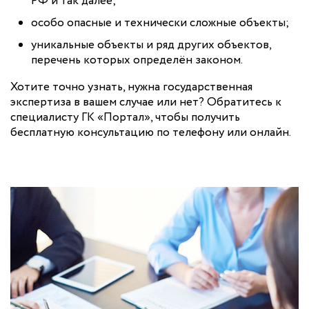
РФ и так далее;
особо опасные и технически сложные объекты;
уникальные объекты и ряд других объектов,
перечень которых определён законом.
Хотите точно узнать, нужна государственная
экспертиза в вашем случае или нет? Обратитесь к
специалисту ГК «Портал», чтобы получить
бесплатную консультацию по телефону или онлайн.