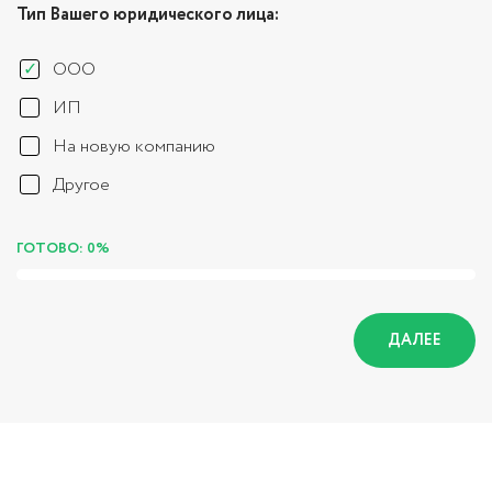
Тип Вашего юридического лица:
ООО
ИП
На новую компанию
Другое
ГОТОВО: 0%
ДАЛЕЕ