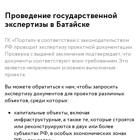
Проведение государственной
экспертизы в Батайске
ГК «Портал» в соответствии с законодательством
РФ проводит экспертизу проектной документации.
Проверка с выдачей заключения подтверждает, что
документы соответствуют всем требованиям. Это
является непременным условием выполнения
проекта.
Вы можете обратиться к нам, чтобы запросить
экспертизу документов для проектов различных
объектов, среди которых:
капитальные объекты, включая
инфраструктурные, а также те, которые строятся
или реконструируются в двух или более
субъектах РФ, в особых экономических зонах