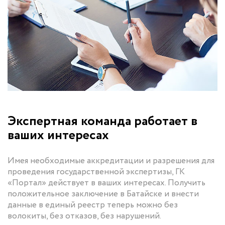
Экспертная команда работает в
ваших интересах
Имея необходимые аккредитации и разрешения для
проведения государственной экспертизы, ГК
«Портал» действует в ваших интересах. Получить
положительное заключение в Батайске и внести
данные в единый реестр теперь можно без
волокиты, без отказов, без нарушений.