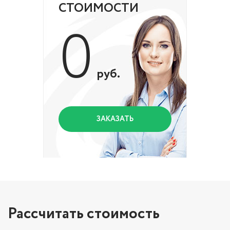
СТОИМОСТИ
0
руб.
ЗАКАЗАТЬ
Рассчитать стоимость