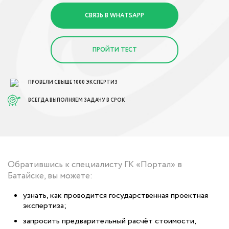
СВЯЗЬ В WHATSAPP
ПРОЙТИ ТЕСТ
ПРОВЕЛИ СВЫШЕ 1000 ЭКСПЕРТИЗ
ВСЕГДА ВЫПОЛНЯЕМ ЗАДАЧУ В СРОК
Обратившись к специалисту ГК «Портал» в
Батайске, вы можете:
узнать, как проводится государственная проектная
экспертиза;
запросить предварительный расчёт стоимости,