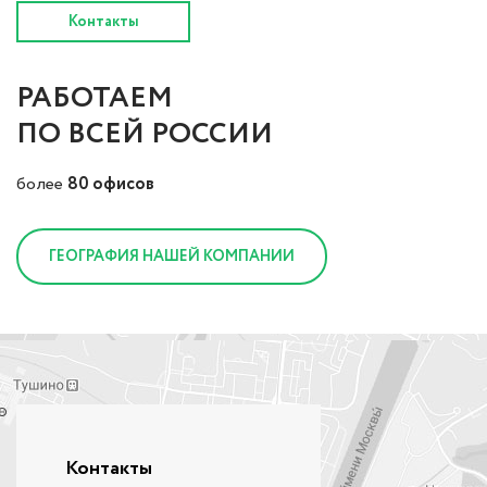
Контакты
РАБОТАЕМ
ПО ВСЕЙ РОССИИ
более
80 офисов
ГЕОГРАФИЯ НАШЕЙ КОМПАНИИ
Контакты