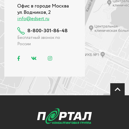
Офис в городе Москва
ул. Водников, 2
info@edsert.ru
8-800-301-86-48
Бесплатный звонок по
России