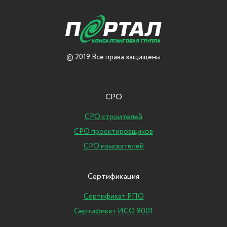
© 2019 Все права защищены
СРО
СРО строителей
СРО проектировщиков
СРО изыскателей
Сертификация
Сертификат РПО
Сертификат ИСО 9001