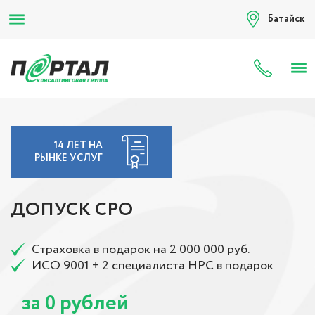
Батайск
8 (80
14 ЛЕТ НА
РЫНКЕ УСЛУГ
ДОПУСК СРО
Страховка в подарок на 2 000 000 руб.
ИСО 9001 + 2 специалиста НРС в подарок
за
рублей
0