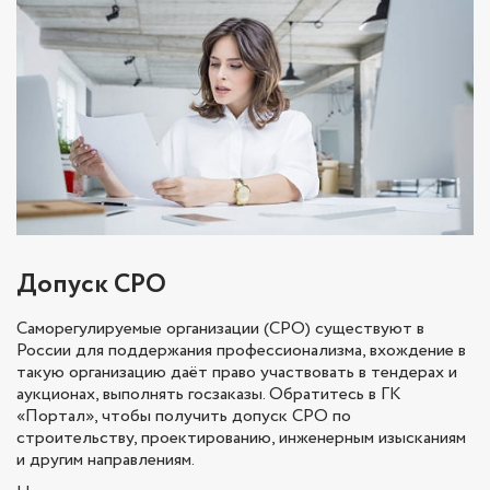
Допуск СРО
Саморегулируемые организации (СРО) существуют в
России для поддержания профессионализма, вхождение в
такую организацию даёт право участвовать в тендерах и
аукционах, выполнять госзаказы. Обратитесь в ГК
«Портал», чтобы получить допуск СРО по
строительству, проектированию, инженерным изысканиям
и другим направлениям.