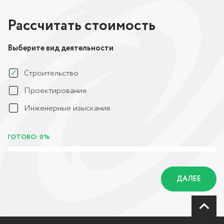
Рассчитать стоимость
Выберите вид деятельности
Строительство
Проектирование
Инженерные изыскания
ГОТОВО: 0%
ДАЛЕЕ