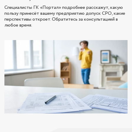
Специалисты ГК «Портал» подробнее расскажут, какую
пользу принесёт вашему предприятию допуск СРО, какие
перспективы откроет. Обратитесь за консультацией в
любое время.