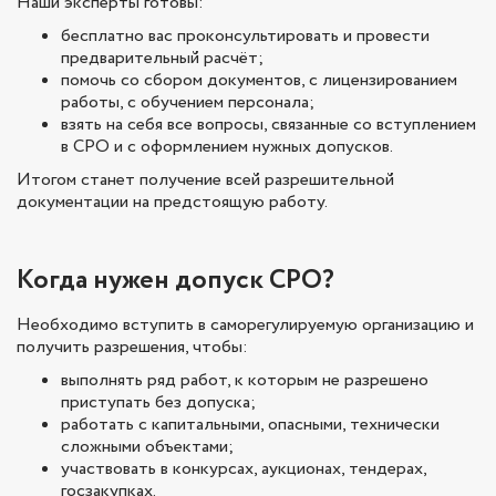
Наши эксперты готовы:
бесплатно вас проконсультировать и провести
предварительный расчёт;
помочь со сбором документов, с лицензированием
работы, с обучением персонала;
взять на себя все вопросы, связанные со вступлением
в СРО и с оформлением нужных допусков.
Итогом станет получение всей разрешительной
документации на предстоящую работу.
Когда нужен допуск СРО?
Необходимо вступить в саморегулируемую организацию и
получить разрешения, чтобы:
выполнять ряд работ, к которым не разрешено
приступать без допуска;
работать с капитальными, опасными, технически
сложными объектами;
участвовать в конкурсах, аукционах, тендерах,
госзакупках.