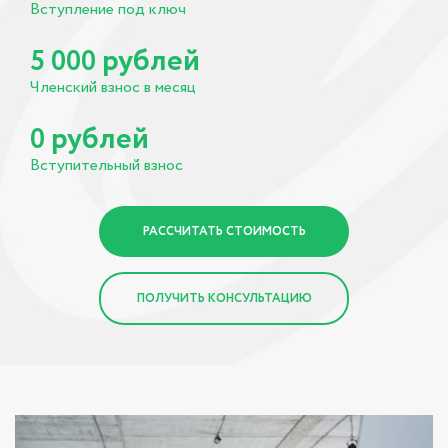
Вступление под ключ
рублей
5 000
Членский взнос в месяц
рублей
0
Вступительный взнос
РАССЧИТАТЬ СТОИМОСТЬ
ПОЛУЧИТЬ КОНСУЛЬТАЦИЮ