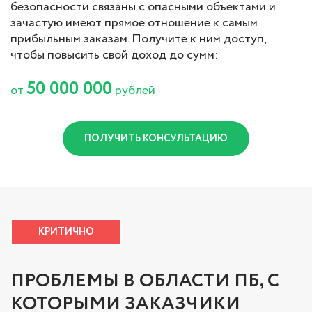
безопасности связаны с опасными объектами и
зачастую имеют прямое отношение к самым
прибыльным заказам. Получите к ним доступ,
чтобы повысить свой доход до сумм:
50 000 000
от
рублей
ПОЛУЧИТЬ КОНСУЛЬТАЦИЮ
КРИТИЧНО
ПРОБЛЕМЫ В ОБЛАСТИ ПБ, С
КОТОРЫМИ ЗАКАЗЧИКИ