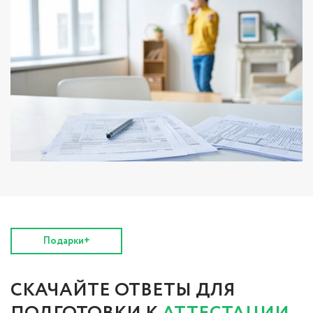
Подарки+
СКАЧАЙТЕ ОТВЕТЫ ДЛЯ