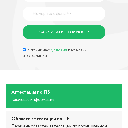
я принимаю
условия
передачи
информации
Аттестация по ПБ
Ключевая информация
Области аттестации по ПБ
Перечень областей аттестации по промышленной