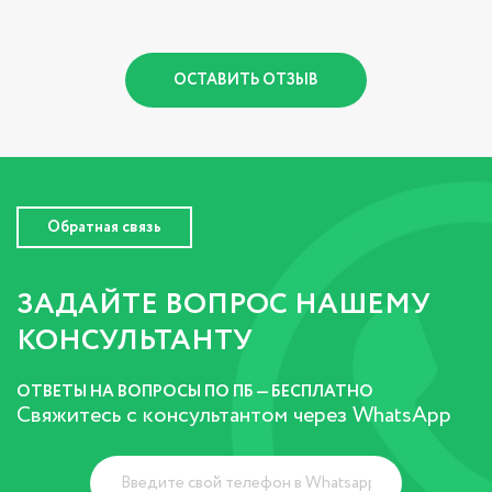
ОСТАВИТЬ ОТЗЫВ
Обратная связь
ЗАДАЙТЕ ВОПРОС НАШЕМУ
КОНСУЛЬТАНТУ
ОТВЕТЫ НА ВОПРОСЫ ПО ПБ — БЕСПЛАТНО
Свяжитесь с консультантом через WhatsApp