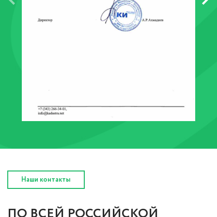
Наши контакты
ПО ВСЕЙ РОССИЙСКОЙ