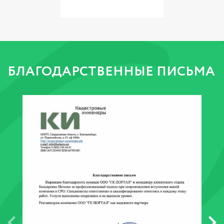
БЛАГОДАРСТВЕННЫЕ ПИСЬМА