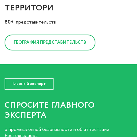
ТЕРРИТОРИ
80+
представительств
ГЕОГРАФИЯ ПРЕДСТАВИТЕЛЬСТВ
Главный эксперт
СПРОСИТЕ ГЛАВНОГО
ЭКСПЕРТА
о промышленной безопасности и об аттестации
Ростехнадзора