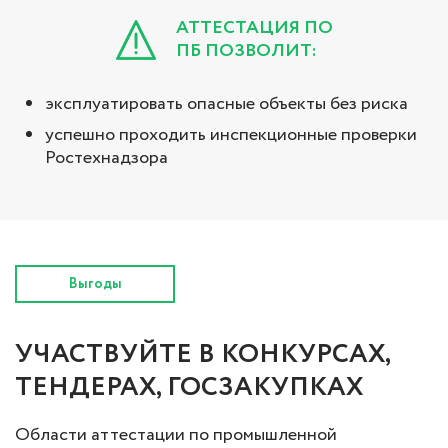
АТТЕСТАЦИЯ ПО
ПБ ПОЗВОЛИТ:
эксплуатировать опасные объекты без риска
успешно проходить инспекционные проверки
Ростехнадзора
Выгоды
УЧАСТВУЙТЕ В КОНКУРСАХ,
ТЕНДЕРАХ, ГОСЗАКУПКАХ
Области аттестации по промышленной