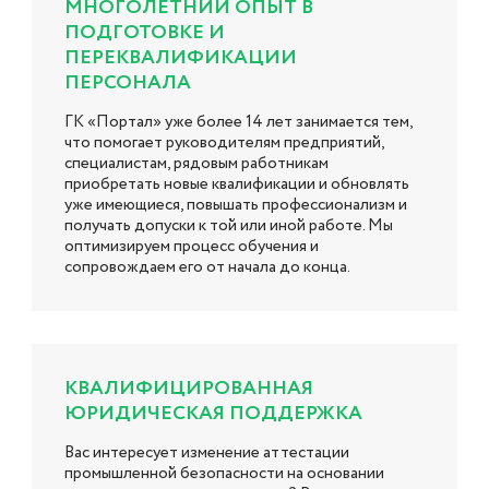
МНОГОЛЕТНИЙ ОПЫТ В
ПОДГОТОВКЕ И
ПЕРЕКВАЛИФИКАЦИИ
ПЕРСОНАЛА
ГК «Портал» уже более 14 лет занимается тем,
что помогает руководителям предприятий,
специалистам, рядовым работникам
приобретать новые квалификации и обновлять
уже имеющиеся, повышать профессионализм и
получать допуски к той или иной работе. Мы
оптимизируем процесс обучения и
сопровождаем его от начала до конца.
КВАЛИФИЦИРОВАННАЯ
ЮРИДИЧЕСКАЯ ПОДДЕРЖКА
Вас интересует изменение аттестации
промышленной безопасности на основании