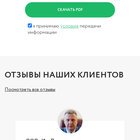
я принимаю
условия
передачи
информации
ОТЗЫВЫ НАШИХ КЛИЕНТОВ
Посмотреть все отзывы