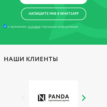
я принимаю
условия
передачи информации
НАШИ КЛИЕНТЫ