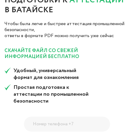
ПОДГОТОВКИ К
АТТЕСТАЦИИ
В БАТАЙСКЕ
Чтобы была легче и быстрее аттестация промышленной
безопасности,
ответы в формате PDF можно получить уже сейчас
СКАЧАЙТЕ ФАЙЛ СО СВЕЖЕЙ
ИНФОРМАЦИЕЙ БЕСПЛАТНО
Удобный, универсальный
формат для ознакомления
Простая подготовка к
аттестации по промышленной
безопасности