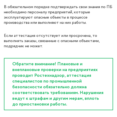
В обязательном порядке подтверждать свои знания по ПБ
необходимо персоналу предприятий, которые
эксплуатируют опасные объекты в процессе
производства или выполняют на них работы.
Если аттестация отсутствует или просрочена, то
выполнять заказы, связанные с опасными объектами,
подрядчик не может.
Обратите внимание! Плановые и
внеплановые проверки на предприятиях
проводит Ростехнадзор, аттестация
специалистов по промышленной
безопасности обязательно должна
соответствовать требованиям. Нарушения
ведут к штрафам и другим мерам, вплоть
до приостановки работы.