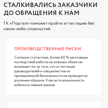
СТАЛКИВАЛИСЬ ЗАКАЗЧИКИ
ДО ОБРАЩЕНИЯ К НАМ
ГК «Портал» поможет пройти аттестацию без
каких-либо сложностей
ПРОИЗВОДСТВЕННЫЕ РИСКИ
Согласно статистике, более 60 % негативных
последствий работы на опасных объектах
возникает из-за того, что аттестация
руководителей и специалистов по
промышленной безопасности не проводится
должным образом. У вас есть возможность
избежать лишних рисков.