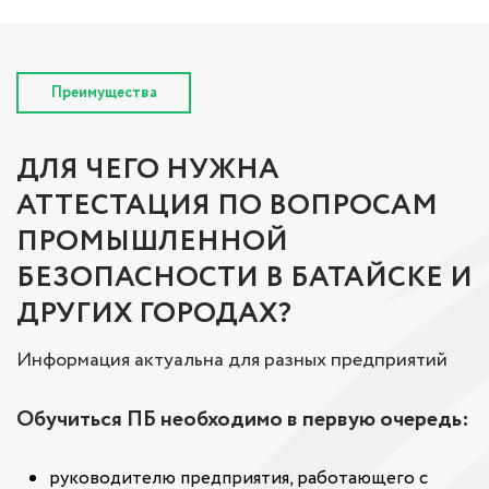
Преимущества
ДЛЯ ЧЕГО НУЖНА
АТТЕСТАЦИЯ ПО ВОПРОСАМ
ПРОМЫШЛЕННОЙ
БЕЗОПАСНОСТИ В БАТАЙСКЕ И
ДРУГИХ ГОРОДАХ?
Информация актуальна для разных предприятий
Обучиться ПБ необходимо в первую очередь:
руководителю предприятия, работающего с