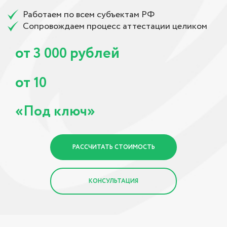
Работаем по всем субъектам РФ
Сопровождаем процесс аттестации целиком
от
рублей
3 000
от
10
«Под ключ»
РАССЧИТАТЬ СТОИМОСТЬ
КОНСУЛЬТАЦИЯ