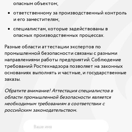
опасным объектом;
ответственному за производственный контроль
и его заместителям;
специалистам, которые задействованы в
опасных производственных процессах.
Разные области аттестации экспертов по
промышленной безопасности связаны с разными
направлениями работы предприятий. Соблюдение
требований Ростехнадзора позволяет на законных
основаниях выполнять и частные, и государственные
заказы.
Обратите внимание! Аттестация специалистов в
области промышленной безопасности является
необходимым требованиям в соответствии с
российским законодательством.