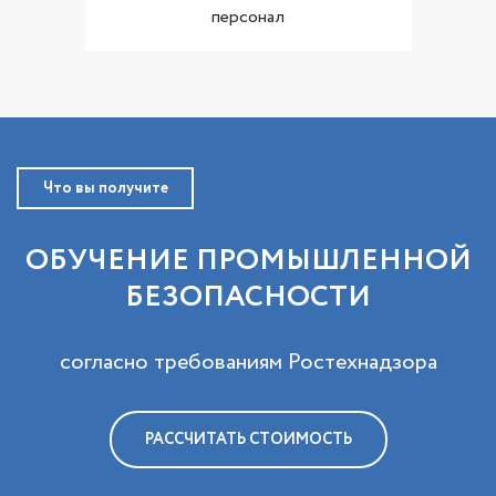
персонал
Что вы получите
ОБУЧЕНИЕ ПРОМЫШЛЕННОЙ
БЕЗОПАСНОСТИ
согласно требованиям Ростехнадзора
РАССЧИТАТЬ СТОИМОСТЬ