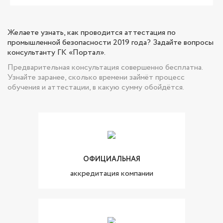
Желаете узнать, как проводится аттестация по
промышленной безопасности 2019 года? Задайте вопросы
консультанту ГК «Портал».
Предварительная консультация совершенно бесплатна.
Узнайте заранее, сколько времени займёт процесс
обучения и аттестации, в какую сумму обойдётся.
ОФИЦИАЛЬНАЯ
аккредитация компании