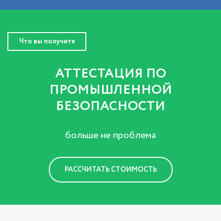
Что вы получите
АТТЕСТАЦИЯ ПО
ПРОМЫШЛЕННОЙ
БЕЗОПАСНОСТИ
больше не проблема
РАССЧИТАТЬ СТОИМОСТЬ