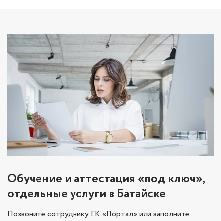
Обучение и аттестация «под ключ»,
отдельные услуги в Батайске
Позвоните сотруднику ГК «Портал» или заполните