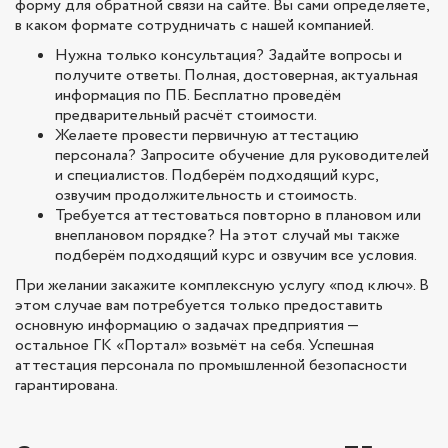
форму для обратной связи на сайте. Вы сами определяете,
в каком формате сотрудничать с нашей компанией.
Нужна только консультация? Задайте вопросы и
получите ответы. Полная, достоверная, актуальная
информация по ПБ. Бесплатно проведём
предварительный расчёт стоимости.
Желаете провести первичную аттестацию
персонала? Запросите обучение для руководителей
и специалистов. Подберём подходящий курс,
озвучим продолжительность и стоимость.
Требуется аттестоваться повторно в плановом или
внеплановом порядке? На этот случай мы также
подберём подходящий курс и озвучим все условия.
При желании закажите комплексную услугу «под ключ». В
этом случае вам потребуется только предоставить
основную информацию о задачах предприятия —
остальное ГК «Портал» возьмёт на себя. Успешная
аттестация персонала по промышленной безопасности
гарантирована.