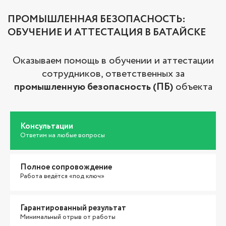
ПРОМЫШЛЕННАЯ БЕЗОПАСНОСТЬ:
ОБУЧЕНИЕ И АТТЕСТАЦИЯ В БАТАЙСКЕ
Оказываем помощь в обучении и аттестации
сотрудников, ответственных за
промышленную безопасность (ПБ)
объекта
Консультации
Ответим на любые вопросы
Полное сопровождение
Работа ведётся «под ключ»
Гарантированный результат
Минимальный отрыв от работы