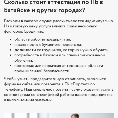
Сколько стоит аттестация по ПБ в
Батайске и других городах?
Расходы в каждом случае рассчитываются индивидуально.
На итоговую цену услуги влияют сразу несколько
факторов. Среди них:
область работы предприятия;
численность обучаемого персонала;
должности сотрудников, которых нужно обучить;
потребность в базовом или специализированном
обучении;
повторная или первичная аттестация в области
промышленной безопасности.
Чтобы узнать предварительную стоимость, заполните
форму на сайте или позвоните в ГК «Портал» по
телефону. Наш специалист озвучит сумму оказания услуг в
соответствии со спецификой работы вашего предприятия
и выполняемыми задачами.