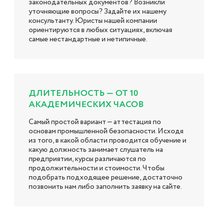
законодательных документов? Возникли
уточняющие вопросы? Задайте их нашему
консультанту. Юристы нашей компании
ориентируются в любых ситуациях, включая
самые нестандартные и нетипичные.
ДЛИТЕЛЬНОСТЬ — ОТ 10
АКАДЕМИЧЕСКИХ ЧАСОВ
Самый простой вариант — аттестация по
основам промышленной безопасности. Исходя
из того, в какой области проводится обучение и
какую должность занимает слушатель на
предприятии, курсы различаются по
продолжительности и стоимости. Чтобы
подобрать подходящее решение, достаточно
позвонить нам либо заполнить заявку на сайте.