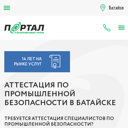
Батайск
8 (80
14 ЛЕТ НА
РЫНКЕ УСЛУГ
АТТЕСТАЦИЯ ПО
ПРОМЫШЛЕННОЙ
БЕЗОПАСНОСТИ В БАТАЙСКЕ
ТРЕБУЕТСЯ АТТЕСТАЦИЯ СПЕЦИАЛИСТОВ ПО
ПРОМЫШЛЕННОЙ БЕЗОПАСНОСТИ?