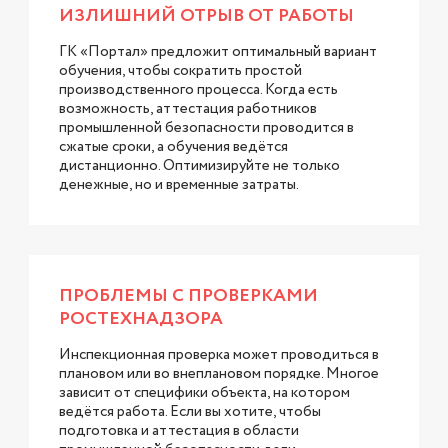
ИЗЛИШНИЙ ОТРЫВ ОТ РАБОТЫ
ГК «Портал» предложит оптимальный вариант
обучения, чтобы сократить простой
производственного процесса. Когда есть
возможность, аттестация работников
промышленной безопасности проводится в
сжатые сроки, а обучения ведётся
дистанционно. Оптимизируйте не только
денежные, но и временные затраты.
ПРОБЛЕМЫ С ПРОВЕРКАМИ
РОСТЕХНАДЗОРА
Инспекционная проверка может проводиться в
плановом или во внеплановом порядке. Многое
зависит от специфики объекта, на котором
ведётся работа. Если вы хотите, чтобы
подготовка и аттестация в области