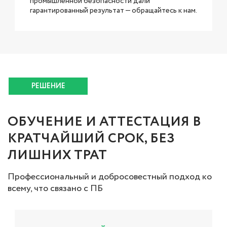
промышленной безопасности дали
гарантированный результат — обращайтесь к нам.
РЕШЕНИЕ
ОБУЧЕНИЕ И АТТЕСТАЦИЯ В
КРАТЧАЙШИЙ СРОК, БЕЗ
ЛИШНИХ ТРАТ
Профессиональный и добросовестный подход ко
всему, что связано с ПБ