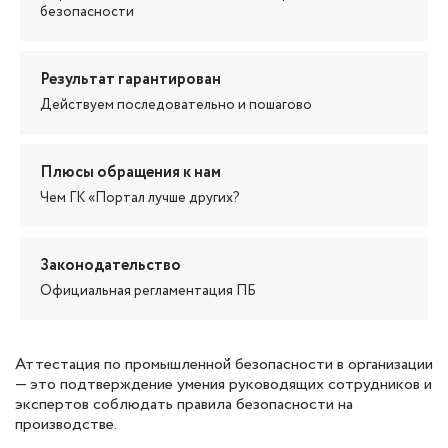
безопасности
Результат гарантирован
Действуем последовательно и пошагово
Плюсы обращения к нам
Чем ГК «Портал лучше других?
Законодательство
Официальная регламентация ПБ
Аттестация по промышленной безопасности в организации
— это подтверждение умения руководящих сотрудников и
экспертов соблюдать правила безопасности на
производстве.