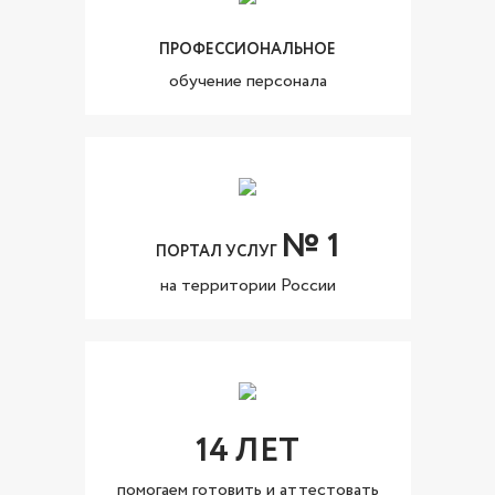
ПРОФЕССИОНАЛЬНОЕ
обучение персонала
№ 1
ПОРТАЛ УСЛУГ
на территории России
14 ЛЕТ
помогаем готовить и аттестовать