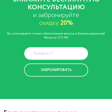
КОНСУЛЬТАЦИЮ
и забронируйте
скидку
20%
Вы оплачиваете только обязательные взносы в Компенсационный
Фонд по 372-ФЗ
Политика Конфиденциальности