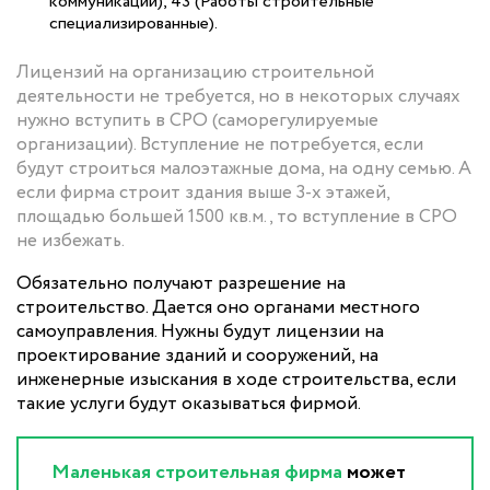
коммуникаций), 43 (Работы строительные
специализированные).
Лицензий на организацию строительной
деятельности не требуется, но в некоторых случаях
нужно вступить в СРО (саморегулируемые
организации). Вступление не потребуется, если
будут строиться малоэтажные дома, на одну семью. А
если фирма строит здания выше 3-х этажей,
площадью большей 1500 кв.м., то вступление в СРО
не избежать.
Обязательно получают разрешение на
строительство. Дается оно органами местного
самоуправления. Нужны будут лицензии на
проектирование зданий и сооружений, на
инженерные изыскания в ходе строительства, если
такие услуги будут оказываться фирмой.
Маленькая строительная фирма
может