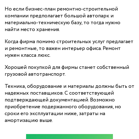
Но если бизнес-план ремонтно-строительной
компании предполагает большой автопарк и
материально-техническую базу, то тогда нужно
найти место хранения.
Когда фирма помимо строительных услуг предлагает
и ремонтные, то важен интерьер офиса. Ремонт
нужен класса люкс.
Хорошей покупкой для фирмы станет собственный
грузовой автотранспорт.
Техника, оборудование и материалы должны быть от
надежных поставщиков. С соответствующей
подтверждающей документацией. Возможно
приобретение подержанного оборудования, но
сроки его эксплуатации ниже, затраты на
амортизацию выше.