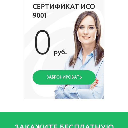
СЕРТИФИКАТ ИСО
9001
0
руб.
ЗАБРОНИРОВАТЬ
ЗАКАЖИТЕ БЕСПЛАТНУЮ