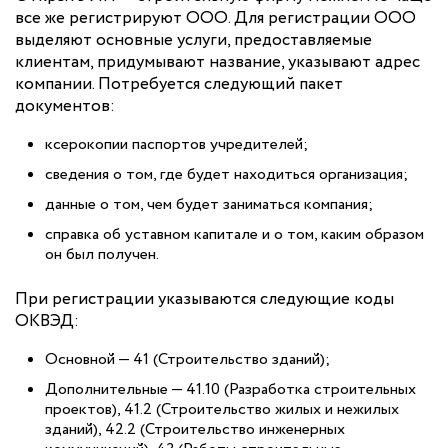
все же регистрируют ООО. Для регистрации ООО
выделяют основные услуги, предоставляемые
клиентам, придумывают название, указывают адрес
компании. Потребуется следующий пакет
документов:
ксерокопии паспортов учредителей;
сведения о том, где будет находиться организация;
данные о том, чем будет заниматься компания;
справка об уставном капитале и о том, каким образом
он был получен.
При регистрации указываются следующие коды
ОКВЭД:
Основной — 41 (Строительство зданий);
Дополнительные — 41.10 (Разработка строительных
проектов), 41.2 (Строительство жилых и нежилых
зданий), 42.2 (Строительство инженерных