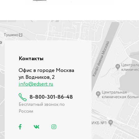
Контакты
Офис в городе Москва
ул. Водников, 2
info@edsert.ru
8-800-301-86-48
Бесплатный звонок по
России