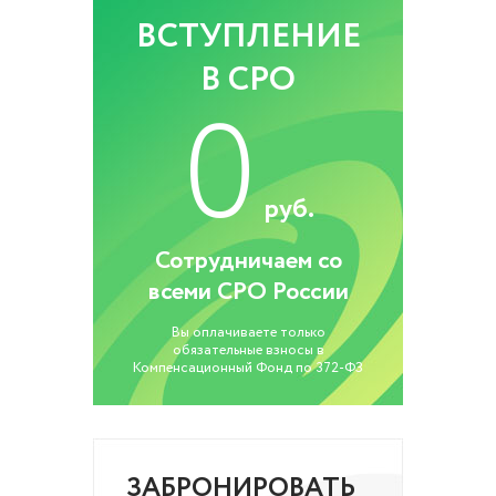
ВСТУПЛЕНИЕ
В СРО
0
руб.
Сотрудничаем со
всеми СРО России
Вы оплачиваете только
обязательные взносы в
Компенсационный Фонд по 372-ФЗ
ЗАБРОНИРОВАТЬ