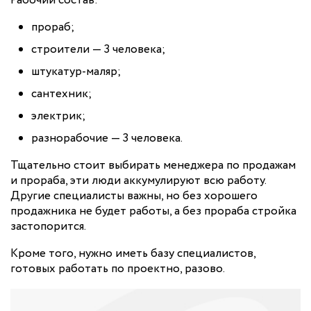
Рабочий состав:
прораб;
строители — 3 человека;
штукатур-маляр;
сантехник;
электрик;
разнорабочие — 3 человека.
Тщательно стоит выбирать менеджера по продажам
и прораба, эти люди аккумулируют всю работу.
Другие специалисты важны, но без хорошего
продажника не будет работы, а без прораба стройка
застопорится.
Кроме того, нужно иметь базу специалистов,
готовых работать по проектно, разово.