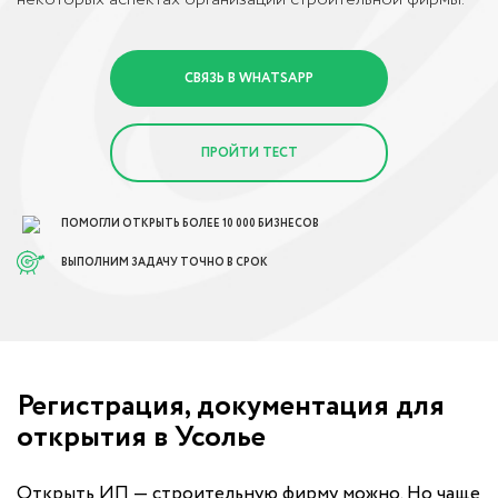
СВЯЗЬ В WHATSAPP
ПРОЙТИ ТЕСТ
ПОМОГЛИ ОТКРЫТЬ БОЛЕЕ 10 000 БИЗНЕСОВ
ВЫПОЛНИМ ЗАДАЧУ ТОЧНО В СРОК
Регистрация, документация для
открытия в Усолье
Открыть ИП — строительную фирму можно. Но чаще