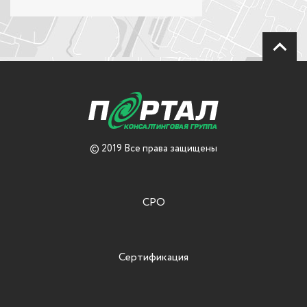
© 2019 Все права защищены
СРО
Сертификация