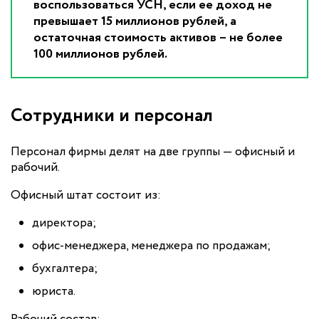
воспользоваться УСН, если ее доход не
превышает 15 миллионов рублей, а
остаточная стоимость активов – не более
100 миллионов рублей.
Сотрудники и персонал
Персонал фирмы делят на две группы — офисный и
рабочий.
Офисный штат состоит из:
директора;
офис-менеджера, менеджера по продажам;
бухгалтера;
юриста.