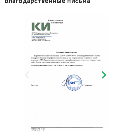
Благодарственные письма