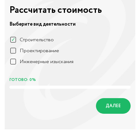
Рассчитать стоимость
Выберите вид деятельности
Строительство
Проектирование
Инженерные изыскания
ГОТОВО: 0%
ДАЛЕЕ