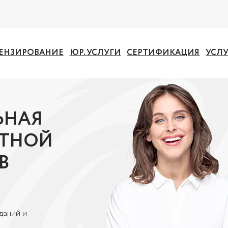
ЕНЗИРОВАНИЕ
ЮР. УСЛУГИ
СЕРТИФИКАЦИЯ
УСЛ
ЬНАЯ
ЕТНОЙ
В
даний и