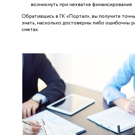
возникнуть при нехватке финансирования.
Обратившись в ГК «Портал», вы получите точн
знать, насколько достоверны либо ошибочны р
сметах.