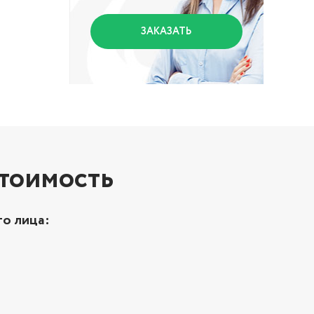
ЗАКАЗАТЬ
стоимость
о лица: