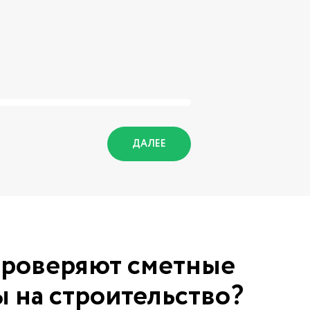
ДАЛЕЕ
проверяют сметные
 на строительство?