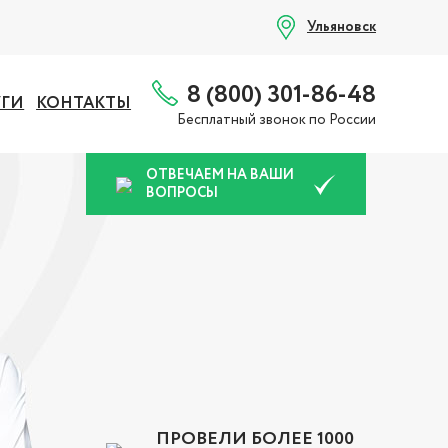
Ульяновск
8 (800) 301-86-48
УГИ
КОНТАКТЫ
Бесплатный звонок по России
ОТВЕЧАЕМ НА ВАШИ
ВОПРОСЫ
ПРОВЕЛИ БОЛЕЕ 1000