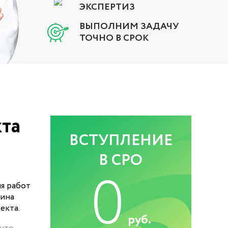
ЭКСПЕРТИЗ
ВЫПОЛНИМ ЗАДАЧУ
ТОЧНО В СРОК
та
ВСТУПЛЕНИЕ
В СРО
0
я работ
чина
екта.
руб.