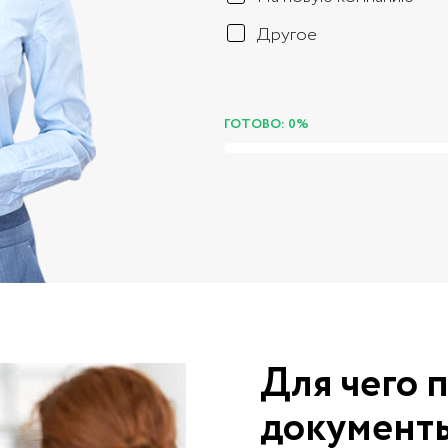
Другое
ГОТОВО: 0%
Для чего 
документы