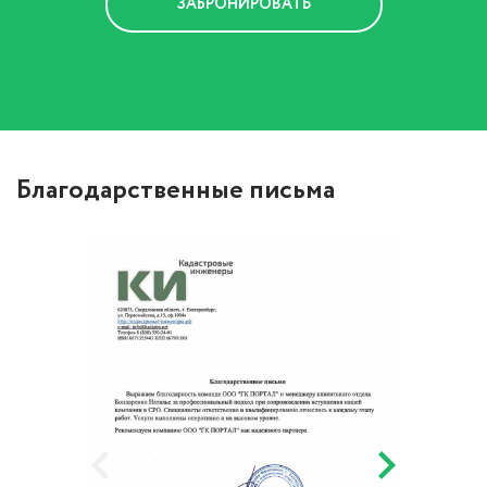
Политика Конфиденциальности
Благодарственные письма