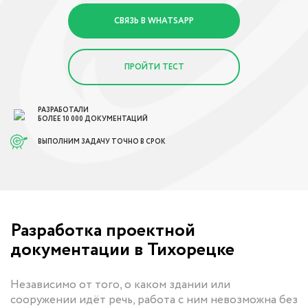
СВЯЗЬ В WHATSAPP
ПРОЙТИ ТЕСТ
РАЗРАБОТАЛИ
БОЛЕЕ 10 000 ДОКУМЕНТАЦИЙ
ВЫПОЛНИМ ЗАДАЧУ ТОЧНО В СРОК
Разработка проектной
документации в Тихорецке
Независимо от того, о каком здании или
сооружении идёт речь, работа с ним невозможна без