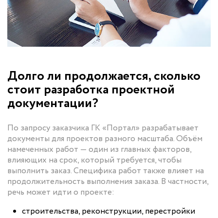
Долго ли продолжается, сколько
стоит разработка проектной
документации?
По запросу заказчика ГК «Портал» разрабатывает
документы для проектов разного масштаба. Объём
намеченных работ — один из главных факторов,
влияющих на срок, который требуется, чтобы
выполнить заказ. Специфика работ также влияет на
продолжительность выполнения заказа. В частности,
речь может идти о проекте:
строительства, реконструкции, перестройки