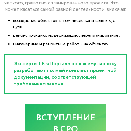
чёткого, грамотно спланированного проекта. Это
может касаться самой разной деятельности, включая:
возведение объектов, в том числе капитальных, с
нуля;
реконструкцию, модернизацию, перепланирование;
инженерные и ремонтные работы на объектах.
Эксперты ГК «Портал» по вашему запросу
разработают полный комплект проектной
документации, соответствующей
требованиям закона
ВСТУПЛЕНИЕ
В СРО