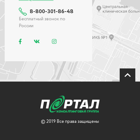
8-800-301-86-48
Бесплатный звонок по
России
© 2019 Все права защищены