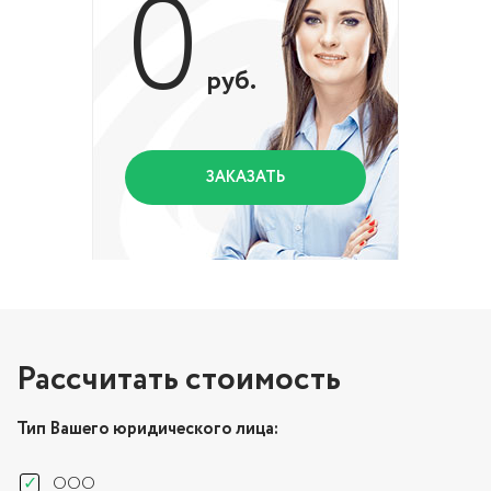
0
руб.
ЗАКАЗАТЬ
Рассчитать стоимость
Тип Вашего юридического лица:
ООО