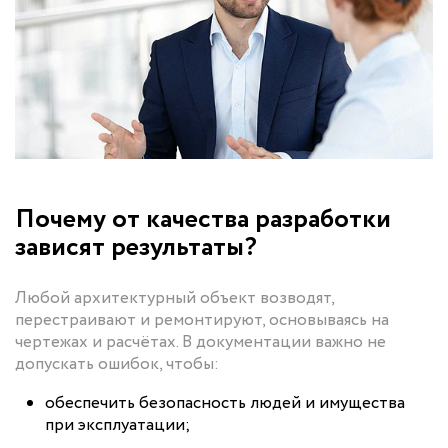
Почему от качества разработки
зависят результаты?
Любой архитектурный объект возводят,
перестраивают и ремонтируют, основываясь на
чертежах и расчётах. В документации важно не
допускать ошибок, чтобы:
обеспечить безопасность людей и имущества
при эксплуатации;