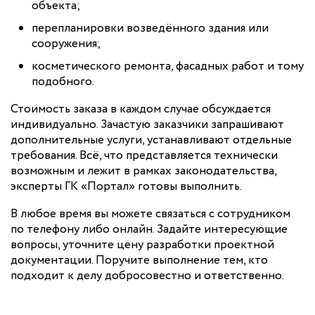
объекта;
перепланировки возведённого здания или
сооружения;
косметического ремонта, фасадных работ и тому
подобного.
Стоимость заказа в каждом случае обсуждается
индивидуально. Зачастую заказчики запрашивают
дополнительные услуги, устанавливают отдельные
требования. Всё, что представляется технически
возможным и лежит в рамках законодательства,
эксперты ГК «Портал» готовы выполнить.
В любое время вы можете связаться с сотрудником
по телефону либо онлайн. Задайте интересующие
вопросы, уточните цену разработки проектной
документации. Поручите выполнение тем, кто
подходит к делу добросовестно и ответственно.