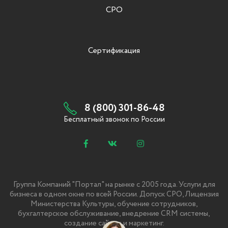
СРО
Сертификация
8 (800) 301-86-48
Бесплатный звонок по России
Группа Компаний "Портал" на рынке с 2005 года. Услуги для
бизнеса в одном окне по всей России. Допуск СРО, Лицензия
Министерства Культуры, обучение сотрудников,
бухгалтерское обслуживание, внедрение CRM системы,
создание сайтов и маркетинг.