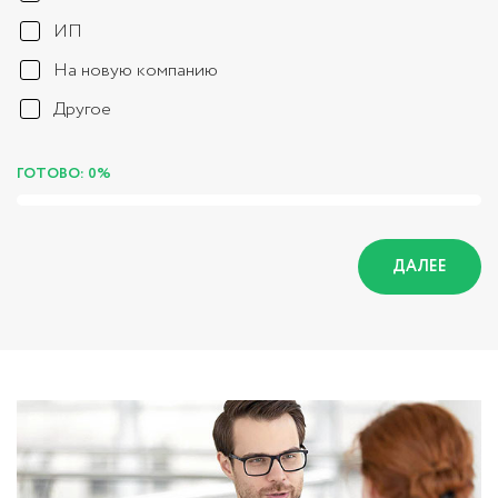
ИП
На новую компанию
Другое
ГОТОВО: 0%
ДАЛЕЕ