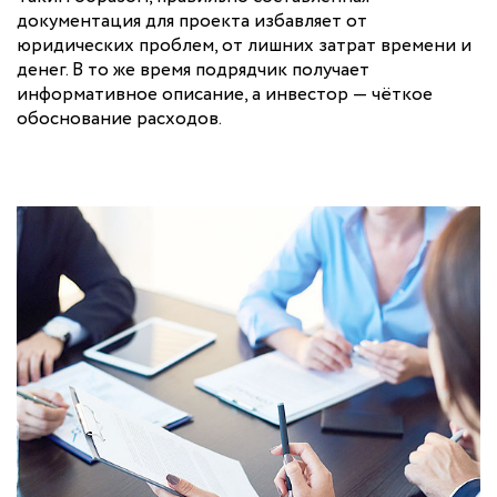
документация для проекта избавляет от
юридических проблем, от лишних затрат времени и
денег. В то же время подрядчик получает
информативное описание, а инвестор — чёткое
обоснование расходов.