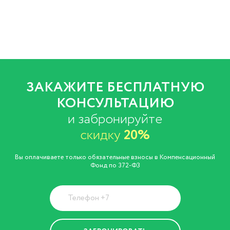
ЗАКАЖИТЕ БЕСПЛАТНУЮ
КОНСУЛЬТАЦИЮ
и забронируйте
скидку
20%
Вы оплачиваете только обязательные взносы в Компенсационный
Фонд по 372-ФЗ