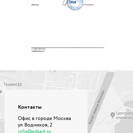
Контакты
Офис в городе Москва
ул. Водников, 2
info@edsert.ru