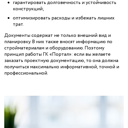
гарантировать долговечность и устойчивость
конструкций;
оптимизировать расходы и избежать лишних
трат.
Документы содержат не только внешний вид и
планировку. В них также вносят информацию по
стройматериалам и оборудованию. Поэтому
принцип работы ГК «Портал»: если вы желаете
заказать проектную документацию, то она должна
получиться максимально информативной, точной и
профессиональной.