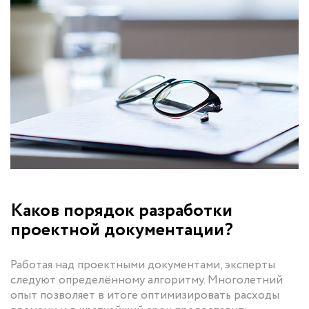
Каков порядок разработки
проектной документации?
Работая над проектными документами, эксперты
следуют определённому алгоритму. Многолетний
опыт позволяет в итоге оптимизировать расходы