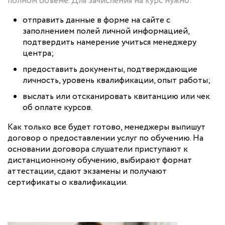
полном объеме. Для зачисления на курс нужно:
отправить данные в форме на сайте с
заполнением полей личной информацией,
подтвердить намерение учиться менеджеру
центра;
предоставить документы, подтверждающие
личность, уровень квалификации, опыт работы;
выслать или отсканировать квитанцию или чек
об оплате курсов.
Как только все будет готово, менеджеры выпишут
договор о предоставлении услуг по обучению. На
основании договора слушатели приступают к
дистанционному обучению, выбирают формат
аттестации, сдают экзамены и получают
сертификаты о квалификации.