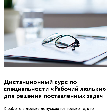
Дистанционный курс по
специальности «Рабочий люльки»
для решения поставленных задач
К работе в люльке допускаются только те, кто