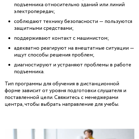
подъемника относительно зданий или линий
электропередач;
соблюдают технику безопасности — пользуются
защитными средствами;
поддерживают контакт с машинистом;
адекватно реагируют на внештатные ситуации —
ищут способы решения проблем;
диагностируют и устраняют проблемы в работе
подъемника.
Тип программы для обучения в дистанционной
форме зависит от уровня подготовки слушателя и
поставленной цели. Свяжитесь с менеджерами
центра, чтобы выбрать направление для учебы.