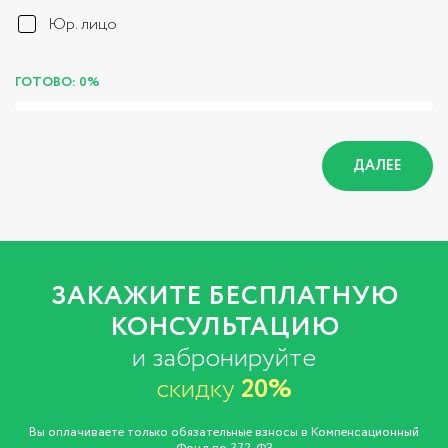
Юр. лицо
ГОТОВО: 0%
ДАЛЕЕ
ЗАКАЖИТЕ БЕСПЛАТНУЮ
КОНСУЛЬТАЦИЮ
и забронируйте
скидку
20%
Вы оплачиваете только обязательные взносы в Компенсационный