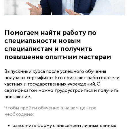
Помогаем найти работу по
специальности новым
специалистам и получить
повышение опытным мастерам
Выпускники курса после успешного обучения
получают сертификат. Его признают работодатели
частных и государственных учреждений. С
сертификатом можно трудоустроиться и получить
повышение.
Чтобы пройти обучение в нашем центре
необходимо:
заполнить форму с внесением личных данных,