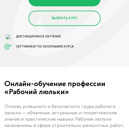
ВЫБРАТЬ КУРС
ДИСТАНЦИОННОЕ ОБУЧЕНИЕ
СЕРТИФИКАТ ПО ОКОНЧАНИЮ КУРСА
Онлайн-обучение профессии
«Рабочий люльки»
Основа успешного и безопасного труда рабочего
люльки — объемные, актуальные и теоретические
знания и практические навыки. Рабочие люльки
незаменимы в сфере строительно-ремонтных работ,