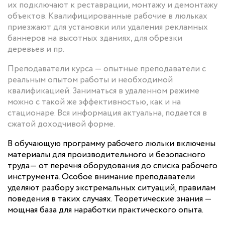
их подключают к реставрации, монтажу и демонтажу
объектов. Квалифицированные рабочие в люльках
приезжают для установки или удаления рекламных
баннеров на высотных зданиях, для обрезки
деревьев и пр.
Преподаватели курса — опытные преподаватели с
реальным опытом работы и необходимой
квалификацией. Заниматься в удаленном режиме
можно с такой же эффективностью, как и на
стационаре. Вся информация актуальна, подается в
сжатой доходчивой форме.
В обучающую программу рабочего люльки включены
материалы для производительного и безопасного
труда— от перечня оборудования до списка рабочего
инструмента. Особое внимание преподаватели
уделяют разбору экстремальных ситуаций, правилам
поведения в таких случаях. Теоретические знания —
мощная база для наработки практического опыта.