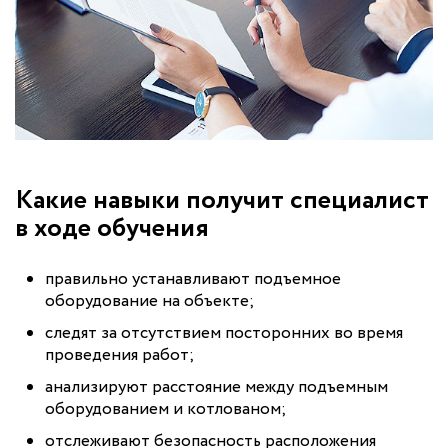
Какие навыки получит специалист
в ходе обучения
правильно устанавливают подъемное
оборудование на объекте;
следят за отсутствием посторонних во время
проведения работ;
анализируют расстояние между подъемным
оборудованием и котлованом;
отслеживают безопасность расположения