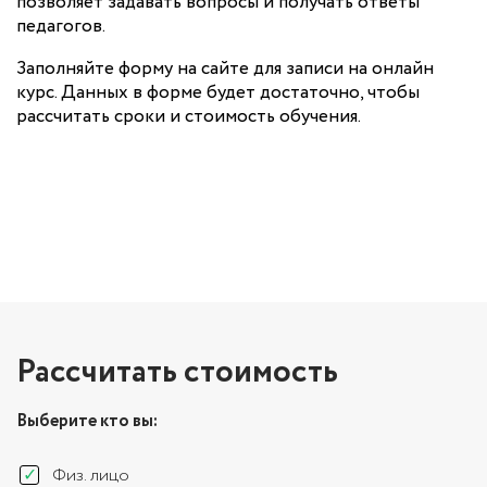
позволяет задавать вопросы и получать ответы
педагогов.
Заполняйте форму на сайте для записи на онлайн
курс. Данных в форме будет достаточно, чтобы
рассчитать сроки и стоимость обучения.
Рассчитать стоимость
Выберите кто вы:
Физ. лицо