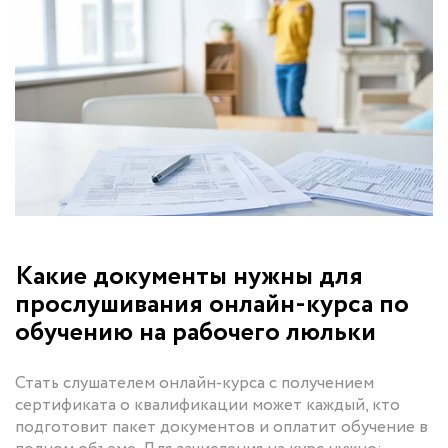
Какие документы нужны для
прослушивания онлайн-курса по
обучению на рабочего люльки
Стать слушателем онлайн-курса с получением
сертификата о квалификации может каждый, кто
подготовит пакет документов и оплатит обучение в