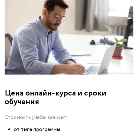
Цена онлайн-курса и сроки
обучения
Стоимость учебы зависит:
от типа программы;