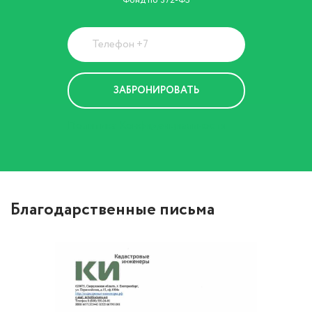
Фонд по 372-ФЗ
Политика Конфиденциальности
Благодарственные письма