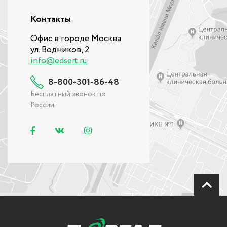
Контакты
Офис в городе Москва
ул. Водников, 2
info@edsert.ru
8-800-301-86-48
Бесплатный звонок по
России