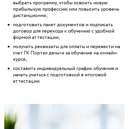
выбрать программу, чтобы освоить новую
прибыльную профессию или повысить уровень
дистанционно;
подготовить пакет документов и подписать
договор для перехода к обучению с удобной
формой аттестации;
получить реквизиты для оплаты и перевести на
счет ГК Портал деньги за обучение на онлайн-
курсе;
составить индивидуальный график обучения и
начать учиться с подготовкой в итоговой
аттестации.