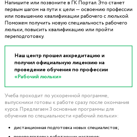
Напишите или позвоните в ГК Портал. Это станет
первым шагом на пути к цели — освоению профессии
или повышению квалификации рабочего с люлькой.
Поможем получить новую специальность рабочего
люльки, повысить квалификацию или пройти
переподготовку.
Наш центр прошел аккредитацию и
получил официальную лицензию на
проведение обучения по профессии
«Рабочий люльки»
Учеба проходит по ускоренной программе,
выпускники готовы к работе сразу после окончания
курса. Предлагаем 3 основные программы для
обучения по специальности «рабочий люльки»:
дистанционная подготовка новых специалистов;
переподготовка работающих мастеров;