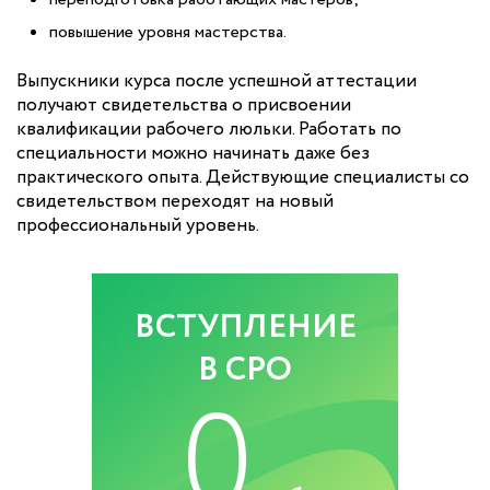
повышение уровня мастерства.
Выпускники курса после успешной аттестации
получают свидетельства о присвоении
квалификации рабочего люльки. Работать по
специальности можно начинать даже без
практического опыта. Действующие специалисты со
свидетельством переходят на новый
профессиональный уровень.
ВСТУПЛЕНИЕ
В СРО
0