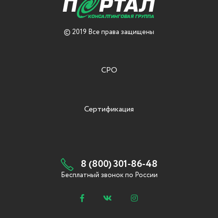
© 2019 Все права защищены
СРО
Сертификация
8 (800) 301-86-48
Бесплатный звонок по России