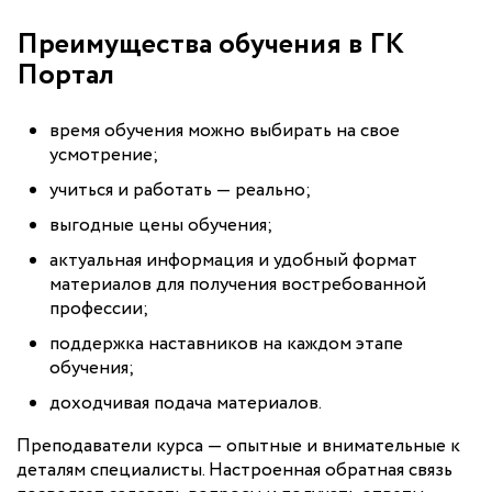
Преимущества обучения в ГК
Портал
время обучения можно выбирать на свое
усмотрение;
учиться и работать — реально;
выгодные цены обучения;
актуальная информация и удобный формат
материалов для получения востребованной
профессии;
поддержка наставников на каждом этапе
обучения;
доходчивая подача материалов.
Преподаватели курса — опытные и внимательные к
деталям специалисты. Настроенная обратная связь