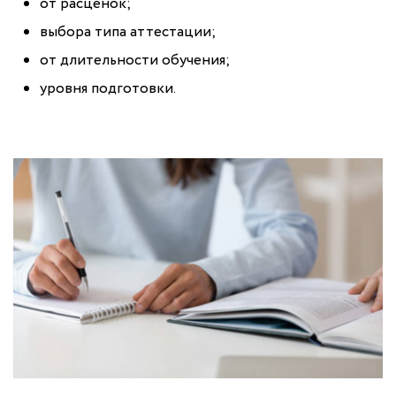
от расценок;
выбора типа аттестации;
от длительности обучения;
уровня подготовки.