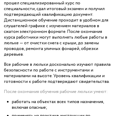
прошел специализированный курс по
специальности, сдал итоговый экзамен и получил
подтверждающий квалификацию документ.
Дистанционное обучение проходит в удобном для
слушателей графике с изучением материалов в
сжатом электронном формате. После окончания
курса работники могут выполнять любые работы в
люльке — от очистки снега с крыши, до замены
проводов, ремонта уличных фонарей, обрезки
деревьев.
Все рабочие в люльки досконально изучают правила
безопасности по работе с инструментами и
материалами на высоте. Уровень квалификации и
готовности к работе подтверждают свидетельства.
После окончания обучения рабочие люльки умеют:
работать на объектах всех типов назначения,
включая опасные;
применять на практике инструкции по