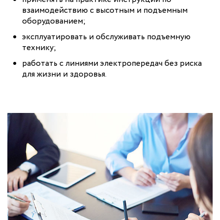
взаимодействию с высотным и подъемным
оборудованием;
эксплуатировать и обслуживать подъемную
технику;
работать с линиями электропередач без риска
для жизни и здоровья.