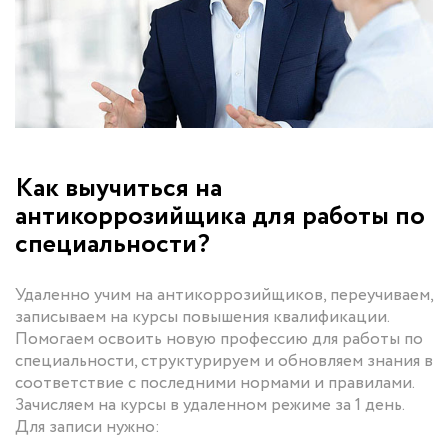
Как выучиться на
антикоррозийщика для работы по
специальности?
Удаленно учим на антикоррозийщиков, переучиваем,
записываем на курсы повышения квалификации.
Помогаем освоить новую профессию для работы по
специальности, структурируем и обновляем знания в
соответствие с последними нормами и правилами.
Зачисляем на курсы в удаленном режиме за 1 день.
Для записи нужно: