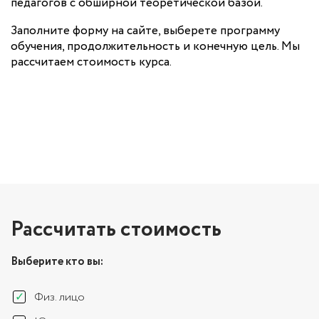
педагогов с обширной теоретической базой.
Заполните форму на сайте, выберете программу
обучения, продолжительность и конечную цель. Мы
рассчитаем стоимость курса.
Рассчитать стоимость
Выберите кто вы:
Физ. лицо