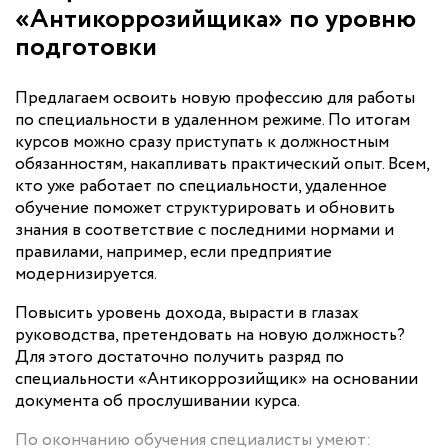
«Антикоррозийщика» по уровню
подготовки
Предлагаем освоить новую профессию для работы
по специальности в удаленном режиме. По итогам
курсов можно сразу приступать к должностным
обязанностям, накапливать практический опыт. Всем,
кто уже работает по специальности, удаленное
обучение поможет структурировать и обновить
знания в соответствие с последними нормами и
правилами, например, если предприятие
модернизируется.
Повысить уровень дохода, вырасти в глазах
руководства, претендовать на новую должность?
Для этого достаточно получить разряд по
специальности «Антикоррозийщик» на основании
документа об прослушивании курса.
По окончанию обучения специалисты умеют: