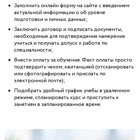
Заполнить онлайн форму на сайте с введением
актуальной информации о об уровне
подготовки и личных данных;
Заключить договор и подписать документы,
необходимые для подтверждения намерения
учиться и получать допуск к работе по
специальности;
Внести оплату за обучение. Факт оплаты просто
подтвердить чеком, квитанцией (отсканировать
или сфотографировать и прислать по
электронной почте);
Подобрать удобный график учебы в удаленном
режиме, спланировать курс и приступить к
занятиям в запланированное время.