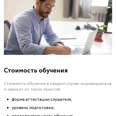
Стоимость обучения
Стоимость обучения в каждом случае индивидуальна
и зависит от таких пунктов:
форма аттестации слушателя;
уровень подготовки;