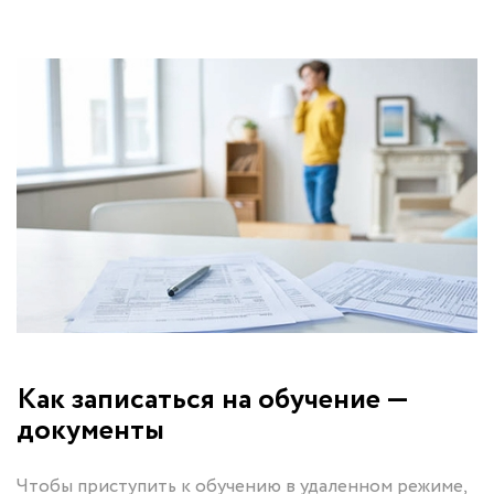
Как записаться на обучение —
документы
Чтобы приступить к обучению в удаленном режиме,