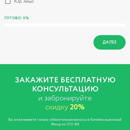
Юр. лицо
ГОТОВО: 0%
ДАЛЕЕ
ЗАКАЖИТЕ БЕСПЛАТНУЮ
КОНСУЛЬТАЦИЮ
и забронируйте
скидку
20%
Вы оплачиваете только обязательные взносы в Компенсационный
Фонд по 372-ФЗ