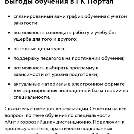
Выгоды обучения в ГК Портал
спланированный вами график обучения с учетом
занятости;
возможность совмещать работу и учебу без
ущерба для того и другого;
выгодные цены курса;
поддержку педагогов на протяжении обучения;
возможность выбирать программу в
зависимости от уровня подготовки;
актуальные материалы в электронном формате
для формирования полноценной базы теории по
специальности.
Свяжитесь с нами для консультации. Ответим на все
вопросы по теме обучения по специальности
«Антикоррозийщик» дистанционно. Подключим к
процессу опытных, практически подкованных