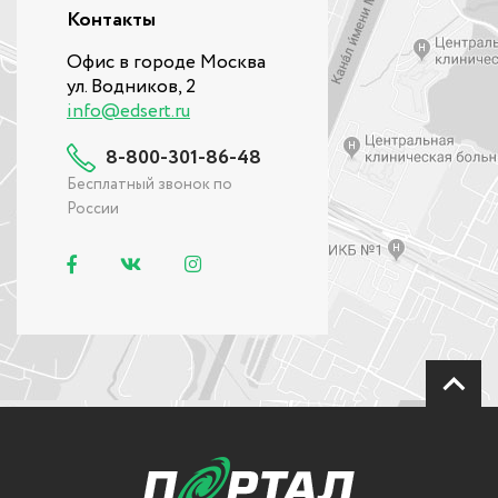
Контакты
Офис в городе Москва
ул. Водников, 2
info@edsert.ru
8-800-301-86-48
Бесплатный звонок по
России