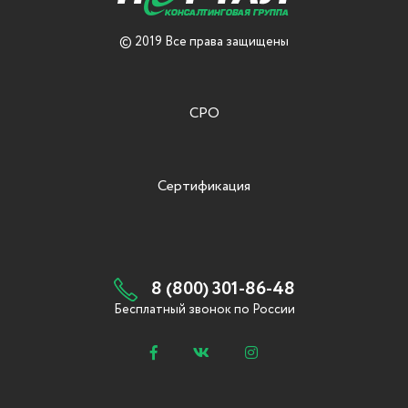
© 2019 Все права защищены
СРО
Сертификация
8 (800) 301-86-48
Бесплатный звонок по России