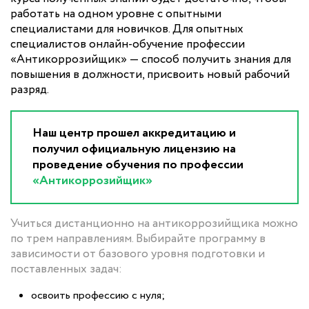
работать на одном уровне с опытными
специалистами для новичков. Для опытных
специалистов онлайн-обучение профессии
«Антикоррозийщик» — способ получить знания для
повышения в должности, присвоить новый рабочий
разряд.
Наш центр прошел аккредитацию и
получил официальную лицензию на
проведение обучения по профессии
«Антикоррозийщик»
Учиться дистанционно на антикоррозийщика можно
по трем направлениям. Выбирайте программу в
зависимости от базового уровня подготовки и
поставленных задач:
освоить профессию с нуля;