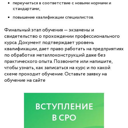
переучиться в соответствие с новыми нормами и
стандартами;
повышение квалификации специалистов.
Финальный этап обучения — экзамены и
свидетельство о прохождении профессионального
курса. Документ подтверждает уровень
квалификации, дает право работать на предприятиях
по обработке металлоконструкций даже без
практического опыта. Позвоните или напишите,
чтобы узнать, как записаться на курс и по какой
схеме проходит обучение. Оставьте заявку на
обучение на сайте
ВСТУПЛЕНИЕ
В СРО