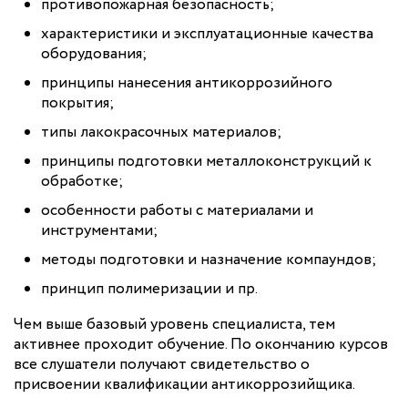
противопожарная безопасность;
характеристики и эксплуатационные качества
оборудования;
принципы нанесения антикоррозийного
покрытия;
типы лакокрасочных материалов;
принципы подготовки металлоконструкций к
обработке;
особенности работы с материалами и
инструментами;
методы подготовки и назначение компаундов;
принцип полимеризации и пр.
Чем выше базовый уровень специалиста, тем
активнее проходит обучение. По окончанию курсов
все слушатели получают свидетельство о
присвоении квалификации антикоррозийщика.