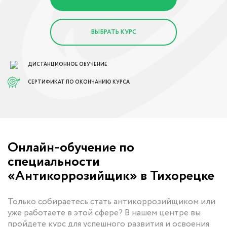
ВЫБРАТЬ КУРС
ДИСТАНЦИОННОЕ ОБУЧЕНИЕ
СЕРТИФИКАТ ПО ОКОНЧАНИЮ КУРСА
Онлайн-обучение по
специальности
«Антикоррозийщик» в Тихорецке
Только собираетесь стать антикоррозийщиком или
уже работаете в этой сфере? В нашем центре вы
пройдете курс для успешного развития и освоения