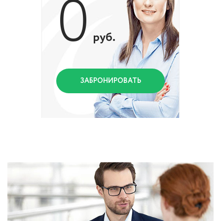
0
руб.
ЗАБРОНИРОВАТЬ