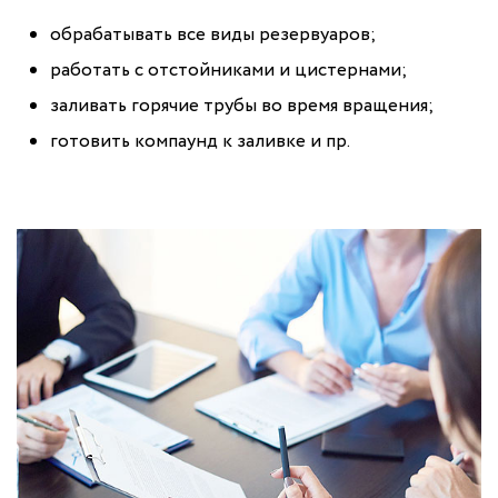
обрабатывать все виды резервуаров;
работать с отстойниками и цистернами;
заливать горячие трубы во время вращения;
готовить компаунд к заливке и пр.