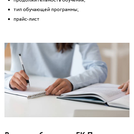
продолжительность обучения;
тип обучающей программы;
прайс-лист