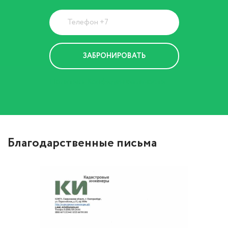
Политика Конфиденциальности
Благодарственные письма