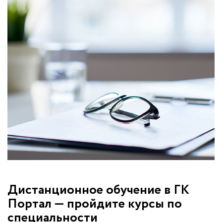
Дистанционное обучение в ГК
Портал — пройдите курсы по
специальности