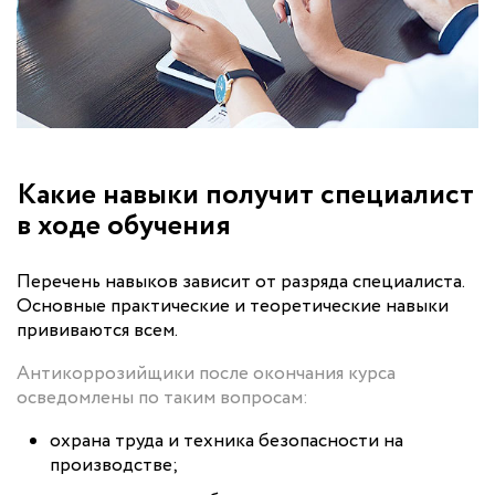
Какие навыки получит специалист
в ходе обучения
Перечень навыков зависит от разряда специалиста.
Основные практические и теоретические навыки
прививаются всем.
Антикоррозийщики после окончания курса
осведомлены по таким вопросам:
охрана труда и техника безопасности на
производстве;