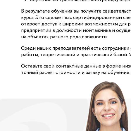
В результате обучения вы получите свидетель
курса. Это сделает вас сертифицированным спе
откроет доступ к широким возможностям для 
предприятии в должности монтажника и осуще
на объектах разного рода сложности.
Среди наших преподавателей есть сотрудники
работы, теоретической и практической базой. У
Оставьте свои контактные данные в форме ниж
точный расчет стоимости и заявку на обучение.