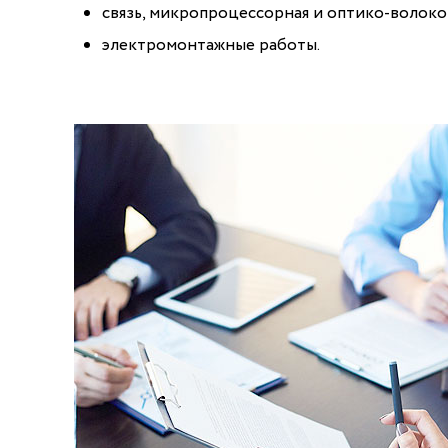
связь, микропроцессорная и оптико-волоко
электромонтажные работы.