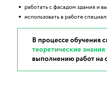
работать с фасадом здания и 
использовать в работе специа
В процессе обучения 
теоретические знания
выполнению работ на 