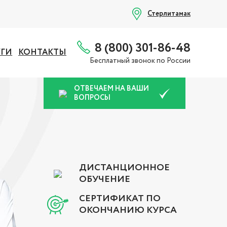
Стерлитамак
8 (800) 301-86-48
УГИ
КОНТАКТЫ
Бесплатный звонок по России
ОТВЕЧАЕМ НА ВАШИ
ВОПРОСЫ
ДИСТАНЦИОННОЕ
ОБУЧЕНИЕ
СЕРТИФИКАТ ПО
ОКОНЧАНИЮ КУРСА