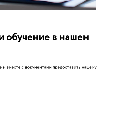
и обучение в нашем
е и вместе с документами предоставить нашему