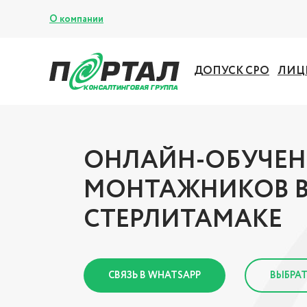
О компании
ДОПУСК СРО
ЛИЦ
ОНЛАЙН-ОБУЧЕН
МОНТАЖНИКОВ 
СТЕРЛИТАМАКЕ
СВЯЗЬ В WHATSAPP
ВЫБРАТ