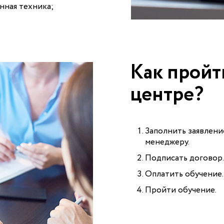
нная техника;
Как пройт
центре?
Заполнить заявлени
менеджеру.
Подписать договор.
Оплатить обучение.
Пройти обучение.