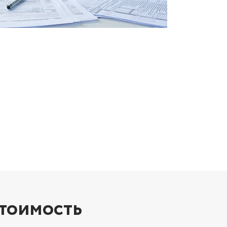
стоимость