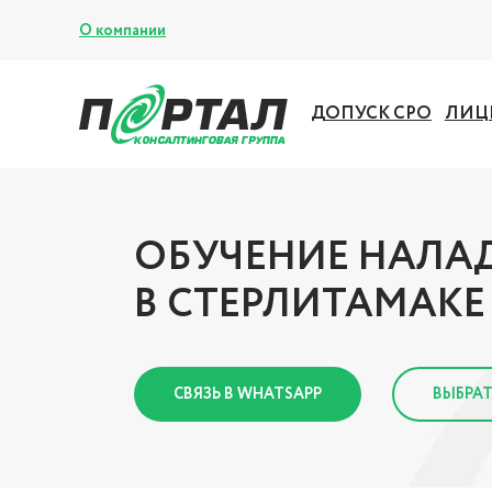
О компании
ДОПУСК СРО
ЛИЦ
ОБУЧЕНИЕ НАЛА
В СТЕРЛИТАМАКЕ
СВЯЗЬ В WHATSAPP
ВЫБРАТ