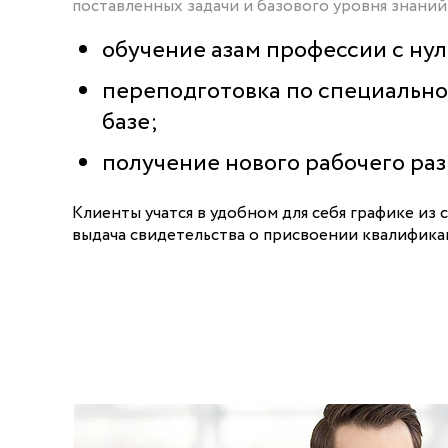
поставленных задачи и базового уровня знаний
обучение азам профессии с ну
переподготовка по специально
базе;
получение нового рабочего раз
Клиенты учатся в удобном для себя графике из 
выдача свидетельства о присвоении квалифика