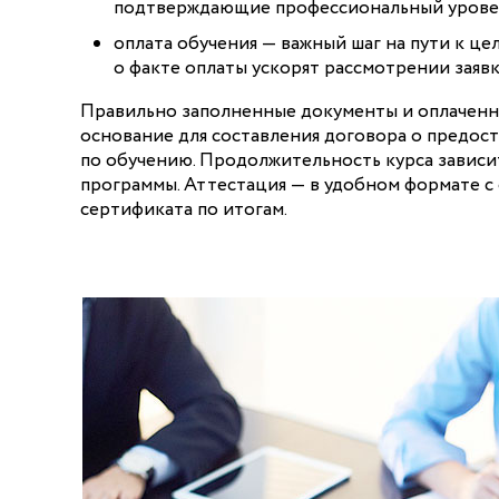
подтверждающие профессиональный урове
оплата обучения — важный шаг на пути к це
о факте оплаты ускорят рассмотрении заяв
Правильно заполненные документы и оплаченн
основание для составления договора о предост
по обучению. Продолжительность курса зависи
программы. Аттестация — в удобном формате с
сертификата по итогам.