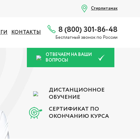
Стерлитамак
8 (800) 301-86-48
УГИ
КОНТАКТЫ
Бесплатный звонок по России
ОТВЕЧАЕМ НА ВАШИ
ВОПРОСЫ
ДИСТАНЦИОННОЕ
ОБУЧЕНИЕ
СЕРТИФИКАТ ПО
ОКОНЧАНИЮ КУРСА