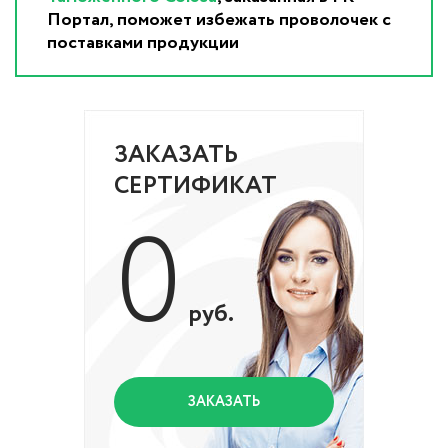
Портал, поможет избежать проволочек с
поставками продукции
ЗАКАЗАТЬ
СЕРТИФИКАТ
0
руб.
ЗАКАЗАТЬ