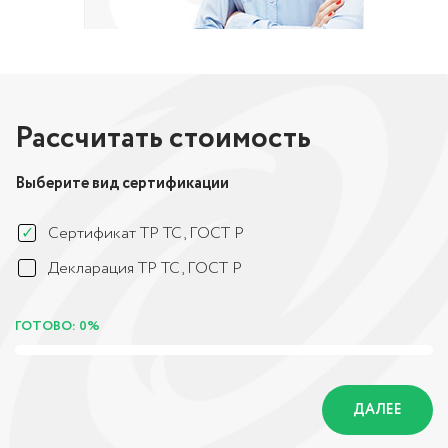
Рассчитать стоимость
Выберите вид сертификации
Сертификат ТР ТС, ГОСТ Р
Декларация ТР ТС, ГОСТ Р
ГОТОВО: 0%
ДАЛЕЕ