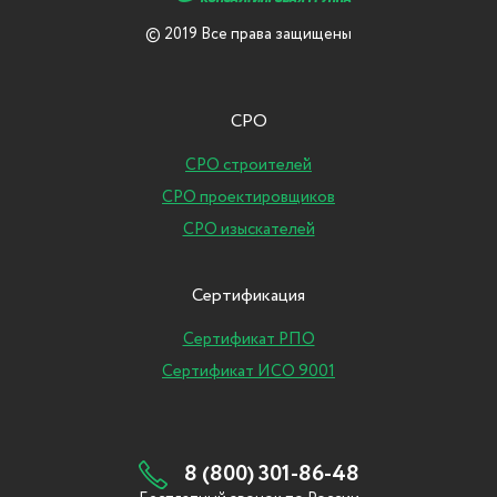
© 2019 Все права защищены
СРО
СРО строителей
СРО проектировщиков
СРО изыскателей
Сертификация
Сертификат РПО
Сертификат ИСО 9001
8 (800) 301-86-48