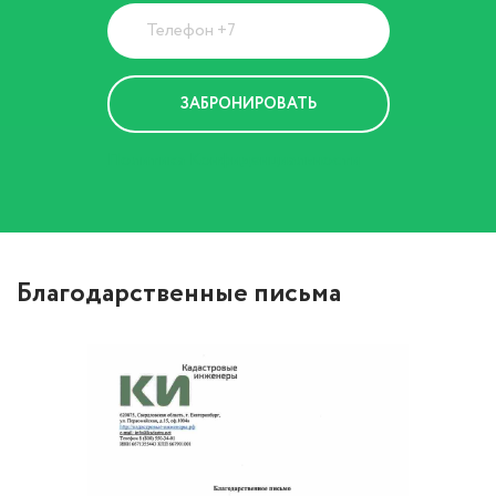
Политика Конфиденциальности
Благодарственные письма