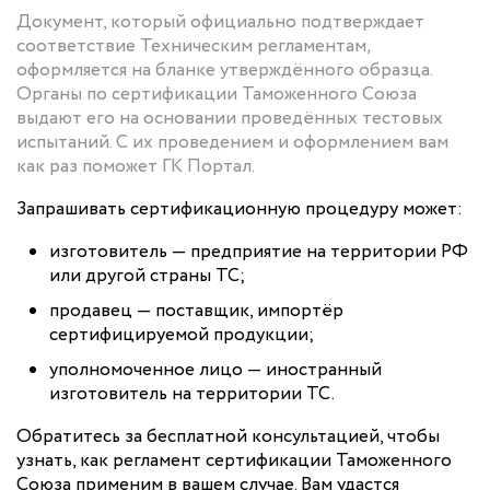
Документ, который официально подтверждает
соответствие Техническим регламентам,
оформляется на бланке утверждённого образца.
Органы по сертификации Таможенного Союза
выдают его на основании проведённых тестовых
испытаний. С их проведением и оформлением вам
как раз поможет ГК Портал.
Запрашивать сертификационную процедуру может:
изготовитель — предприятие на территории РФ
или другой страны ТС;
продавец — поставщик, импортёр
сертифицируемой продукции;
уполномоченное лицо — иностранный
изготовитель на территории ТС.
Обратитесь за бесплатной консультацией, чтобы
узнать, как регламент сертификации Таможенного
Союза применим в вашем случае. Вам удастся