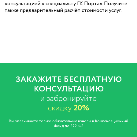
консультацией к специалисту ГК Портал. Получите
также предварительный расчёт стоимости услуг.
ЗАКАЖИТЕ БЕСПЛАТНУЮ
КОНСУЛЬТАЦИЮ
и забронируйте
скидку
20%
Вы оплачиваете только обязательные взносы в Компенсационный
Фонд по 372-ФЗ