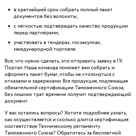
в кратчайший срок собрать полный пакет
документов без волокиты;
с лёгкостью подтверждать качество продукции
перед партнёрами;
участвовать в тендерах, госзакупках,
международной торговле.
Всё, что нужно сделать, это отправить заявку в ГК
Портал. Наша команда поможет вам собрать и
оформить пакет бумаг, чтобы не столкнуться с
отказами и задержками. Вся продукция, подлежащая
обязательной сертификации Таможенного Союза,
без лишних трат времени получит подтверждающий
документ.
У вас остались вопросы? Хотите подробнее узнать,
как осуществляется и сколько длится сертификация
соответствия Техническому регламенту
Таможенного Союза? Обратитесь за бесплатной