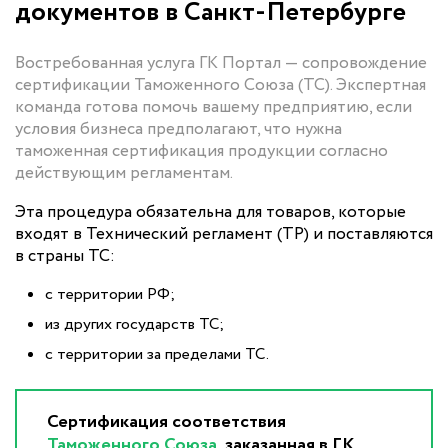
документов в Санкт-Петербурге
Востребованная услуга ГК Портал — сопровождение
сертификации Таможенного Союза (ТС). Экспертная
команда готова помочь вашему предприятию, если
условия бизнеса предполагают, что нужна
таможенная сертификация продукции согласно
действующим регламентам.
Эта процедура обязательна для товаров, которые
входят в Технический регламент (ТР) и поставляются
в страны ТС:
с территории РФ;
из других государств ТС;
с территории за пределами ТС.
Сертификация соответствия
Таможенного Союза
, заказанная в ГК