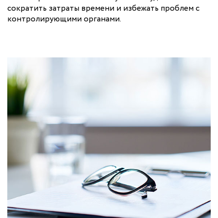
сократить затраты времени и избежать проблем с
контролирующими органами.