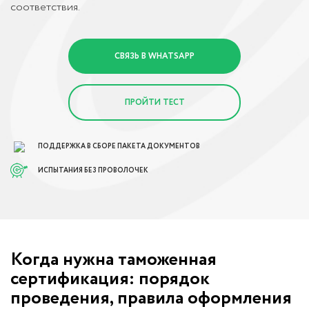
соответствия.
СВЯЗЬ В WHATSAPP
ПРОЙТИ ТЕСТ
ПОДДЕРЖКА В СБОРЕ ПАКЕТА ДОКУМЕНТОВ
ИСПЫТАНИЯ БЕЗ ПРОВОЛОЧЕК
Когда нужна таможенная
сертификация: порядок
проведения, правила оформления