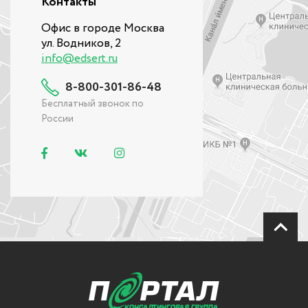
Контакты
Офис в городе Москва
ул. Водников, 2
info@edsert.ru
8-800-301-86-48
Бесплатный звонок по
России