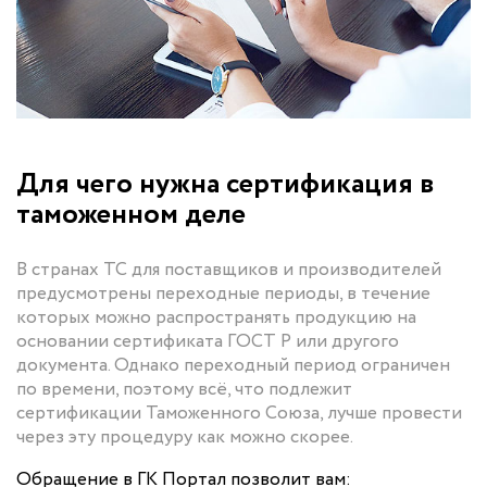
Для чего нужна сертификация в
таможенном деле
В странах ТС для поставщиков и производителей
предусмотрены переходные периоды, в течение
которых можно распространять продукцию на
основании сертификата ГОСТ Р или другого
документа. Однако переходный период ограничен
по времени, поэтому всё, что подлежит
сертификации Таможенного Союза, лучше провести
через эту процедуру как можно скорее.
Обращение в ГК Портал позволит вам: