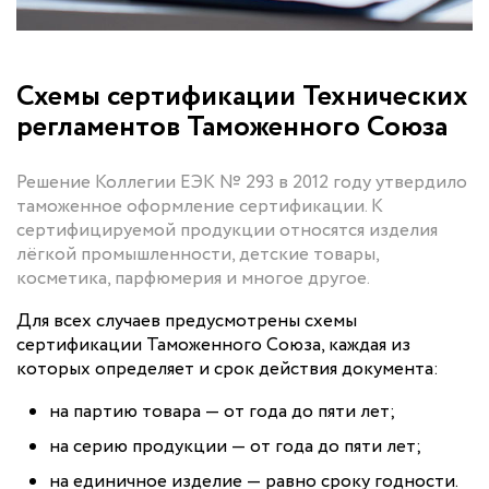
Схемы сертификации Технических
регламентов Таможенного Союза
Решение Коллегии ЕЭК № 293 в 2012 году утвердило
таможенное оформление сертификации. К
сертифицируемой продукции относятся изделия
лёгкой промышленности, детские товары,
косметика, парфюмерия и многое другое.
Для всех случаев предусмотрены схемы
сертификации Таможенного Союза, каждая из
которых определяет и срок действия документа:
на партию товара — от года до пяти лет;
на серию продукции — от года до пяти лет;
на единичное изделие — равно сроку годности.