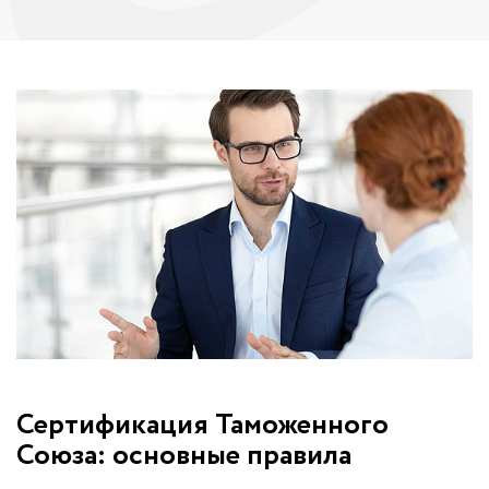
Сертификация Таможенного
Союза: основные правила